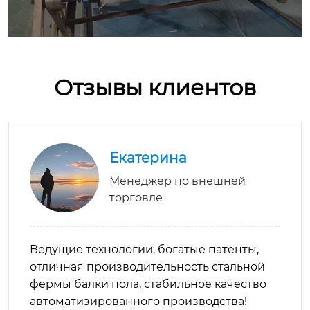
Отзывы клиентов
Екатерина
Менеджер по внешней
торговле
Ведущие технологии, богатые патенты,
отличная производительность стальной
фермы балки пола, стабильное качество
автоматизированного производства!