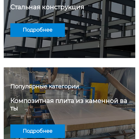
Стальная конструкция
Подробнее
Популярные категории
Композитная плита из каменной ва
ты
Подробнее