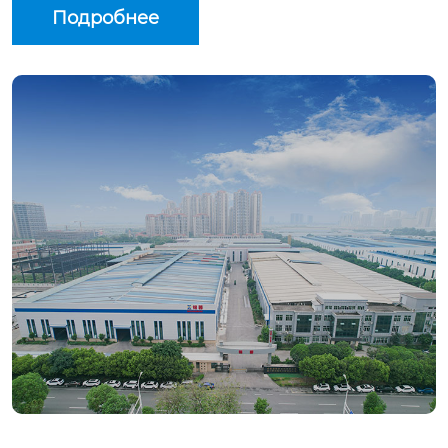
Подробнее