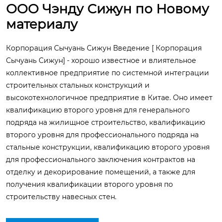
ООО Чэнду Сижун по Новому
материалу
Корпорация Сычуань Сижун Введение [ Корпорация
Сычуань Сижун] - хорошо известное и влиятельное
коллективное предприятие по системной интеграции
строительных стальных конструкций и
высокотехнологичное предприятие в Китае. Оно имеет
квалификацию второго уровня для генерального
подряда на жилищное строительство, квалификацию
второго уровня для профессионального подряда на
стальные конструкции, квалификацию второго уровня
для профессионального заключения контрактов на
отделку и декорирование помещений, а также для
получения квалификации второго уровня по
строительству навесных стен.