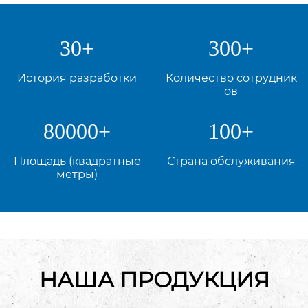
30
+
300
+
История разработки
Количество сотрудник
ов
80000
+
100
+
Площадь (квадратные
Страна обслуживания
метры)
НАША ПРОДУКЦИЯ