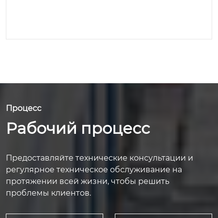
Процесс
Рабочий процесс
Предоставляйте технические консультации и
регулярное техническое обслуживание на
протяжении всей жизни, чтобы решить
проблемы клиентов.