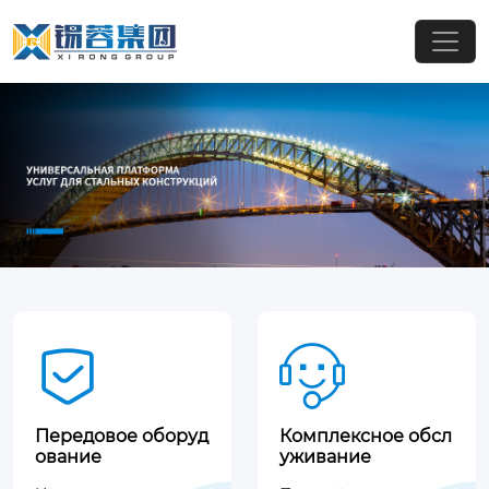


Передовое оборуд
Комплексное обсл
ование
уживание