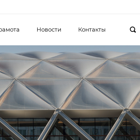
рамота
Новости
Контакты
