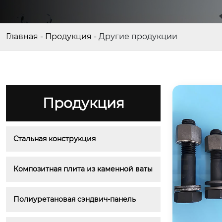
Главная
-
Продукция
-
Другие продукции
Продукция
Стальная конструкция
Композитная плита из каменной ваты
Полиуретановая сэндвич-панель