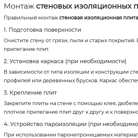
Монтаж
стеновых изоляционных 
Правильный монтаж
стеновая изоляционная плит
1. Подготовка поверхности
Очистите стену от грязи, пыли и старых покрытий
прилегание плит.
2. Установка каркаса (при необходимости)
В зависимости от типа изоляции и конструкции ст
профилей или деревянных брусков. Каркас обеспеч
3. Крепление плит
Закрепите плиты на стене с помощью клея, дюбел
плотное прилегание плит друг к другу и к поверхн
4. Устройство пароизоляции (при необходимо
При использовании паронепроницаемых материало