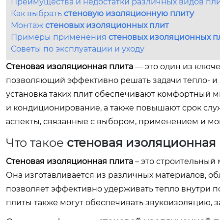
Преимущества и недостатки различных видов пл
Как выбрать
стеновую изоляционную плиту
Монтаж
стеновых изоляционных плит
Примеры применения
стеновых изоляционных п
Советы по эксплуатации и уходу
Стеновая изоляционная плита
— это один из ключ
позволяющий эффективно решать задачи тепло- и
установка таких плит обеспечивают комфортный 
и кондиционирование, а также повышают срок слу
аспекты, связанные с выбором, применением и мо
Что такое
стеновая изоляционная
Стеновая изоляционная плита
– это строительный 
Она изготавливается из различных материалов, 
позволяет эффективно удерживать тепло внутри 
плиты также могут обеспечивать звукоизоляцию, 