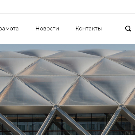
рамота
Новости
Контакты
