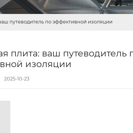
 ваш путеводитель по эффективной изоляции
я плита: ваш путеводитель 
вной изоляции
2025-10-23