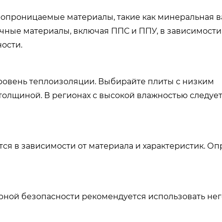
опроницаемые материалы, такие как минеральная ва
ные материалы, включая ППС и ППУ, в зависимости
ости.
ровень теплоизоляции. Выбирайте плиты с низким
олщиной. В регионах с высокой влажностью следует
ся в зависимости от материала и характеристик. О
ной безопасности рекомендуется использовать не