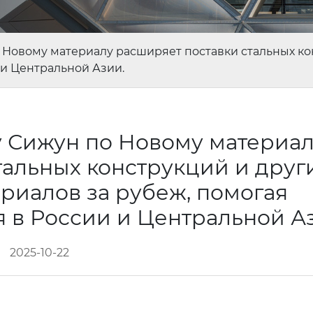
Новому материалу расширяет поставки стальных кон
 и Центральной Азии.
 Сижун по Новому материал
тальных конструкций и друг
риалов за рубеж, помогая
 в России и Центральной А
2025-10-22