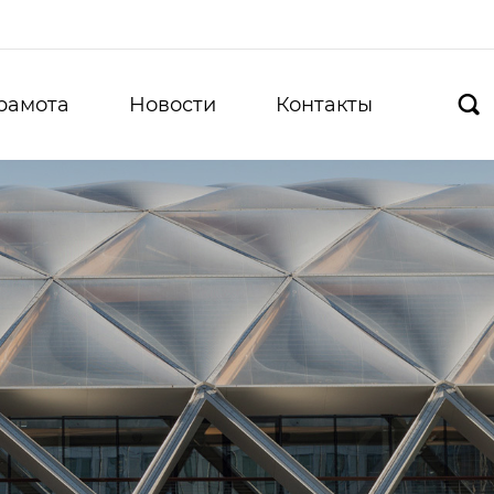
рамота
Новости
Контакты
