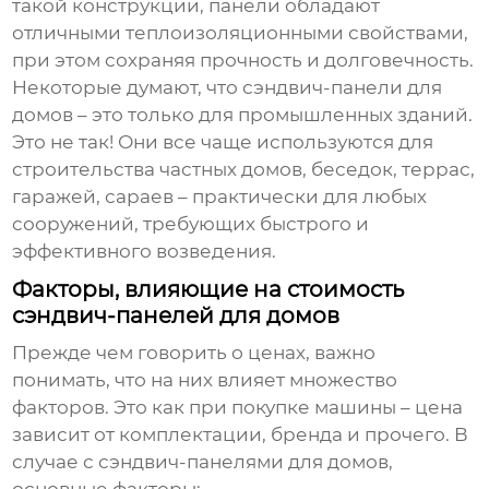
такой конструкции, панели обладают
отличными теплоизоляционными свойствами,
при этом сохраняя прочность и долговечность.
Некоторые думают, что
сэндвич-панели для
домов
– это только для промышленных зданий.
Это не так! Они все чаще используются для
строительства частных домов, беседок, террас,
гаражей, сараев – практически для любых
сооружений, требующих быстрого и
эффективного возведения.
Факторы, влияющие на стоимость
сэндвич-панелей для домов
Прежде чем говорить о ценах, важно
понимать, что на них влияет множество
факторов. Это как при покупке машины – цена
зависит от комплектации, бренда и прочего. В
случае с
сэндвич-панелями для домов
,