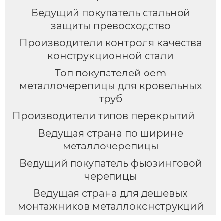
Ведущий покупатель стальной
защиты превосходство
Производители контроля качества
конструкционной стали
Топ покупателей oem
металлочерепицы для кровельных
труб
Производители типов перекрытий
Ведущая страна по ширине
металлочерепицы
Ведущий покупатель фьюзинговой
черепицы
Ведущая страна для дешевых
монтажников металлоконструкций