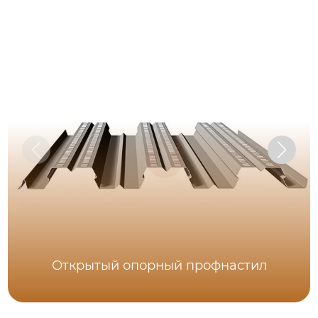
Открытый опорный профнастил