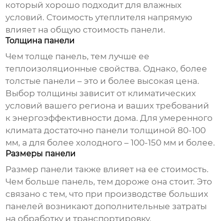
который хорошо подходит для влажных
условий. Стоимость утеплителя напрямую
влияет на общую стоимость панели.
Толщина панели
Чем толще панель, тем лучше ее
теплоизоляционные свойства. Однако, более
толстые панели – это и более высокая цена.
Выбор толщины зависит от климатических
условий вашего региона и ваших требований
к энергоэффективности дома. Для умеренного
климата достаточно панели толщиной 80-100
мм, а для более холодного – 100-150 мм и более.
Размеры панели
Размер панели также влияет на ее стоимость.
Чем больше панель, тем дороже она стоит. Это
связано с тем, что при производстве больших
панелей возникают дополнительные затраты
на обработку и транспортировку.