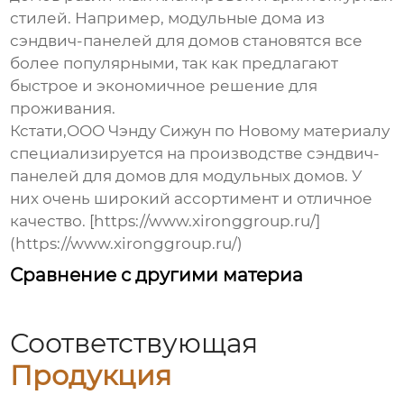
стилей. Например, модульные дома из
сэндвич-панелей для домов
становятся все
более популярными, так как предлагают
быстрое и экономичное решение для
проживания.
Кстати,ООО Чэнду Сижун по Новому материалу
специализируется на производстве
сэндвич-
панелей для домов
для модульных домов. У
них очень широкий ассортимент и отличное
качество. [https://www.xironggroup.ru/]
(https://www.xironggroup.ru/)
Сравнение с другими материа
Соответствующая
Продукция