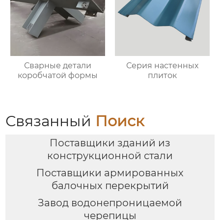
Сварные детали
Серия настенных
коробчатой формы
плиток
Связанный
Поиск
Поставщики зданий из
конструкционной стали
Поставщики армированных
балочных перекрытий
Завод водонепроницаемой
черепицы