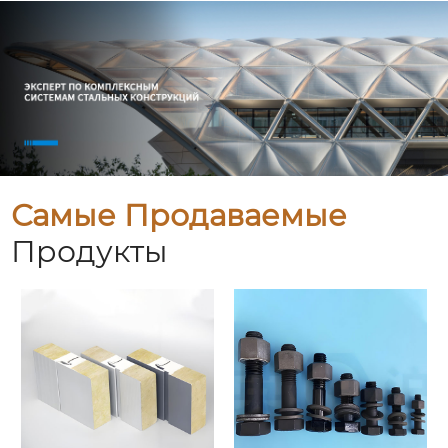
Самые Продаваемые
Продукты