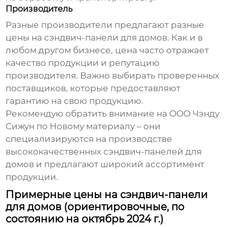
Производитель
Разные производители предлагают разные
цены на
сэндвич-панели для домов
. Как и в
любом другом бизнесе, цена часто отражает
качество продукции и репутацию
производителя. Важно выбирать проверенных
поставщиков, которые предоставляют
гарантию на свою продукцию.
Рекомендую обратить внимание на ООО Чэнду
Сижун по Новому материалу – они
специализируются на производстве
высококачественных
сэндвич-панелей для
домов
и предлагают широкий ассортимент
продукции.
Примерные цены на сэндвич-панели
для домов (ориентировочные, по
состоянию на октябрь 2024 г.)