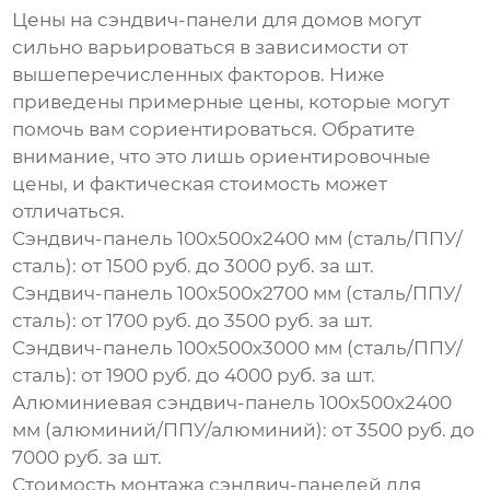
Цены на
сэндвич-панели для домов
могут
сильно варьироваться в зависимости от
вышеперечисленных факторов. Ниже
приведены примерные цены, которые могут
помочь вам сориентироваться. Обратите
внимание, что это лишь ориентировочные
цены, и фактическая стоимость может
отличаться.
Сэндвич-панель 100х500х2400 мм (сталь/ППУ/
сталь):
от 1500 руб. до 3000 руб. за шт.
Сэндвич-панель 100х500х2700 мм (сталь/ППУ/
сталь):
от 1700 руб. до 3500 руб. за шт.
Сэндвич-панель 100х500х3000 мм (сталь/ППУ/
сталь):
от 1900 руб. до 4000 руб. за шт.
Алюминиевая сэндвич-панель 100х500х2400
мм (алюминий/ППУ/алюминий):
от 3500 руб. до
7000 руб. за шт.
Стоимость монтажа
сэндвич-панелей для