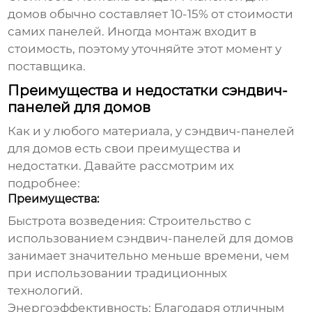
домов
обычно составляет 10-15% от стоимости
самих панелей. Иногда монтаж входит в
стоимость, поэтому уточняйте этот момент у
поставщика.
Преимущества и недостатки сэндвич-
панелей для домов
Как и у любого материала, у
сэндвич-панелей
для домов
есть свои преимущества и
недостатки. Давайте рассмотрим их
подробнее:
Преимущества:
Быстрота возведения:
Строительство с
использованием
сэндвич-панелей для домов
занимает значительно меньше времени, чем
при использовании традиционных
технологий.
Энергоэффективность:
Благодаря отличным