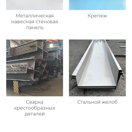
Металлическая
Крепеж
навесная стеновая
панель
Сварка
Стальной желоб
крестообразных
деталей