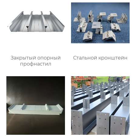
Закрытый опорный
Стальной кронштейн
профнастил