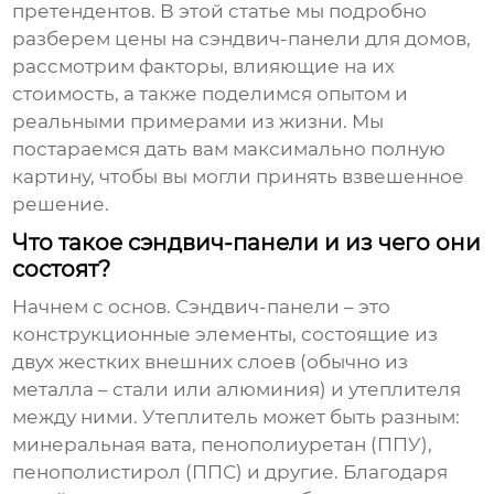
претендентов. В этой статье мы подробно
разберем цены на
сэндвич-панели для домов
,
рассмотрим факторы, влияющие на их
стоимость, а также поделимся опытом и
реальными примерами из жизни. Мы
постараемся дать вам максимально полную
картину, чтобы вы могли принять взвешенное
решение.
Что такое сэндвич-панели и из чего они
состоят?
Начнем с основ.
Сэндвич-панели
– это
конструкционные элементы, состоящие из
двух жестких внешних слоев (обычно из
металла – стали или алюминия) и утеплителя
между ними. Утеплитель может быть разным:
минеральная вата, пенополиуретан (ППУ),
пенополистирол (ППС) и другие. Благодаря