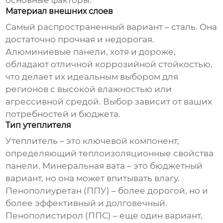
основные факторы:
Материал внешних слоев
Самый распространенный вариант – сталь. Она
достаточно прочная и недорогая.
Алюминиевые панели, хотя и дороже,
обладают отличной коррозийной стойкостью,
что делает их идеальным выбором для
регионов с высокой влажностью или
агрессивной средой. Выбор зависит от ваших
потребностей и бюджета.
Тип утеплителя
Утеплитель – это ключевой компонент,
определяющий теплоизоляционные свойства
панели. Минеральная вата – это бюджетный
вариант, но она может впитывать влагу.
Пенополиуретан (ППУ) – более дорогой, но и
более эффективный и долговечный.
Пенополистирол (ППС) – еще один вариант,