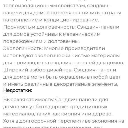
теплоизоляционным свойствам,
сэндвич-
панели для домов
позволяют снизить затраты
на отопление и кондиционирование.
Прочность и долговечность:
Сэндвич-панели
для домов
устойчивы к механическим
повреждениям и долговечны.
Экологичность:
Многие производители
используют экологически чистые материалы
для производства
сэндвич-панелей для домов
.
Широкий выбор дизайнов:
Сэндвич-панели
для домов
могут быть окрашены в любой цвет
и иметь различные декоративные элементы.
Недостатки:
Высокая стоимость:
Сэндвич-панели для
домов
могут быть дороже традиционных
материалов, таких как кирпич или дерево.
Хотя в долгосрочной перспективе экономия на