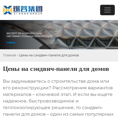
Главная
-
Цены на сэндвич-панели для домов
Цены на сэндвич-панели для домов
Вы задумываетесь о строительстве дома или
его реконструкции? Рассмотрение вариантов
материалов – ключевой этап. И если вы ищете
надежное, быстровозводимое и
теплоизолирующее решение, то
сэндвич-
панели для домов
– один из самых популярных