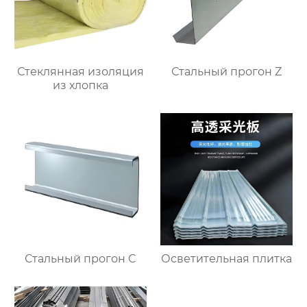
Стеклянная изоляция
Стальный прогон Z
из хлопка
Стальный прогон C
Осветительная плитка