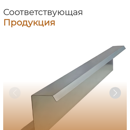
Соответствующая
Продукция