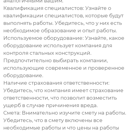
аналогичными вашим.
Квалификация специалистов:
Узнайте о
квалификации специалистов, которые будут
выполнять работы. Убедитесь, что у них есть
необходимое образование и опыт работы.
Используемое оборудование:
Узнайте, какое
оборудование использует компания для
контроля стальных конструкций.
Предпочтительно выбирать компании,
использующие современное и проверенное
оборудование.
Наличие страхования ответственности:
Убедитесь, что компания имеет страхование
ответственности, что позволит возместить
ущерб в случае причинения вреда.
Смета:
Внимательно изучите смету на работы.
Убедитесь, что в смету включены все
необходимые работы и что цены на работы