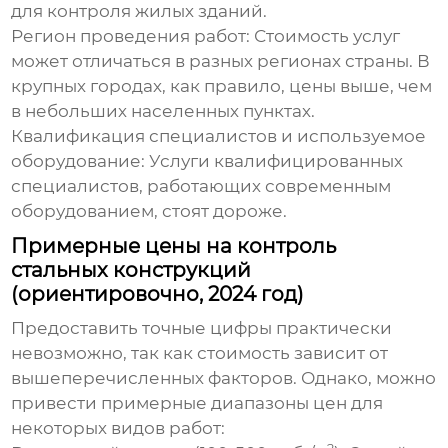
для контроля жилых зданий.
Регион проведения работ:
Стоимость услуг
может отличаться в разных регионах страны. В
крупных городах, как правило, цены выше, чем
в небольших населенных пунктах.
Квалификация специалистов и используемое
оборудование:
Услуги квалифицированных
специалистов, работающих современным
оборудованием, стоят дороже.
Примерные цены на контроль
стальных конструкций
(ориентировочно, 2024 год)
Предоставить точные цифры практически
невозможно, так как стоимость зависит от
вышеперечисленных факторов. Однако, можно
привести примерные диапазоны цен для
некоторых видов работ: