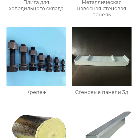
Плита для
Металлическая
холодильного склада
навесная стеновая
панель
Крепеж
Стеновые панели 3д