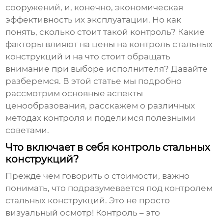
сооружений, и, конечно, экономическая
эффективность их эксплуатации. Но как
понять, сколько стоит такой контроль? Какие
факторы влияют на
цены на контроль стальных
конструкций
и на что стоит обращать
внимание при выборе исполнителя? Давайте
разберемся. В этой статье мы подробно
рассмотрим основные аспекты
ценообразования, расскажем о различных
методах контроля и поделимся полезными
советами.
Что включает в себя контроль стальных
конструкций?
Прежде чем говорить о стоимости, важно
понимать, что подразумевается под контролем
стальных конструкций. Это не просто
визуальный осмотр! Контроль – это