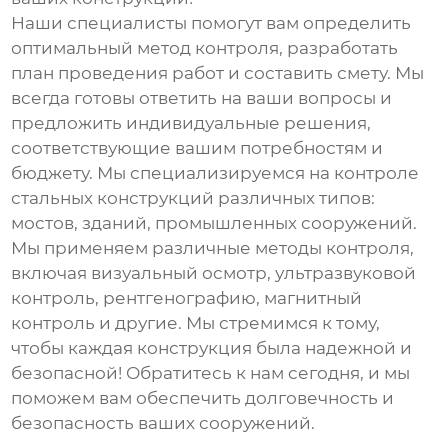
Наши специалисты помогут вам определить
оптимальный метод контроля, разработать
план проведения работ и составить смету. Мы
всегда готовы ответить на ваши вопросы и
предложить индивидуальные решения,
соответствующие вашим потребностям и
бюджету. Мы специализируемся на контроле
стальных конструкций различных типов:
мостов, зданий, промышленных сооружений.
Мы применяем различные методы контроля,
включая визуальный осмотр, ультразвуковой
контроль, рентгенографию, магнитный
контроль и другие. Мы стремимся к тому,
чтобы каждая конструкция была надежной и
безопасной! Обратитесь к нам сегодня, и мы
поможем вам обеспечить долговечность и
безопасность ваших сооружений.