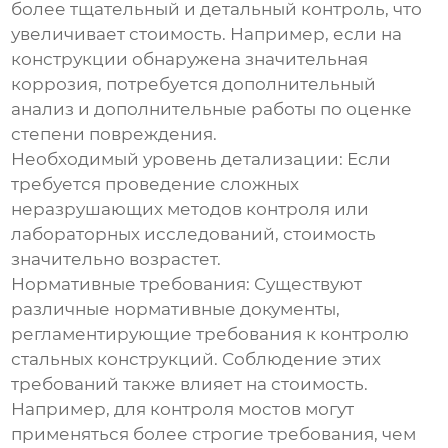
более тщательный и детальный контроль, что
увеличивает стоимость. Например, если на
конструкции обнаружена значительная
коррозия, потребуется дополнительный
анализ и дополнительные работы по оценке
степени повреждения.
Необходимый уровень детализации:
Если
требуется проведение сложных
неразрушающих методов контроля или
лабораторных исследований, стоимость
значительно возрастет.
Нормативные требования:
Существуют
различные нормативные документы,
регламентирующие требования к контролю
стальных конструкций. Соблюдение этих
требований также влияет на стоимость.
Например, для контроля мостов могут
применяться более строгие требования, чем