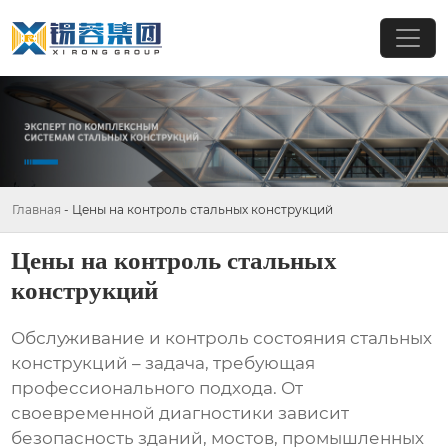
Главная
-
Цены на контроль стальных конструкций
Цены на контроль стальных
конструкций
Обслуживание и контроль состояния стальных
конструкций – задача, требующая
профессионального подхода. От
своевременной диагностики зависит
безопасность зданий, мостов, промышленных