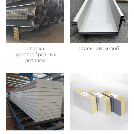
Сварка
Стальной желоб
крестообразных
деталей