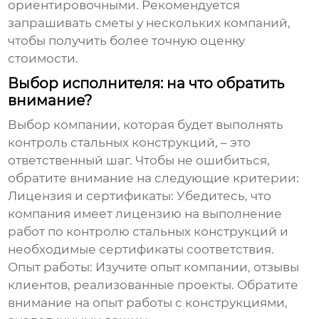
ориентировочными. Рекомендуется
запрашивать сметы у нескольких компаний,
чтобы получить более точную оценку
стоимости.
Выбор исполнителя: на что обратить
внимание?
Выбор компании, которая будет выполнять
контроль стальных конструкций
, – это
ответственный шаг. Чтобы не ошибиться,
обратите внимание на следующие критерии:
Лицензия и сертификаты:
Убедитесь, что
компания имеет лицензию на выполнение
работ по контролю стальных конструкций и
необходимые сертификаты соответствия.
Опыт работы:
Изучите опыт компании, отзывы
клиентов, реализованные проекты. Обратите
внимание на опыт работы с конструкциями,