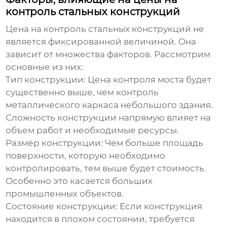
контроль стальных конструкций
Цена на
контроль стальных конструкций
не
является фиксированной величиной. Она
зависит от множества факторов. Рассмотрим
основные из них:
Тип конструкции:
Цена контроля моста будет
существенно выше, чем контроль
металлического каркаса небольшого здания.
Сложность конструкции напрямую влияет на
объем работ и необходимые ресурсы.
Размер конструкции:
Чем больше площадь
поверхности, которую необходимо
контролировать, тем выше будет стоимость.
Особенно это касается больших
промышленных объектов.
Состояние конструкции:
Если конструкция
находится в плохом состоянии, требуется