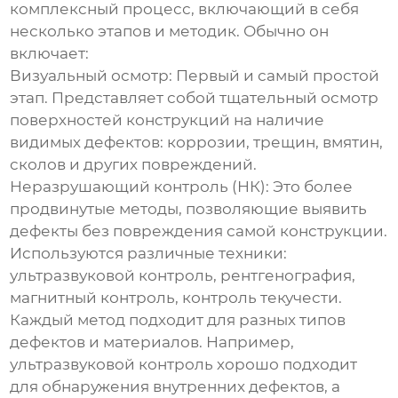
комплексный процесс, включающий в себя
несколько этапов и методик. Обычно он
включает:
Визуальный осмотр:
Первый и самый простой
этап. Представляет собой тщательный осмотр
поверхностей конструкций на наличие
видимых дефектов: коррозии, трещин, вмятин,
сколов и других повреждений.
Неразрушающий контроль (НК):
Это более
продвинутые методы, позволяющие выявить
дефекты без повреждения самой конструкции.
Используются различные техники:
ультразвуковой контроль, рентгенография,
магнитный контроль, контроль текучести.
Каждый метод подходит для разных типов
дефектов и материалов. Например,
ультразвуковой контроль хорошо подходит
для обнаружения внутренних дефектов, а