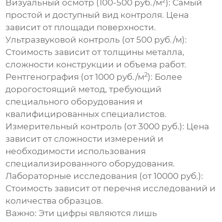
2
Визуальный осмотр (100-500 руб./м
):
Самый
простой и доступный вид контроля. Цена
зависит от площади поверхности.
Ультразвуковой контроль (от 500 руб./м):
Стоимость зависит от толщины металла,
сложности конструкции и объема работ.
2
Рентгенография (от 1000 руб./м
):
Более
дорогостоящий метод, требующий
специального оборудования и
квалифицированных специалистов.
Измерительный контроль (от 3000 руб.):
Цена
зависит от сложности измерений и
необходимости использования
специализированного оборудования.
Лабораторные исследования (от 10000 руб.):
Стоимость зависит от перечня исследований и
количества образцов.
Важно:
Эти цифры являются лишь