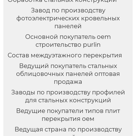
Завод по производству
фотоэлектрических кровельных
панелей
Основной покупатель oem
строительство purlin
Состав междуэтажного перекрытия
Ведущий покупатель стальных
облицовочных панелей оптовая
продажа
Заводы по производству профилей
для стальных конструкций
Ведущие покупатели типов плит
перекрытия оем
Ведущая страна по производству