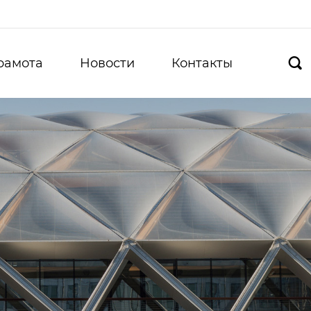
рамота
Новости
Контакты
