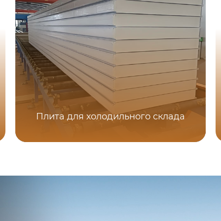
Плита для холодильного склада