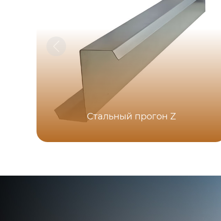
Стальный прогон Z