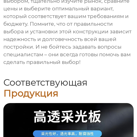
выбором, тщательно изучите рынок, сравните
цены и выберите оптимальный вариант,
который соответствует вашим требованиям и
бюджету. Помните, что от правильности
выбора и установки этой конструкции зависит
надежность и долговечность всей вашей
постройки. И не бойтесь задавать вопросы
специалистам – они всегда готовы помочь вам
сделать правильный выбор!
Соответствующая
Продукция