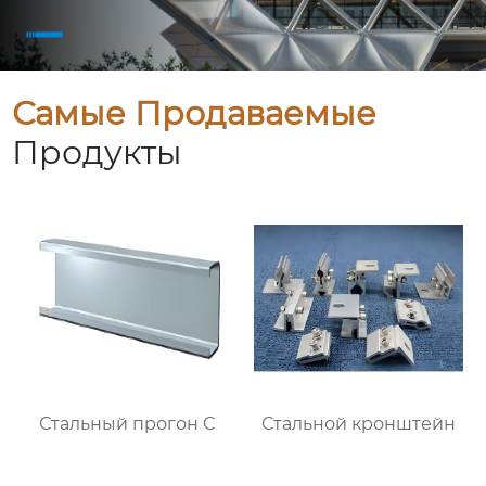
Самые Продаваемые
Продукты
Стальный прогон C
Стальной кронштейн