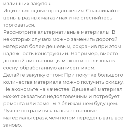
излишних закупок.
Ищите выгодные предложения:
Сравнивайте
цены в разных магазинах и не стесняйтесь
торговаться.
Рассмотрите альтернативные материалы:
В
некоторых случаях можно заменить дорогой
материал более дешевым, сохранив при этом
надежность конструкции. Например, вместо
дорогой лиственницы можно использовать
сосну, обработанную антисептиком.
Делайте закупку оптом:
При покупке большого
количества материала можно получить скидку.
Не экономьте на качестве:
Дешевый материал
может оказаться недолговечным и потребует
ремонта или замены в ближайшем будущем.
Лучше потратиться на качественные
материалы сразу, чем потом переделывать все
заново.