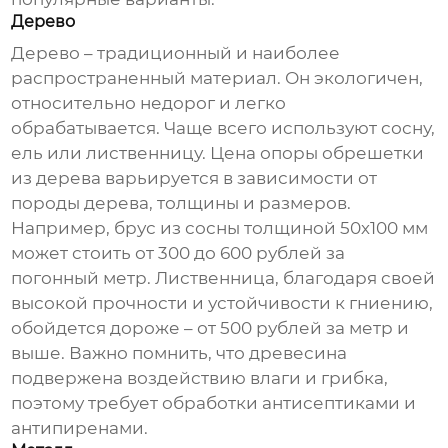
Дерево
Дерево – традиционный и наиболее
распространенный материал. Он экологичен,
относительно недорог и легко
обрабатывается. Чаще всего используют сосну,
ель или лиственницу. Цена
опоры обрешетки
из дерева
варьируется в зависимости от
породы дерева, толщины и размеров.
Например, брус из сосны толщиной 50х100 мм
может стоить от 300 до 600 рублей за
погонный метр. Лиственница, благодаря своей
высокой прочности и устойчивости к гниению,
обойдется дороже – от 500 рублей за метр и
выше. Важно помнить, что древесина
подвержена воздействию влаги и грибка,
поэтому требует обработки антисептиками и
антипиренами.