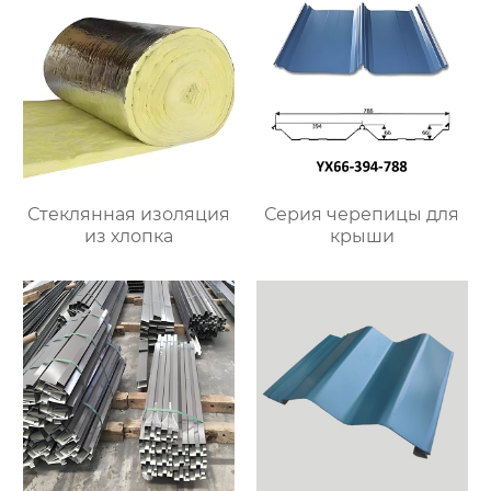
Стеклянная изоляция
Серия черепицы для
из хлопка
крыши