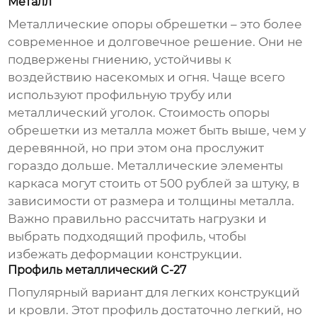
Металл
Металлические опоры обрешетки – это более
современное и долговечное решение. Они не
подвержены гниению, устойчивы к
воздействию насекомых и огня. Чаще всего
используют профильную трубу или
металлический уголок. Стоимость
опоры
обрешетки из металла
может быть выше, чем у
деревянной, но при этом она прослужит
гораздо дольше. Металлические элементы
каркаса могут стоить от 500 рублей за штуку, в
зависимости от размера и толщины металла.
Важно правильно рассчитать нагрузки и
выбрать подходящий профиль, чтобы
избежать деформации конструкции.
Профиль металлический C-27
Популярный вариант для легких конструкций
и кровли. Этот профиль достаточно легкий, но