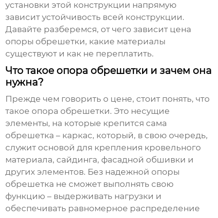
установки этой конструкции напрямую
зависит устойчивость всей конструкции.
Давайте разберемся, от чего зависит
цена
опоры обрешетки
, какие материалы
существуют и как не переплатить.
Что такое опора обрешетки и зачем она
нужна?
Прежде чем говорить о цене, стоит понять, что
такое
опора обрешетки
. Это несущие
элементы, на которые крепится сама
обрешетка – каркас, который, в свою очередь,
служит основой для крепления кровельного
материала, сайдинга, фасадной обшивки и
других элементов. Без надежной опоры
обрешетка не сможет выполнять свою
функцию – выдерживать нагрузки и
обеспечивать равномерное распределение