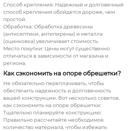
Способ крепления:
Надежный и долговечный
способ крепления обойдется дороже, чем
простой.
Обработка:
Обработка древесины
(антисептики, антипирены) и металла
(оцинковка) увеличивает стоимость.
Место покупки:
Цены могут существенно
отличаться в зависимости от магазина и
региона.
Как сэкономить на опоре обрешетки?
Не обязательно переплачивать, чтобы
обеспечить надежность и долговечность
вашей конструкции. Вот несколько советов,
как сэкономить на
опоре обрешетки
:
Тщательно планируйте конструкцию:
Правильно рассчитайте необходимое
количество материала, чтобы избежать