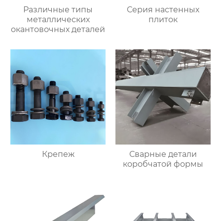
Различные типы
Серия настенных
металлических
плиток
окантовочных деталей
Крепеж
Сварные детали
коробчатой формы