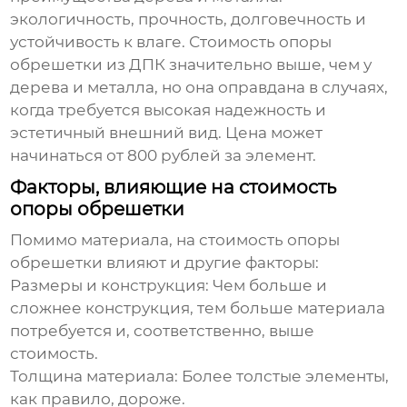
экологичность, прочность, долговечность и
устойчивость к влаге. Стоимость
опоры
обрешетки из ДПК
значительно выше, чем у
дерева и металла, но она оправдана в случаях,
когда требуется высокая надежность и
эстетичный внешний вид. Цена может
начинаться от 800 рублей за элемент.
Факторы, влияющие на стоимость
опоры обрешетки
Помимо материала, на стоимость
опоры
обрешетки
влияют и другие факторы:
Размеры и конструкция:
Чем больше и
сложнее конструкция, тем больше материала
потребуется и, соответственно, выше
стоимость.
Толщина материала:
Более толстые элементы,
как правило, дороже.