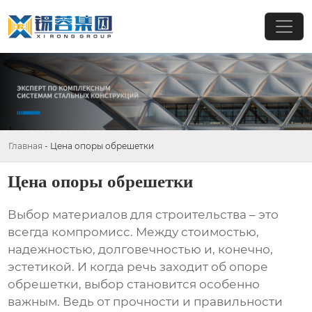
Главная
-
Цена опоры обрешетки
Цена опоры обрешетки
Выбор материалов для строительства – это
всегда компромисс. Между стоимостью,
надежностью, долговечностью и, конечно,
эстетикой. И когда речь заходит об
опоре
обрешетки
, выбор становится особенно
важным. Ведь от прочности и правильности