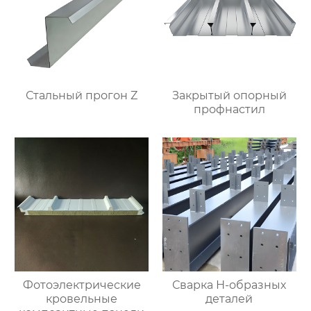
Стальный прогон Z
Закрытый опорный
профнастил
Фотоэлектрические
Сварка Н-образных
кровельные
деталей