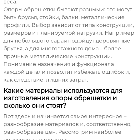
веса.
Опоры обрешетки бывают разными: это могут
быть брусья, стойки, балки, металлические
профили. Выбор зависит от типа конструкции,
размеров и планируемой нагрузки. Например,
для небольшого сарая подойдут деревянные
брусья, а для многоэтажного дома – более
прочные металлические конструкции.
Понимание назначения и функционала
каждой детали позволит избежать ошибок и,
как следствие, лишних затрат.
Какие материалы используются для
изготовления опоры обрешетки и
сколько они стоят?
Вот здесь и начинается самое интересное –
разнообразие материалов и, соответственно,
разнообразие цен. Рассмотрим наиболее
популярные варианты: