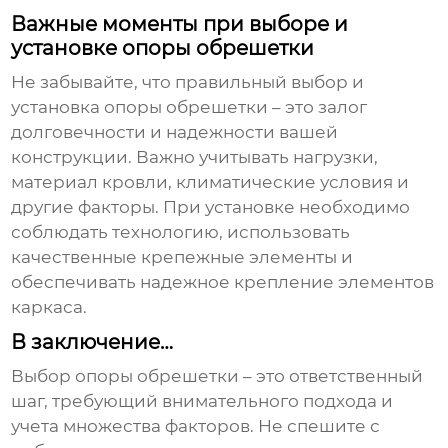
Важные моменты при выборе и
установке опоры обрешетки
Не забывайте, что правильный выбор и
установка
опоры обрешетки
– это залог
долговечности и надежности вашей
конструкции. Важно учитывать нагрузки,
материал кровли, климатические условия и
другие факторы. При установке необходимо
соблюдать технологию, использовать
качественные крепежные элементы и
обеспечивать надежное крепление элементов
каркаса.
В заключение…
Выбор
опоры обрешетки
– это ответственный
шаг, требующий внимательного подхода и
учета множества факторов. Не спешите с