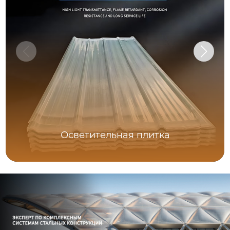
Осветительная плитка