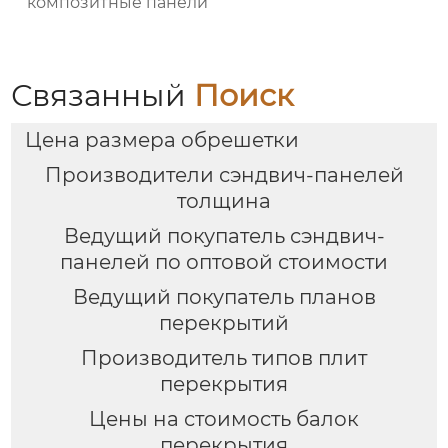
композитные панели
Связанный
Поиск
Цена размера обрешетки
Производители сэндвич-панелей
толщина
Ведущий покупатель сэндвич-
панелей по оптовой стоимости
Ведущий покупатель планов
перекрытий
Производитель типов плит
перекрытия
Цены на стоимость балок
перекрытия