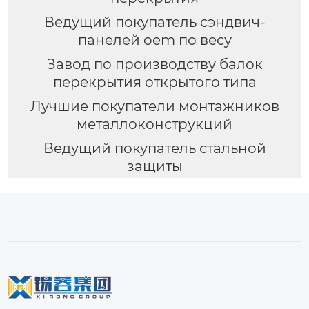
Ведущий покупатель сэндвич-
панелей oem по весу
Завод по производству балок
перекрытия открытого типа
Лучшие покупатели монтажников
металлоконструкций
Ведущий покупатель стальной
защиты