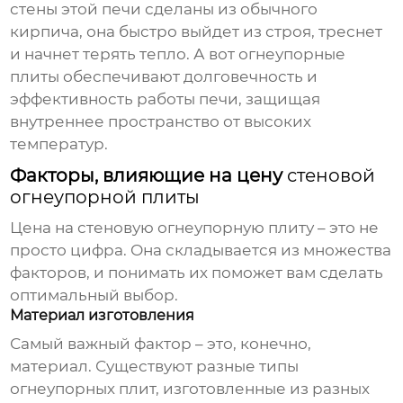
стены этой печи сделаны из обычного
кирпича, она быстро выйдет из строя, треснет
и начнет терять тепло. А вот огнеупорные
плиты обеспечивают долговечность и
эффективность работы печи, защищая
внутреннее пространство от высоких
температур.
Факторы, влияющие на цену
стеновой
огнеупорной плиты
Цена на
стеновую огнеупорную плиту
– это не
просто цифра. Она складывается из множества
факторов, и понимать их поможет вам сделать
оптимальный выбор.
Материал изготовления
Самый важный фактор – это, конечно,
материал. Существуют разные типы
огнеупорных плит, изготовленные из разных