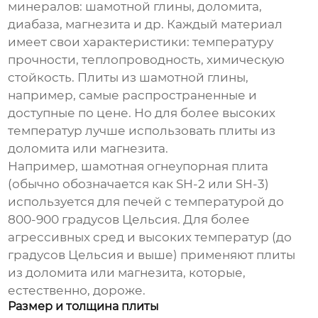
минералов: шамотной глины, доломита,
диабаза, магнезита и др. Каждый материал
имеет свои характеристики: температуру
прочности, теплопроводность, химическую
стойкость. Плиты из шамотной глины,
например, самые распространенные и
доступные по цене. Но для более высоких
температур лучше использовать плиты из
доломита или магнезита.
Например, шамотная огнеупорная плита
(обычно обозначается как SH-2 или SH-3)
используется для печей с температурой до
800-900 градусов Цельсия. Для более
агрессивных сред и высоких температур (до
градусов Цельсия и выше) применяют плиты
из доломита или магнезита, которые,
естественно, дороже.
Размер и толщина плиты