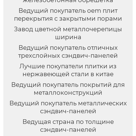
железобетонная обрешетка
Ведущий покупатель oem плит
перекрытия с закрытыми порами
Завод цветной металлочерепицы
ширина
Ведущий покупатель отличных
трехслойных сэндвич-панелей
Лучшие покупатели плитки из
нержавеющей стали в китае
Ведущий покупатель покрытий для
металлоконструкций
Ведущий покупатель металлических
сэндвич-панелей
Ведущая страна по толщине
сэндвич-панелей