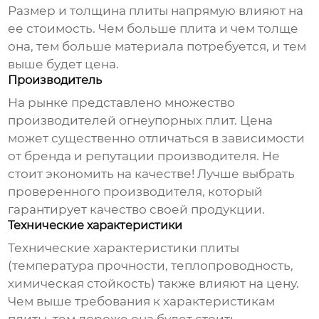
Размер и толщина плиты напрямую влияют на
ее стоимость. Чем больше плита и чем толще
она, тем больше материала потребуется, и тем
выше будет цена.
Производитель
На рынке представлено множество
производителей огнеупорных плит. Цена
может существенно отличаться в зависимости
от бренда и репутации производителя. Не
стоит экономить на качестве! Лучше выбрать
проверенного производителя, который
гарантирует качество своей продукции.
Технические характеристики
Технические характеристики плиты
(температура прочности, теплопроводность,
химическая стойкость) также влияют на цену.
Чем выше требования к характеристикам