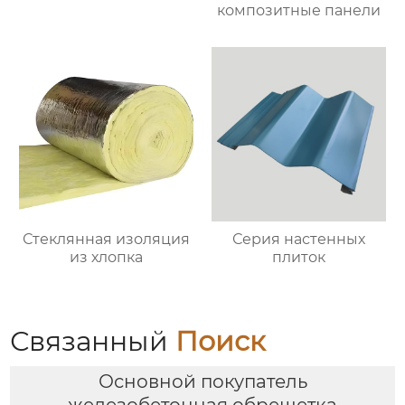
композитные панели
Стеклянная изоляция
Серия настенных
из хлопка
плиток
Связанный
Поиск
Основной покупатель