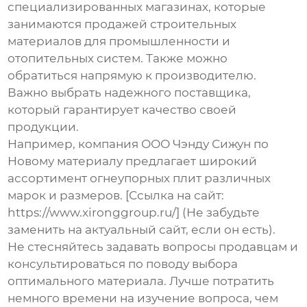
специализированных магазинах, которые
занимаются продажей строительных
материалов для промышленности и
отопительных систем. Также можно
обратиться напрямую к производителю.
Важно выбрать надежного поставщика,
который гарантирует качество своей
продукции.
Например, компания ООО Чэнду Сижун по
Новому материалу предлагает широкий
ассортимент огнеупорных плит различных
марок и размеров. [Ссылка на сайт:
https://www.xironggroup.ru/] (Не забудьте
заменить на актуальный сайт, если он есть).
Не стесняйтесь задавать вопросы продавцам и
консультироваться по поводу выбора
оптимального материала. Лучше потратить
немного времени на изучение вопроса, чем