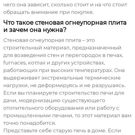
чего она зависит, сколько стоит и на что стоит
обращать внимание при покупке.
Что такое стеновая огнеупорная плита
и зачем она нужна?
Стеновая огнеупорная плита – это
строительный материал, предназначенный
для возведения стен и перегородок в печах,
furnaces, котлах и других устройствах,
работающих при высоких температурах. Она
выдерживает экстремальные термические
нагрузки, не деформируясь и не разрушаясь.
Если вы планируете строительство печи для
дачи, модернизацию существующего
отопительного оборудования или работу с
промышленными печами, то этот материал вам
точно понадобится.
Представьте себе старую печь в доме. Если