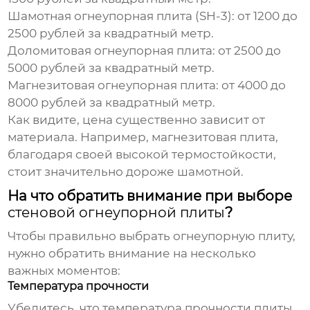
Шамотная огнеупорная плита (SH-3):
от 1200 до
2500 рублей за квадратный метр.
Доломитовая огнеупорная плита:
от 2500 до
5000 рублей за квадратный метр.
Магнезитовая огнеупорная плита:
от 4000 до
8000 рублей за квадратный метр.
Как видите, цена существенно зависит от
материала. Например, магнезитовая плита,
благодаря своей высокой термостойкости,
стоит значительно дороже шамотной.
На что обратить внимание при выборе
стеновой огнеупорной плиты
?
Чтобы правильно выбрать огнеупорную плиту,
нужно обратить внимание на несколько
важных моментов:
Температура прочности
Убедитесь, что температура прочности плиты