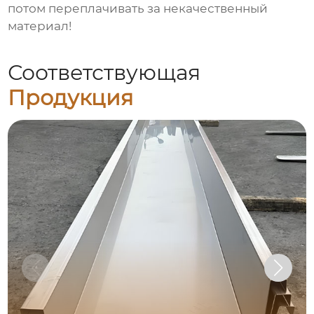
потом переплачивать за некачественный
материал!
Соответствующая
Продукция