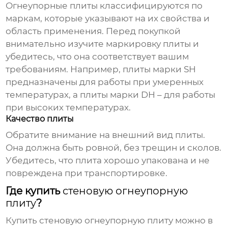
Огнеупорные плиты классифицируются по
маркам, которые указывают на их свойства и
область применения. Перед покупкой
внимательно изучите маркировку плиты и
убедитесь, что она соответствует вашим
требованиям. Например, плиты марки SH
предназначены для работы при умеренных
температурах, а плиты марки DH – для работы
при высоких температурах.
Качество плиты
Обратите внимание на внешний вид плиты.
Она должна быть ровной, без трещин и сколов.
Убедитесь, что плита хорошо упакована и не
повреждена при транспортировке.
Где купить
стеновую огнеупорную
плиту
?
Купить
стеновую огнеупорную плиту
можно в