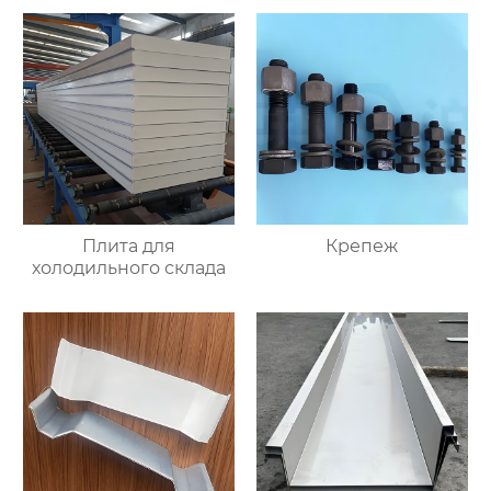
Плита для
Крепеж
холодильного склада