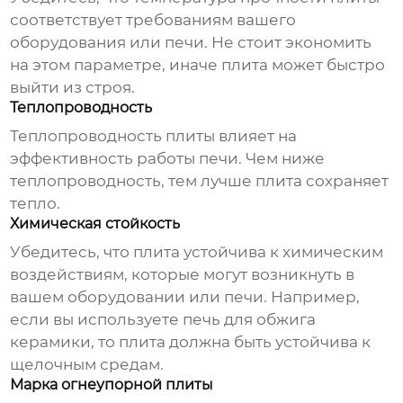
соответствует требованиям вашего
оборудования или печи. Не стоит экономить
на этом параметре, иначе плита может быстро
выйти из строя.
Теплопроводность
Теплопроводность плиты влияет на
эффективность работы печи. Чем ниже
теплопроводность, тем лучше плита сохраняет
тепло.
Химическая стойкость
Убедитесь, что плита устойчива к химическим
воздействиям, которые могут возникнуть в
вашем оборудовании или печи. Например,
если вы используете печь для обжига
керамики, то плита должна быть устойчива к
щелочным средам.
Марка огнеупорной плиты