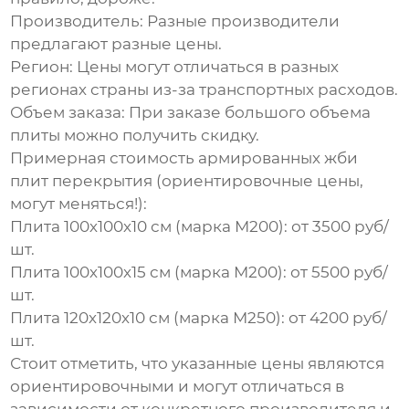
Производитель:
Разные производители
предлагают разные цены.
Регион:
Цены могут отличаться в разных
регионах страны из-за транспортных расходов.
Объем заказа:
При заказе большого объема
плиты можно получить скидку.
Примерная стоимость
армированных жби
плит перекрытия
(ориентировочные цены,
могут меняться!):
Плита 100х100х10 см (марка М200):
от 3500 руб/
шт.
Плита 100х100х15 см (марка М200):
от 5500 руб/
шт.
Плита 120х120х10 см (марка М250):
от 4200 руб/
шт.
Стоит отметить, что указанные цены являются
ориентировочными и могут отличаться в