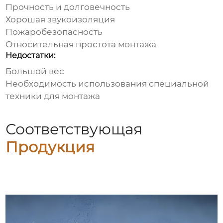
Прочность и долговечность
Хорошая звукоизоляция
Пожаробезопасность
Относительная простота монтажа
Недостатки:
Большой вес
Необходимость использования специальной
техники для монтажа
Соответствующая
Продукция