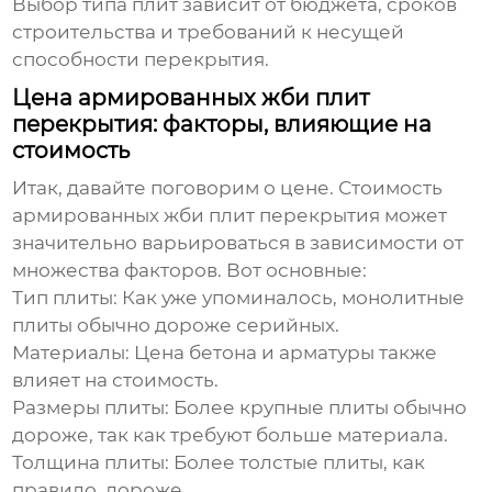
Выбор типа плит зависит от бюджета, сроков
строительства и требований к несущей
способности перекрытия.
Цена армированных жби плит
перекрытия: факторы, влияющие на
стоимость
Итак, давайте поговорим о цене. Стоимость
армированных жби плит перекрытия
может
значительно варьироваться в зависимости от
множества факторов. Вот основные:
Тип плиты:
Как уже упоминалось, монолитные
плиты обычно дороже серийных.
Материалы:
Цена бетона и арматуры также
влияет на стоимость.
Размеры плиты:
Более крупные плиты обычно
дороже, так как требуют больше материала.
Толщина плиты:
Более толстые плиты, как
правило, дороже.