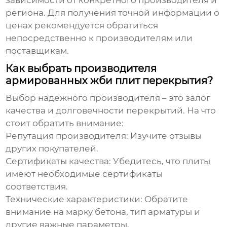
зависимости от конкретного производителя и
региона. Для получения точной информации о
ценах рекомендуется обратиться
непосредственно к производителям или
поставщикам.
Как выбрать производителя
армированных жби плит перекрытия?
Выбор надежного производителя – это залог
качества и долговечности перекрытий. На что
стоит обратить внимание:
Репутация производителя:
Изучите отзывы
других покупателей.
Сертификаты качества:
Убедитесь, что плиты
имеют необходимые сертификаты
соответствия.
Технические характеристики:
Обратите
внимание на марку бетона, тип арматуры и
другие важные параметры.