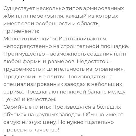
Существует несколько типов
армированных
жби плит перекрытия
, каждый из которых
имеет свои особенности и область
применения:
Монолитные плиты:
Изготавливаются
непосредственно на строительной площадке.
Преимущество – возможность создания плит
любой формы и размеров. Недостаток –
трудоемкость и длительность изготовления.
Предсерийные плиты:
Производятся на
специализированных заводах в небольших
сериях. Предлагают неплохой баланс между
ценой и качеством.
Серийные плиты:
Производятся в больших
объемах на крупных заводах. Обычно имеют
самую низкую цену. Но нужно тщательно
проверять качество!