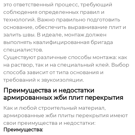
это ответственный процесс, требующий
соблюдения определенных правил и
технологий. Важно правильно подготовить
основание, обеспечить выравнивание плит и
залить швы. В идеале, монтаж должен
выполнять квалифицированная бригада
специалистов.
Существуют различные способы монтажа: как
на раствор, так и на специальный клей. Выбор
способа зависит от типа основания и
требований к звукоизоляции.
Преимущества и недостатки
армированных жби плит перекрытия
Как и любой строительный материал,
армированные жби плиты перекрытия
имеют
свои преимущества и недостатки:
Преимущества: