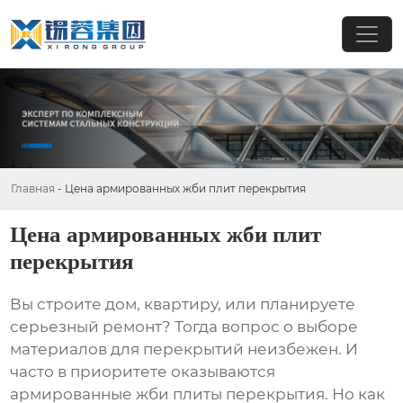
Главная
-
Цена армированных жби плит перекрытия
Цена армированных жби плит
перекрытия
Вы строите дом, квартиру, или планируете
серьезный ремонт? Тогда вопрос о выборе
материалов для перекрытий неизбежен. И
часто в приоритете оказываются
армированные жби плиты перекрытия
. Но как