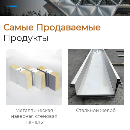
Самые Продаваемые
Продукты
Металлическая
Стальной желоб
навесная стеновая
панель