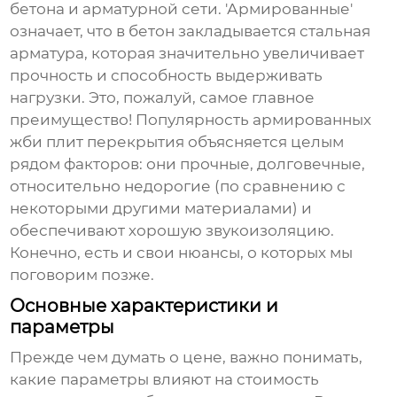
бетона и арматурной сети. 'Армированные'
означает, что в бетон закладывается стальная
арматура, которая значительно увеличивает
прочность и способность выдерживать
нагрузки. Это, пожалуй, самое главное
преимущество! Популярность
армированных
жби плит перекрытия
объясняется целым
рядом факторов: они прочные, долговечные,
относительно недорогие (по сравнению с
некоторыми другими материалами) и
обеспечивают хорошую звукоизоляцию.
Конечно, есть и свои нюансы, о которых мы
поговорим позже.
Основные характеристики и
параметры
Прежде чем думать о цене, важно понимать,
какие параметры влияют на стоимость