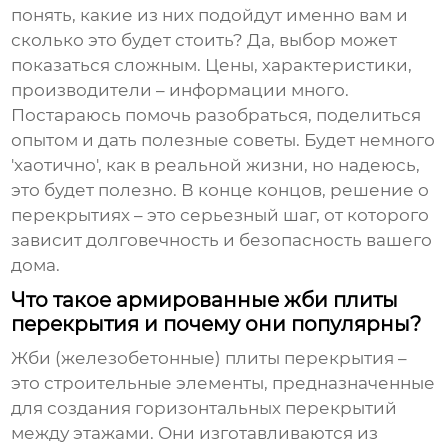
понять, какие из них подойдут именно вам и
сколько это будет стоить? Да, выбор может
показаться сложным. Цены, характеристики,
производители – информации много.
Постараюсь помочь разобраться, поделиться
опытом и дать полезные советы. Будет немного
'хаотично', как в реальной жизни, но надеюсь,
это будет полезно. В конце концов, решение о
перекрытиях – это серьезный шаг, от которого
зависит долговечность и безопасность вашего
дома.
Что такое армированные жби плиты
перекрытия и почему они популярны?
Жби (железобетонные) плиты перекрытия –
это строительные элементы, предназначенные
для создания горизонтальных перекрытий
между этажами. Они изготавливаются из