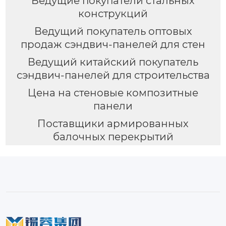
Ведущие покупатели стальных
конструкций
Ведущий покупатель оптовых
продаж сэндвич-панелей для стен
Ведущий китайский покупатель
сэндвич-панелей для строительства
Цена на стеновые композитные
панели
Поставщики армированных
балочных перекрытий