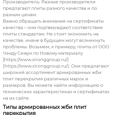
Производитель:
Разные производители
предлагают плиты разного качества и по
разным ценам.
Важно обращать внимание на сертификаты
качества – они подтверждают соответствие
плиты стандартам. Не стоит экономить на
качестве, иначе в будущем могут возникнуть
проблемы. Возьмем, к примеру, плиты от ООО
Чэнду Сижун по Новому материалу
[https://www.xironggroup.ru/]
(https://www.xironggroup.ru/). Они предлагают
широкий ассортимент
армированных жби
плит перекрытия
различных марок и
размеров. Вы можете найти информацию о
технических характеристиках и сертификатах
на их сайте.
Типы армированных жби плит
перекрытия