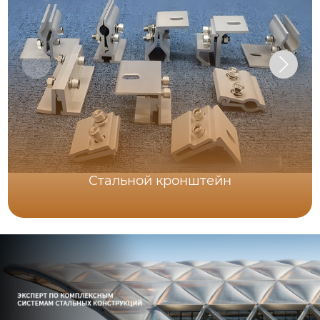
Стальной кронштейн