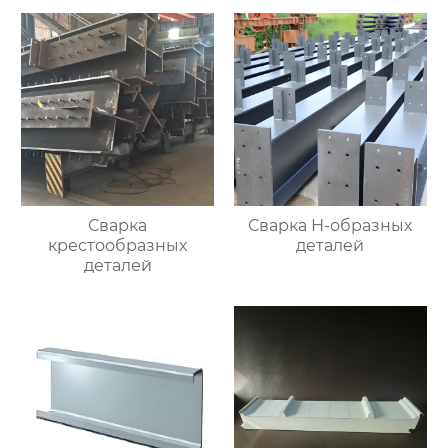
Сварка
Сварка Н-образных
крестообразных
деталей
деталей