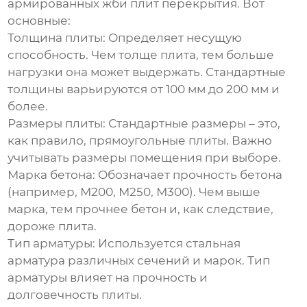
армированных жби плит перекрытия
. Вот
основные:
Толщина плиты:
Определяет несущую
способность. Чем толще плита, тем больше
нагрузки она может выдержать. Стандартные
толщины варьируются от 100 мм до 200 мм и
более.
Размеры плиты:
Стандартные размеры – это,
как правило, прямоугольные плиты. Важно
учитывать размеры помещения при выборе.
Марка бетона:
Обозначает прочность бетона
(например, М200, М250, М300). Чем выше
марка, тем прочнее бетон и, как следствие,
дороже плита.
Тип арматуры:
Используется стальная
арматура различных сечений и марок. Тип
арматуры влияет на прочность и
долговечность плиты.