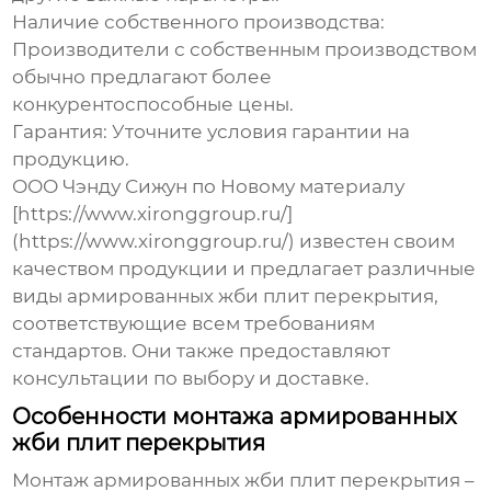
Наличие собственного производства:
Производители с собственным производством
обычно предлагают более
конкурентоспособные цены.
Гарантия:
Уточните условия гарантии на
продукцию.
ООО Чэнду Сижун по Новому материалу
[https://www.xironggroup.ru/]
(https://www.xironggroup.ru/) известен своим
качеством продукции и предлагает различные
виды
армированных жби плит перекрытия
,
соответствующие всем требованиям
стандартов. Они также предоставляют
консультации по выбору и доставке.
Особенности монтажа армированных
жби плит перекрытия
Монтаж
армированных жби плит перекрытия
–