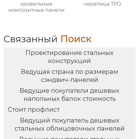
кровельные
черепица TPO
композитные панели
Связанный
Поиск
Проектирование стальных
конструкций
Ведущая страна по размерам
сэндвич-панелей
Ведущие покупатели дешевых
напольных балок стоимость
Стоит профлист
Ведущий покупатель дешевых
стальных облицовочных панелей