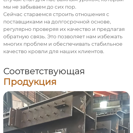
мы не забываем до сих пор.
Сейчас стараемся строить отношения с
поставщиками на долгосрочной основе,
регулярно проверяя их качество и предлагая
обратную связь. Это позволяет нам избежать
многих проблем и обеспечивать стабильное
качество кровли для наших клиентов.
Соответствующая
Продукция