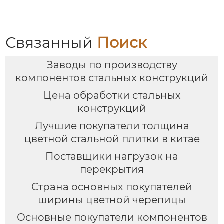
Связанный
Поиск
Заводы по производству
компонентов стальных конструкций
Цена обработки стальных
конструкций
Лучшие покупатели толщина
цветной стальной плитки в китае
Поставщики нагрузок на
перекрытия
Страна основных покупателей
ширины цветной черепицы
Основные покупатели компонентов