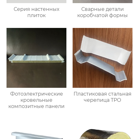
Серия настенных
Сварные детали
плиток
коробчатой формы
Фотоэлектрические
Пластиковая стальная
кровельные
черепица TPO
композитные панели