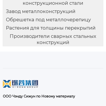
конструкционной стали
Завод металлоконструкций
Обрешетка под металлочерепицу
Растения для толщины перекрытий
Производители сварных стальных
конструкций
ООО Чэнду Сижун по Новому материалу