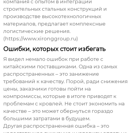
компания с опытом в интеграции
строительных стальных конструкций и
производстве высокотехнологичных
материалов, предлагает комплексные
логистические решения.
(https://www.xironggroup.ru)
Ошибки, которых стоит избегать
Я видел немало ошибок при работе с
китайскими поставщиками. Одна из самых
распространенных – это занижение
требований к качеству. Порой, ради снижения
цены, заказчики готовы пойти на
компромиссы, которые в итоге приводят к
проблемам с кровлей. Не стоит экономить на
качестве – это может обернуться гораздо
большими затратами в будущем.
Другая распространенная ошибка – это