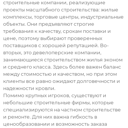
строительные компании, реализующие
проекты масштабного строительства: жилые
комплексы, торговые центры, индустриальные
объекты. Они предъявляют строгие
требования к качеству, срокам поставки и
цене, поэтому выбирают проверенных
поставщиков с хорошей репутацией. Во-
вторых, это девелоперские компании,
занимающиеся строительством жилья эконом
и среднего класса. Здесь более важен баланс
между стоимостью и качеством, но при этом
клиенты все равно ожидают долговечности и
надежности кровли.
Помимо крупных игроков, существуют и
небольшие строительные фирмы, которые
специализируются на частном строительстве
и ремонте. Для них важна гибкость в
ценообразовании и возможность заказа