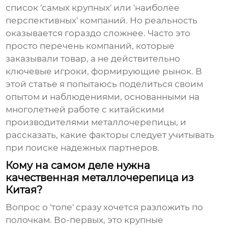
список 'самых крупных' или 'наиболее
перспективных' компаний. Но реальность
оказывается гораздо сложнее. Часто это
просто перечень компаний, которые
заказывали товар, а не действительно
ключевые игроки, формирующие рынок. В
этой статье я попытаюсь поделиться своим
опытом и наблюдениями, основанными на
многолетней работе с китайскими
производителями
металлочерепицы
, и
рассказать, какие факторы следует учитывать
при поиске надежных партнеров.
Кому на самом деле нужна
качественная металлочерепица из
Китая?
Вопрос о 'топе' сразу хочется разложить по
полочкам. Во-первых, это крупные