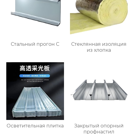
Стальный прогон C
Стеклянная изоляция
из хлопка
Осветительная плитка
Закрытый опорный
профнастил