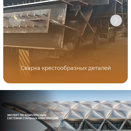
Сварка крестообразных деталей