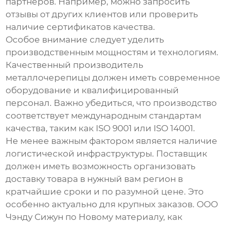
партнеров. Например, можно запросить
отзывы от других клиентов или проверить
наличие сертификатов качества.
Особое внимание следует уделить
производственным мощностям и технологиям.
Качественный производитель
металлочерепицы
должен иметь современное
оборудование и квалифицированный
персонал. Важно убедиться, что производство
соответствует международным стандартам
качества, таким как ISO 9001 или ISO 14001.
Не менее важным фактором является наличие
логистической инфраструктуры. Поставщик
должен иметь возможность организовать
доставку товара в нужный вам регион в
кратчайшие сроки и по разумной цене. Это
особенно актуально для крупных заказов. ООО
Чэнду Сижун по Новому материалу, как