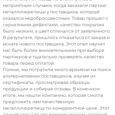
неприятным случаем, когда заказали партию
металлочерепицы
у поставщика, который
оказался недобросовестным. Товар пришел с
серьезными дефектами, качество покрытия
было низким, а цвет отличался от заявленного.
В результате, пришлось отказаться от заказа и
искать нового поставщика. Этот опыт научил
нас быть более внимательными при выборе
партнеров и тщательно проверять качество
товара перед оплатой.
Помню, мы потратили много времени на поиск
альтернативных поставщиков, изучая их
сертификаты, просматривая образцы
продукции и собирая отзывы. В конечном
итоге, мы нашли компанию, которая смогла
предложить нам качественную
металлочерепицу
по конкурентной цене. Этот
случай стал для нас важным уроком, который