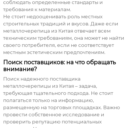
соблюдать определенные стандарты и
требования к материалам.
Не стоит недооценивать роль местных
строительных традиций и вкусов. Даже если
металлочерепица
из Китая отвечает всем
техническим требованиям, она может не найти
своего потребителя, если не соответствует
местным эстетическим предпочтениям.
Поиск поставщиков: на что обращать
внимание?
Поиск надежного поставщика
металлочерепицы
из Китая – задача,
требующая тщательного подхода. Не стоит
полагаться только на информацию,
размещенную на торговых площадках. Важно
провести собственное исследование и
проверить репутацию потенциальных