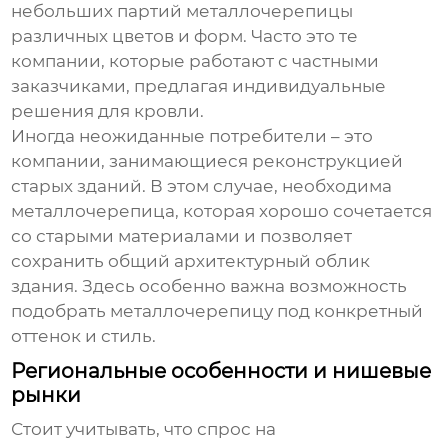
небольших партий
металлочерепицы
различных цветов и форм. Часто это те
компании, которые работают с частными
заказчиками, предлагая индивидуальные
решения для кровли.
Иногда неожиданные потребители – это
компании, занимающиеся реконструкцией
старых зданий. В этом случае, необходима
металлочерепица, которая хорошо сочетается
со старыми материалами и позволяет
сохранить общий архитектурный облик
здания. Здесь особенно важна возможность
подобрать
металлочерепицу
под конкретный
оттенок и стиль.
Региональные особенности и нишевые
рынки
Стоит учитывать, что спрос на