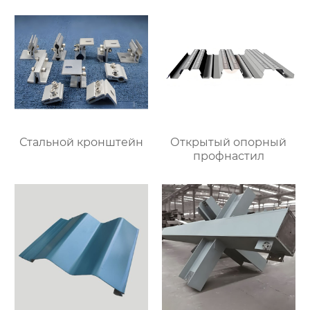
Стальной кронштейн
Открытый опорный
профнастил