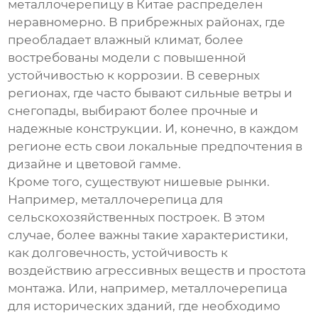
металлочерепицу
в Китае распределен
неравномерно. В прибрежных районах, где
преобладает влажный климат, более
востребованы модели с повышенной
устойчивостью к коррозии. В северных
регионах, где часто бывают сильные ветры и
снегопады, выбирают более прочные и
надежные конструкции. И, конечно, в каждом
регионе есть свои локальные предпочтения в
дизайне и цветовой гамме.
Кроме того, существуют нишевые рынки.
Например,
металлочерепица
для
сельскохозяйственных построек. В этом
случае, более важны такие характеристики,
как долговечность, устойчивость к
воздействию агрессивных веществ и простота
монтажа. Или, например,
металлочерепица
для исторических зданий, где необходимо