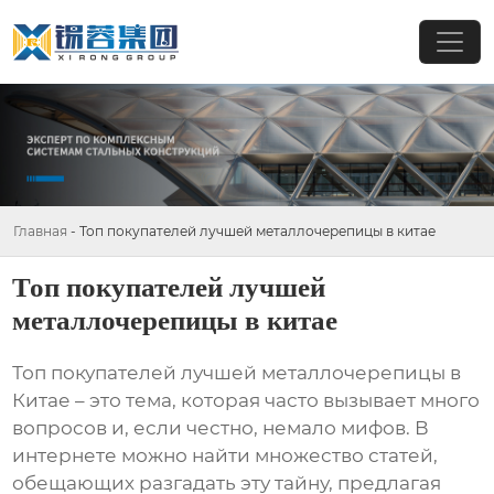
Главная
-
Топ покупателей лучшей металлочерепицы в китае
Топ покупателей лучшей
металлочерепицы в китае
Топ покупателей лучшей металлочерепицы в
Китае
– это тема, которая часто вызывает много
вопросов и, если честно, немало мифов. В
интернете можно найти множество статей,
обещающих разгадать эту тайну, предлагая