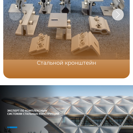
Стальной кронштейн