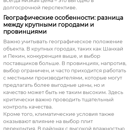
всегда низкая цена – это выгодно в
долгосрочной перспективе.
Географические особенности: разница
между крупными городами и
провинциями
Важно учитывать географическое положение
объекта. В крупных городах, таких как Шанхай
и Пекин, конкуренция выше, и выбор
поставщиков больше. В провинциях, напротив,
выбор ограничен, и часто приходится работать
с местными производителями, которые могут
предлагать более выгодные цены, но и
качество может быть не таким высоким. Здесь
критически важно проводить тщательный
контроль качества.
Кроме того, климатические условия также
оказывают влияние на выбор
плит
перекрытия
. В районах с высокой влажностью