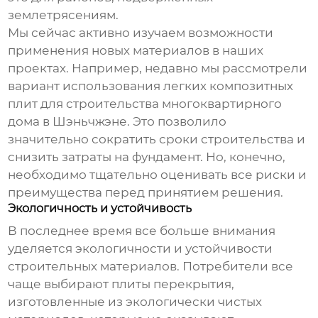
землетрясениям.
Мы сейчас активно изучаем возможности
применения новых материалов в наших
проектах. Например, недавно мы рассмотрели
вариант использования легких композитных
плит для строительства многоквартирного
дома в Шэньчжэне. Это позволило
значительно сократить сроки строительства и
снизить затраты на фундамент. Но, конечно,
необходимо тщательно оценивать все риски и
преимущества перед принятием решения.
Экологичность и устойчивость
В последнее время все больше внимания
уделяется экологичности и устойчивости
строительных материалов. Потребители все
чаще выбирают плиты перекрытия,
изготовленные из экологически чистых