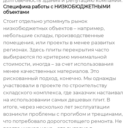
долговечность здания и репутацию компании.
Специфика работы с НИЗКОБЮДЖЕТНЫМИ
объектами
Стоит отдельно упомянуть рынок
низкобюджетных объектов – например,
небольшие склады, производственные
помещения, или проекты в менее развитых
регионах. Здесь
плиты перекрытия
часто
выбираются по критерию минимальной
стоимости, иногда – за счет использования
менее качественных материалов. Это
рискованный подход, конечно. Мы однажды
участвовали в проекте по строительству
складского комплекса, где заказчик настаивал
на использовании самых дешевых плит. В
итоге, через несколько лет эксплуатации
возникли проблемы с прогибом и трещинами,
что потребовало дорогостоящего ремонта. Не