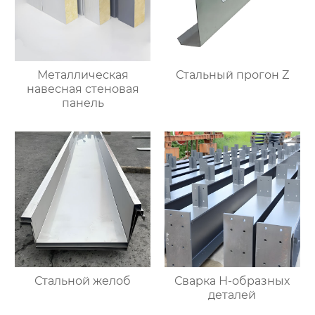
Металлическая
Стальный прогон Z
навесная стеновая
панель
Стальной желоб
Сварка Н-образных
деталей