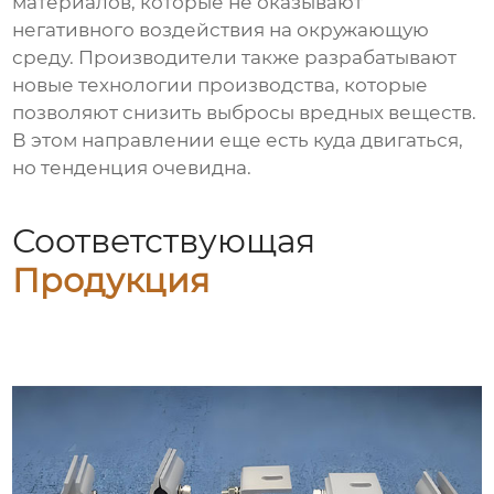
материалов, которые не оказывают
негативного воздействия на окружающую
среду. Производители также разрабатывают
новые технологии производства, которые
позволяют снизить выбросы вредных веществ.
В этом направлении еще есть куда двигаться,
но тенденция очевидна.
Соответствующая
Продукция