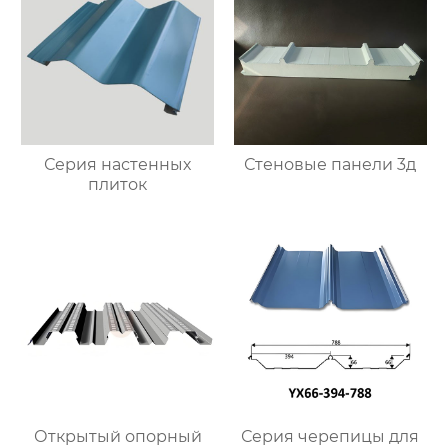
Серия настенных
Стеновые панели 3д
плиток
Открытый опорный
Серия черепицы для