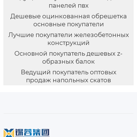
панелей пвх
Дешевые оцинкованная обрешетка
основные покупатели
Лучшие покупатели железобетонных
конструкций
Основной покупатель дешевых z-
образных балок
Ведущий покупатель оптовых
продаж напольных скатов