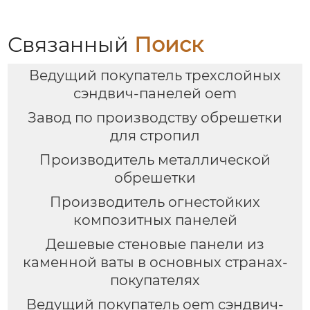
Связанный
Поиск
Ведущий покупатель трехслойных
сэндвич-панелей oem
Завод по производству обрешетки
для стропил
Производитель металлической
обрешетки
Производитель огнестойких
композитных панелей
Дешевые стеновые панели из
каменной ваты в основных странах-
покупателях
Ведущий покупатель oem сэндвич-