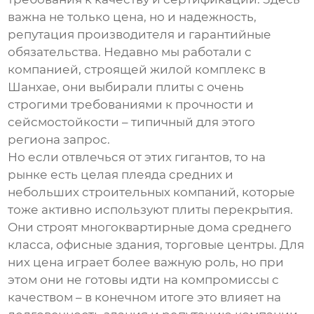
важна не только цена, но и надежность,
репутация производителя и гарантийные
обязательства. Недавно мы работали с
компанией, строящей жилой комплекс в
Шанхае, они выбирали плиты с очень
строгими требованиями к прочности и
сейсмостойкости – типичный для этого
региона запрос.
Но если отвлечься от этих гигантов, то на
рынке есть целая плеяда средних и
небольших строительных компаний, которые
тоже активно используют
плиты перекрытия
.
Они строят многоквартирные дома среднего
класса, офисные здания, торговые центры. Для
них цена играет более важную роль, но при
этом они не готовы идти на компромиссы с
качеством – в конечном итоге это влияет на