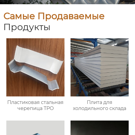
Самые Продаваемые
Продукты
Пластиковая стальная
Плита для
черепица TPO
холодильного склада