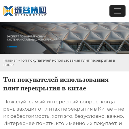
Главная
-
Топ покупателей использования плит перекрытия в
китае
Топ покупателей использования
плит перекрытия в китае
Пожалуй, самый интересный вопрос, когда
речь заходит о
плитах перекрытия
в Китае – не
их себестоимость, хотя это, безусловно, важно.
Интереснее понять, кто именно их покупает, и