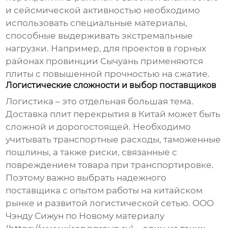
и сейсмической активностью необходимо
использовать специальные материалы,
способные выдерживать экстремальные
нагрузки. Например, для проектов в горных
районах провинции Сычуань применяются
плиты с повышенной прочностью на сжатие.
Логистические сложности и выбор поставщиков
Логистика – это отдельная большая тема.
Доставка
плит перекрытия
в Китай может быть
сложной и дорогостоящей. Необходимо
учитывать транспортные расходы, таможенные
пошлины, а также риски, связанные с
повреждением товара при транспортировке.
Поэтому важно выбрать надежного
поставщика с опытом работы на китайском
рынке и развитой логистической сетью. ООО
Чэнду Сижун по Новому материалу