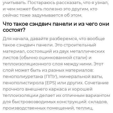
учитывать. Постараюсь рассказать, что я узнал,
и чем может быть полезно это другим, кто
сейчас тоже задумывается об этом.
Что такое сэндвич панели и из чего они
состоят?
Для начала, давайте разберемся, что вообще
такое
сэндвич панели
. Это строительный
материал, состоящий из двух металлических
листов (обычно оцинкованной стали) и
теплоизоляционного слоя между ними. Этот
слой может быть из разных материалов:
пенополиуретана (ППУ), минеральной ваты,
пенополистирола (EPS) или других. Сочетание
прочного внешнего каркаса и хорошей
теплоизоляции делает их отличным вариантом
для быстровозводимых конструкций: складов,
производственных помещений, теплиц,