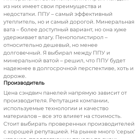
из них имеет свои преимущества и
недостатки. ППУ – самый эффективный
утеплитель, но и самый дорогой. Минеральная
вата – более доступный вариант, но она хуже
удерживает влагу. Пенополистирол –
относительно дешевый, но менее
долговечный. Я выбирал между ППУ и
минеральной ватой – решил, что ППУ будет
надежнее в долгосрочной перспективе, хоть и
дороже.
Производитель
Цена
сэндвич панелей
напрямую зависит от
производителя. Репутация компании,
используемые технологии и качество
материалов – все это влияет на стоимость.
Стоит выбирать проверенных производителей
с хорошей репутацией. На рынке много 'серых'