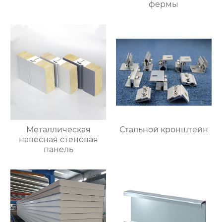
фермы
Металлическая
Стальной кронштейн
навесная стеновая
панель