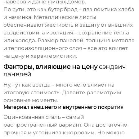
навесов и даже жилых домов.
По сути, это как бутерброд – два ломтика хлеба
и начинка. Металлические листы
обеспечивают жесткость и защиту от внешних
воздействий, а изоляция – сохранение тепла
или холода. Размер панелей, толщина металла
и теплоизоляционного слоя – все это влияет
на цену и характеристики.
Факторы, влияющие на цену
сэндвич
панелей
Ну, тут как всегда – много чего влияет на
итоговую стоимость. Давайте рассмотрим
основные моменты.
Материал внешнего и внутреннего покрытия
Оцинкованная сталь – самый
распространенный вариант. Она достаточно
прочная и устойчива к коррозии. Но можно