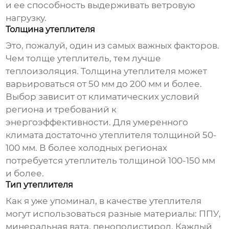
и ее способность выдерживать ветровую
нагрузку.
Толщина утеплителя
Это, пожалуй, один из самых важных факторов.
Чем толще утеплитель, тем лучше
теплоизоляция. Толщина утеплителя может
варьироваться от 50 мм до 200 мм и более.
Выбор зависит от климатических условий
региона и требований к
энергоэффективности. Для умеренного
климата достаточно утеплителя толщиной 50-
100 мм. В более холодных регионах
потребуется утеплитель толщиной 100-150 мм
и более.
Тип утеплителя
Как я уже упоминал, в качестве утеплителя
могут использоваться разные материалы: ППУ,
минеральная вата, пенополистирол. Каждый