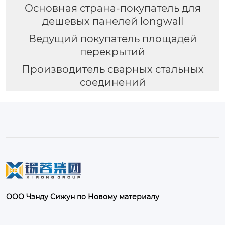
Основная страна-покупатель для
дешевых панелей longwall
Ведущий покупатель площадей
перекрытий
Производитель сварных стальных
соединений
ООО Чэнду Сижун по Новому материалу