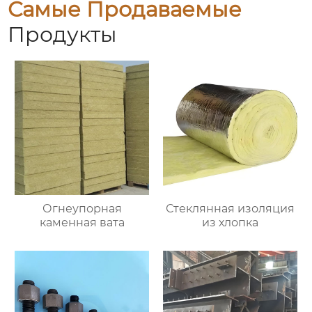
Самые Продаваемые
Продукты
Огнеупорная
Стеклянная изоляция
каменная вата
из хлопка