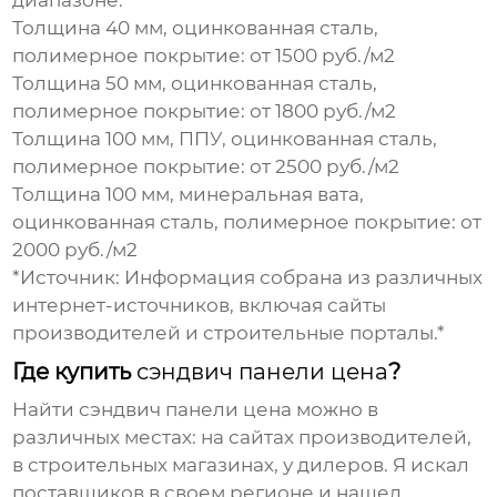
диапазоне.
Толщина 40 мм, оцинкованная сталь,
полимерное покрытие: от 1500 руб./м2
Толщина 50 мм, оцинкованная сталь,
полимерное покрытие: от 1800 руб./м2
Толщина 100 мм, ППУ, оцинкованная сталь,
полимерное покрытие: от 2500 руб./м2
Толщина 100 мм, минеральная вата,
оцинкованная сталь, полимерное покрытие: от
2000 руб./м2
*Источник: Информация собрана из различных
интернет-источников, включая сайты
производителей и строительные порталы.*
Где купить
сэндвич панели цена
?
Найти
сэндвич панели цена
можно в
различных местах: на сайтах производителей,
в строительных магазинах, у дилеров. Я искал
поставщиков в своем регионе и нашел