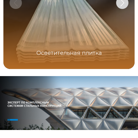
Осветительная плитка