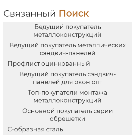
Связанный
Поиск
Ведущий покупатель
металлоконструкций
Ведущий покупатель металлических
сэндвич-панелей
Профлист оцинкованный
Ведущий покупатель сэндвич-
панелей для окон опт
Топ-покупатели монтажа
металлоконструкций
Основной покупатель серии
обрешетки
С-образная сталь