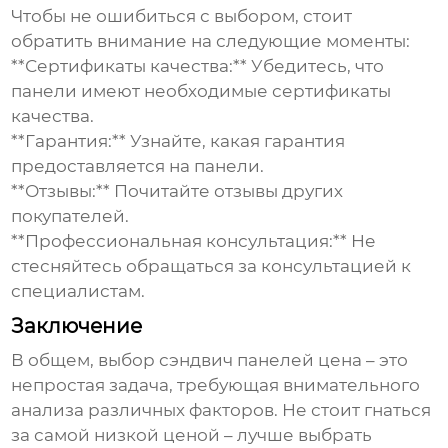
Чтобы не ошибиться с выбором, стоит
обратить внимание на следующие моменты:
**Сертификаты качества:** Убедитесь, что
панели имеют необходимые сертификаты
качества.
**Гарантия:** Узнайте, какая гарантия
предоставляется на панели.
**Отзывы:** Почитайте отзывы других
покупателей.
**Профессиональная консультация:** Не
стесняйтесь обращаться за консультацией к
специалистам.
Заключение
В общем, выбор
сэндвич панелей цена
– это
непростая задача, требующая внимательного
анализа различных факторов. Не стоит гнаться
за самой низкой ценой – лучше выбрать