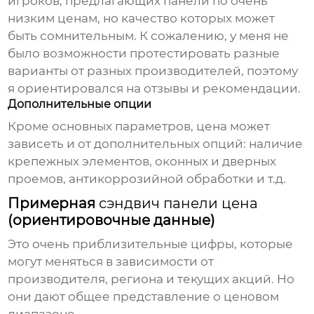
игроков, предлагающих панели по очень
низким ценам, но качество которых может
быть сомнительным. К сожалению, у меня не
было возможности протестировать разные
варианты от разных производителей, поэтому
я ориентировался на отзывы и рекомендации.
Дополнительные опции
Кроме основных параметров, цена может
зависеть и от дополнительных опций: наличие
крепежных элементов, оконных и дверных
проемов, антикоррозийной обработки и т.д.
Примерная
сэндвич панели цена
(ориентировочные данные)
Это очень приблизительные цифры, которые
могут меняться в зависимости от
производителя, региона и текущих акций. Но
они дают общее представление о ценовом