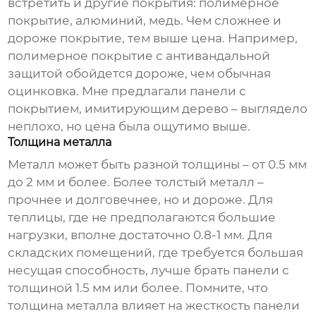
встретить и другие покрытия: полимерное
покрытие, алюминий, медь. Чем сложнее и
дороже покрытие, тем выше цена. Например,
полимерное покрытие с антивандальной
защитой обойдется дороже, чем обычная
оцинковка. Мне предлагали панели с
покрытием, имитирующим дерево – выглядело
неплохо, но цена была ощутимо выше.
Толщина металла
Металл может быть разной толщины – от 0.5 мм
до 2 мм и более. Более толстый металл –
прочнее и долговечнее, но и дороже. Для
теплицы, где не предполагаются большие
нагрузки, вполне достаточно 0.8-1 мм. Для
складских помещений, где требуется большая
несущая способность, лучше брать панели с
толщиной 1.5 мм или более. Помните, что
толщина металла влияет на жесткость панели