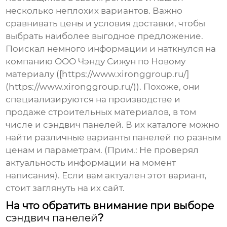
несколько неплохих вариантов. Важно
сравнивать цены и условия доставки, чтобы
выбрать наиболее выгодное предложение.
Поискал немного информации и наткнулся на
компанию ООО Чэнду Сижун по Новому
материалу ([https://www.xironggroup.ru/]
(https://www.xironggroup.ru/)). Похоже, они
специализируются на производстве и
продаже строительных материалов, в том
числе и
сэндвич панелей
. В их каталоге можно
найти различные варианты панелей по разным
ценам и параметрам. (Прим.: Не проверял
актуальность информации на момент
написания). Если вам актуален этот вариант,
стоит заглянуть на их сайт.
На что обратить внимание при выборе
сэндвич панелей
?