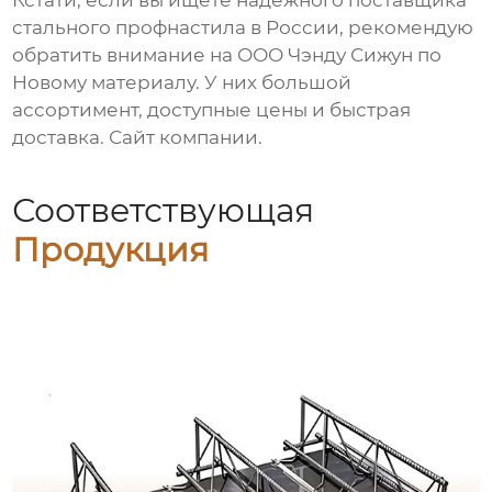
Кстати, если вы ищете надежного поставщика
стального профнастила
в России, рекомендую
обратить внимание на ООО Чэнду Сижун по
Новому материалу. У них большой
ассортимент, доступные цены и быстрая
доставка.
Сайт компании
.
Соответствующая
Продукция