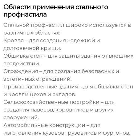
Области применения стального
профнастила
Стальной профнастил
широко используется в
различных областях:
Кровля – для создания надежной и
долговечной крыши.
Обшивка стен – для защиты здания от внешних
воздействий.
Ограждения – для создания безопасных и
эстетичных ограждений.
Производственные здания – для обшивки стен
и кровли цехов и складов.
Сельскохозяйственные постройки – для
создания навесов, коровников и других
сооружений.
Автомобильные конструкции – для
изготовления кузовов грузовиков и фургонов.