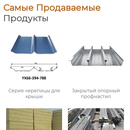
Самые Продаваемые
Продукты
Серия черепицы для
Закрытый опорный
крыши
профнастил