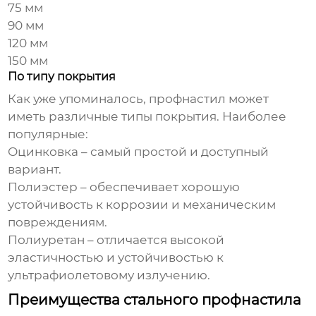
75 мм
90 мм
120 мм
150 мм
По типу покрытия
Как уже упоминалось, профнастил может
иметь различные типы покрытия. Наиболее
популярные:
Оцинковка – самый простой и доступный
вариант.
Полиэстер – обеспечивает хорошую
устойчивость к коррозии и механическим
повреждениям.
Полиуретан – отличается высокой
эластичностью и устойчивостью к
ультрафиолетовому излучению.
Преимущества стального профнастила