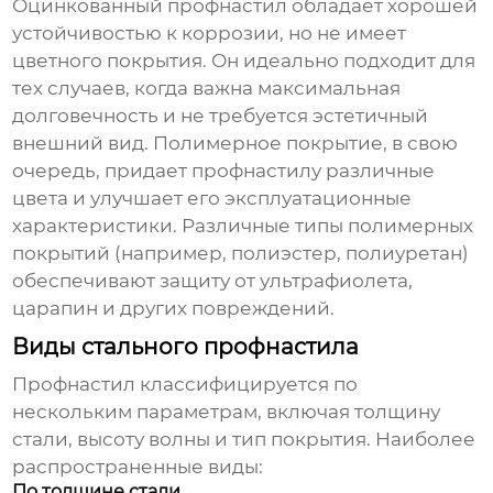
Оцинкованный профнастил обладает хорошей
устойчивостью к коррозии, но не имеет
цветного покрытия. Он идеально подходит для
тех случаев, когда важна максимальная
долговечность и не требуется эстетичный
внешний вид. Полимерное покрытие, в свою
очередь, придает профнастилу различные
цвета и улучшает его эксплуатационные
характеристики. Различные типы полимерных
покрытий (например, полиэстер, полиуретан)
обеспечивают защиту от ультрафиолета,
царапин и других повреждений.
Виды стального профнастила
Профнастил классифицируется по
нескольким параметрам, включая толщину
стали, высоту волны и тип покрытия. Наиболее
распространенные виды:
По толщине стали