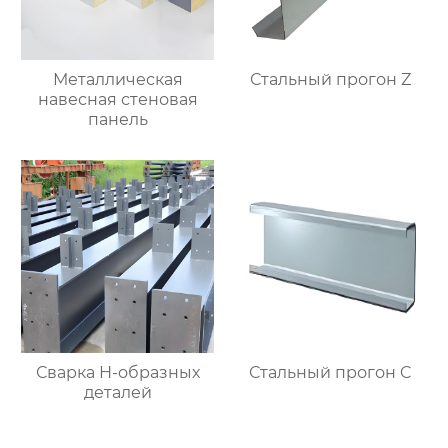
Металлическая
Стальный прогон Z
навесная стеновая
панель
Сварка Н-образных
Стальный прогон C
деталей