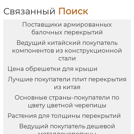
Связанный
Поиск
Поставщики армированных
балочных перекрытий
Ведущий китайский покупатель
компонентов из конструкционной
стали
Цена обрешетки для крыши
Лучшие покупатели плит перекрытия
из китая
Основные страны-покупатели по
цвету цветной черепицы
Растения для толщины перекрытий
Ведущий покупатель дешевой
металлочерепицы