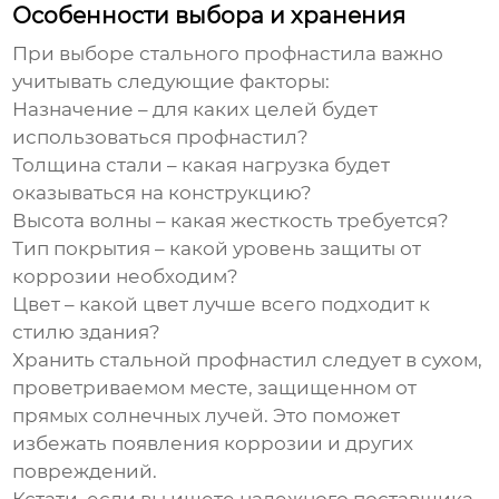
Особенности выбора и хранения
При выборе
стального профнастила
важно
учитывать следующие факторы:
Назначение – для каких целей будет
использоваться профнастил?
Толщина стали – какая нагрузка будет
оказываться на конструкцию?
Высота волны – какая жесткость требуется?
Тип покрытия – какой уровень защиты от
коррозии необходим?
Цвет – какой цвет лучше всего подходит к
стилю здания?
Хранить
стальной профнастил
следует в сухом,
проветриваемом месте, защищенном от
прямых солнечных лучей. Это поможет
избежать появления коррозии и других
повреждений.