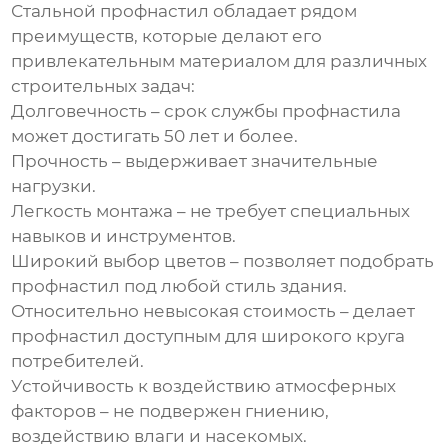
Стальной профнастил
обладает рядом
преимуществ, которые делают его
привлекательным материалом для различных
строительных задач:
Долговечность – срок службы профнастила
может достигать 50 лет и более.
Прочность – выдерживает значительные
нагрузки.
Легкость монтажа – не требует специальных
навыков и инструментов.
Широкий выбор цветов – позволяет подобрать
профнастил под любой стиль здания.
Относительно невысокая стоимость – делает
профнастил доступным для широкого круга
потребителей.
Устойчивость к воздействию атмосферных
факторов – не подвержен гниению,
воздействию влаги и насекомых.