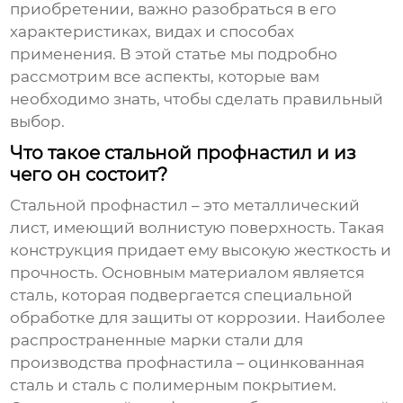
приобретении, важно разобраться в его
характеристиках, видах и способах
применения. В этой статье мы подробно
рассмотрим все аспекты, которые вам
необходимо знать, чтобы сделать правильный
выбор.
Что такое стальной профнастил и из
чего он состоит?
Стальной профнастил
– это металлический
лист, имеющий волнистую поверхность. Такая
конструкция придает ему высокую жесткость и
прочность. Основным материалом является
сталь, которая подвергается специальной
обработке для защиты от коррозии. Наиболее
распространенные марки стали для
производства профнастила – оцинкованная
сталь и сталь с полимерным покрытием.