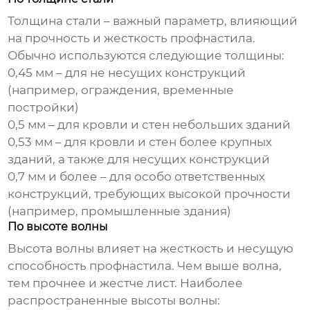
Толщина стали – важный параметр, влияющий
на прочность и жесткость профнастила.
Обычно используются следующие толщины:
0,45 мм – для не несущих конструкций
(например, ограждения, временные
постройки)
0,5 мм – для кровли и стен небольших зданий
0,53 мм – для кровли и стен более крупных
зданий, а также для несущих конструкций
0,7 мм и более – для особо ответственных
конструкций, требующих высокой прочности
(например, промышленные здания)
По высоте волны
Высота волны влияет на жесткость и несущую
способность профнастила. Чем выше волна,
тем прочнее и жестче лист. Наиболее
распространенные высоты волны: