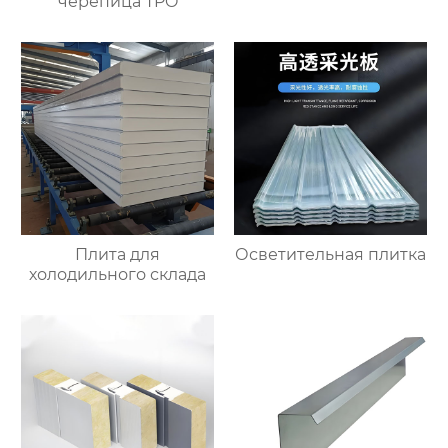
черепица TPO
Плита для
Осветительная плитка
холодильного склада