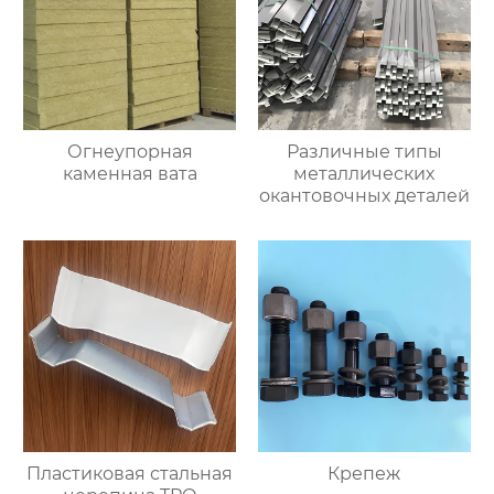
Огнеупорная
Различные типы
каменная вата
металлических
окантовочных деталей
Пластиковая стальная
Крепеж