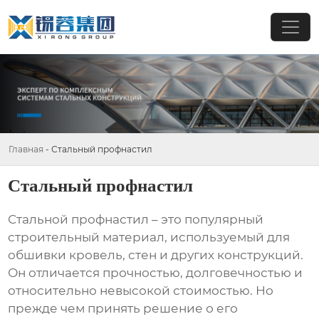
Главная
-
Стальный профнастил
Стальный профнастил
Стальной профнастил
– это популярный
строительный материал, используемый для
обшивки кровель, стен и других конструкций.
Он отличается прочностью, долговечностью и
относительно невысокой стоимостью. Но
прежде чем принять решение о его