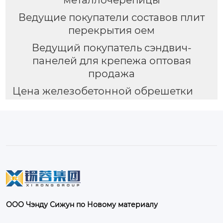
Ведущие покупатели составов плит
перекрытия оем
Ведущий покупатель сэндвич-
панелей для крепежа оптовая
продажа
Цена железобетонной обрешетки
ООО Чэнду Сижун по Новому материалу