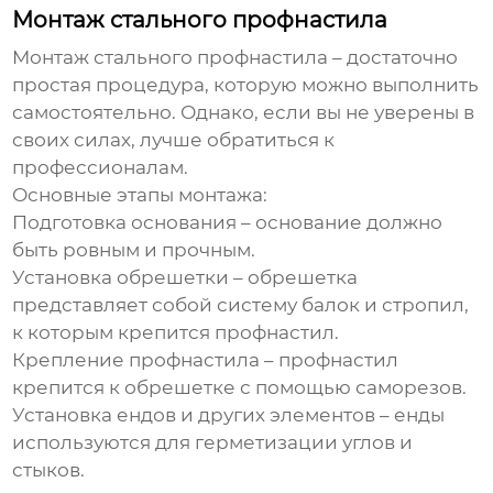
Монтаж стального профнастила
Монтаж
стального профнастила
– достаточно
простая процедура, которую можно выполнить
самостоятельно. Однако, если вы не уверены в
своих силах, лучше обратиться к
профессионалам.
Основные этапы монтажа:
Подготовка основания – основание должно
быть ровным и прочным.
Установка обрешетки – обрешетка
представляет собой систему балок и стропил,
к которым крепится профнастил.
Крепление профнастила – профнастил
крепится к обрешетке с помощью саморезов.
Установка ендов и других элементов – енды
используются для герметизации углов и
стыков.