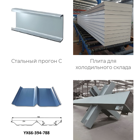
Стальный прогон C
Плита для
холодильного склада