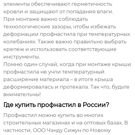
элементы обеспечивают герметичность
кровли и защищают от попадания влаги.
При монтаже важно соблюдать
технологические зазоры, чтобы избежать
деформации
профнастила
при температурных
колебаниях. Также важно правильно выбрать
крепеж и использовать соответствующие
инструменты.
Помню один случай, когда при монтаже крыши
профнастила не учли температурный
расширение материала – в итоге крыша
деформировалась и протекала. Так что, будьте
внимательны!
Где купить профнастил в России?
Профнастил
можно купить во многих
строительных магазинах и на оптовых базах. В
частности, ООО Чэнду Сижун по Новому