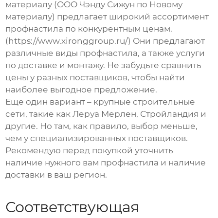
материалу (ООО Чэнду Сижун по Новому
материалу) предлагает широкий ассортимент
профнастила
по конкурентным ценам.
(https://www.xironggroup.ru/) Они предлагают
различные виды
профнастила
, а также услуги
по доставке и монтажу. Не забудьте сравнить
цены у разных поставщиков, чтобы найти
наиболее выгодное предложение.
Еще один вариант – крупные строительные
сети, такие как Леруа Мерлен, Стройландия и
другие. Но там, как правило, выбор меньше,
чем у специализированных поставщиков.
Рекомендую перед покупкой уточнить
наличие нужного вам
профнастила
и наличие
доставки в ваш регион.
Соответствующая