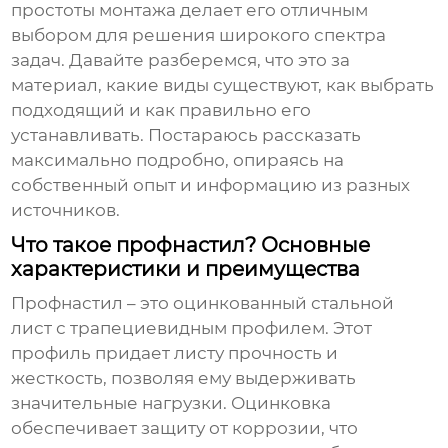
простоты монтажа делает его отличным
выбором для решения широкого спектра
задач. Давайте разберемся, что это за
материал, какие виды существуют, как выбрать
подходящий и как правильно его
устанавливать. Постараюсь рассказать
максимально подробно, опираясь на
собственный опыт и информацию из разных
источников.
Что такое профнастил? Основные
характеристики и преимущества
Профнастил
– это оцинкованный стальной
лист с трапециевидным профилем. Этот
профиль придает листу прочность и
жесткость, позволяя ему выдерживать
значительные нагрузки. Оцинковка
обеспечивает защиту от коррозии, что