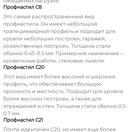
ожидаемых нагрузок.
Профнастил С8
Это самый распространенный вид
профнастила
. Он имеет небольшой
трапециевидный профиль и подходит для
кровли небольших построек, гаражей,
хозяйственных построек. Толщина стали
обычно 0.45-0.5 мм. Примерное назначение –
кровельные работы, стеновые панели.
Профнастил С20
Этот вид имеет более высокий и широкий
профиль, что обеспечивает большую
прочность и жесткость. Подходит для кровли
более высоких построек, а также для
ограждений и стен. Толщина стали обычно 0.5-
0.7 мм.
Профнастил С21
Почти идентичен С20, но имеет еще более