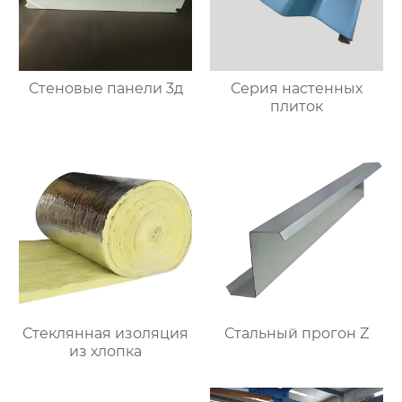
Стеновые панели 3д
Серия настенных
плиток
Стеклянная изоляция
Стальный прогон Z
из хлопка