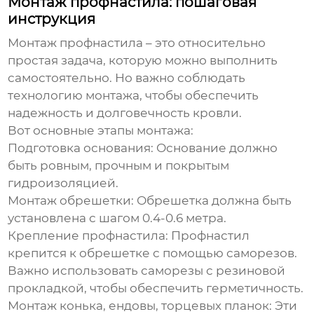
Монтаж профнастила: пошаговая
инструкция
Монтаж
профнастила
– это относительно
простая задача, которую можно выполнить
самостоятельно. Но важно соблюдать
технологию монтажа, чтобы обеспечить
надежность и долговечность кровли.
Вот основные этапы монтажа:
Подготовка основания:
Основание должно
быть ровным, прочным и покрытым
гидроизоляцией.
Монтаж обрешетки:
Обрешетка должна быть
установлена с шагом 0.4-0.6 метра.
Крепление профнастила:
Профнастил
крепится к обрешетке с помощью саморезов.
Важно использовать саморезы с резиновой
прокладкой, чтобы обеспечить герметичность.
Монтаж конька, ендовы, торцевых планок:
Эти