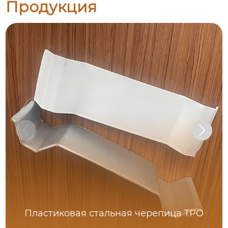
Продукция
Пластиковая стальная черепица TPO