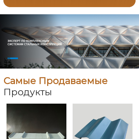
Самые Продаваемые
Продукты