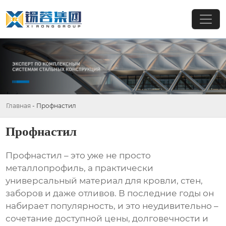
Главная
-
Профнастил
Профнастил
Профнастил
– это уже не просто
металлопрофиль, а практически
универсальный материал для кровли, стен,
заборов и даже отливов. В последние годы он
набирает популярность, и это неудивительно –
сочетание доступной цены, долговечности и