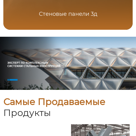
Стеновые панели 3д
Самые Продаваемые
Продукты