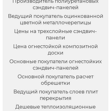
Производитель полиуретановых
сэндвич-панелей
Ведущий покупатель оцинкованной
цветной металлочерепицы
Цены на трехслойные сэндвич-
панели
Цена огнестойкой композитной
доски
Основные покупатели огнестойких
сэндвич-панелей
Основной покупатель расчет
обрешетки
Ведущий покупатель слоев плит
перекрытия
Дешевые теплоизоляционные