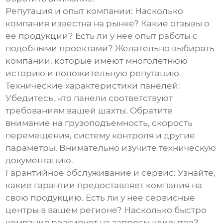
Репутация и опыт компании:
Насколько
компания известна на рынке? Какие отзывы о
ее продукции? Есть ли у нее опыт работы с
подобными проектами? Желательно выбирать
компании, которые имеют многолетнюю
историю и положительную репутацию.
Технические характеристики панелей:
Убедитесь, что панели соответствуют
требованиям вашей шахты. Обратите
внимание на грузоподъемность, скорость
перемещения, систему контроля и другие
параметры. Внимательно изучите техническую
документацию.
Гарантийное обслуживание и сервис:
Узнайте,
какие гарантии предоставляет компания на
свою продукцию. Есть ли у нее сервисные
центры в вашем регионе? Насколько быстро
компания реагирует на запросы клиентов?