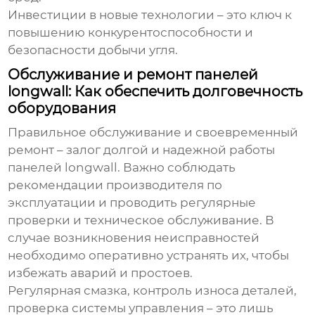
Инвестиции в новые технологии – это ключ к
повышению конкурентоспособности и
безопасности добычи угля.
Обслуживание и ремонт панелей
longwall: Как обеспечить долговечность
оборудования
Правильное обслуживание и своевременный
ремонт – залог долгой и надежной работы
панелей longwall. Важно соблюдать
рекомендации производителя по
эксплуатации и проводить регулярные
проверки и техническое обслуживание. В
случае возникновения неисправностей
необходимо оперативно устранять их, чтобы
избежать аварий и простоев.
Регулярная смазка, контроль износа деталей,
проверка системы управления – это лишь