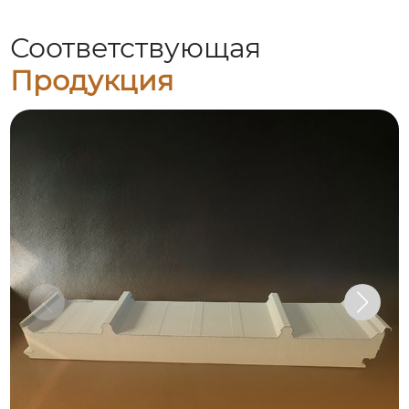
Соответствующая
Продукция