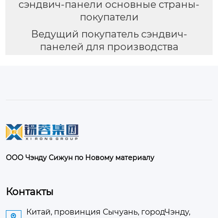
сэндвич-панели основные страны-
покупатели
Ведущий покупатель сэндвич-
панелей для производства
ООО Чэнду Сижун по Новому материалу
Контакты
Китай, провинция Сычуань, городЧэнду,
