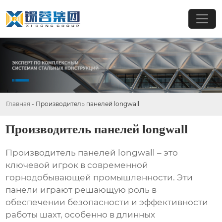
Главная
-
Производитель панелей longwall
Производитель панелей longwall
Производитель панелей longwall
– это
ключевой игрок в современной
горнодобывающей промышленности. Эти
панели играют решающую роль в
обеспечении безопасности и эффективности
работы шахт, особенно в длинных