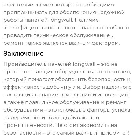
некоторые из мер, которые необходимо
предпринимать для обеспечения надежной
работы панелей longwall. Наличие
квалифицированного персонала, способного
проводить техническое обслуживание и
ремонт, также является важным фактором.
Заключение
Производитель панелей longwall
– это не
просто поставщик оборудования, это партнер,
который помогает обеспечить безопасность и
эффективность добычи угля. Выбор надежного
поставщика, знание технологий и инноваций,
а также правильное обслуживание и ремонт
оборудования – это ключевые факторы успеха
в современной горнодобывающей
промышленности. Не стоит экономить на
безопасности – это самый важный приоритет!