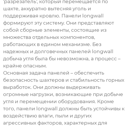
'разрезатель', который перемещается по
шахте, аккуратно вытесняя уголь и
поддерживая кровлю. Панели longwall
формируют эту систему. Они представляют
собой сборные элементы, состоящие из
множества отдельных компонентов,
работающих в едином механизме. Без
надежных и долговечных панелей longwall
добыча угля была бы невозможна, а процесс –
крайне опасным.
Основная задача панелей – обеспечить
безопасность шахтеров и стабильность горных
выработок. Они должны выдерживать
огромные нагрузки, возникающие при добыче
угля и перемещении оборудования. Кроме
того, панели longwall должны быть устойчивы к
воздействию влаги, пыли и других
агрессивных факторов, характерных для