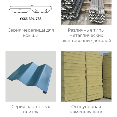
Серия черепицы для
Различные типы
крыши
металлических
окантовочных деталей
Серия настенных
Огнеупорная
плиток
каменная вата