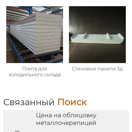
Плита для
Стеновые панели 3д
холодильного склада
Связанный
Поиск
Цена на облицовку
металлочерепицей