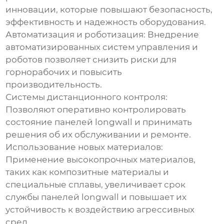
инновации, которые повышают безопасность,
эффективность и надежность оборудования.
Автоматизация и роботизация:
Внедрение
автоматизированных систем управления и
роботов позволяет снизить риски для
горнорабочих и повысить
производительность.
Системы дистанционного контроля:
Позволяют оперативно контролировать
состояние панелей longwall и принимать
решения об их обслуживании и ремонте.
Использование новых материалов:
Применение высокопрочных материалов,
таких как композитные материалы и
специальные сплавы, увеличивает срок
службы панелей longwall и повышает их
устойчивость к воздействию агрессивных
сред.