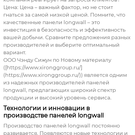
Цена:
Цена – важный фактор, но не стоит
гнаться за самой низкой ценой. Помните, что
качественные панели longwall – это
инвестиция в безопасность и эффективность
вашей добычи. Сравните предложения разных
производителей и выберите оптимальный
вариант.
ООО Чэнду Сижун по Новому материалу
([https://www.xironggroup.ru/]
(https://www.xironggroup.ru/)) является одним
из надежных
производителей панелей
longwall
, предлагающих широкий спектр
продукции и высокий уровень сервиса.
Технологии и инновации в
производстве панелей longwall
Производство панелей longwall постоянно
развивается. Появляются новые технологии и