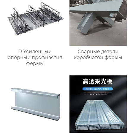
D Усиленный
Сварные детали
опорный профнастил
коробчатой формы
фермы