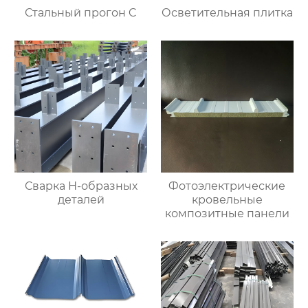
Стальный прогон C
Осветительная плитка
Сварка Н-образных
Фотоэлектрические
деталей
кровельные
композитные панели