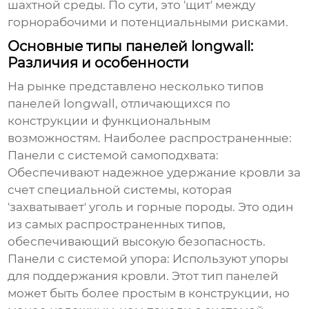
шахтной среды. По сути, это 'щит' между
горнорабочими и потенциальными рисками.
Основные типы панелей longwall:
Различия и особенности
На рынке представлено несколько типов
панелей longwall, отличающихся по
конструкции и функциональным
возможностям. Наиболее распространенные:
Панели с системой самоподхвата:
Обеспечивают надежное удержание кровли за
счет специальной системы, которая
'захватывает' уголь и горные породы. Это один
из самых распространенных типов,
обеспечивающий высокую безопасность.
Панели с системой упора:
Используют упоры
для поддержания кровли. Этот тип панелей
может быть более простым в конструкции, но