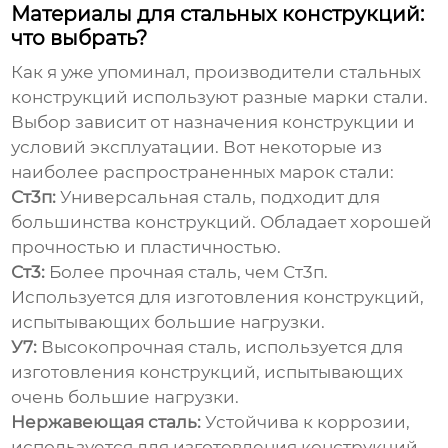
Материалы для стальных конструкций:
что выбрать?
Как я уже упоминал,
производители стальных
конструкций
используют разные марки стали.
Выбор зависит от назначения конструкции и
условий эксплуатации. Вот некоторые из
наиболее распространенных марок стали:
Ст3п:
Универсальная сталь, подходит для
большинства конструкций. Обладает хорошей
прочностью и пластичностью.
Ст3:
Более прочная сталь, чем Ст3п.
Используется для изготовления конструкций,
испытывающих большие нагрузки.
У7:
Высокопрочная сталь, используется для
изготовления конструкций, испытывающих
очень большие нагрузки.
Нержавеющая сталь:
Устойчива к коррозии,
используется для изготовления конструкций,