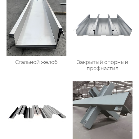
Стальной желоб
Закрытый опорный
профнастил