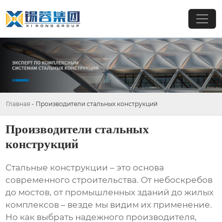
Главная
-
Производители стальных конструкций
Производители стальных
конструкций
Стальные конструкции – это основа
современного строительства. От небоскребов
до мостов, от промышленных зданий до жилых
комплексов – везде мы видим их применение.
Но как выбрать надежного производителя,