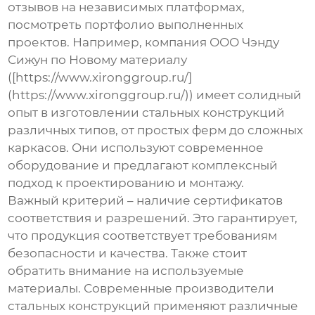
отзывов на независимых платформах,
посмотреть портфолио выполненных
проектов. Например, компания ООО Чэнду
Сижун по Новому материалу
([https://www.xironggroup.ru/]
(https://www.xironggroup.ru/)) имеет солидный
опыт в изготовлении стальных конструкций
различных типов, от простых ферм до сложных
каркасов. Они используют современное
оборудование и предлагают комплексный
подход к проектированию и монтажу.
Важный критерий – наличие сертификатов
соответствия и разрешений. Это гарантирует,
что продукция соответствует требованиям
безопасности и качества. Также стоит
обратить внимание на используемые
материалы. Современные
производители
стальных конструкций
применяют различные