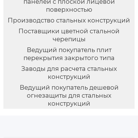
панелей с плоской лицевой
поверхностью
Производство стальных конструкций
Поставщики цветной стальной
черепицы
Ведущий покупатель плит
перекрытия закрытого типа
Заводы для расчета стальных
конструкций
Ведущий покупатель дешевой
огнезащиты для стальных
конструкций