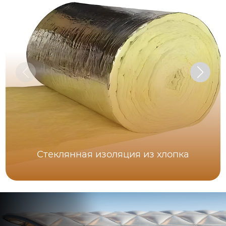
Стеклянная изоляция из хлопка