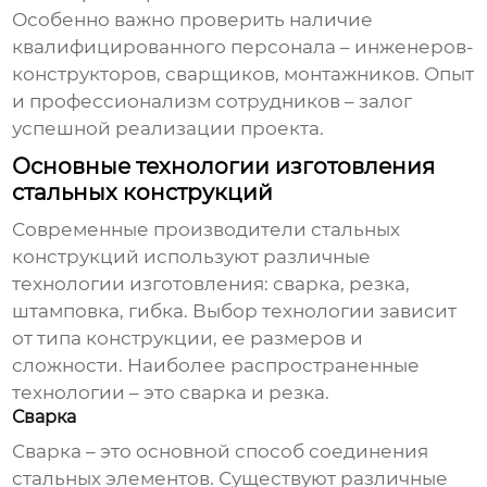
Особенно важно проверить наличие
квалифицированного персонала – инженеров-
конструкторов, сварщиков, монтажников. Опыт
и профессионализм сотрудников – залог
успешной реализации проекта.
Основные технологии изготовления
стальных конструкций
Современные
производители стальных
конструкций
используют различные
технологии изготовления: сварка, резка,
штамповка, гибка. Выбор технологии зависит
от типа конструкции, ее размеров и
сложности. Наиболее распространенные
технологии – это сварка и резка.
Сварка
Сварка – это основной способ соединения
стальных элементов. Существуют различные