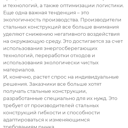
и технологий, а также оптимизации логистики.
Еще одна важная тенденция – это
экологичность производства. Производители
стальных конструкций все больше внимания
уделяют снижению негативного воздействия
на окружающую среду. Это достигается за счет
использования энергосберегающих
технологий, переработки отходов и
использования экологически чистых
материалов.
И, конечно, растет спрос на индивидуальные
решения. Заказчики все больше хотят
получать стальные конструкции,
разработанные специально для их нужд. Это
требует от
производителей стальных
конструкций
гибкости и способности
адаптироваться к изменяющимся
требованиям рынка.