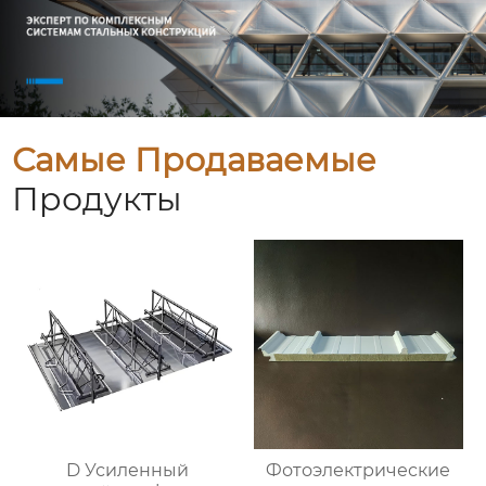
Самые Продаваемые
Продукты
D Усиленный
Фотоэлектрические