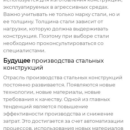
эксплуатируемых в агрессивных средах.
Важно учитывать не только марку стали, но и
ее толщину. Толщина стали зависит от
нагрузки, которую должна выдерживать
конструкция. Поэтому при выборе стали
необходимо проконсультироваться со
специалистами.
Будущее
производства стальных
конструкций
Отрасль
производства стальных конструкций
постоянно развивается. Появляются новые
технологии, новые материалы, новые
требования к качеству. Одной из главных
тенденций является повышение
эффективности производства и снижение
затрат. Это достигается за счет автоматизации
процессов, использования новых материалов