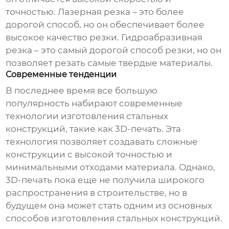
точностью. Лазерная резка – это более
дорогой способ, но он обеспечивает более
высокое качество резки. Гидроабразивная
резка – это самый дорогой способ резки, но он
позволяет резать самые твердые материалы.
Современные тенденции
В последнее время все большую
популярность набирают современные
технологии изготовления стальных
конструкций, такие как 3D-печать. Эта
технология позволяет создавать сложные
конструкции с высокой точностью и
минимальными отходами материала. Однако,
3D-печать пока еще не получила широкого
распространения в строительстве, но в
будущем она может стать одним из основных
способов изготовления стальных конструкций.