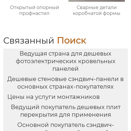
Открытый опорный
Сварные детали
профнастил
коробчатой формы
Связанный
Поиск
Ведущая страна для дешевых
фотоэлектрических кровельных
панелей
Дешевые стеновые сэндвич-панели в
основных странах-покупателях
Цены на услуги монтажников
Ведущий покупатель дешевых плит
перекрытия для применения
Основной покупатель сэндвич-