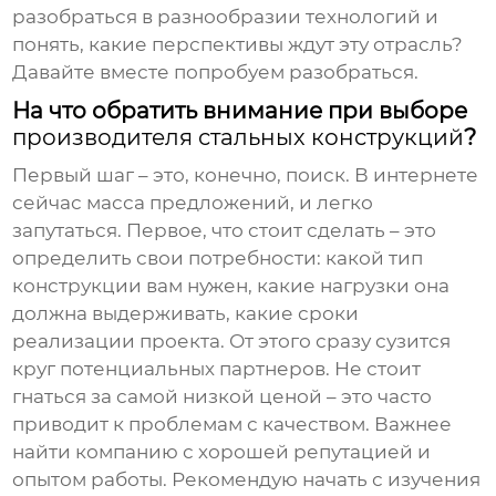
разобраться в разнообразии технологий и
понять, какие перспективы ждут эту отрасль?
Давайте вместе попробуем разобраться.
На что обратить внимание при выборе
производителя стальных конструкций
?
Первый шаг – это, конечно, поиск. В интернете
сейчас масса предложений, и легко
запутаться. Первое, что стоит сделать – это
определить свои потребности: какой тип
конструкции вам нужен, какие нагрузки она
должна выдерживать, какие сроки
реализации проекта. От этого сразу сузится
круг потенциальных партнеров. Не стоит
гнаться за самой низкой ценой – это часто
приводит к проблемам с качеством. Важнее
найти компанию с хорошей репутацией и
опытом работы. Рекомендую начать с изучения