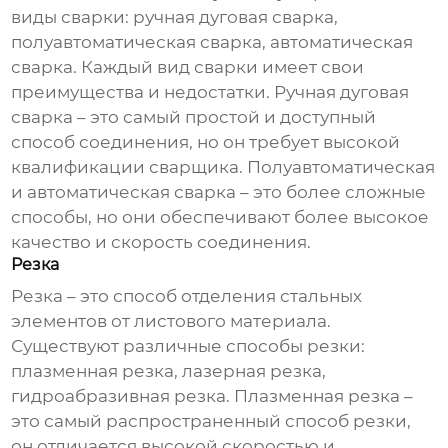
виды сварки: ручная дуговая сварка,
полуавтоматическая сварка, автоматическая
сварка. Каждый вид сварки имеет свои
преимущества и недостатки. Ручная дуговая
сварка – это самый простой и доступный
способ соединения, но он требует высокой
квалификации сварщика. Полуавтоматическая
и автоматическая сварка – это более сложные
способы, но они обеспечивают более высокое
качество и скорость соединения.
Резка
Резка – это способ отделения стальных
элементов от листового материала.
Существуют различные способы резки:
плазменная резка, лазерная резка,
гидроабразивная резка. Плазменная резка –
это самый распространенный способ резки,
он отличается высокой скоростью и