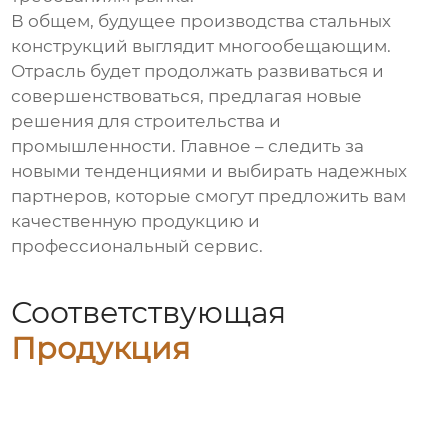
В общем, будущее
производства стальных
конструкций
выглядит многообещающим.
Отрасль будет продолжать развиваться и
совершенствоваться, предлагая новые
решения для строительства и
промышленности. Главное – следить за
новыми тенденциями и выбирать надежных
партнеров, которые смогут предложить вам
качественную продукцию и
профессиональный сервис.
Соответствующая
Продукция