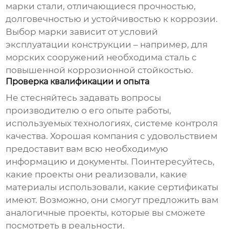
марки стали, отличающиеся прочностью,
долговечностью и устойчивостью к коррозии.
Выбор марки зависит от условий
эксплуатации конструкции – например, для
морских сооружений необходима сталь с
повышенной коррозионной стойкостью.
Проверка квалификации и опыта
Не стесняйтесь задавать вопросы
производителю о его опыте работы,
используемых технологиях, системе контроля
качества. Хорошая компания с удовольствием
предоставит вам всю необходимую
информацию и документы. Поинтересуйтесь,
какие проекты они реализовали, какие
материалы использовали, какие сертификаты
имеют. Возможно, они смогут предложить вам
аналогичные проекты, которые вы сможете
посмотреть в реальности.