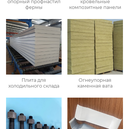
опорный профнастил
кровельные
фермы
композитные панели
Плита для
Огнеупорная
холодильного склада
каменная вата