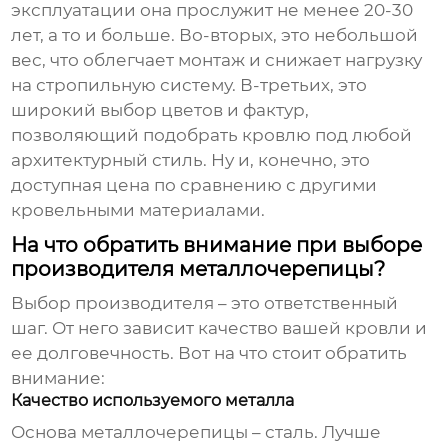
эксплуатации она прослужит не менее 20-30
лет, а то и больше. Во-вторых, это небольшой
вес, что облегчает монтаж и снижает нагрузку
на стропильную систему. В-третьих, это
широкий выбор цветов и фактур,
позволяющий подобрать кровлю под любой
архитектурный стиль. Ну и, конечно, это
доступная цена по сравнению с другими
кровельными материалами.
На что обратить внимание при выборе
производителя металлочерепицы?
Выбор производителя – это ответственный
шаг. От него зависит качество вашей кровли и
ее долговечность. Вот на что стоит обратить
внимание:
Качество используемого металла
Основа металлочерепицы – сталь. Лучше