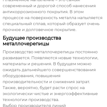
современный и дорогой способ нанесения
антикоррозионного покрытия. В этом
процессе на поверхность металла напыляется
специальный сплав, который образует очень
прочное и долговечное покрытие.
Будущее производства
металлочерепицы
Производство металлочерепицы постоянно
развивается. Появляются новые технологии,
материалы и решения. В будущем можно
ожидать дальнейшего совершенствования
оборудования, повышения
производительности и снижения затрат.
Также, вероятно, будет расти спрос на
экологически чистые и энергоэффективные
технологии производства.
Выбор
производителя линий