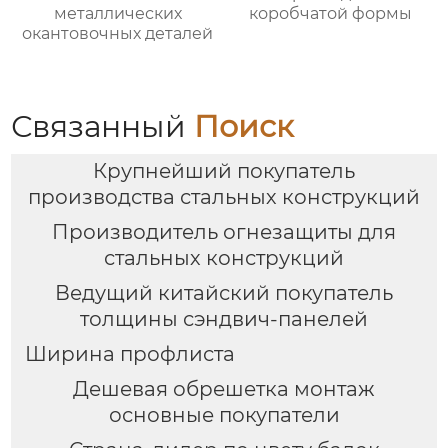
металлических
коробчатой формы
окантовочных деталей
Связанный
Поиск
Крупнейший покупатель
производства стальных конструкций
Производитель огнезащиты для
стальных конструкций
Ведущий китайский покупатель
толщины сэндвич-панелей
Ширина профлиста
Дешевая обрешетка монтаж
основные покупатели