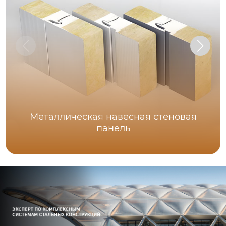
Металлическая навесная стеновая
панель