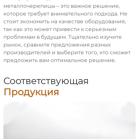
металлочерепицы
– это важное решение,
которое требует внимательного подхода. Не
стоит экономить на качестве оборудования,
так как это может привести к серьезным
проблемам в будущем. Тщательно изучите
рынок, сравните предложения разных
производителей и выберите того, кто сможет
предложить вам оптимальное решение.
Соответствующая
Продукция