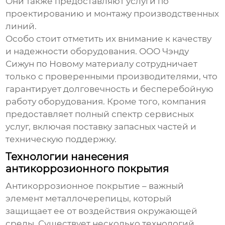
Они также предоставляют услуги по
проектированию и монтажу производственных
линий.
Особо стоит отметить их внимание к качеству
и надежности оборудования. ООО Чэнду
Сижун по Новому материалу сотрудничает
только с проверенными производителями, что
гарантирует долговечность и бесперебойную
работу оборудования. Кроме того, компания
предоставляет полный спектр сервисных
услуг, включая поставку запасных частей и
техническую поддержку.
Технологии нанесения
антикоррозионного покрытия
Антикоррозионное покрытие – важный
элемент металлочерепицы, который
защищает ее от воздействия окружающей
среды. Существует несколько технологий