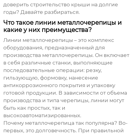
доверить строительство крыши на долгие
годы? Давайте разбираться.
Что такое линии металлочерепицы и
какие у них преимущества?
Линии металлочерепицы
– это комплекс
оборудования, предназначенный для
производства металлочерепицы. Он включает
в себя различные станки, выполняющие
последовательные операции: резку,
гильзующую, формовку, нанесение
антикоррозионного покрытия и упаковку
готовой продукции. В зависимости от объема
производства и типа черепицы, линии могут
быть как простых, так и
высокоавтоматизированных.
Почему металлочерепица так популярна? Во-
первых, это долговечность. При правильной