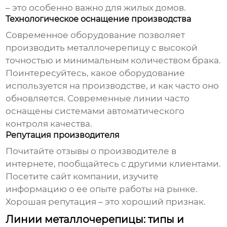
– это особенно важно для жилых домов.
Технологическое оснащение производства
Современное оборудование позволяет
производить металлочерепицу с высокой
точностью и минимальным количеством брака.
Поинтересуйтесь, какое оборудование
используется на производстве, и как часто оно
обновляется. Современные линии часто
оснащены системами автоматического
контроля качества.
Репутация производителя
Почитайте отзывы о производителе в
интернете, пообщайтесь с другими клиентами.
Посетите сайт компании, изучите
информацию о ее опыте работы на рынке.
Хорошая репутация – это хороший признак.
Линии металлочерепицы: типы и