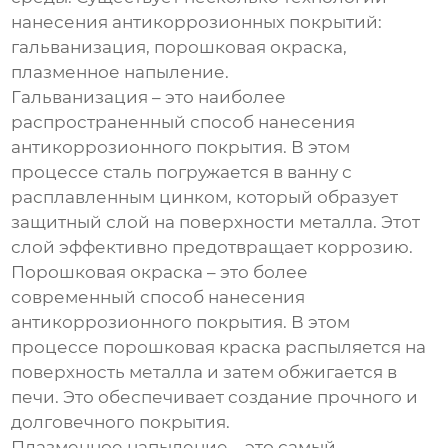
нанесения антикоррозионных покрытий:
гальванизация, порошковая окраска,
плазменное напыление.
Гальванизация – это наиболее
распространенный способ нанесения
антикоррозионного покрытия. В этом
процессе сталь погружается в ванну с
расплавленным цинком, который образует
защитный слой на поверхности металла. Этот
слой эффективно предотвращает коррозию.
Порошковая окраска – это более
современный способ нанесения
антикоррозионного покрытия. В этом
процессе порошковая краска распыляется на
поверхность металла и затем обжигается в
печи. Это обеспечивает создание прочного и
долговечного покрытия.
Плазменное напыление – это самый