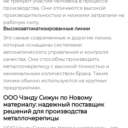
не требуют участия человека в процессе
производства. Они отличаются высокой
производительностью и низкими затратами на
рабочую силу.
Высокоавтоматизированные линии
Это самые современные и дорогие линии,
которые оснащены системами
автоматического управления и контроля
качества. Они способны производить
металлочерепицу с высокой точностью и
минимальным количеством брака. Такие
линии обычно используются на крупных
предприятиях.
ООО Чэнду Сижун по Новому
материалу: надежный поставщик
решений для производства
металлочерепицы