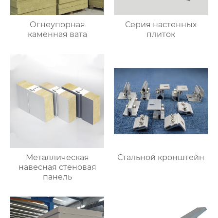
Огнеупорная
Серия настенных
каменная вата
плиток
Металлическая
Стальной кронштейн
навесная стеновая
панель