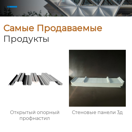
Самые Продаваемые
Продукты
Открытый опорный
Стеновые панели 3д
профнастил