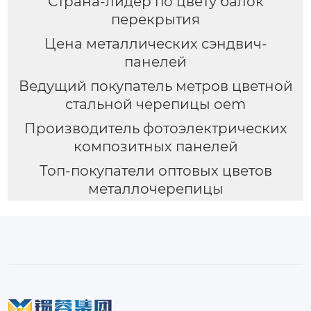
Страна-лидер по цвету балок
перекрытия
Цена металлических сэндвич-
панелей
Ведущий покупатель метров цветной
стальной черепицы oem
Производитель фотоэлектрических
композитных панелей
Топ-покупатели оптовых цветов
металлочерепицы