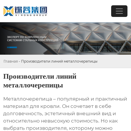
Главная
-
Производители линий металлочерепицы
Производители линий
металлочерепицы
Металлочерепица – популярный и практичный
материал для кровли. Он сочетает в себе
долговечность, эстетичный внешний вид и
относительно невысокую стоимость. Но как
выбрать производителя, которому можно