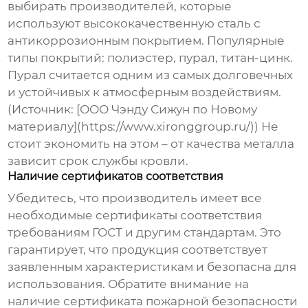
выбирать производителей, которые
используют высококачественную сталь с
антикоррозионным покрытием. Популярные
типы покрытий: полиэстер, пурал, титан-цинк.
Пурал считается одним из самых долговечных
и устойчивых к атмосферным воздействиям.
(Источник: [ООО Чэнду Сижун по Новому
материалу](https://www.xironggroup.ru/)) Не
стоит экономить на этом – от качества металла
зависит срок службы кровли.
Наличие сертификатов соответствия
Убедитесь, что производитель имеет все
необходимые сертификаты соответствия
требованиям ГОСТ и другим стандартам. Это
гарантирует, что продукция соответствует
заявленным характеристикам и безопасна для
использования. Обратите внимание на
наличие сертификата пожарной безопасности