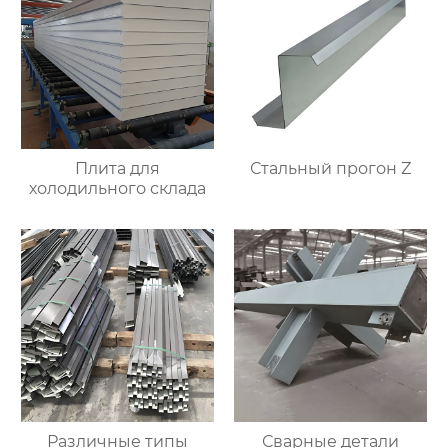
Плита для
Стальный прогон Z
холодильного склада
Различные типы
Сварные детали