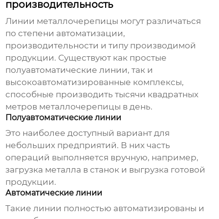
производительность
Линии металлочерепицы
могут различаться
по степени автоматизации,
производительности и типу производимой
продукции. Существуют как простые
полуавтоматические линии, так и
высокоавтоматизированные комплексы,
способные производить тысячи квадратных
метров металлочерепицы в день.
Полуавтоматические линии
Это наиболее доступный вариант для
небольших предприятий. В них часть
операций выполняется вручную, например,
загрузка металла в станок и выгрузка готовой
продукции.
Автоматические линии
Такие линии полностью автоматизированы и