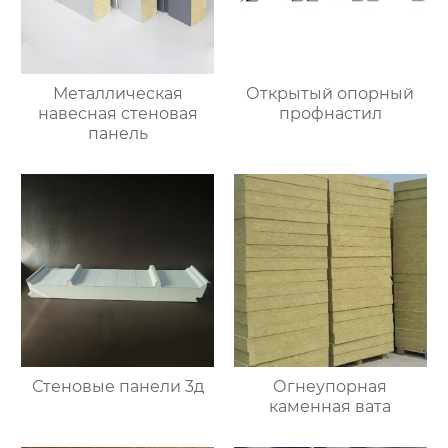
Металлическая
Открытый опорный
навесная стеновая
профнастил
панель
Стеновые панели 3д
Огнеупорная
каменная вата