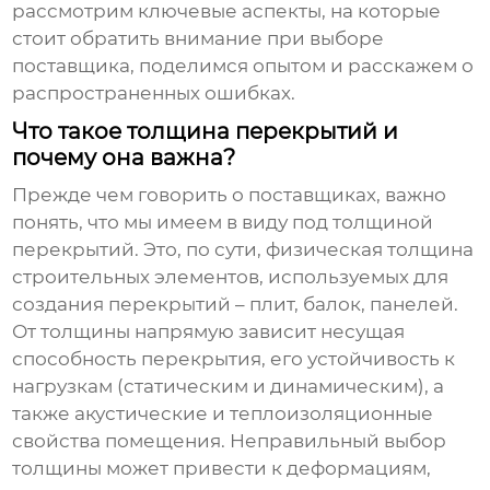
рассмотрим ключевые аспекты, на которые
стоит обратить внимание при выборе
поставщика, поделимся опытом и расскажем о
распространенных ошибках.
Что такое толщина перекрытий и
почему она важна?
Прежде чем говорить о поставщиках, важно
понять, что мы имеем в виду под
толщиной
перекрытий
. Это, по сути, физическая толщина
строительных элементов, используемых для
создания перекрытий – плит, балок, панелей.
От толщины напрямую зависит несущая
способность перекрытия, его устойчивость к
нагрузкам (статическим и динамическим), а
также акустические и теплоизоляционные
свойства помещения. Неправильный выбор
толщины может привести к деформациям,