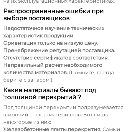
на их эксплуатационных характеристиках.
Распространенные ошибки при
выборе поставщиков
Недостаточное изучение технических
характеристик продукции.
Ориентация только на низкую цену.
Пренебрежение репутацией поставщика.
Отсутствие сертификатов соответствия.
Неправильный расчет необходимого
количества материалов.
(Помните, всегда
берите с запасом!)
Какие материалы бывают под
'толщиной перекрытий'?
Под
толщиной перекрытий
подразумевается
широкий спектр материалов. Вот лишь
некоторые из них:
Железобетонные плиты перекрытия.
Самый