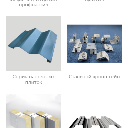
профнастил
Серия настенных
Стальной кронштейн
плиток