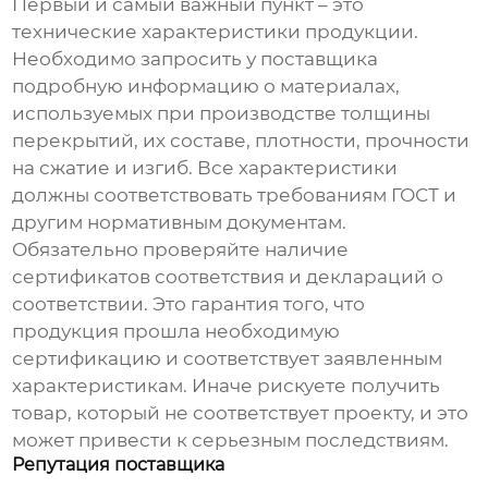
Первый и самый важный пункт – это
технические характеристики продукции.
Необходимо запросить у поставщика
подробную информацию о материалах,
используемых при производстве
толщины
перекрытий
, их составе, плотности, прочности
на сжатие и изгиб. Все характеристики
должны соответствовать требованиям ГОСТ и
другим нормативным документам.
Обязательно проверяйте наличие
сертификатов соответствия и деклараций о
соответствии. Это гарантия того, что
продукция прошла необходимую
сертификацию и соответствует заявленным
характеристикам. Иначе рискуете получить
товар, который не соответствует проекту, и это
может привести к серьезным последствиям.
Репутация поставщика