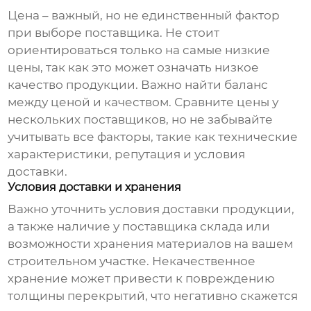
Цена – важный, но не единственный фактор
при выборе поставщика. Не стоит
ориентироваться только на самые низкие
цены, так как это может означать низкое
качество продукции. Важно найти баланс
между ценой и качеством. Сравните цены у
нескольких поставщиков, но не забывайте
учитывать все факторы, такие как технические
характеристики, репутация и условия
доставки.
Условия доставки и хранения
Важно уточнить условия доставки продукции,
а также наличие у поставщика склада или
возможности хранения материалов на вашем
строительном участке. Некачественное
хранение может привести к повреждению
толщины перекрытий
, что негативно скажется