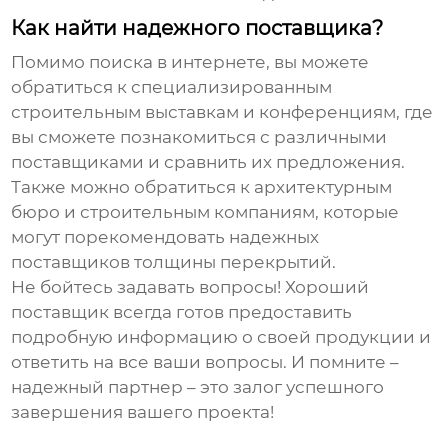
Как найти надежного поставщика?
Помимо поиска в интернете, вы можете
обратиться к специализированным
строительным выставкам и конференциям, где
вы сможете познакомиться с различными
поставщиками и сравнить их предложения.
Также можно обратиться к архитектурным
бюро и строительным компаниям, которые
могут порекомендовать надежных
поставщиков толщины перекрытий
.
Не бойтесь задавать вопросы! Хороший
поставщик всегда готов предоставить
подробную информацию о своей продукции и
ответить на все ваши вопросы. И помните –
надежный партнер – это залог успешного
завершения вашего проекта!