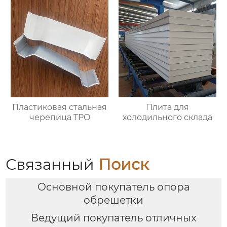
Пластиковая стальная
Плита для
черепица TPO
холодильного склада
Связанный
Поиск
Основной покупатель опора
обрешетки
Ведущий покупатель отличных