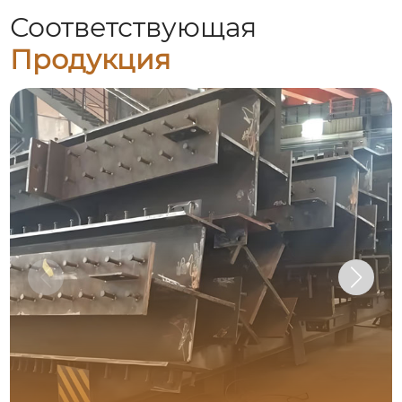
Соответствующая
Продукция