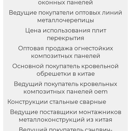
оконных панелей
Ведущие покупатели оптовых линий
металлочерепицы
Цена использования плит
перекрытия
Оптовая продажа огнестойких
композитных панелей
Основной покупатель кровельной
обрешетки в китае
Ведущий покупатель кровельных
композитных панелей oem
Конструкции стальные сварные
Ведущие поставщики монтажников
металлоконструкций из китая
Ведущий покупатель сэндвич-