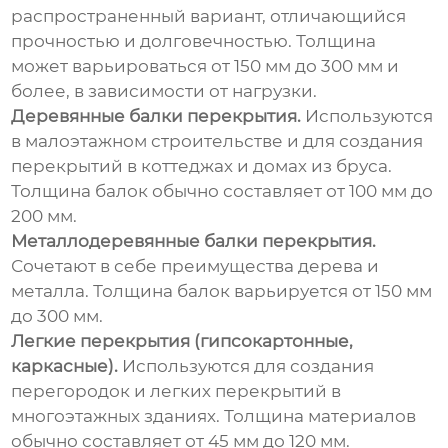
распространенный вариант, отличающийся
прочностью и долговечностью. Толщина
может варьироваться от 150 мм до 300 мм и
более, в зависимости от нагрузки.
Деревянные балки перекрытия.
Используются
в малоэтажном строительстве и для создания
перекрытий в коттеджах и домах из бруса.
Толщина балок обычно составляет от 100 мм до
200 мм.
Металлодеревянные балки перекрытия.
Сочетают в себе преимущества дерева и
металла. Толщина балок варьируется от 150 мм
до 300 мм.
Легкие перекрытия (гипсокартонные,
каркасные).
Используются для создания
перегородок и легких перекрытий в
многоэтажных зданиях. Толщина материалов
обычно составляет от 45 мм до 120 мм.