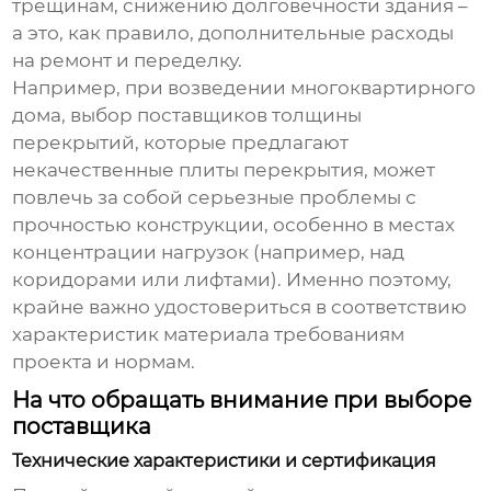
трещинам, снижению долговечности здания –
а это, как правило, дополнительные расходы
на ремонт и переделку.
Например, при возведении многоквартирного
дома, выбор
поставщиков толщины
перекрытий
, которые предлагают
некачественные плиты перекрытия, может
повлечь за собой серьезные проблемы с
прочностью конструкции, особенно в местах
концентрации нагрузок (например, над
коридорами или лифтами). Именно поэтому,
крайне важно удостовериться в соответствию
характеристик материала требованиям
проекта и нормам.
На что обращать внимание при выборе
поставщика
Технические характеристики и сертификация