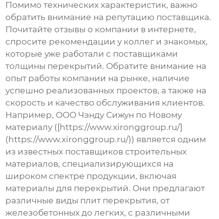
Помимо технических характеристик, важно
обратить внимание на репутацию поставщика.
Почитайте отзывы о компании в интернете,
спросите рекомендации у коллег и знакомых,
которые уже работали с
поставщиками
толщины перекрытий
. Обратите внимание на
опыт работы компании на рынке, наличие
успешно реализованных проектов, а также на
скорость и качество обслуживания клиентов.
Например, ООО Чэнду Сижун по Новому
материалу ([https://www.xironggroup.ru/]
(https://www.xironggroup.ru/)) является одним
из известных поставщиков строительных
материалов, специализирующихся на
широком спектре продукции, включая
материалы для перекрытий. Они предлагают
различные виды плит перекрытия, от
железобетонных до легких, с различными