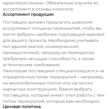
характеристиками. Обязательно изучите их
ассортимент и отзывы клиентов.
Ассортимент продукции
Поставщик должен предлагать широкий
ассортимент
толщины перекрытий
, чтобы вы
могли выбрать наиболее подходящий вариант
для вашего проекта. Необходимо учитывать
тип здания (жилой, коммерческий,
промышленный), нагрузку на перекрытия,
требуемую несущую способность, а также
эстетические требования.
Некоторые поставщики специализируются на
определенных типах перекрытий – например,
на железобетонных плитах или на легких
каркасных конструкциях. Важно выбрать
поставщика, который имеет опыт работы с тем
типом перекрытий, который вам необходим.
Ценовая политика