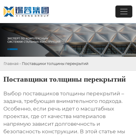
Главная
-
Поставщики толщины перекрытий
Поставщики толщины перекрытий
Выбор
поставщиков толщины перекрытий
–
задача, требующая внимательного подхода.
Особенно, если речь идет о масштабных
проектах, где от качества материалов
напрямую зависит долговечность и
безопасность конструкции. В этой статье мы