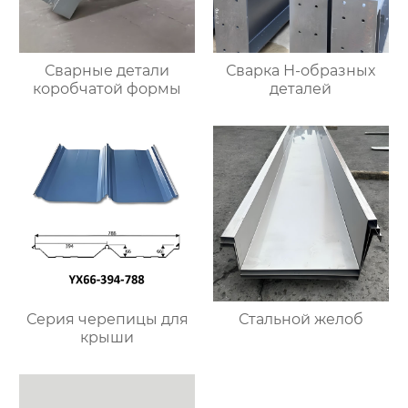
Сварные детали
Сварка Н-образных
коробчатой формы
деталей
Серия черепицы для
Стальной желоб
крыши