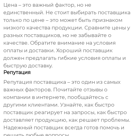
Цена – это важный фактор, но не
единственный. Не стоит выбирать поставщика
только по цене – это может быть признаком
низкого качества продукции. Сравните цены у
разных поставщиков, но не забывайте о
качестве. Обратите внимание на условия
оплаты и доставки. Хороший поставщик
должен предлагать гибкие условия оплаты и
быструю доставку.
Репутация
Репутация поставщика – это один из самых
важных факторов. Почитайте отзывы о
компании в интернете, пообщайтесь с
другими клиентами. Узнайте, как быстро
поставщик реагирует на запросы, как быстро
доставляет продукцию, как решает проблемы.
Надежный поставщик всегда готов помочь и
решить любые вопросы.