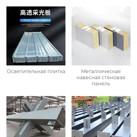
Осветительная плитка
Металлическая
навесная стеновая
панель