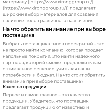
материалу ([https://www.xironggroup.ru/]
(https://www.xironggroup.ru/)) предлагает
широкий выбор материалов для создания
наливных полов различного назначения.
На что обратить внимание при выборе
поставщика
Выбрать
поставщика типов перекрытий
– это
не просто найти компанию, которая продает
напольные покрытия. Это найти надежного
партнера, который сможет предложить вам
оптимальное решение, учитывая ваши
потребности и бюджет. На что стоит обратить
внимание при выборе поставщика?
Качество продукции
Первое и самое главное – это качество
продукции. Убедитесь, что поставщик
предлагает продукцию от известных и