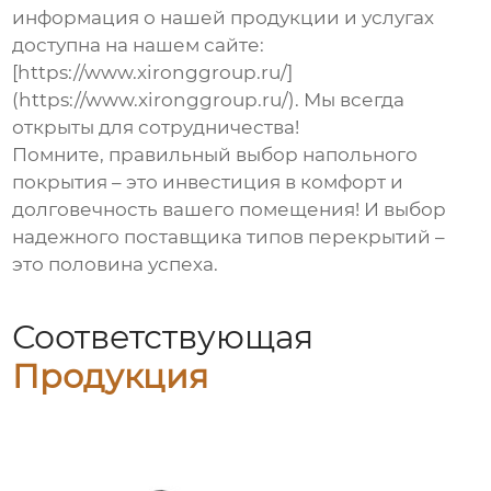
информация о нашей продукции и услугах
доступна на нашем сайте:
[https://www.xironggroup.ru/]
(https://www.xironggroup.ru/). Мы всегда
открыты для сотрудничества!
Помните, правильный выбор напольного
покрытия – это инвестиция в комфорт и
долговечность вашего помещения! И выбор
надежного
поставщика типов перекрытий
–
это половина успеха.
Соответствующая
Продукция