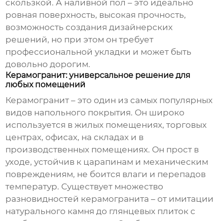
скользкой. А
наливной пол
– это идеально
ровная поверхность, высокая прочность,
возможность создания дизайнерских
решений, но при этом он требует
профессиональной укладки и может быть
довольно дорогим.
Керамогранит: универсальное решение для
любых помещений
Керамогранит – это один из самых популярных
видов напольного покрытия. Он широко
используется в жилых помещениях, торговых
центрах, офисах, на складах и в
производственных помещениях. Он прост в
уходе, устойчив к царапинам и механическим
повреждениям, не боится влаги и перепадов
температур. Существует множество
разновидностей керамогранита – от имитации
натурального камня до глянцевых плиток с