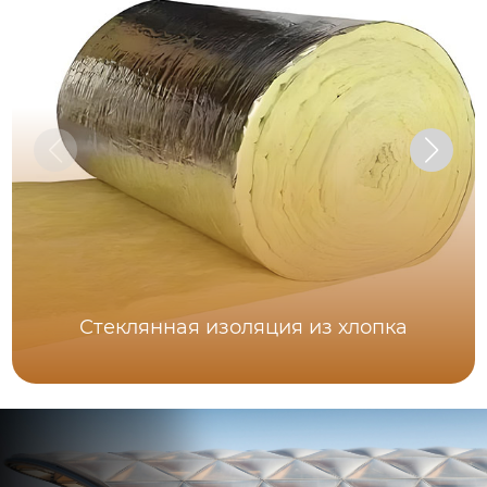
Стеклянная изоляция из хлопка