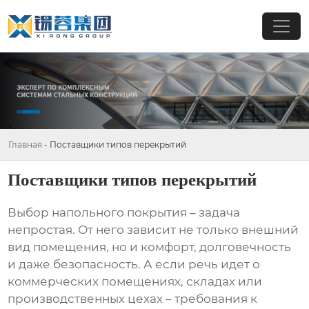
Главная
-
Поставщики типов перекрытий
Поставщики типов перекрытий
Выбор напольного покрытия – задача
непростая. От него зависит не только внешний
вид помещения, но и комфорт, долговечность
и даже безопасность. А если речь идет о
коммерческих помещениях, складах или
производственных цехах – требования к