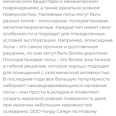
химическим веществам и механическим
повреждениям, а также идеально ровной
поверхностью. Наливные полы могут быть
разных типов – эпоксидные, полиуретановые,
метилметакрилатные. Каждый тип имеет свои
особенности и подходит для определенных
условий эксплуатации. Например, эпоксидные
полы – это самое прочное и долговечное
решение, но они могут быть более дорогими.
Полиуретановые полы – это более эластичное
и гибкое решение, которое хорошо подходит
для помещений с сейсмической активностью.
В последние годы все большую популярность
набирают самовыравнивающиеся наливные
полы – они просты в укладке и позволяют
создать идеально ровную поверхность даже
при наличии небольших неровностей
основания. ООО Чэнду Сижун по Новому