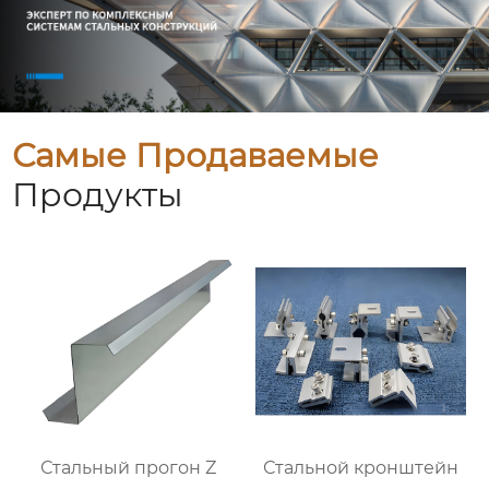
Самые Продаваемые
Продукты
Стальный прогон Z
Стальной кронштейн