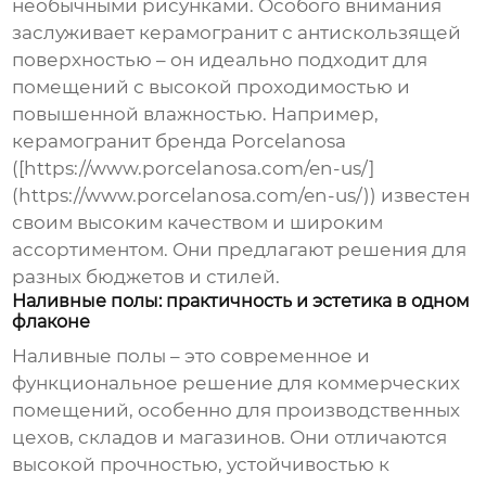
необычными рисунками. Особого внимания
заслуживает керамогранит с антискользящей
поверхностью – он идеально подходит для
помещений с высокой проходимостью и
повышенной влажностью. Например,
керамогранит бренда Porcelanosa
([https://www.porcelanosa.com/en-us/]
(https://www.porcelanosa.com/en-us/)) известен
своим высоким качеством и широким
ассортиментом. Они предлагают решения для
разных бюджетов и стилей.
Наливные полы: практичность и эстетика в одном
флаконе
Наливные полы – это современное и
функциональное решение для коммерческих
помещений, особенно для производственных
цехов, складов и магазинов. Они отличаются
высокой прочностью, устойчивостью к