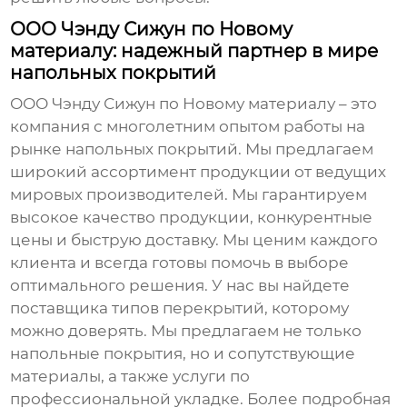
ООО Чэнду Сижун по Новому
материалу: надежный партнер в мире
напольных покрытий
ООО Чэнду Сижун по Новому материалу – это
компания с многолетним опытом работы на
рынке напольных покрытий. Мы предлагаем
широкий ассортимент продукции от ведущих
мировых производителей. Мы гарантируем
высокое качество продукции, конкурентные
цены и быструю доставку. Мы ценим каждого
клиента и всегда готовы помочь в выборе
оптимального решения. У нас вы найдете
поставщика типов перекрытий
, которому
можно доверять. Мы предлагаем не только
напольные покрытия, но и сопутствующие
материалы, а также услуги по
профессиональной укладке. Более подробная