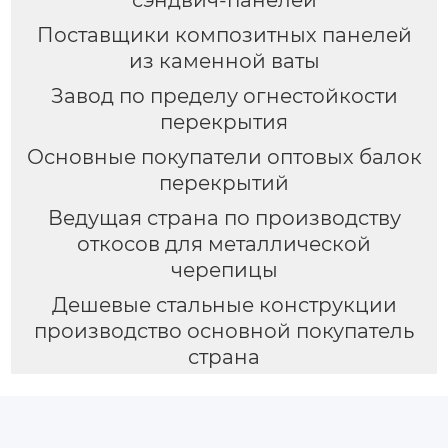
Поставщики композитных панелей
из каменной ваты
Завод по пределу огнестойкости
перекрытия
Основные покупатели оптовых балок
перекрытий
Ведущая страна по производству
откосов для металлической
черепицы
Дешевые стальные конструкции
производство основной покупатель
страна