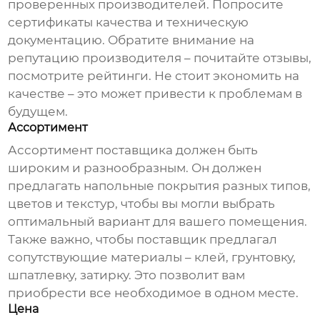
проверенных производителей. Попросите
сертификаты качества и техническую
документацию. Обратите внимание на
репутацию производителя – почитайте отзывы,
посмотрите рейтинги. Не стоит экономить на
качестве – это может привести к проблемам в
будущем.
Ассортимент
Ассортимент поставщика должен быть
широким и разнообразным. Он должен
предлагать напольные покрытия разных типов,
цветов и текстур, чтобы вы могли выбрать
оптимальный вариант для вашего помещения.
Также важно, чтобы поставщик предлагал
сопутствующие материалы – клей, грунтовку,
шпатлевку, затирку. Это позволит вам
приобрести все необходимое в одном месте.
Цена