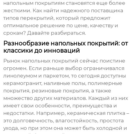
напольным покрытиям становятся еще более
жесткими. Как найти надежного
поставщика
типов перекрытий
, который предложит
оптимальное решение по цене, качеству и
срокам? Давайте разбираться.
Разнообразие напольных покрытий: от
классики до инноваций
Рынок напольных покрытий сейчас поистине
огромен. Если раньше выбор ограничивался
линолеумом и паркетом, то сегодня доступны
керамогранит, наливные полы, полимерные
покрытия, резиновые покрытия, а также
множество других материалов. Каждый из них
имеет свои особенности, преимущества и
недостатки. Например,
керамическая плитка
–
это долговечность, влагостойкость, простота
ухода, но при этом она может быть холодной и