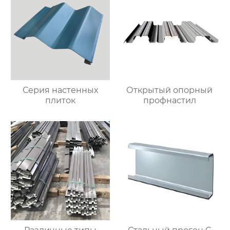
Серия настенных
Открытый опорный
плиток
профнастил