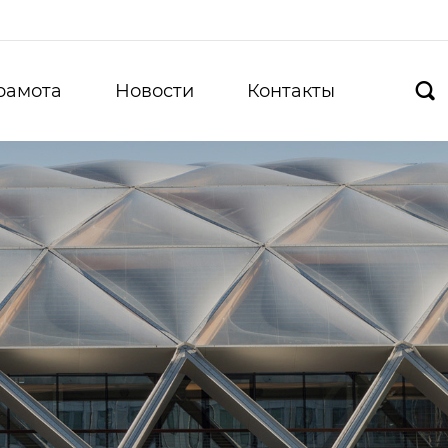
рамота
Новости
Контакты
