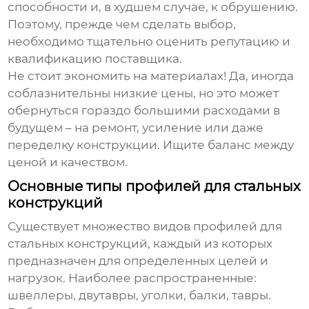
способности и, в худшем случае, к обрушению.
Поэтому, прежде чем сделать выбор,
необходимо тщательно оценить репутацию и
квалификацию поставщика.
Не стоит экономить на материалах! Да, иногда
соблазнительны низкие цены, но это может
обернуться гораздо большими расходами в
будущем – на ремонт, усиление или даже
переделку конструкции. Ищите баланс между
ценой и качеством.
Основные типы профилей для стальных
конструкций
Существует множество видов
профилей для
стальных конструкций
, каждый из которых
предназначен для определенных целей и
нагрузок. Наиболее распространенные:
швеллеры, двутавры, уголки, балки, тавры.