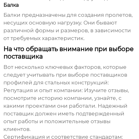
Балка
Балки предназначены для создания пролетов,
несущих основную нагрузку. Они бывают
различной формы и размеров, в зависимости
от требуемых характеристик.
На что обращать внимание при выборе
поставщика
Вот несколько ключевых факторов, которые
следует учитывать при выборе
поставщиков
профилей для стальных конструкций
:
Репутация и опыт компании:
Изучите отзывы,
посмотрите историю компании, узнайте, с
какими проектами они работали. Надежный
поставщик должен иметь подтвержденный
опыт работы и положительные отзывы
клиентов.
Сертификация и соответствие стандартам: