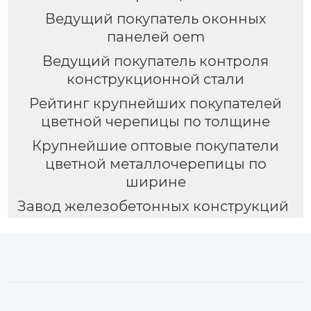
Ведущий покупатель оконных
панелей oem
Ведущий покупатель контроля
конструкционной стали
Рейтинг крупнейших покупателей
цветной черепицы по толщине
Крупнейшие оптовые покупатели
цветной металлочерепицы по
ширине
Завод железобетонных конструкций