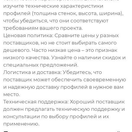
изучите технические характеристики
профилей (толщина стенок, высота, ширина),
чтобы убедиться, что они соответствуют
требованиям вашего проекта.
Ценовая политика:
Сравните цены у разных
поставщиков, но не стоит выбирать самого
дешевого. Часто низкая цена – это признак
низкого качества. Узнайте о наличии скидок и
специальных предложений.
Логистика и доставка:
Убедитесь, что
поставщик может обеспечить своевременную
и надежную доставку профилей в нужное вам
место.
Техническая поддержка:
Хороший поставщик
должен предлагать техническую поддержку и
консультации по выбору профилей и их
применению.