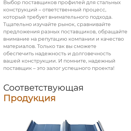
Выбор
поставщиков профилей для стальных
конструкций
– ответственный процесс,
который требует внимательного подхода.
Тщательно изучайте рынок, сравнивайте
предложения разных поставщиков, обращайте
внимание на репутацию компании и качество
материалов. Только так вы сможете
обеспечить надежность и долговечность
вашей конструкции. И помните, надежный
поставщик – это залог успешного проекта!
Соответствующая
Продукция