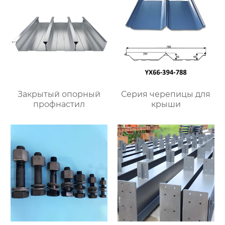
Закрытый опорный
Серия черепицы для
профнастил
крыши