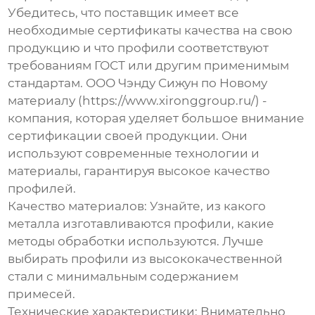
Убедитесь, что поставщик имеет все
необходимые сертификаты качества на свою
продукцию и что профили соответствуют
требованиям ГОСТ или другим применимым
стандартам. ООО Чэнду Сижун по Новому
материалу (https://www.xironggroup.ru/) -
компания, которая уделяет большое внимание
сертификации своей продукции. Они
используют современные технологии и
материалы, гарантируя высокое качество
профилей.
Качество материалов:
Узнайте, из какого
металла изготавливаются профили, какие
методы обработки используются. Лучше
выбирать профили из высококачественной
стали с минимальным содержанием
примесей.
Технические характеристики:
Внимательно