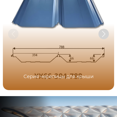
Серия черепицы для крыши