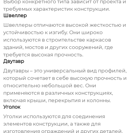
Выбор конкретного типа зависит от проекта и
требуемых характеристик конструкции.
Швеллер
Швеллеры отличаются высокой жесткостью и
устойчивостью к изгибу. Они широко
используются в строительстве каркасов
зданий, мостов и других сооружений, где
требуется высокая прочность.
Двутавр
Двутавры – это универсальный вид профилей,
который сочетает в себе высокую прочность и
относительно небольшой вес. Они
применяются в различных конструкциях,
включая крыши, перекрытия и колонны.
Уголок
Уголки используются для соединения
элементов конструкции, а также для
изготовления ограждений и других деталей.