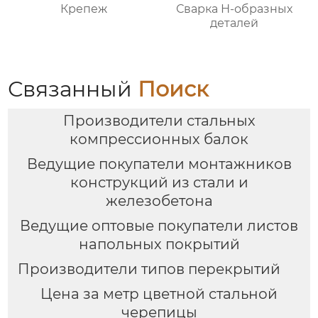
Крепеж
Сварка Н-образных
деталей
Связанный
Поиск
Производители стальных
компрессионных балок
Ведущие покупатели монтажников
конструкций из стали и
железобетона
Ведущие оптовые покупатели листов
напольных покрытий
Производители типов перекрытий
Цена за метр цветной стальной
черепицы