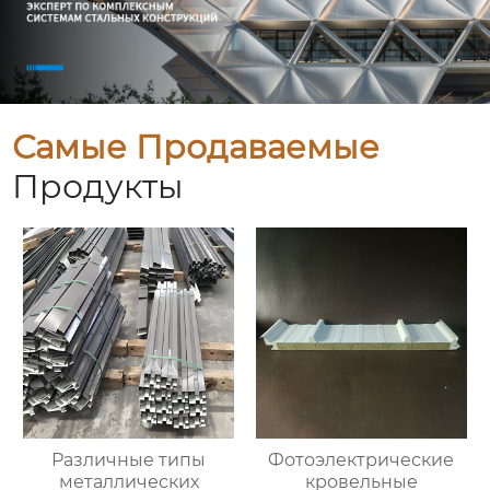
Самые Продаваемые
Продукты
Различные типы
Фотоэлектрические
металлических
кровельные