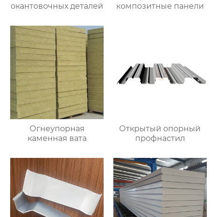
окантовочных деталей
композитные панели
Огнеупорная
Открытый опорный
каменная вата
профнастил