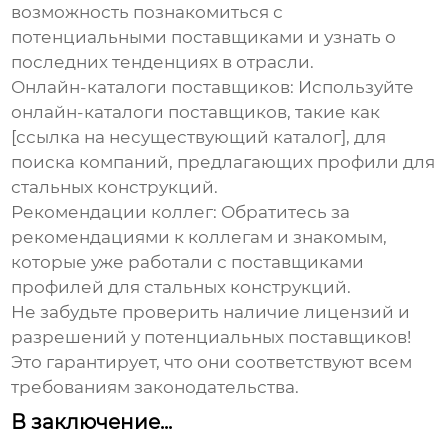
возможность познакомиться с
потенциальными поставщиками и узнать о
последних тенденциях в отрасли.
Онлайн-каталоги поставщиков:
Используйте
онлайн-каталоги поставщиков, такие как
[ссылка на несуществующий каталог], для
поиска компаний, предлагающих профили для
стальных конструкций.
Рекомендации коллег:
Обратитесь за
рекомендациями к коллегам и знакомым,
которые уже работали с поставщиками
профилей для стальных конструкций.
Не забудьте проверить наличие лицензий и
разрешений у потенциальных поставщиков!
Это гарантирует, что они соответствуют всем
требованиям законодательства.
В заключение...