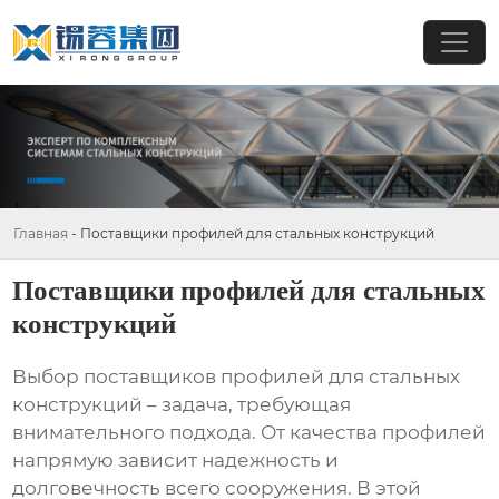
Главная
-
Поставщики профилей для стальных конструкций
Поставщики профилей для стальных
конструкций
Выбор
поставщиков профилей для стальных
конструкций
– задача, требующая
внимательного подхода. От качества профилей
напрямую зависит надежность и
долговечность всего сооружения. В этой