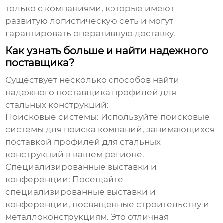
только с компаниями, которые имеют
развитую логистическую сеть и могут
гарантировать оперативную доставку.
Как узнать больше и найти надежного
поставщика?
Существует несколько способов найти
надежного
поставщика профилей для
стальных конструкций
:
Поисковые системы:
Используйте поисковые
системы для поиска компаний, занимающихся
поставкой профилей для стальных
конструкций в вашем регионе.
Специализированные выставки и
конференции:
Посещайте
специализированные выставки и
конференции, посвященные строительству и
металлоконструкциям. Это отличная