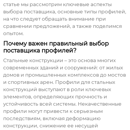
статье мы рассмотрим ключевые аспекты
выбора поставщика, основные типы профилей,
на что следует обращать внимание при
сравнении предложений, а также поделимся
опытом.
Почему важен правильный выбор
поставщика профилей?
Стальные конструкции – это основа многих
современных зданий и сооружений: от жилых
домов и промышленных комплексов до мостов
и спортивных арен.
Профили для стальных
конструкций
выступают в роли ключевых
элементов, определяющих прочность и
устойчивость всей системы. Некачественные
профили могут привести к серьезным
последствиям, включая деформацию
конструкции, снижение ее несущей