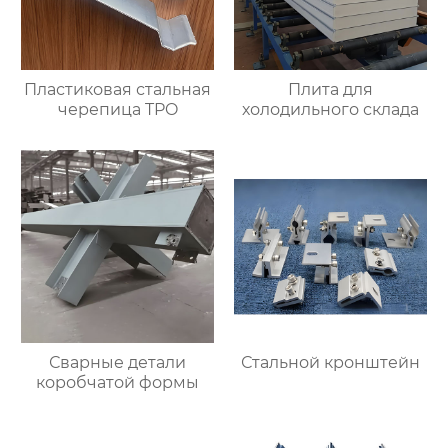
Пластиковая стальная
Плита для
черепица TPO
холодильного склада
Сварные детали
Стальной кронштейн
коробчатой формы