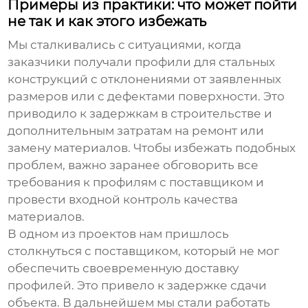
Примеры из практики: что может пойти
не так и как этого избежать
Мы сталкивались с ситуациями, когда
заказчики получали
профили для стальных
конструкций
с отклонениями от заявленных
размеров или с дефектами поверхности. Это
приводило к задержкам в строительстве и
дополнительным затратам на ремонт или
замену материалов. Чтобы избежать подобных
проблем, важно заранее обговорить все
требования к профилям с поставщиком и
провести входной контроль качества
материалов.
В одном из проектов нам пришлось
столкнуться с поставщиком, который не мог
обеспечить своевременную доставку
профилей. Это привело к задержке сдачи
объекта. В дальнейшем мы стали работать