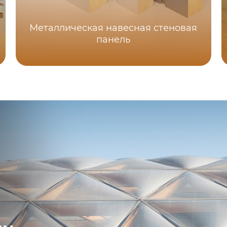
Металлическая навесная стеновая
панель