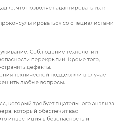
дке, что позволяет адаптировать их к
 проконсультироваться со специалистами
луживание. Соблюдение технологии
зопасности перекрытий. Кроме того,
странять дефекты.
чения технической поддержки в случае
 решить любые вопросы.
сс, который требует тщательного анализа
ера, который обеспечит вас
то инвестиция в безопасность и