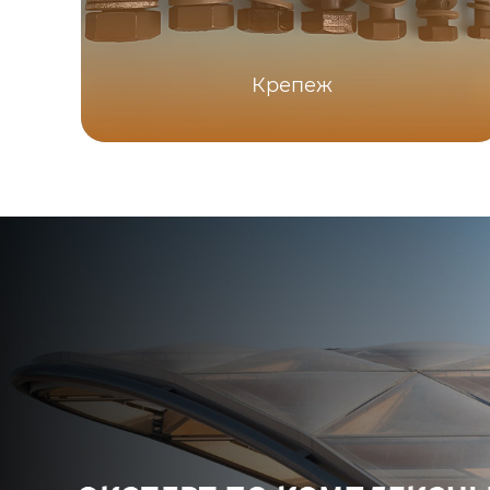
Крепеж