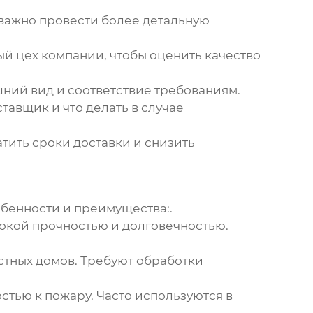
 важно провести более детальную
ый цех компании, чтобы оценить качество
ний вид и соответствие требованиям.
тавщик и что делать в случае
тить сроки доставки и снизить
собенности и преимущества:.
окой прочностью и долговечностью.
стных домов. Требуют обработки
тью к пожару. Часто используются в