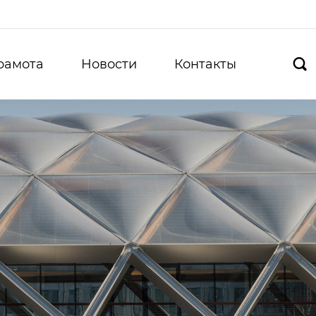
рамота
Новости
Контакты
