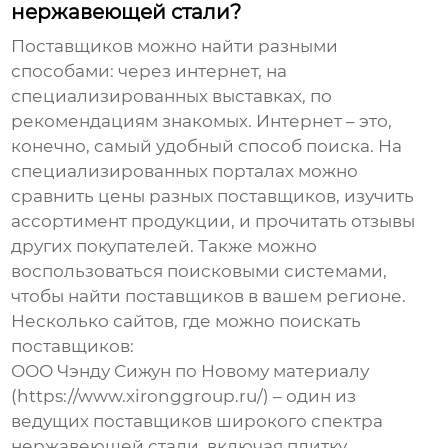
нержавеющей стали?
Поставщиков можно найти разными
способами: через интернет, на
специализированных выставках, по
рекомендациям знакомых. Интернет – это,
конечно, самый удобный способ поиска. На
специализированных порталах можно
сравнить цены разных поставщиков, изучить
ассортимент продукции, и прочитать отзывы
других покупателей. Также можно
воспользоваться поисковыми системами,
чтобы найти поставщиков в вашем регионе.
Несколько сайтов, где можно поискать
поставщиков:
ООО Чэнду Сижун по Новому материалу
(https://www.xironggroup.ru/) – один из
ведущих поставщиков широкого спектра
нержавеющей стали, включая плитку.