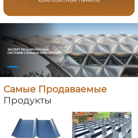
композитные панели
Самые Продаваемые
Продукты