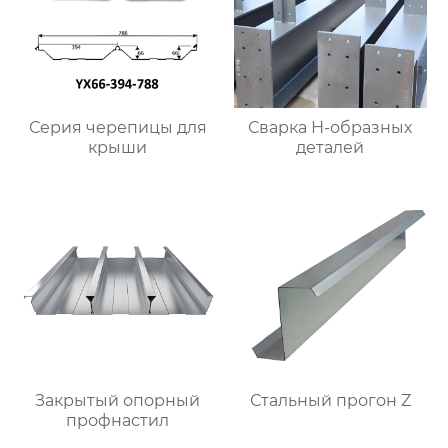
Серия черепицы для
Сварка Н-образных
крыши
деталей
Закрытый опорный
Стальный прогон Z
профнастил