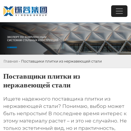
Главная
-
Поставщики плитки из нержавеющей стали
Поставщики плитки из
нержавеющей стали
Ищете надежного поставщика
плитки из
нержавеющей стали
? Понимаю, выбор может
быть непростым! В последнее время интерес к
этому материалу растет – и это не случайно. Не
только эстетичный вид, но и практичность,