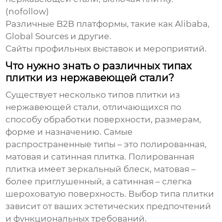
(nofollow)
Различные B2B платформы, такие как Alibaba,
Global Sources и другие.
Сайты профильных выставок и мероприятий.
Что нужно знать о различных типах
плитки из нержавеющей стали?
Существует несколько типов плитки из
нержавеющей стали, отличающихся по
способу обработки поверхности, размерам,
форме и назначению. Самые
распространенные типы – это полированная,
матовая и сатинная плитка. Полированная
плитка имеет зеркальный блеск, матовая –
более приглушенный, а сатинная – слегка
шероховатую поверхность. Выбор типа плитки
зависит от ваших эстетических предпочтений
и функциональных требований.