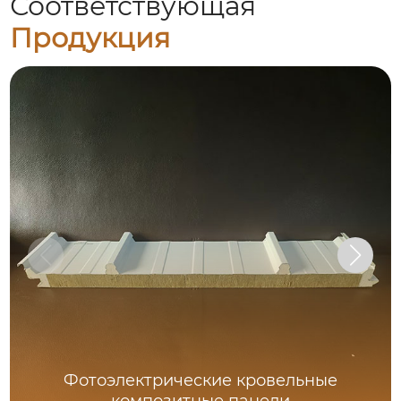
Соответствующая
Продукция
Фотоэлектрические кровельные