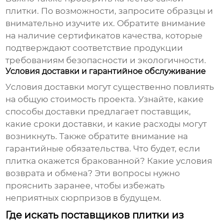
плитки. По возможности, запросите образцы и
внимательно изучите их. Обратите внимание
на наличие сертификатов качества, которые
подтверждают соответствие продукции
требованиям безопасности и экологичности.
Условия доставки и гарантийное обслуживание
Условия доставки могут существенно повлиять
на общую стоимость проекта. Узнайте, какие
способы доставки предлагает поставщик,
какие сроки доставки, и какие расходы могут
возникнуть. Также обратите внимание на
гарантийные обязательства. Что будет, если
плитка окажется бракованной? Какие условия
возврата и обмена? Эти вопросы нужно
прояснить заранее, чтобы избежать
неприятных сюрпризов в будущем.
Где искать поставщиков плитки из