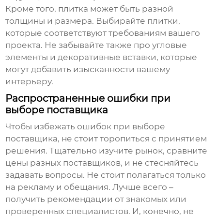
Кроме того, плитка может быть разной
толщины и размера. Выбирайте плитки,
которые соответствуют требованиям вашего
проекта. Не забывайте также про угловые
элементы и декоративные вставки, которые
могут добавить изысканности вашему
интерьеру.
Распространенные ошибки при
выборе поставщика
Чтобы избежать ошибок при выборе
поставщика, не стоит торопиться с принятием
решения. Тщательно изучите рынок, сравните
цены разных поставщиков, и не стесняйтесь
задавать вопросы. Не стоит полагаться только
на рекламу и обещания. Лучше всего –
получить рекомендации от знакомых или
проверенных специалистов. И, конечно, не