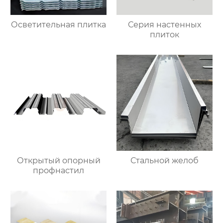
Осветительная плитка
Серия настенных
плиток
Открытый опорный
Стальной желоб
профнастил