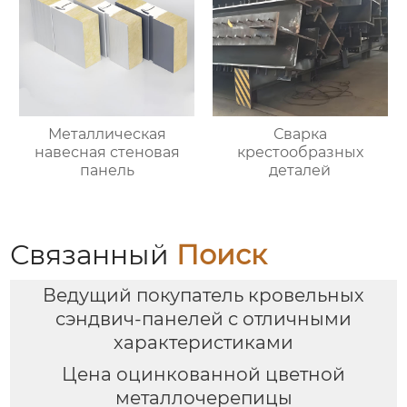
Металлическая
Сварка
навесная стеновая
крестообразных
панель
деталей
Связанный
Поиск
Ведущий покупатель кровельных
сэндвич-панелей с отличными
характеристиками
Цена оцинкованной цветной
металлочерепицы