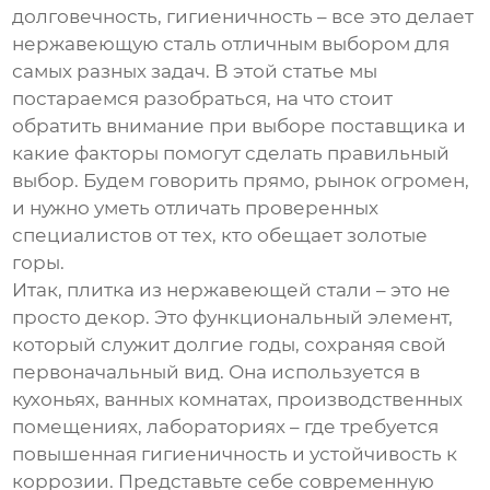
долговечность, гигиеничность – все это делает
нержавеющую сталь отличным выбором для
самых разных задач. В этой статье мы
постараемся разобраться, на что стоит
обратить внимание при выборе поставщика и
какие факторы помогут сделать правильный
выбор. Будем говорить прямо, рынок огромен,
и нужно уметь отличать проверенных
специалистов от тех, кто обещает золотые
горы.
Итак,
плитка из нержавеющей стали
– это не
просто декор. Это функциональный элемент,
который служит долгие годы, сохраняя свой
первоначальный вид. Она используется в
кухоньях, ванных комнатах, производственных
помещениях, лабораториях – где требуется
повышенная гигиеничность и устойчивость к
коррозии. Представьте себе современную