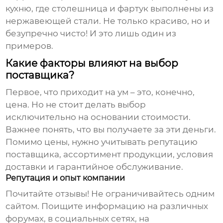
кухню, где столешница и фартук выполнены из
нержавеющей стали. Не только красиво, но и
безупречно чисто! И это лишь один из
примеров.
Какие факторы влияют на выбор
поставщика?
Первое, что приходит на ум – это, конечно,
цена. Но не стоит делать выбор
исключительно на основании стоимости.
Важнее понять, что вы получаете за эти деньги.
Помимо цены, нужно учитывать репутацию
поставщика, ассортимент продукции, условия
доставки и гарантийное обслуживание.
Репутация и опыт компании
Почитайте отзывы! Не ограничивайтесь одним
сайтом. Поищите информацию на различных
форумах, в социальных сетях, на