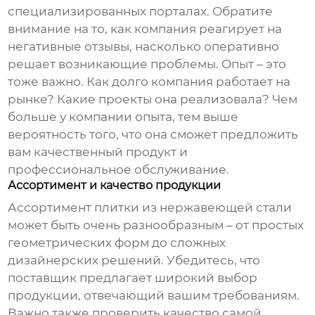
специализированных порталах. Обратите
внимание на то, как компания реагирует на
негативные отзывы, насколько оперативно
решает возникающие проблемы. Опыт – это
тоже важно. Как долго компания работает на
рынке? Какие проекты она реализовала? Чем
больше у компании опыта, тем выше
вероятность того, что она сможет предложить
вам качественный продукт и
профессиональное обслуживание.
Ассортимент и качество продукции
Ассортимент
плитки из нержавеющей стали
может быть очень разнообразным – от простых
геометрических форм до сложных
дизайнерских решений. Убедитесь, что
поставщик предлагает широкий выбор
продукции, отвечающий вашим требованиям.
Важно также проверить качество самой