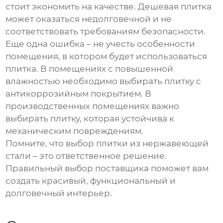
стоит экономить на качестве. Дешевая плитка
может оказаться недолговечной и не
соответствовать требованиям безопасности.
Еще одна ошибка – не учесть особенности
помещения, в котором будет использоваться
плитка. В помещениях с повышенной
влажностью необходимо выбирать плитку с
антикоррозийным покрытием. В
производственных помещениях важно
выбирать плитку, которая устойчива к
механическим повреждениям.
Помните, что выбор
плитки из нержавеющей
стали
– это ответственное решение.
Правильный выбор поставщика поможет вам
создать красивый, функциональный и
долговечный интерьер.