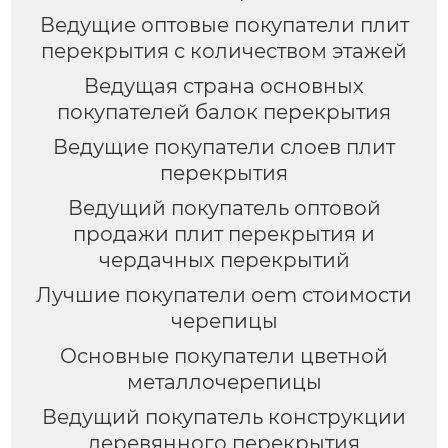
Ведущие оптовые покупатели плит
перекрытия с количеством этажей
Ведущая страна основных
покупателей балок перекрытия
Ведущие покупатели слоев плит
перекрытия
Ведущий покупатель оптовой
продажи плит перекрытия и
чердачных перекрытий
Лучшие покупатели oem стоимости
черепицы
Основные покупатели цветной
металлочерепицы
Ведущий покупатель конструкции
деревянного перекрытия