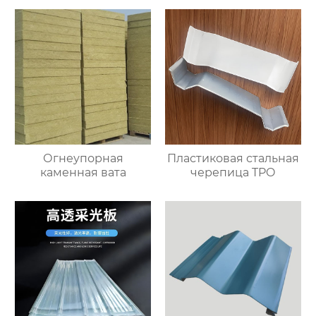
Огнеупорная
Пластиковая стальная
каменная вата
черепица TPO