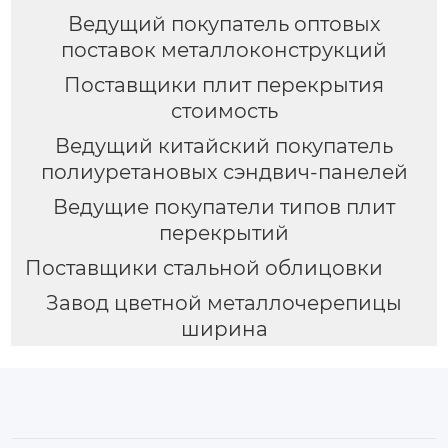
Ведущий покупатель оптовых
поставок металлоконструкций
Поставщики плит перекрытия
стоимость
Ведущий китайский покупатель
полиуретановых сэндвич-панелей
Ведущие покупатели типов плит
перекрытий
Поставщики стальной облицовки
Завод цветной металлочерепицы
ширина