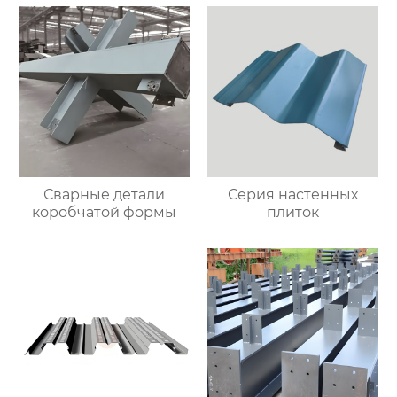
Сварные детали
Серия настенных
коробчатой формы
плиток