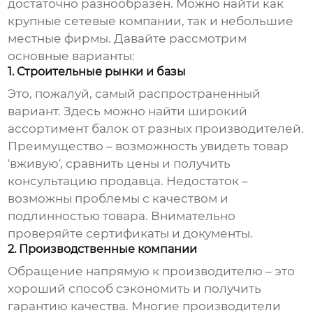
достаточно разнообразен. Можно найти как
крупные сетевые компании, так и небольшие
местные фирмы. Давайте рассмотрим
основные варианты:
1. Строительные рынки и базы
Это, пожалуй, самый распространенный
вариант. Здесь можно найти широкий
ассортимент балок от разных производителей.
Преимущество – возможность увидеть товар
'вживую', сравнить цены и получить
консультацию продавца. Недостаток –
возможны проблемы с качеством и
подлинностью товара. Внимательно
проверяйте сертификаты и документы.
2. Производственные компании
Обращение напрямую к производителю – это
хороший способ сэкономить и получить
гарантию качества. Многие производители