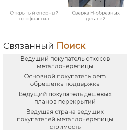
Открытый опорный
Сварка Н-образных
профнастил
деталей
Связанный
Поиск
Ведущий покупатель откосов
металлочерепицы
Основной покупатель oem
обрешетка поддержка
Ведущий покупатель дешевых
планов перекрытий
Ведущая страна ведущих
покупателей металлочерепицы
стоимость