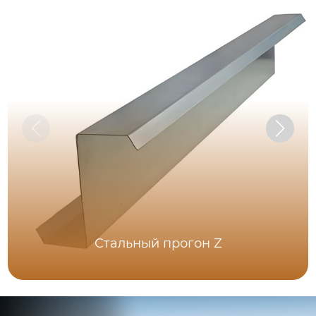
Стальный прогон Z