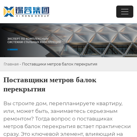
Главная
-
Поставщики метров балок перекрытия
Поставщики метров балок
перекрытия
Вы строите дом, перепланируете квартиру,
или, может быть, занимаетесь серьезным
ремонтом? Тогда вопрос о
поставщиках
метров балок перекрытия
встает практически
сразу. Это ключевой элемент, влияющий на