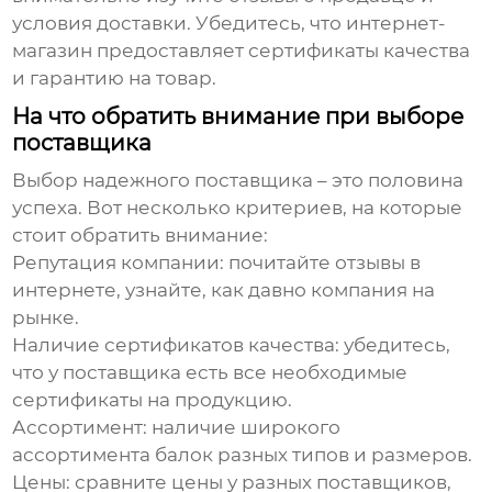
условия доставки. Убедитесь, что интернет-
магазин предоставляет сертификаты качества
и гарантию на товар.
На что обратить внимание при выборе
поставщика
Выбор надежного поставщика – это половина
успеха. Вот несколько критериев, на которые
стоит обратить внимание:
Репутация компании:
почитайте отзывы в
интернете, узнайте, как давно компания на
рынке.
Наличие сертификатов качества:
убедитесь,
что у поставщика есть все необходимые
сертификаты на продукцию.
Ассортимент:
наличие широкого
ассортимента балок разных типов и размеров.
Цены:
сравните цены у разных поставщиков,