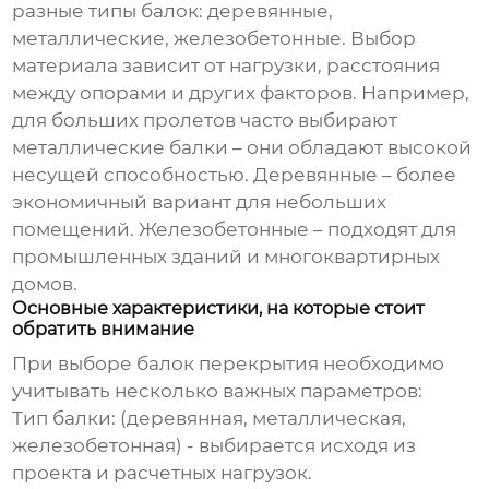
разные типы балок: деревянные,
металлические, железобетонные. Выбор
материала зависит от нагрузки, расстояния
между опорами и других факторов. Например,
для больших пролетов часто выбирают
металлические балки – они обладают высокой
несущей способностью. Деревянные – более
экономичный вариант для небольших
помещений. Железобетонные – подходят для
промышленных зданий и многоквартирных
домов.
Основные характеристики, на которые стоит
обратить внимание
При выборе
балок перекрытия
необходимо
учитывать несколько важных параметров:
Тип балки:
(деревянная, металлическая,
железобетонная) - выбирается исходя из
проекта и расчетных нагрузок.