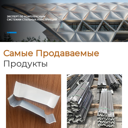
Самые Продаваемые
Продукты