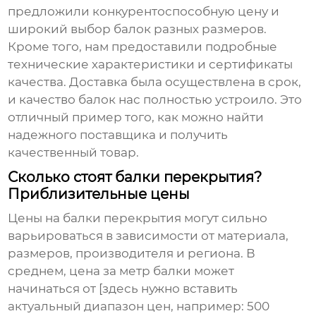
предложили конкурентоспособную цену и
широкий выбор балок разных размеров.
Кроме того, нам предоставили подробные
технические характеристики и сертификаты
качества. Доставка была осуществлена в срок,
и качество балок нас полностью устроило. Это
отличный пример того, как можно найти
надежного поставщика и получить
качественный товар.
Сколько стоят балки перекрытия?
Приблизительные цены
Цены на
балки перекрытия
могут сильно
варьироваться в зависимости от материала,
размеров, производителя и региона. В
среднем, цена за метр балки может
начинаться от [здесь нужно вставить
актуальный диапазон цен, например: 500