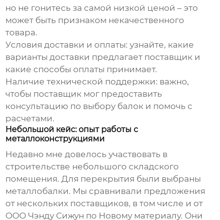
но не гонитесь за самой низкой ценой – это
может быть признаком некачественного
товара.
Условия доставки и оплаты:
узнайте, какие
варианты доставки предлагает поставщик и
какие способы оплаты принимает.
Наличие технической поддержки:
важно,
чтобы поставщик мог предоставить
консультацию по выбору балок и помочь с
расчетами.
Небольшой кейс: опыт работы с
металлоконструкциями
Недавно мне довелось участвовать в
строительстве небольшого складского
помещения. Для перекрытия были выбраны
металлобалки. Мы сравнивали предложения
от нескольких поставщиков, в том числе и от
ООО Чэнду Сижун по Новому материалу. Они