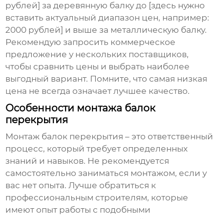
рублей] за деревянную балку до [здесь нужно
вставить актуальный диапазон цен, например:
2000 рублей] и выше за металлическую балку.
Рекомендую запросить коммерческое
предложение у нескольких поставщиков,
чтобы сравнить цены и выбрать наиболее
выгодный вариант. Помните, что самая низкая
цена не всегда означает лучшее качество.
Особенности монтажа балок
перекрытия
Монтаж
балок перекрытия
– это ответственный
процесс, который требует определенных
знаний и навыков. Не рекомендуется
самостоятельно заниматься монтажом, если у
вас нет опыта. Лучше обратиться к
профессиональным строителям, которые
имеют опыт работы с подобными