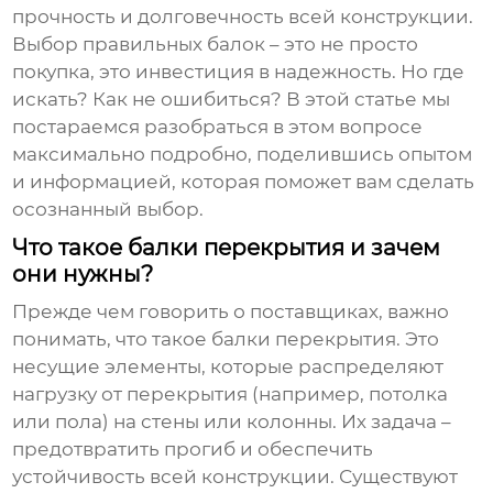
прочность и долговечность всей конструкции.
Выбор правильных балок – это не просто
покупка, это инвестиция в надежность. Но где
искать? Как не ошибиться? В этой статье мы
постараемся разобраться в этом вопросе
максимально подробно, поделившись опытом
и информацией, которая поможет вам сделать
осознанный выбор.
Что такое балки перекрытия и зачем
они нужны?
Прежде чем говорить о поставщиках, важно
понимать, что такое
балки перекрытия
. Это
несущие элементы, которые распределяют
нагрузку от перекрытия (например, потолка
или пола) на стены или колонны. Их задача –
предотвратить прогиб и обеспечить
устойчивость всей конструкции. Существуют