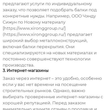
предлагают услуги по индивидуальному
заказу, что позволяет подобрать балки под
конкретные нужды. Например, ООО Чэнду
Сижун по Новому материалу
[https://www.xironggroup.ru/]
(https://www.xironggroup.ru/) предлагает
широкий выбор металлоконструкций,
включая балки перекрытия. Они
специализируются на новых материалах и
постоянно совершенствуют технологии
производства.
3. Интернет-магазины
Заказ через интернет – это удобно, особенно
если у вас нет времени на посещение
строительных рынков. Однако, важно
выбирать проверенные интернет-магазины с
хорошей репутацией. Перед заказом
внимательно изучите отзывы о продавце и