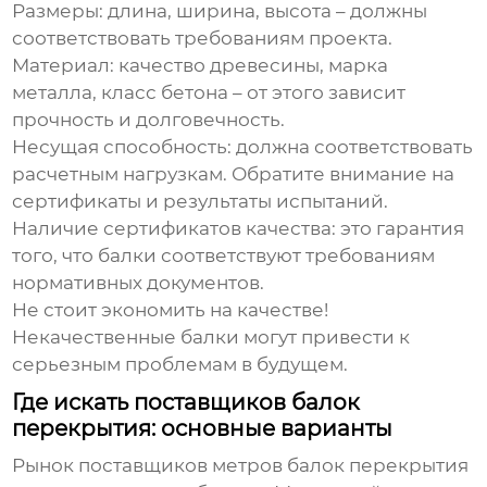
Размеры:
длина, ширина, высота – должны
соответствовать требованиям проекта.
Материал:
качество древесины, марка
металла, класс бетона – от этого зависит
прочность и долговечность.
Несущая способность:
должна соответствовать
расчетным нагрузкам. Обратите внимание на
сертификаты и результаты испытаний.
Наличие сертификатов качества:
это гарантия
того, что балки соответствуют требованиям
нормативных документов.
Не стоит экономить на качестве!
Некачественные балки могут привести к
серьезным проблемам в будущем.
Где искать поставщиков балок
перекрытия: основные варианты
Рынок
поставщиков метров балок перекрытия