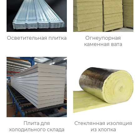
Осветительная плитка
Огнеупорная
каменная вата
Плита для
Стеклянная изоляция
холодильного склада
из хлопка