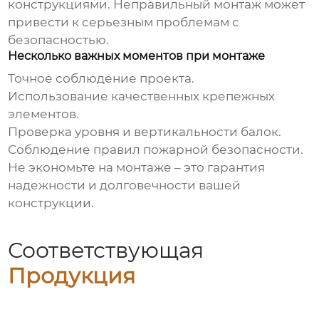
конструкциями. Неправильный монтаж может
привести к серьезным проблемам с
безопасностью.
Несколько важных моментов при монтаже
Точное соблюдение проекта.
Использование качественных крепежных
элементов.
Проверка уровня и вертикальности балок.
Соблюдение правил пожарной безопасности.
Не экономьте на монтаже – это гарантия
надежности и долговечности вашей
конструкции.
Соответствующая
Продукция