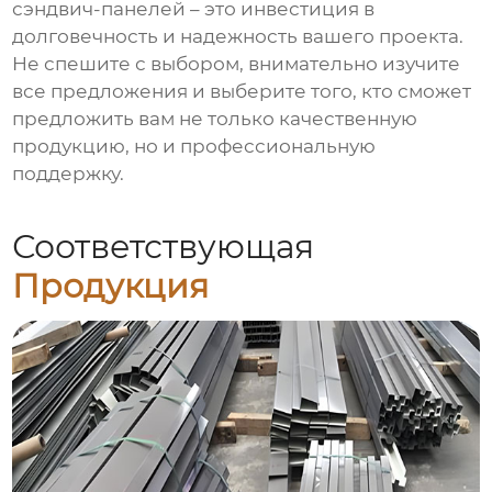
сэндвич-панелей
– это инвестиция в
долговечность и надежность вашего проекта.
Не спешите с выбором, внимательно изучите
все предложения и выберите того, кто сможет
предложить вам не только качественную
продукцию, но и профессиональную
поддержку.
Соответствующая
Продукция