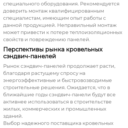
специального оборудования. Рекомендуется
доверить монтаж квалифицированным
специалистам, имеющим опыт работы с
данной продукцией. Неправильный монтаж
может привести к потере теплоизоляционных
свойств и повреждению панелей.
Перспективы рынка кровельных
сэндвич-панелей
Рынок
сэндвич-панелей
продолжает расти,
благодаря растущему спросу на
энергоэффективные и быстровозводимые
строительные решения. Ожидается, что в
ближайшие годы
сэндвич-панели
будут все
активнее использоваться в строительстве
жилых, коммерческих и промышленных
зданий.
Выбор надежного
поставщика кровельных