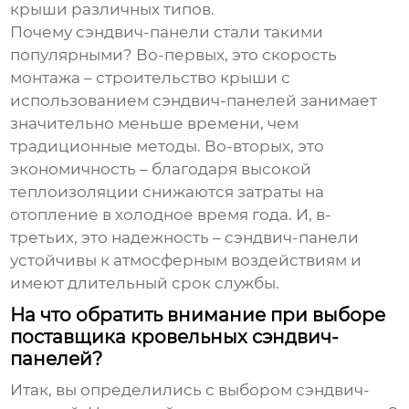
крыши различных типов.
Почему
сэндвич-панели
стали такими
популярными? Во-первых, это скорость
монтажа – строительство крыши с
использованием
сэндвич-панелей
занимает
значительно меньше времени, чем
традиционные методы. Во-вторых, это
экономичность – благодаря высокой
теплоизоляции снижаются затраты на
отопление в холодное время года. И, в-
третьих, это надежность –
сэндвич-панели
устойчивы к атмосферным воздействиям и
имеют длительный срок службы.
На что обратить внимание при выборе
поставщика кровельных сэндвич-
панелей?
Итак, вы определились с выбором
сэндвич-