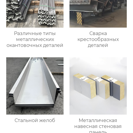
Различные типы
Сварка
металлических
крестообразных
окантовочных деталей
деталей
Стальной желоб
Металлическая
навесная стеновая
панель