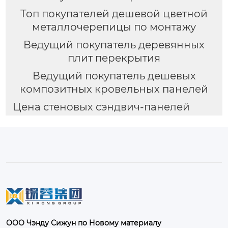
Топ покупателей дешевой цветной
металлочерепицы по монтажу
Ведущий покупатель деревянных
плит перекрытия
Ведущий покупатель дешевых
композитных кровельных панелей
Цена стеновых сэндвич-панелей
ООО Чэнду Сижун по Новому материалу