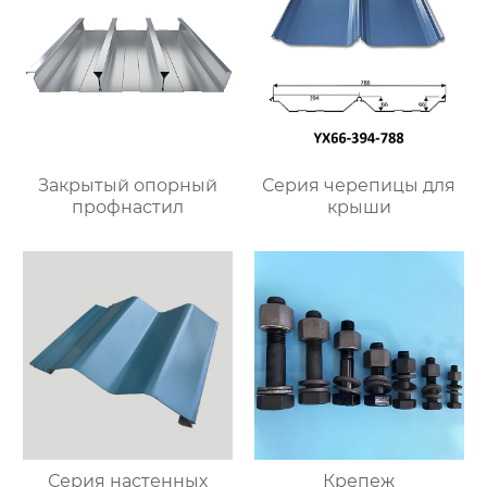
Закрытый опорный
Серия черепицы для
профнастил
крыши
Серия настенных
Крепеж