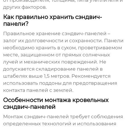
от производителя, толщины, типа утеплителя и
других факторов.
Как правильно хранить сэндвич-
панели?
Правильное хранение
сэндвич-панелей
–
залог их долговечности и сохранности. Панели
необходимо хранить в сухом, проветриваемом
месте, защищенном от прямых солнечных
лучей и механических повреждений. Не
допускается складирование панелей в
штабелях выше 1,5 метров. Рекомендуется
использовать поддоны для предотвращения
контакта панелей с землей.
Особенности монтажа кровельных
сэндвич-панелей
Монтаж
сэндвич-панелей
требует соблюдения
определенных технологий и использования