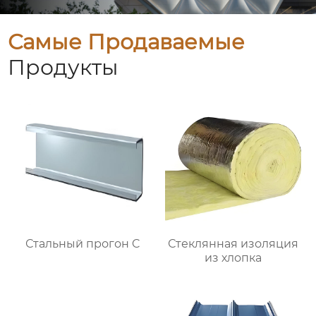
Самые Продаваемые
Продукты
Стальный прогон C
Стеклянная изоляция
из хлопка