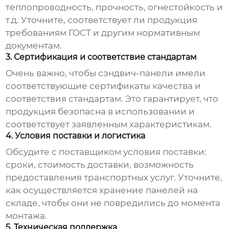
теплопроводность, прочность, огнестойкость и
т.д. Уточните, соответствует ли продукция
требованиям ГОСТ и другим нормативным
документам.
3. Сертификация и соответствие стандартам
Очень важно, чтобы
сэндвич-панели
имели
соответствующие сертификаты качества и
соответствия стандартам. Это гарантирует, что
продукция безопасна в использовании и
соответствует заявленным характеристикам.
4. Условия поставки и логистика
Обсудите с поставщиком условия поставки:
сроки, стоимость доставки, возможность
предоставления транспортных услуг. Уточните,
как осуществляется хранение панелей на
складе, чтобы они не повредились до момента
монтажа.
5. Техническая поддержка