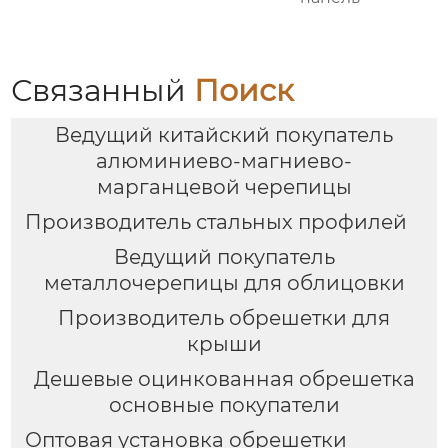
Связанный
Поиск
Ведущий китайский покупатель
алюминиево-магниево-
марганцевой черепицы
Производитель стальных профилей
Ведущий покупатель
металлочерепицы для облицовки
Производитель обрешетки для
крыши
Дешевые оцинкованная обрешетка
основные покупатели
Оптовая установка обрешетки