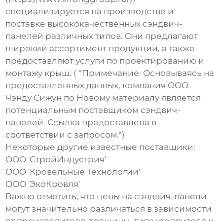
специализируется на производстве и
поставке высококачественных
сэндвич-
панелей
различных типов. Они предлагают
широкий ассортимент продукции, а также
предоставляют услуги по проектированию и
монтажу крыш. ( *Примечание: Основываясь на
предоставленных данных, компания ООО
Чэнду Сижун по Новому материалу является
потенциальным поставщиком сэндвич-
панелей. Ссылка предоставлена в
соответствии с запросом.*)
Некоторые другие известные поставщики:
ООО 'СтройИндустрия'
ООО 'Кровельные Технологии'
ООО 'ЭкоКровля'
Важно отметить, что цены на
сэндвич-панели
могут значительно различаться в зависимости