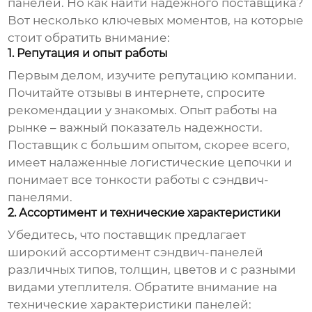
панелей
. Но как найти надежного поставщика?
Вот несколько ключевых моментов, на которые
стоит обратить внимание:
1. Репутация и опыт работы
Первым делом, изучите репутацию компании.
Почитайте отзывы в интернете, спросите
рекомендации у знакомых. Опыт работы на
рынке – важный показатель надежности.
Поставщик с большим опытом, скорее всего,
имеет налаженные логистические цепочки и
понимает все тонкости работы с
сэндвич-
панелями
.
2. Ассортимент и технические характеристики
Убедитесь, что поставщик предлагает
широкий ассортимент
сэндвич-панелей
различных типов, толщин, цветов и с разными
видами утеплителя. Обратите внимание на
технические характеристики панелей: