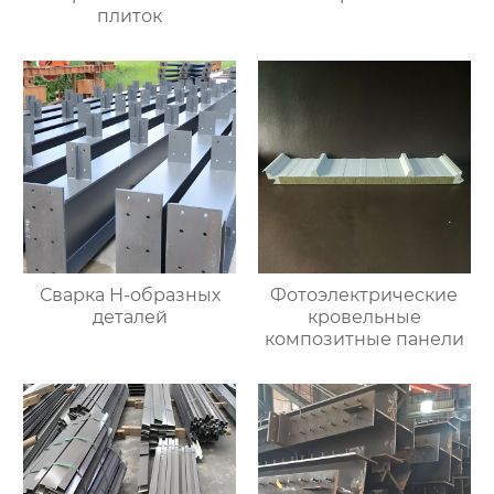
плиток
Сварка Н-образных
Фотоэлектрические
деталей
кровельные
композитные панели