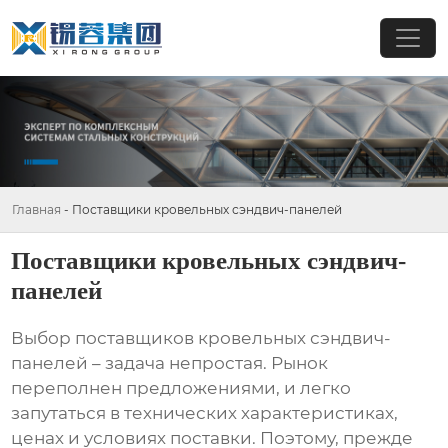
Главная
-
Поставщики кровельных сэндвич-панелей
Поставщики кровельных сэндвич-
панелей
Выбор
поставщиков кровельных сэндвич-
панелей
– задача непростая. Рынок
переполнен предложениями, и легко
запутаться в технических характеристиках,
ценах и условиях поставки. Поэтому, прежде