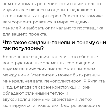
чем принимать решение, стоит внимательно
изучить все нюансы и оценить надежность
потенциальных партнеров. Эта статья поможет
вам сориентироваться в мире
сэндвич-
панелей
и выбрать оптимального поставщика
для вашего проекта.
Что такое сэндвич-панели и почему они
так популярны?
Кровельные
сэндвич-панели
– это сборные
конструкционные элементы, состоящие из
двух металлических листов с утеплителем
между ними. Утеплитель может быть разным:
минеральная вата, пенополистирол, PIR-плита
и т.д. Благодаря своей конструкции, они
обладают отличными тепло- и
звукоизоляционными свойствами, легко
монтируются и позволяют быстро возводить