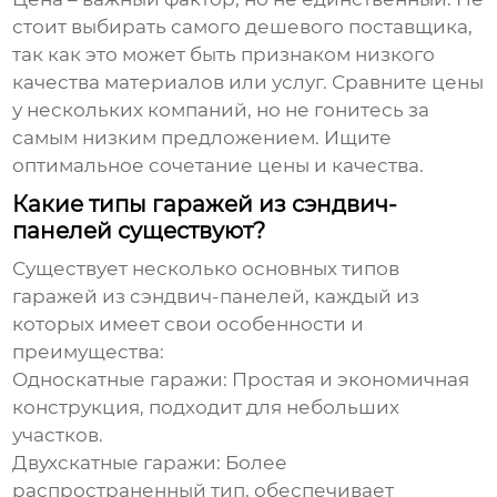
стоит выбирать самого дешевого поставщика,
так как это может быть признаком низкого
качества материалов или услуг. Сравните цены
у нескольких компаний, но не гонитесь за
самым низким предложением. Ищите
оптимальное сочетание цены и качества.
Какие типы гаражей из сэндвич-
панелей существуют?
Существует несколько основных типов
гаражей из сэндвич-панелей
, каждый из
которых имеет свои особенности и
преимущества:
Односкатные гаражи:
Простая и экономичная
конструкция, подходит для небольших
участков.
Двухскатные гаражи:
Более
распространенный тип, обеспечивает