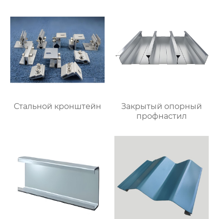
Стальной кронштейн
Закрытый опорный
профнастил