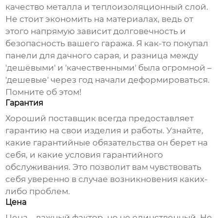
качество металла и теплоизоляционный слой.
Не стоит экономить на материалах, ведь от
этого напрямую зависит долговечность и
безопасность вашего гаража. Я как-то покупал
панели для дачного сарая, и разница между
'дешёвыми' и 'качественными' была огромной –
'дешевые' через год начали деформироваться.
Помните об этом!
Гарантия
Хороший поставщик всегда предоставляет
гарантию на свои изделия и работы. Узнайте,
какие гарантийные обязательства он берет на
себя, и какие условия гарантийного
обслуживания. Это позволит вам чувствовать
себя уверенно в случае возникновения каких-
либо проблем.
Цена
Цена – важный фактор, но не единственный. Не