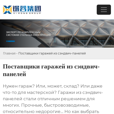
Главная
-
Поставщики гаражей из сэндвич-панелей
Поставщики гаражей из сэндвич-
панелей
Нужен гараж? Или, может, склад? Или даже
что-то для мастерской?
Гаражи из сэндвич-
панелей
стали отличным решением для
многих. Прочные, быстровозводимые,
относительно недорогие… Но как выбрать