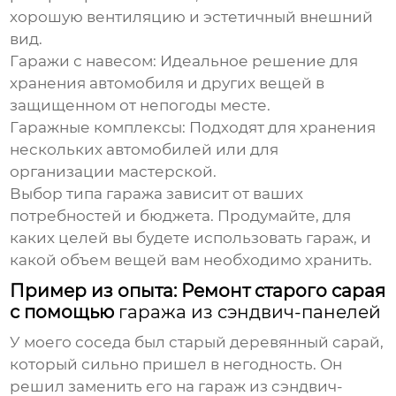
хорошую вентиляцию и эстетичный внешний
вид.
Гаражи с навесом:
Идеальное решение для
хранения автомобиля и других вещей в
защищенном от непогоды месте.
Гаражные комплексы:
Подходят для хранения
нескольких автомобилей или для
организации мастерской.
Выбор типа гаража зависит от ваших
потребностей и бюджета. Продумайте, для
каких целей вы будете использовать гараж, и
какой объем вещей вам необходимо хранить.
Пример из опыта: Ремонт старого сарая
с помощью
гаража из сэндвич-панелей
У моего соседа был старый деревянный сарай,
который сильно пришел в негодность. Он
решил заменить его на
гараж из сэндвич-