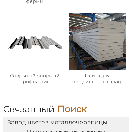
фермы
Открытый опорный
Плита для
профнастил
холодильного склада
Связанный
Поиск
Завод цветов металлочерепицы