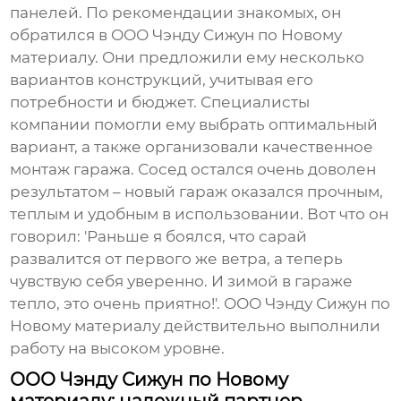
панелей
. По рекомендации знакомых, он
обратился в ООО Чэнду Сижун по Новому
материалу. Они предложили ему несколько
вариантов конструкций, учитывая его
потребности и бюджет. Специалисты
компании помогли ему выбрать оптимальный
вариант, а также организовали качественное
монтаж гаража. Сосед остался очень доволен
результатом – новый гараж оказался прочным,
теплым и удобным в использовании. Вот что он
говорил: 'Раньше я боялся, что сарай
развалится от первого же ветра, а теперь
чувствую себя уверенно. И зимой в гараже
тепло, это очень приятно!'. ООО Чэнду Сижун по
Новому материалу действительно выполнили
работу на высоком уровне.
ООО Чэнду Сижун по Новому