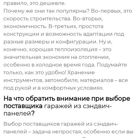
правило, это дешевле.
Почему же они так популярны? Во-первых, это
скорость строительства. Во-вторых,
экономичность. В-третьих, простота
конструкции и возможность адаптации под
разные размеры и конфигурации. Ну и,
конечно, хорошая теплоизоляция – это
значительная экономия на отоплении,
особенно в холодное время года. Подумайте
только, как это удобно! Хранение
инструментов, автомобиля, материалов – все
под рукой и в комфортных условиях.
На что обратить внимание при выборе
поставщика
гаражей из сэндвич-
панелей
?
Выбор
поставщиков гаражей из сэндвич-
панелей
– задача непростая, особенно если вы