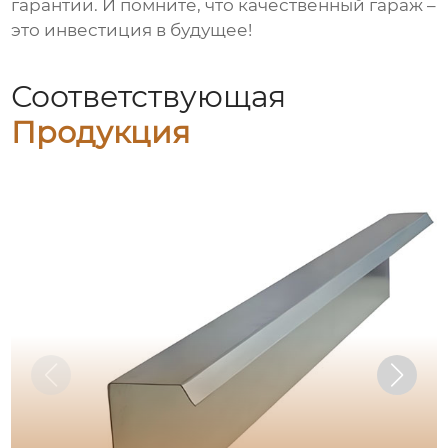
гарантии. И помните, что качественный гараж –
это инвестиция в будущее!
Соответствующая
Продукция