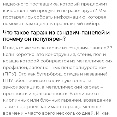
надежного поставщика, который предложит
качественный продукт и не разочарует? Мы
постарались собрать информацию, которая
поможет вам сделать правильный выбор.
Что такое гараж из сэндвич-панелей и
почему он популярен?
Итак, что же это за
гараж из сэндвич-панелей
?
Если коротко, это конструкция, стены, пол и
крыша которой собираются из металлических
профилей, заполненных пенополиуретаном
(ППУ). Это как бутерброд, откуда и название!
ППУ обеспечивает отличную тепло- и
звукоизоляцию, а металлический каркас –
прочность и долговечность. В отличие от
кирпичных или блочных гаражей, возведение
таких построек занимает гораздо меньше
времени – часто всего несколько дней. И, как