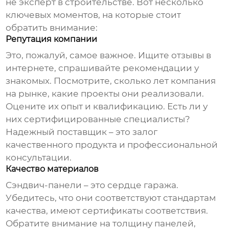
не эксперт в строительстве. Вот несколько
ключевых моментов, на которые стоит
обратить внимание:
Репутация компании
Это, пожалуй, самое важное. Ищите отзывы в
интернете, спрашивайте рекомендации у
знакомых. Посмотрите, сколько лет компания
на рынке, какие проекты они реализовали.
Оцените их опыт и квалификацию. Есть ли у
них сертифицированные специалисты?
Надежный поставщик – это залог
качественного продукта и профессиональной
консультации.
Качество материалов
Сэндвич-панели – это сердце гаража.
Убедитесь, что они соответствуют стандартам
качества, имеют сертификаты соответствия.
Обратите внимание на толщину панелей,