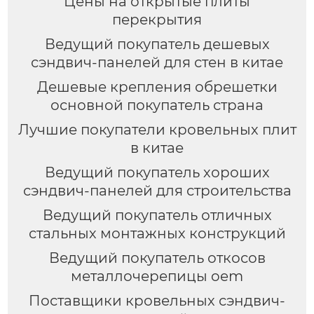
Цены на открытые плиты
перекрытия
Ведущий покупатель дешевых
сэндвич-панелей для стен в китае
Дешевые крепления обрешетки
основной покупатель страна
Лучшие покупатели кровельных плит
в китае
Ведущий покупатель хороших
сэндвич-панелей для строительства
Ведущий покупатель отличных
стальных монтажных конструкций
Ведущий покупатель откосов
металлочерепицы oem
Поставщики кровельных сэндвич-