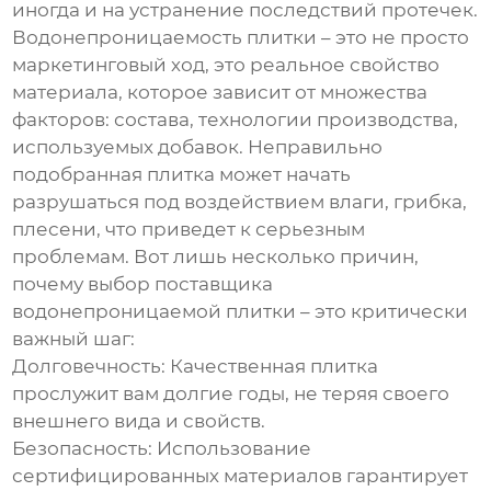
иногда и на устранение последствий протечек.
Водонепроницаемость плитки – это не просто
маркетинговый ход, это реальное свойство
материала, которое зависит от множества
факторов: состава, технологии производства,
используемых добавок. Неправильно
подобранная плитка может начать
разрушаться под воздействием влаги, грибка,
плесени, что приведет к серьезным
проблемам. Вот лишь несколько причин,
почему выбор
поставщика
водонепроницаемой плитки
– это критически
важный шаг:
Долговечность:
Качественная плитка
прослужит вам долгие годы, не теряя своего
внешнего вида и свойств.
Безопасность:
Использование
сертифицированных материалов гарантирует