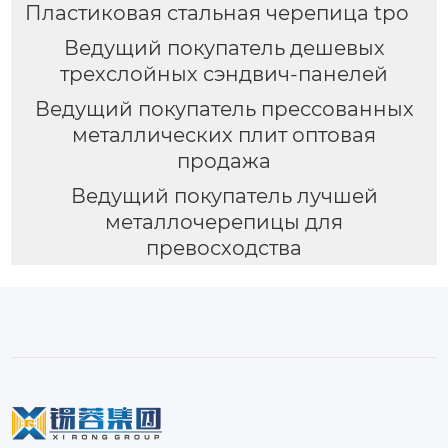
Пластиковая стальная черепица tpo
Ведущий покупатель дешевых
трехслойных сэндвич-панелей
Ведущий покупатель прессованных
металлических плит оптовая
продажа
Ведущий покупатель лучшей
металлочерепицы для
превосходства