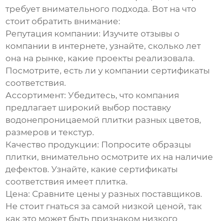
требует внимательного подхода. Вот на что
стоит обратить внимание:
Репутация компании:
Изучите отзывы о
компании в интернете, узнайте, сколько лет
она на рынке, какие проекты реализовала.
Посмотрите, есть ли у компании сертификаты
соответствия.
Ассортимент:
Убедитесь, что компания
предлагает широкий выбор
поставку
водонепроницаемой плитки
разных цветов,
размеров и текстур.
Качество продукции:
Попросите образцы
плитки, внимательно осмотрите их на наличие
дефектов. Узнайте, какие сертификаты
соответствия имеет плитка.
Цена:
Сравните цены у разных поставщиков.
Не стоит гнаться за самой низкой ценой, так
как это может быть признаком низкого