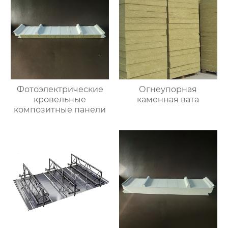
Фотоэлектрические
Огнеупорная
кровельные
каменная вата
композитные панели