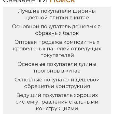
Лучшие покупатели ширины
цветной плитки в китае
Основной покупатель дешевых z-
образных балок
Оптовая продажа композитных
кровельных панелей от ведущих
покупателей
Основные покупатели длины
прогонов в китае
Основные покупатели дешевой
обрешетки конструкция
Ведущий покупатель хороших
систем управления стальными
конструкциями