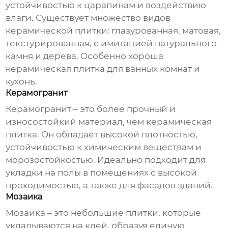
устойчивостью к царапинам и воздействию
влаги. Существует множество видов
керамической плитки: глазурованная, матовая,
текстурированная, с имитацией натурального
камня и дерева. Особенно хороша
керамическая плитка для ванных комнат и
кухонь.
Керамогранит
Керамогранит – это более прочный и
износостойкий материал, чем керамическая
плитка. Он обладает высокой плотностью,
устойчивостью к химическим веществам и
морозостойкостью. Идеально подходит для
укладки на полы в помещениях с высокой
проходимостью, а также для фасадов зданий.
Мозаика
Мозаика – это небольшие плитки, которые
укладываются на клей, образуя единую