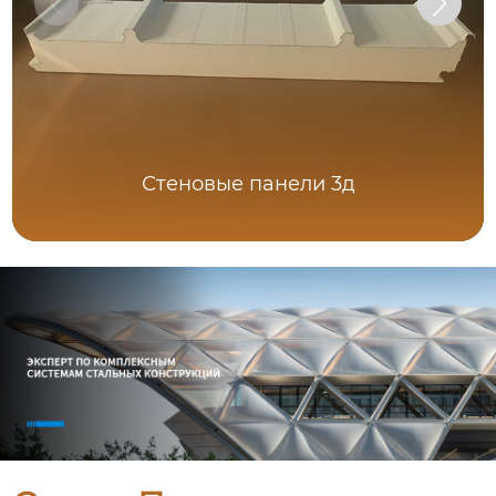
Стеновые панели 3д