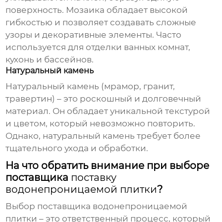
поверхность. Мозаика обладает высокой
гибкостью и позволяет создавать сложные
узоры и декоративные элементы. Часто
используется для отделки ванных комнат,
кухонь и бассейнов.
Натуральный камень
Натуральный камень (мрамор, гранит,
травертин) – это роскошный и долговечный
материал. Он обладает уникальной текстурой
и цветом, который невозможно повторить.
Однако, натуральный камень требует более
тщательного ухода и обработки.
На что обратить внимание при выборе
поставщика
поставку
водонепроницаемой плитки
?
Выбор
поставщика водонепроницаемой
плитки
– это ответственный процесс, который