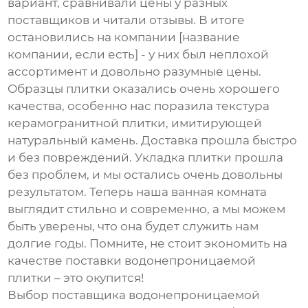
вариант, сравнивали цены у разных
поставщиков и читали отзывы. В итоге
остановились на компании [название
компании, если есть] - у них был неплохой
ассортимент и довольно разумные цены.
Образцы плитки оказались очень хорошего
качества, особенно нас поразила текстура
керамогранитной плитки, имитирующей
натуральный камень. Доставка прошла быстро
и без повреждений. Укладка плитки прошла
без проблем, и мы остались очень довольны
результатом. Теперь наша ванная комната
выглядит стильно и современно, а мы можем
быть уверены, что она будет служить нам
долгие годы. Помните, не стоит экономить на
качестве
поставки водонепроницаемой
плитки
– это окупится!
Выбор
поставщика водонепроницаемой