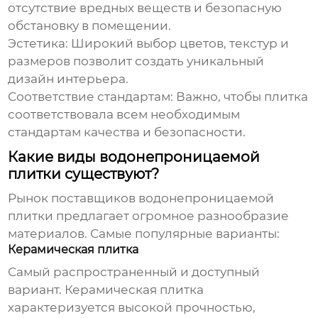
отсутствие вредных веществ и безопасную
обстановку в помещении.
Эстетика:
Широкий выбор цветов, текстур и
размеров позволит создать уникальный
дизайн интерьера.
Соответствие стандартам:
Важно, чтобы плитка
соответствовала всем необходимым
стандартам качества и безопасности.
Какие виды водонепроницаемой
плитки существуют?
Рынок
поставщиков водонепроницаемой
плитки
предлагает огромное разнообразие
материалов. Самые популярные варианты:
Керамическая плитка
Самый распространенный и доступный
вариант. Керамическая плитка
характеризуется высокой прочностью,