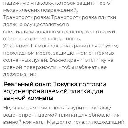
надежную упаковку, которая защитит ее от
механических повреждений.
Транспортировка:
Транспортировка плитки
должна осуществляться в
специализированном транспорте, который
обеспечивает ее сохранность.
Хранение:
Плитка должна храниться в сухом,
прохладном месте, защищенном от прямых
солнечных лучей. Важно хранить плитку на
ровной поверхности, чтобы избежать ее
деформации.
Реальный опыт: Покупка
поставки
водонепроницаемой плитки
для
ванной комнаты
Недавно нам пришлось закупить
поставку
водонепроницаемой плитки
для обновления
ванной комнаты. Мы долго искали подходящий