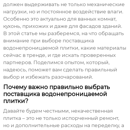
должен выдерживать не только механические
нагрузки, но и постоянное воздействие влаги.
Особенно это актуально для ванных комнат,
кухонь, прихожих и даже для фасадов зданий.
В этой статье мы разберемся, на что обращать
внимание при выборе
поставщика
водонепроницаемой плитки
, какие материалы
сейчас в тренде, и где искать проверенных
партнеров. Поделимся опытом, который,
надеюсь, поможет вам сделать правильный
выбор и избежать разочарований.
Почему важно правильно выбрать
поставщика водонепроницаемой
плитки?
Давайте будем честными, некачественная
плитка – это не только испорченный ремонт,
но и дополнительные расходы на переделку, а