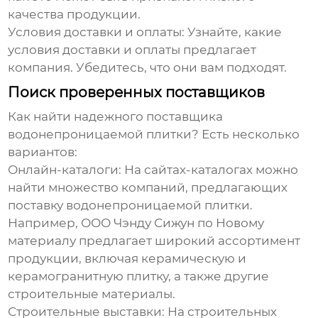
качества продукции.
Условия доставки и оплаты:
Узнайте, какие
условия доставки и оплаты предлагает
компания. Убедитесь, что они вам подходят.
Поиск проверенных поставщиков
Как найти надежного
поставщика
водонепроницаемой плитки
? Есть несколько
вариантов:
Онлайн-каталоги:
На сайтах-каталогах можно
найти множество компаний, предлагающих
поставку водонепроницаемой плитки
.
Например,
ООО Чэнду Сижун по Новому
материалу
предлагает широкий ассортимент
продукции, включая керамическую и
керамогранитную плитку, а также другие
строительные материалы.
Строительные выставки:
На строительных