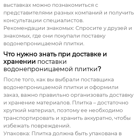
выставках можно познакомиться с
представителями разных компаний и получить
консультации специалистов.
Рекомендации знакомых:
Спросите у друзей и
знакомых, где они покупали
поставку
водонепроницаемой плитки
.
Что нужно знать при доставке и
хранении
поставки
водонепроницаемой плитки
?
После того, как вы выбрали
поставщика
водонепроницаемой плитки
и оформили
заказ, важно правильно организовать доставку
и хранение материалов. Плитка – достаточно
хрупкий материал, поэтому ее необходимо
транспортировать и хранить аккуратно, чтобы
избежать повреждений.
Упаковка:
Плитка должна быть упакована в