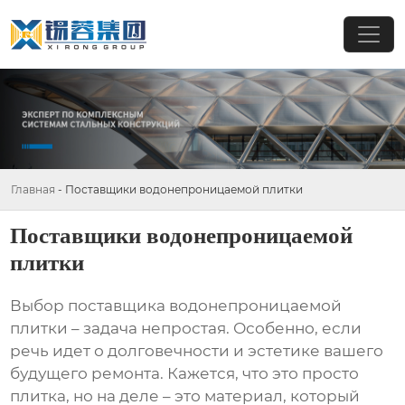
Главная
-
Поставщики водонепроницаемой плитки
Поставщики водонепроницаемой
плитки
Выбор
поставщика водонепроницаемой
плитки
– задача непростая. Особенно, если
речь идет о долговечности и эстетике вашего
будущего ремонта. Кажется, что это просто
плитка, но на деле – это материал, который