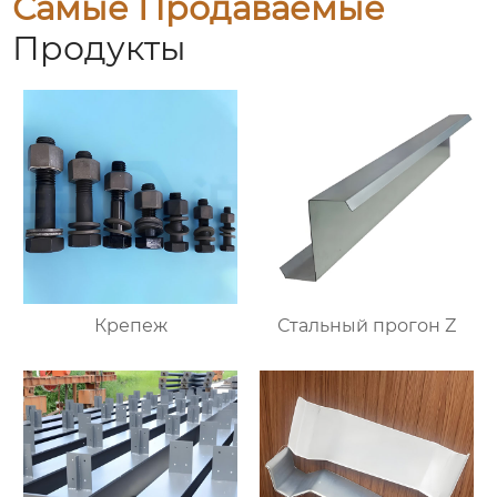
Самые Продаваемые
Продукты
Крепеж
Стальный прогон Z