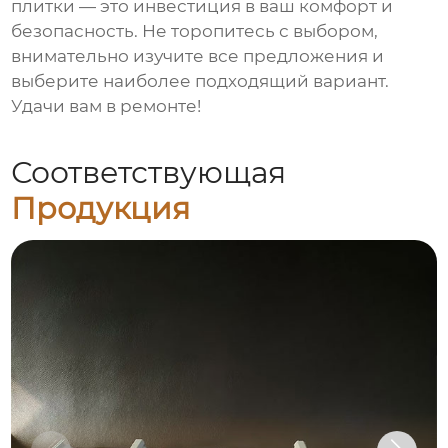
плитки
— это инвестиция в ваш комфорт и
безопасность. Не торопитесь с выбором,
внимательно изучите все предложения и
выберите наиболее подходящий вариант.
Удачи вам в ремонте!
Соответствующая
Продукция