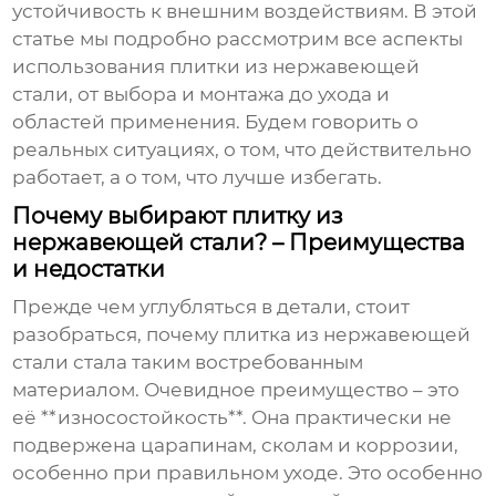
устойчивость к внешним воздействиям. В этой
статье мы подробно рассмотрим все аспекты
использования
плитки из нержавеющей
стали
, от выбора и монтажа до ухода и
областей применения. Будем говорить о
реальных ситуациях, о том, что действительно
работает, а о том, что лучше избегать.
Почему выбирают плитку из
нержавеющей стали? – Преимущества
и недостатки
Прежде чем углубляться в детали, стоит
разобраться, почему
плитка из нержавеющей
стали
стала таким востребованным
материалом. Очевидное преимущество – это
её **износостойкость**. Она практически не
подвержена царапинам, сколам и коррозии,
особенно при правильном уходе. Это особенно