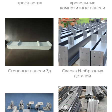
профнастил
кровельные
композитные панели
Стеновые панели 3д
Сварка Н-образных
деталей