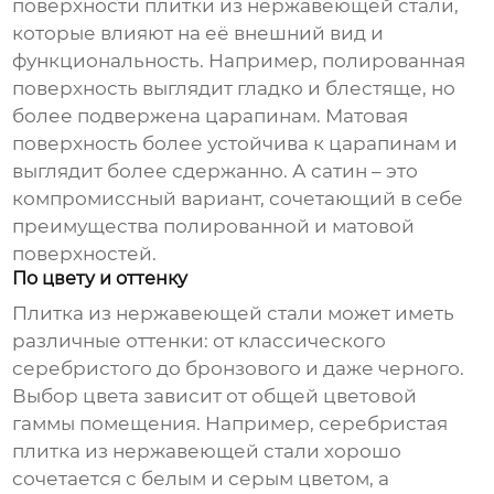
поверхности
плитки из нержавеющей стали
,
которые влияют на её внешний вид и
функциональность. Например, полированная
поверхность выглядит гладко и блестяще, но
более подвержена царапинам. Матовая
поверхность более устойчива к царапинам и
выглядит более сдержанно. А сатин – это
компромиссный вариант, сочетающий в себе
преимущества полированной и матовой
поверхностей.
По цвету и оттенку
Плитка из нержавеющей стали
может иметь
различные оттенки: от классического
серебристого до бронзового и даже черного.
Выбор цвета зависит от общей цветовой
гаммы помещения. Например, серебристая
плитка из нержавеющей стали
хорошо
сочетается с белым и серым цветом, а