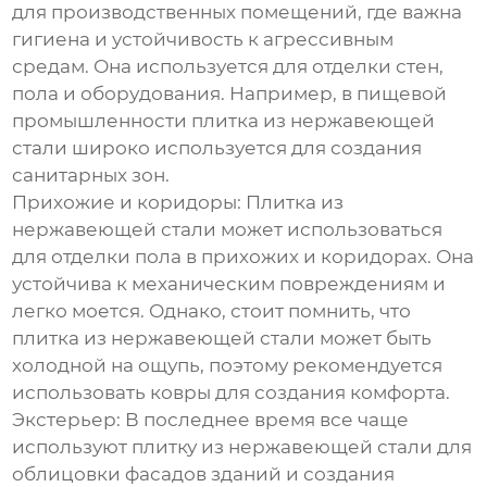
для производственных помещений, где важна
гигиена и устойчивость к агрессивным
средам. Она используется для отделки стен,
пола и оборудования. Например, в пищевой
промышленности
плитка из нержавеющей
стали
широко используется для создания
санитарных зон.
Прихожие и коридоры:
Плитка из
нержавеющей стали
может использоваться
для отделки пола в прихожих и коридорах. Она
устойчива к механическим повреждениям и
легко моется. Однако, стоит помнить, что
плитка из нержавеющей стали
может быть
холодной на ощупь, поэтому рекомендуется
использовать ковры для создания комфорта.
Экстерьер:
В последнее время все чаще
используют
плитку из нержавеющей стали
для
облицовки фасадов зданий и создания