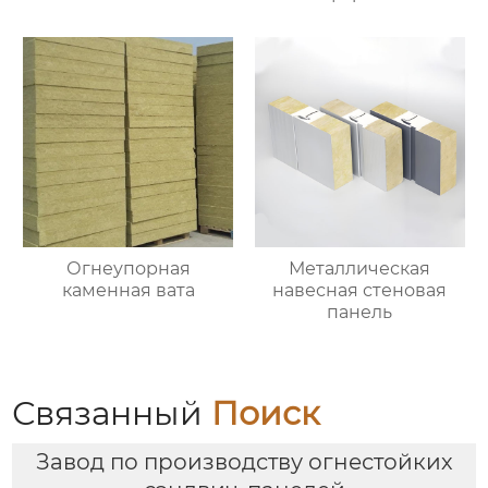
Огнеупорная
Металлическая
каменная вата
навесная стеновая
панель
Связанный
Поиск
Завод по производству огнестойких