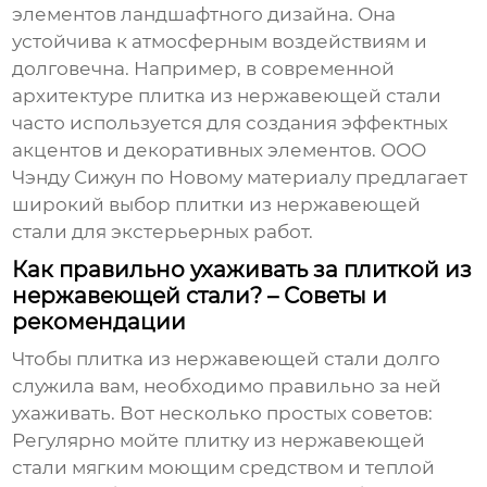
элементов ландшафтного дизайна. Она
устойчива к атмосферным воздействиям и
долговечна. Например, в современной
архитектуре
плитка из нержавеющей стали
часто используется для создания эффектных
акцентов и декоративных элементов.
ООО
Чэнду Сижун по Новому материалу
предлагает
широкий выбор
плитки из нержавеющей
стали
для экстерьерных работ.
Как правильно ухаживать за плиткой из
нержавеющей стали? – Советы и
рекомендации
Чтобы
плитка из нержавеющей стали
долго
служила вам, необходимо правильно за ней
ухаживать. Вот несколько простых советов:
Регулярно мойте
плитку из нержавеющей
стали
мягким моющим средством и теплой