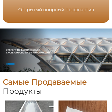
Открытый опорный профнастил
Самые Продаваемые
Продукты