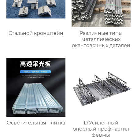
Стальной кронштейн
Различные типы
металлических
окантовочных деталей
Осветительная плитка
D Усиленный
опорный профнастил
фермы