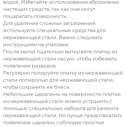
водой. Избегайте использования абразивных
чистящих средств, так как они могут
поцарапать поверхность.
Для удаления сложных загрязнений
используйте специальные средства для
нержавеющей стали
. Важно следовать
инструкциям на упаковке.
После мытья тщательно вытирайте
плитку из
нержавеющей стали
насухо, чтобы избежать
появления разводов.
Регулярно полируйте
плитку из нержавеющей
стали
полиролью для
нержавеющей стали
,
чтобы сохранить её блеск.
Небольшие царапины на поверхности
плитки
из нержавеющей стали
можно устранить с
помощью специальных наборов для ремонта
нержавеющей стали
. Но лучше предотвратить
появление царапин, соблюдая простые