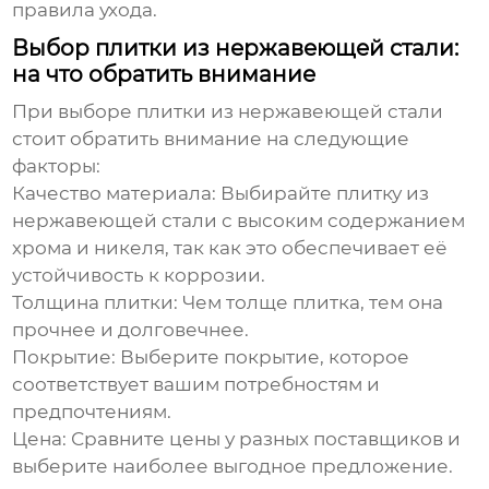
правила ухода.
Выбор плитки из нержавеющей стали:
на что обратить внимание
При выборе
плитки из нержавеющей стали
стоит обратить внимание на следующие
факторы:
Качество материала:
Выбирайте плитку из
нержавеющей стали с высоким содержанием
хрома и никеля, так как это обеспечивает её
устойчивость к коррозии.
Толщина плитки:
Чем толще плитка, тем она
прочнее и долговечнее.
Покрытие:
Выберите покрытие, которое
соответствует вашим потребностям и
предпочтениям.
Цена:
Сравните цены у разных поставщиков и
выберите наиболее выгодное предложение.