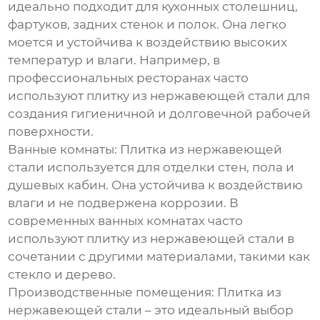
идеально подходит для кухонных столешниц,
фартуков, задних стенок и полок. Она легко
моется и устойчива к воздействию высоких
температур и влаги. Например, в
профессиональных ресторанах часто
используют
плитку из нержавеющей стали
для
создания гигиеничной и долговечной рабочей
поверхности.
Ванные комнаты:
Плитка из нержавеющей
стали
используется для отделки стен, пола и
душевых кабин. Она устойчива к воздействию
влаги и не подвержена коррозии. В
современных ванных комнатах часто
используют
плитку из нержавеющей стали
в
сочетании с другими материалами, такими как
стекло и дерево.
Производственные помещения:
Плитка из
нержавеющей стали
– это идеальный выбор