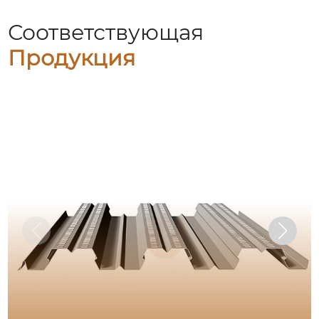
Соответствующая
Продукция