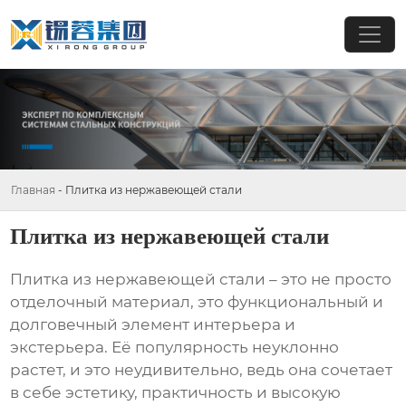
Главная
-
Плитка из нержавеющей стали
Плитка из нержавеющей стали
Плитка из нержавеющей стали
– это не просто
отделочный материал, это функциональный и
долговечный элемент интерьера и
экстерьера. Её популярность неуклонно
растет, и это неудивительно, ведь она сочетает
в себе эстетику, практичность и высокую