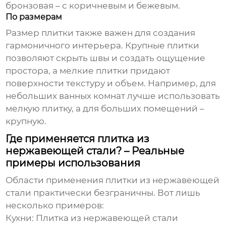
бронзовая – с коричневым и бежевым.
По размерам
Размер плитки также важен для создания
гармоничного интерьера. Крупные плитки
позволяют скрыть швы и создать ощущение
простора, а мелкие плитки придают
поверхности текстуру и объем. Например, для
небольших ванных комнат лучше использовать
мелкую плитку, а для больших помещений –
крупную.
Где применяется плитка из
нержавеющей стали? – Реальные
примеры использования
Области применения
плитки из нержавеющей
стали
практически безграничны. Вот лишь
несколько примеров:
Кухни:
Плитка из нержавеющей стали