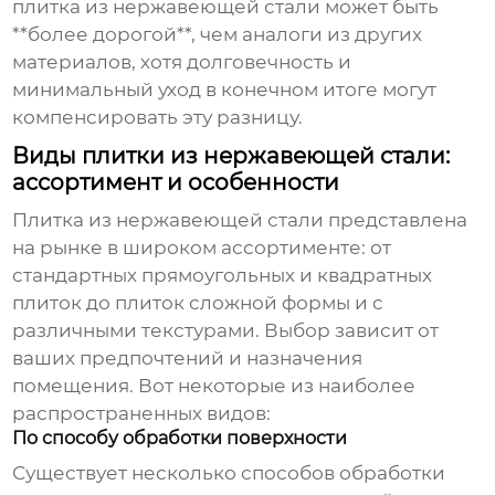
плитка из нержавеющей стали
может быть
**более дорогой**, чем аналоги из других
материалов, хотя долговечность и
минимальный уход в конечном итоге могут
компенсировать эту разницу.
Виды плитки из нержавеющей стали:
ассортимент и особенности
Плитка из нержавеющей стали
представлена
на рынке в широком ассортименте: от
стандартных прямоугольных и квадратных
плиток до плиток сложной формы и с
различными текстурами. Выбор зависит от
ваших предпочтений и назначения
помещения. Вот некоторые из наиболее
распространенных видов:
По способу обработки поверхности
Существует несколько способов обработки