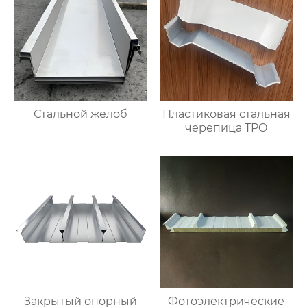
Стальной желоб
Пластиковая стальная
черепица TPO
Закрытый опорный
Фотоэлектрические