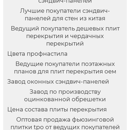
сэндвич-панелей
Лучшие покупатели сэндвич-
панелей для стен из китая
Ведущий покупатель дешевых плит
перекрытия и чердачных
перекрытий
Цвета профнастила
Ведущие покупатели поэтажных
планов для плит перекрытия оем
Завод оконных сэндвич-панелей
Завод по производству
оцинкованной обрешетки
Цена состава плиты перекрытия
Оптовая продажа фьюзинговой
плитки tpo от ведущих покупателей