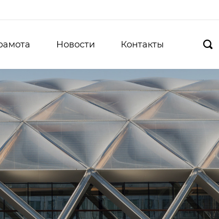
рамота
Новости
Контакты
