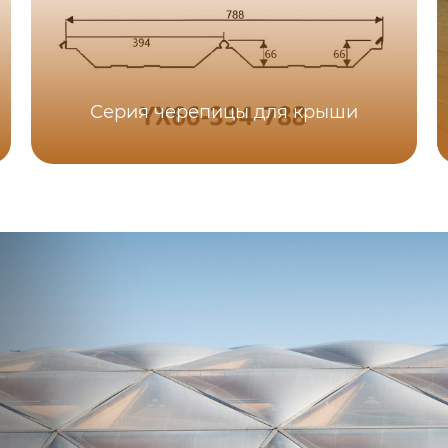
Серия черепицы для крыши