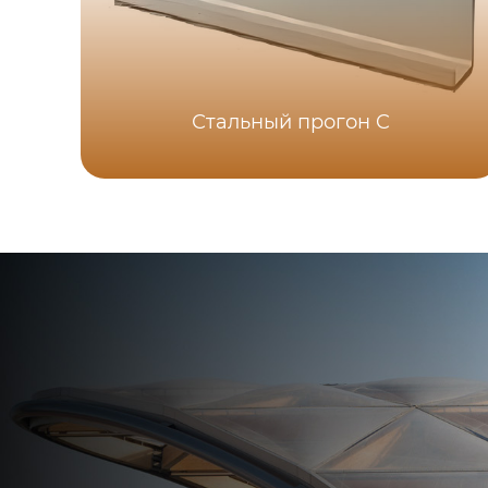
Стальный прогон C