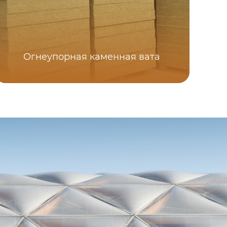
Огнеупорная каменная вата