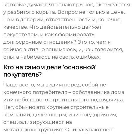
которые думают, что знают рынок, оказываются
у разбитого корыта. Вопрос не только в цене,
но и в доверии, ответственности и, конечно,
качестве. Что действительно движет
покупателем, и как сформировать
долгосрочные отношения? Это то, чем я
сейчас активно занимаюсь, и, как говорится,
опыта набираюсь на своих ошибках.
Кто на самом деле 'основной'
покупатель?
Чаще всего, мы видим перед собой не
конечного потребителя – собственника дома
или небольшого строительного подрядчика.
Нет, обычно это крупные строительные
компании, девелоперы, или предприятия,
специализирующиеся на
металлоконструкциях. Они закупают
oem