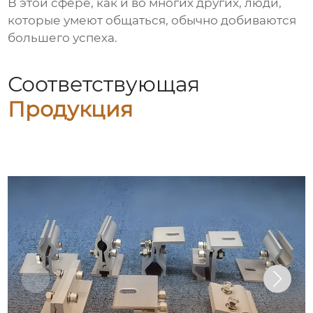
В этой сфере, как и во многих других, люди,
которые умеют общаться, обычно добиваются
большего успеха.
Соответствующая
Продукция