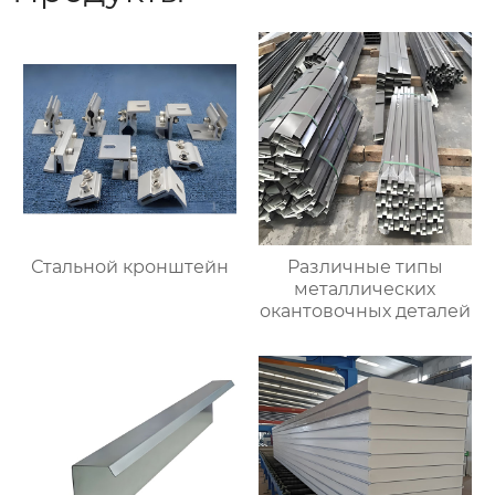
Стальной кронштейн
Различные типы
металлических
окантовочных деталей