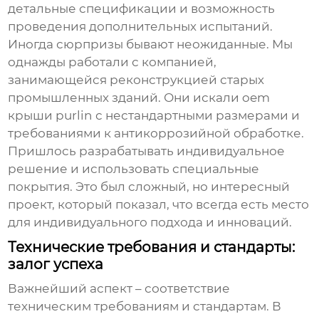
детальные спецификации и возможность
проведения дополнительных испытаний.
Иногда сюрпризы бывают неожиданные. Мы
однажды работали с компанией,
занимающейся реконструкцией старых
промышленных зданий. Они искали
oem
крыши purlin
с нестандартными размерами и
требованиями к антикоррозийной обработке.
Пришлось разрабатывать индивидуальное
решение и использовать специальные
покрытия. Это был сложный, но интересный
проект, который показал, что всегда есть место
для индивидуального подхода и инноваций.
Технические требования и стандарты:
залог успеха
Важнейший аспект – соответствие
техническим требованиям и стандартам. В