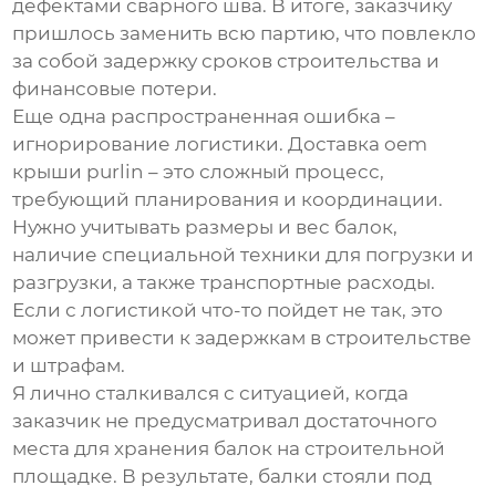
дефектами сварного шва. В итоге, заказчику
пришлось заменить всю партию, что повлекло
за собой задержку сроков строительства и
финансовые потери.
Еще одна распространенная ошибка –
игнорирование логистики. Доставка
oem
крыши purlin
– это сложный процесс,
требующий планирования и координации.
Нужно учитывать размеры и вес балок,
наличие специальной техники для погрузки и
разгрузки, а также транспортные расходы.
Если с логистикой что-то пойдет не так, это
может привести к задержкам в строительстве
и штрафам.
Я лично сталкивался с ситуацией, когда
заказчик не предусматривал достаточного
места для хранения балок на строительной
площадке. В результате, балки стояли под