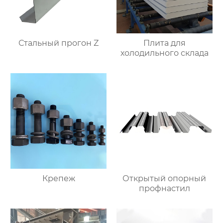
Стальный прогон Z
Плита для
холодильного склада
Крепеж
Открытый опорный
профнастил