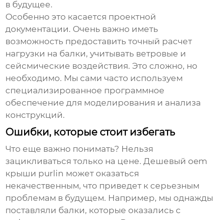
в будущее.
Особенно это касается проектной
документации. Очень важно иметь
возможность предоставить точный расчет
нагрузки на балки, учитывать ветровые и
сейсмические воздействия. Это сложно, но
необходимо. Мы сами часто используем
специализированное программное
обеспечение для моделирования и анализа
конструкций.
Ошибки, которые стоит избегать
Что еще важно понимать? Нельзя
зацикливаться только на цене. Дешевый
oem
крыши purlin
может оказаться
некачественным, что приведет к серьезным
проблемам в будущем. Например, мы однажды
поставляли балки, которые оказались с