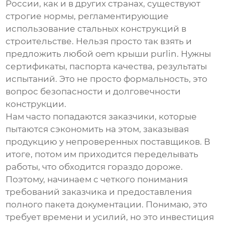
России, как и в других странах, существуют
строгие нормы, регламентирующие
использование стальных конструкций в
строительстве. Нельзя просто так взять и
предложить любой
oem крыши purlin
. Нужны
сертификаты, паспорта качества, результаты
испытаний. Это не просто формальность, это
вопрос безопасности и долговечности
конструкции.
Нам часто попадаются заказчики, которые
пытаются сэкономить на этом, заказывая
продукцию у непроверенных поставщиков. В
итоге, потом им приходится переделывать
работы, что обходится гораздо дороже.
Поэтому, начинаем с четкого понимания
требований заказчика и предоставления
полного пакета документации. Понимаю, это
требует времени и усилий, но это инвестиция