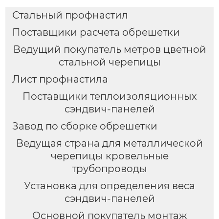
Стальный профнастил
Поставщики расчета обрешетки
Ведущий покупатель метров цветной
стальной черепицы
Лист профнастила
Поставщики теплоизоляционных
сэндвич-панелей
Завод по сборке обрешетки
Ведущая страна для металлической
черепицы кровельные
трубопроводы
Установка для определения веса
сэндвич-панелей
Основной покупатель монтаж