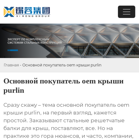
Главная
-
Основной покупатель oem крыши purlin
Основной покупатель oem крыши
purlin
Сразу скажу – тема
основной покупатель oem
крыши purlin
, на первый взгляд, кажется
простой. Заказывают стальные решетчатые
балки для крыш, поставляют, все. Но на
практике это гора нюансов, и часто, компании,