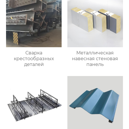
Сварка
Металлическая
крестообразных
навесная стеновая
деталей
панель