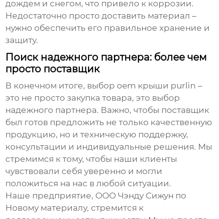
дождем и снегом, что привело к коррозии.
Недостаточно просто доставить материал –
нужно обеспечить его правильное хранение и
защиту.
Поиск надежного партнера: более чем
просто поставщик
В конечном итоге, выбор
oem крыши purlin
–
это не просто закупка товара, это выбор
надежного партнера. Важно, чтобы поставщик
был готов предложить не только качественную
продукцию, но и техническую поддержку,
консультации и индивидуальные решения. Мы
стремимся к тому, чтобы наши клиенты
чувствовали себя уверенно и могли
положиться на нас в любой ситуации.
Наше предприятие, ООО Чэнду Сижун по
Новому материалу, стремится к