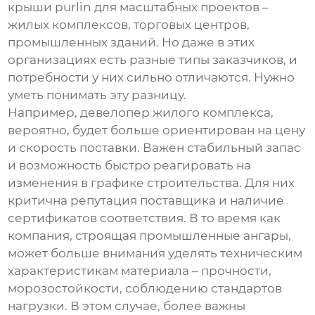
крыши purlin
для масштабных проектов –
жилых комплексов, торговых центров,
промышленных зданий. Но даже в этих
организациях есть разные типы заказчиков, и
потребности у них сильно отличаются. Нужно
уметь понимать эту разницу.
Например, девелопер жилого комплекса,
вероятно, будет больше ориентирован на цену
и скорость поставки. Важен стабильный запас
и возможность быстро реагировать на
изменения в графике строительства. Для них
критична репутация поставщика и наличие
сертификатов соответствия. В то время как
компания, строящая промышленные ангары,
может больше внимания уделять техническим
характеристикам материала – прочности,
морозостойкости, соблюдению стандартов
нагрузки. В этом случае, более важны