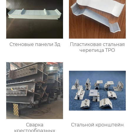
Стеновые панели 3д
Пластиковая стальная
черепица TPO
Сварка
Стальной кронштейн
крестообразных