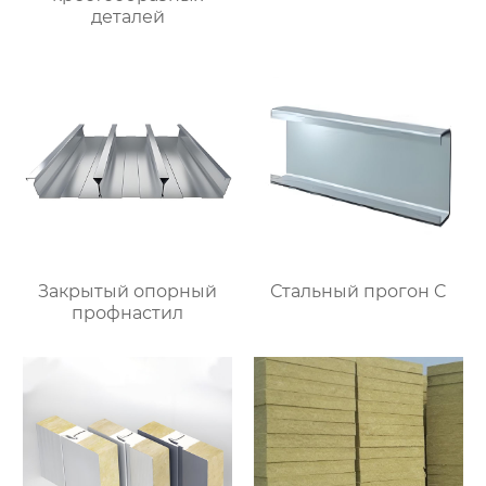
деталей
Закрытый опорный
Стальный прогон C
профнастил