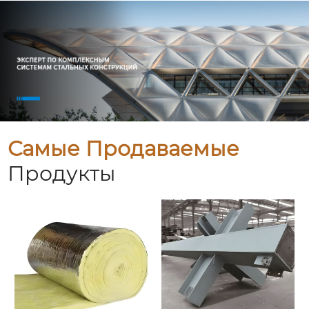
Самые Продаваемые
Продукты