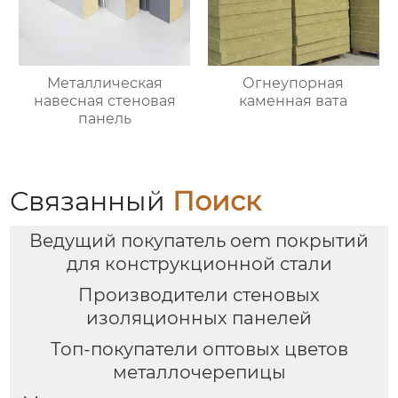
Металлическая
Огнеупорная
навесная стеновая
каменная вата
панель
Связанный
Поиск
Ведущий покупатель oem покрытий
для конструкционной стали
Производители стеновых
изоляционных панелей
Топ-покупатели оптовых цветов
металлочерепицы