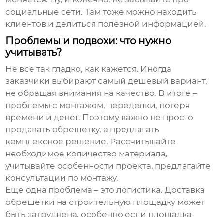
социальные сети. Там тоже можно находить
клиентов и делиться полезной информацией.
Проблемы и подвохи: что нужно
учитывать?
Не все так гладко, как кажется. Иногда
заказчики выбирают самый дешевый вариант,
не обращая внимания на качество. В итоге –
проблемы с монтажом, переделки, потеря
времени и денег. Поэтому важно не просто
продавать
обрешетку
, а предлагать
комплексное решение. Рассчитывайте
необходимое количество материала,
учитывайте особенности проекта, предлагайте
консультации по монтажу.
Еще одна проблема – это логистика. Доставка
обрешетки
на строительную площадку может
быть затруднена, особенно если площадка