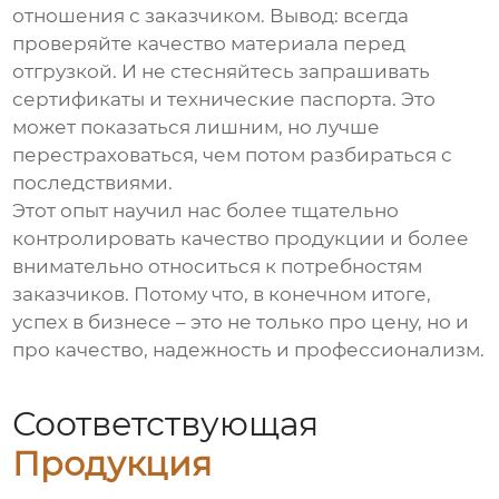
отношения с заказчиком. Вывод: всегда
проверяйте качество материала перед
отгрузкой. И не стесняйтесь запрашивать
сертификаты и технические паспорта. Это
может показаться лишним, но лучше
перестраховаться, чем потом разбираться с
последствиями.
Этот опыт научил нас более тщательно
контролировать качество продукции и более
внимательно относиться к потребностям
заказчиков. Потому что, в конечном итоге,
успех в бизнесе – это не только про цену, но и
про качество, надежность и профессионализм.
Соответствующая
Продукция