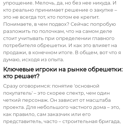
упрощение. Мелочь, да, но без нее никуда. И
кто реально принимает решение о закупке –
это не всегда тот, кто потом ее крепит.
Понимаете, в чем подвох? Сейчас попробую
разложить по полочкам, что на самом деле
стоит учитывать при определении
главного
потребителя обрешетки
. И как это влияет на
продажи, в конечном итоге. В общем, вот что я
думаю, исходя из опыта.
Ключевые игроки на рынке обрешетки:
кто решает?
Сразу оговоримся: понятие 'основной
покупатель' – это скорее спектр, чем один
четкий персонаж. Он зависит от масштаба
проекта. Для небольшого частного дома – это,
как правило, сам заказчик или его
представитель, часто – строительная бригада,