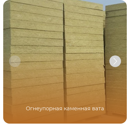
Огнеупорная каменная вата