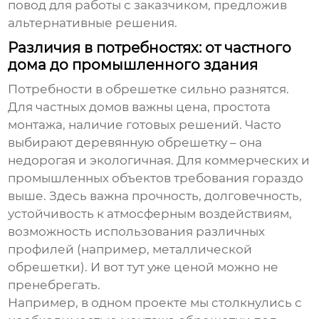
повод для работы с заказчиком, предложив
альтернативные решения.
Различия в потребностях: от частного
дома до промышленного здания
Потребности в
обрешетке
сильно разнятся.
Для частных домов важны цена, простота
монтажа, наличие готовых решений. Часто
выбирают деревянную обрешетку – она
недорогая и экологичная. Для коммерческих и
промышленных объектов требования гораздо
выше. Здесь важна прочность, долговечность,
устойчивость к атмосферным воздействиям,
возможность использования различных
профилей (например, металлической
обрешетки). И вот тут уже ценой можно не
пренебрегать.
Например, в одном проекте мы столкнулись с