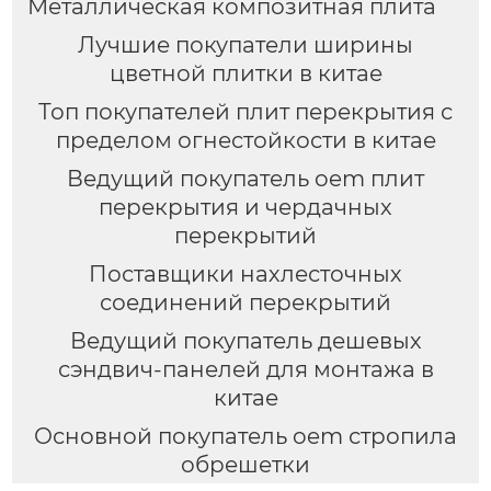
Металлическая композитная плита
Лучшие покупатели ширины
цветной плитки в китае
Топ покупателей плит перекрытия с
пределом огнестойкости в китае
Ведущий покупатель oem плит
перекрытия и чердачных
перекрытий
Поставщики нахлесточных
соединений перекрытий
Ведущий покупатель дешевых
сэндвич-панелей для монтажа в
китае
Основной покупатель oem стропила
обрешетки