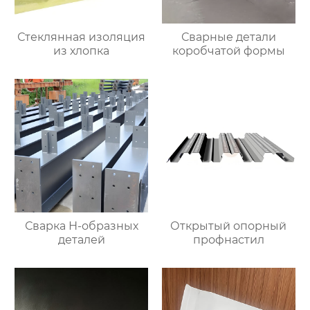
Стеклянная изоляция
Сварные детали
из хлопка
коробчатой формы
Сварка Н-образных
Открытый опорный
деталей
профнастил