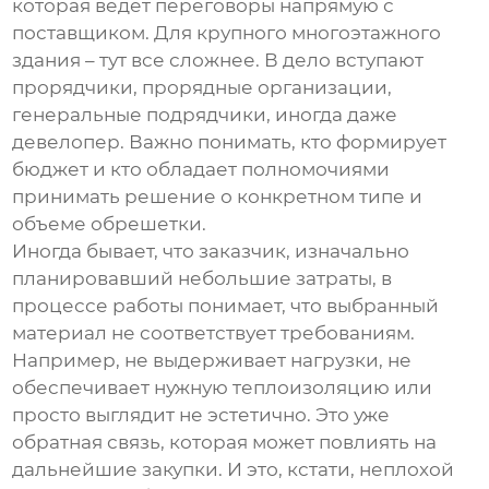
которая ведет переговоры напрямую с
поставщиком. Для крупного многоэтажного
здания – тут все сложнее. В дело вступают
прорядчики, прорядные организации,
генеральные подрядчики, иногда даже
девелопер. Важно понимать, кто формирует
бюджет и кто обладает полномочиями
принимать решение о конкретном типе и
объеме
обрешетки
.
Иногда бывает, что заказчик, изначально
планировавший небольшие затраты, в
процессе работы понимает, что выбранный
материал не соответствует требованиям.
Например, не выдерживает нагрузки, не
обеспечивает нужную теплоизоляцию или
просто выглядит не эстетично. Это уже
обратная связь, которая может повлиять на
дальнейшие закупки. И это, кстати, неплохой