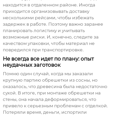
находится в отдаленном районе. Иногда
приходится организовывать доставку
несколькими рейсами, чтобы избежать
задержек в работе. Поэтому важно заранее
планировать логистику и учитывать
возможные риски. И, конечно, следите за
качеством упаковки, чтобы материал не
повредился при транспортировке.
Не всегда все идет по плану: опыт
неудачных заготовок
Помню один случай, когда мы заказали
крупную партию
обрешетки
из сосны, но
оказалось, что древесина была недостаточно
сухой. В итоге, при монтаже
обрешетки
на
стены, она начала деформироваться, что
привело к серьезным проблемам с отделкой.
Потеряли время, деньги, испортили