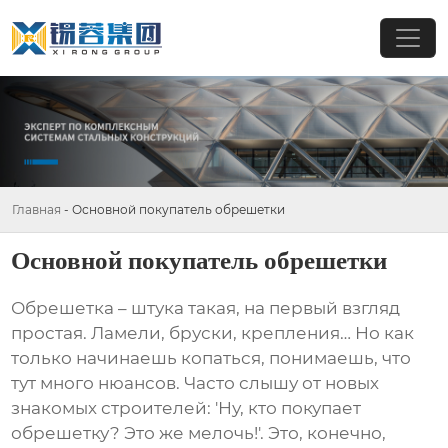
Главная
-
Основной покупатель обрешетки
Основной покупатель обрешетки
Обрешетка – штука такая, на первый взгляд
простая. Ламели, бруски, крепления… Но как
только начинаешь копаться, понимаешь, что
тут много нюансов. Часто слышу от новых
знакомых строителей: 'Ну, кто покупает
обрешетку
? Это же мелочь!'. Это, конечно,