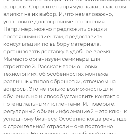
вопросы. Спросите напрямую, какие факторы
влияют на их выбор. И, что немаловажно,
установите долгосрочные отношения.
Например, можно предложить скидки
постоянным клиентам, предоставить
консультации по выбору материала,
организовать доставку в удобное время.
Мы часто организуем семинары для
строителей. Рассказываем о новых
технологиях, об особенностях монтажа
различных типов
обрешетки
, отвечаем на
вопросы. Это не только возможность для
обучения, но и способ установить контакт с
потенциальными клиентами. И, поверьте,
регулярный обмен информацией – это ключ к
успешному бизнесу. Особенно когда речь идет
о строительной отрасли – она постоянно
меняется. Ну, и конечно, не забывайте про