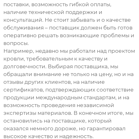
поставки, возможность гибкой оплаты,
наличие технической поддержки и
консультаций. Не стоит забывать и о качестве
обслуживания – поставщик должен быть готов
оперативно решать возникающие проблемы и
вопросы.
Например, недавно мы работали над проектом
кровли, требовательным к качеству и
долговечности. Выбирая поставщика, мы
обращали внимание не только на цену, но и на
отзывы других клиентов, на наличие
сертификатов, подтверждающих соответствие
продукции международным стандартам, и на
возможность проведения независимой
экспертизы материалов. В конечном итоге, мы
остановились на поставщике, который
оказался немного дороже, но гарантировал
высокое качество и надежность.