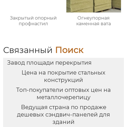
Закрытый опорный
Огнеупорная
профнастил
каменная вата
Связанный
Поиск
Завод площади перекрытия
Цена на покрытие стальных
конструкций
Топ-покупатели оптовых цен на
металлочерепицу
Ведущая страна по продаже
дешевых сэндвич-панелей для
зданий