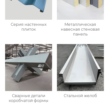
Серия настенных
Металлическая
плиток
навесная стеновая
панель
Сварные детали
Стальной желоб
коробчатой формы