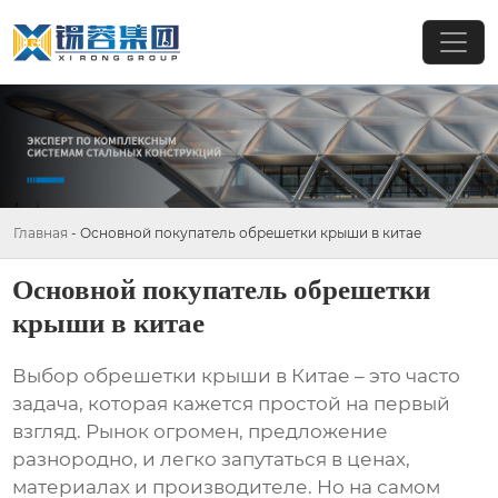
Главная
-
Основной покупатель обрешетки крыши в китае
Основной покупатель обрешетки
крыши в китае
Выбор
обрешетки крыши
в Китае – это часто
задача, которая кажется простой на первый
взгляд. Рынок огромен, предложение
разнородно, и легко запутаться в ценах,
материалах и производителе. Но на самом