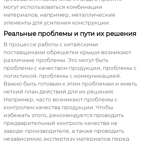
могут использоваться комбинации
материалов, например, металлические
элементы для усиления конструкции.
Реальные проблемы и пути их решения
В процессе работы с китайскими
поставщиками
обрешетки крыши
возникают
различные проблемы. Это могут быть
проблемы с качеством продукции, проблемы с
логистикой, проблемы с коммуникацией.
Важно быть готовым к этим проблемам и иметь
четкий план действий для их решения.
Например, часто возникают проблемы с
контролем качества продукции. Чтобы
избежать этого, рекомендуется проводить
предварительный контроль качества на
заводе-производителе, а также проводить
независимую экспертизу материалов перед