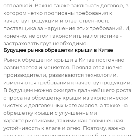
отправкой. Важно также заключать договор, в
котором четко прописаны требования к
качеству продукции и ответственность
поставщика за нарушение этих требований. И,
конечно, не стоит экономить на логистике -
застраховать груз необходимо.
Будущее рынка обрешетки крыши в Китае
Рынок
обрешетки крыши
в Китае постоянно
развивается и меняется. Появляются новые
производители, развиваются технологии,
изменяются требования к качеству продукции.
В будущем можно ожидать дальнейшего роста
спроса на
обрешетку крыши
из экологически
чистых и долговечных материалов, а также на
обрешетку крыши
с улучшенными
характеристиками, такими как повышенная
устойчивость к влаге и огню. Поэтому, важно
следить за тенденциями рынка и быть готовым