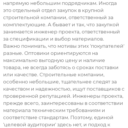
напрямую небольшим подрядчикам. Иногда
это отдельный отдел закупок в крупной
строительной компании, ответственный за
комплектующие. А бывает и так, что закупкой
занимается инженер проекта, ответственный
за спецификации и выбор материалов.
Важно понимать, что мотивы этих 'покупателей'
разные. Оптовики ориентируются на
максимально выгодную цену и наличие
товара, не всегда заботясь о сроках поставки
или качестве. Строительные компании,
особенно небольшие, тщательнее следят за
качеством и надежностью, ищут поставщиков с
проверенной репутацией. Инженеры проекта,
прежде всего, заинтересованы в соответствии
материала техническим требованиям и
соответствие стандартам. Поэтому, единой
'целевой аудитории' здесь нет, и подход к