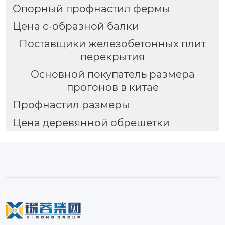
Опорный профнастил фермы
Цена с-образной балки
Поставщики железобетонных плит
перекрытия
Основной покупатель размера
прогонов в китае
Профнастил размеры
Цена деревянной обрешетки