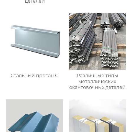
деталей
Стальный прогон C
Различные типы
металлических
окантовочных деталей