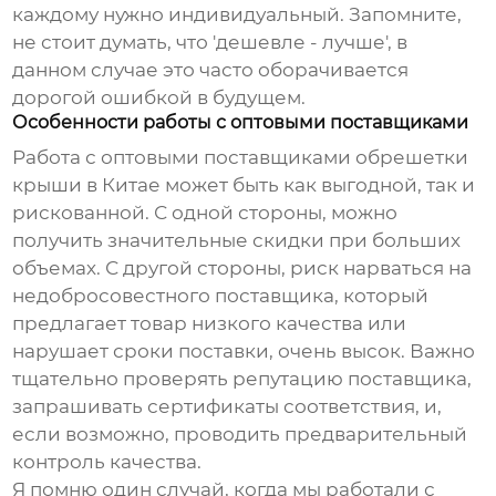
каждому нужно индивидуальный. Запомните,
не стоит думать, что 'дешевле - лучше', в
данном случае это часто оборачивается
дорогой ошибкой в будущем.
Особенности работы с оптовыми поставщиками
Работа с оптовыми поставщиками
обрешетки
крыши
в Китае может быть как выгодной, так и
рискованной. С одной стороны, можно
получить значительные скидки при больших
объемах. С другой стороны, риск нарваться на
недобросовестного поставщика, который
предлагает товар низкого качества или
нарушает сроки поставки, очень высок. Важно
тщательно проверять репутацию поставщика,
запрашивать сертификаты соответствия, и,
если возможно, проводить предварительный
контроль качества.
Я помню один случай, когда мы работали с