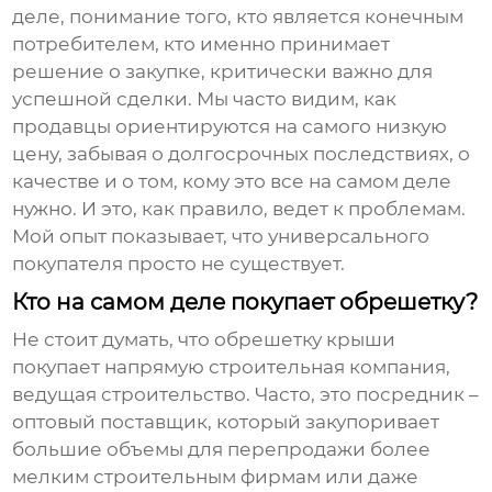
деле, понимание того, кто является конечным
потребителем, кто именно принимает
решение о закупке, критически важно для
успешной сделки. Мы часто видим, как
продавцы ориентируются на самого низкую
цену, забывая о долгосрочных последствиях, о
качестве и о том, кому это все на самом деле
нужно. И это, как правило, ведет к проблемам.
Мой опыт показывает, что универсального
покупателя просто не существует.
Кто на самом деле покупает обрешетку?
Не стоит думать, что
обрешетку крыши
покупает напрямую строительная компания,
ведущая строительство. Часто, это посредник –
оптовый поставщик, который закупоривает
большие объемы для перепродажи более
мелким строительным фирмам или даже