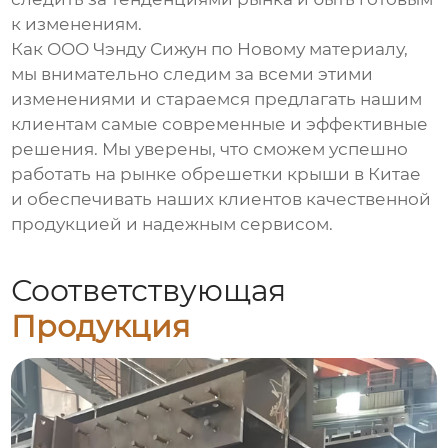
к изменениям.
Как ООО Чэнду Сижун по Новому материалу,
мы внимательно следим за всеми этими
изменениями и стараемся предлагать нашим
клиентам самые современные и эффективные
решения. Мы уверены, что сможем успешно
работать на рынке
обрешетки крыши
в Китае
и обеспечивать наших клиентов качественной
продукцией и надежным сервисом.
Соответствующая
Продукция