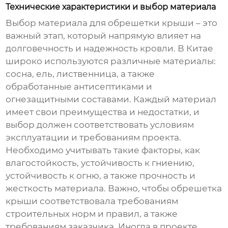
Технические характеристики и выбор материала
Выбор материала для
обрешетки крыши
– это
важный этап, который напрямую влияет на
долговечность и надежность кровли. В Китае
широко используются различные материалы:
сосна, ель, лиственница, а также
обработанные антисептиками и
огнезащитными составами. Каждый материал
имеет свои преимущества и недостатки, и
выбор должен соответствовать условиям
эксплуатации и требованиям проекта.
Необходимо учитывать такие факторы, как
влагостойкость, устойчивость к гниению,
устойчивость к огню, а также прочность и
жесткость материала. Важно, чтобы
обрешетка
крыши
соответствовала требованиям
строительных норм и правил, а также
требованиям заказчика. Иногда в проекте