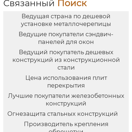
Связанный
Поиск
Ведущая страна по дешевой
установке металлочерепицы
Ведущие покупатели сэндвич-
панелей для окон
Ведущий покупатель дешевых
конструкций из конструкционной
стали
Цена использования плит
перекрытия
Лучшие покупатели железобетонных
конструкций
Огнезащита стальных конструкций
Производитель крепления
обрешетки