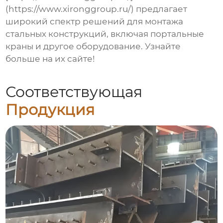
(https://www.xironggroup.ru/) предлагает
широкий спектр решений для монтажа
стальных конструкций, включая портальные
краны и другое оборудование. Узнайте
больше на их сайте!
Соответствующая
Продукция