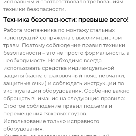
исправным и соответствовало требованиям
техники безопасности.
Техника безопасности: превыше всего!
Работа
монтажника по монтажу стальных
конструкций
сопряжена с высоким риском
травм. Поэтому соблюдение правил техники
безопасности – это не просто формальность, а
необходимость. Необходимо всегда
использовать средства индивидуальной
защиты (каску, страховочный пояс, перчатки,
защитные очки) и соблюдать инструкции по
эксплуатации оборудования. Особенно важно
обращать внимание на следующие правила:
Строгое соблюдение правил подъема и
перемещения тяжелых грузов.
Использование только исправного
оборудования.