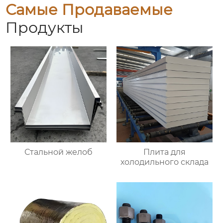
Самые Продаваемые
Продукты
Стальной желоб
Плита для
холодильного склада