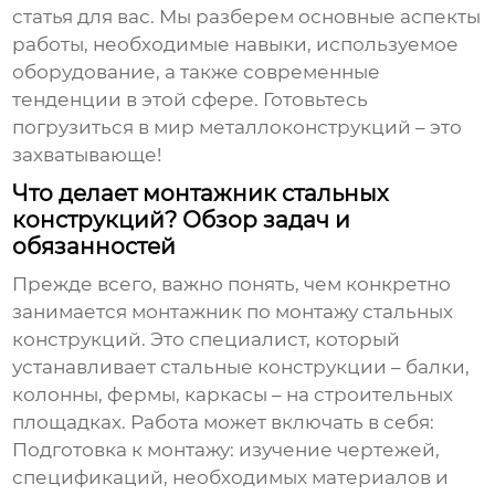
статья для вас. Мы разберем основные аспекты
работы, необходимые навыки, используемое
оборудование, а также современные
тенденции в этой сфере. Готовьтесь
погрузиться в мир металлоконструкций – это
захватывающе!
Что делает монтажник стальных
конструкций? Обзор задач и
обязанностей
Прежде всего, важно понять, чем конкретно
занимается
монтажник по монтажу стальных
конструкций
. Это специалист, который
устанавливает стальные конструкции – балки,
колонны, фермы, каркасы – на строительных
площадках. Работа может включать в себя:
Подготовка к монтажу: изучение чертежей,
спецификаций, необходимых материалов и