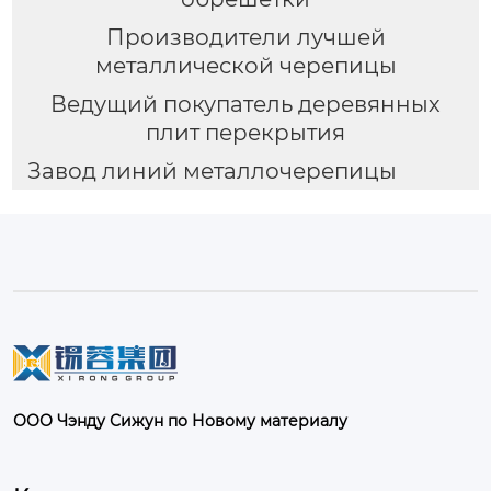
Производители лучшей
металлической черепицы
Ведущий покупатель деревянных
плит перекрытия
Завод линий металлочерепицы
ООО Чэнду Сижун по Новому материалу