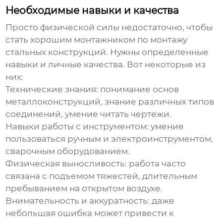
Необходимые навыки и качества
Просто физической силы недостаточно, чтобы
стать хорошим
монтажником по монтажу
стальных конструкций
. Нужны определенные
навыки и личные качества. Вот некоторые из
них:
Технические знания
: понимание основ
металлоконструкций, знание различных типов
соединений, умение читать чертежи.
Навыки работы с инструментом
: умение
пользоваться ручным и электроинструментом,
сварочным оборудованием.
Физическая выносливость
: работа часто
связана с подъемом тяжестей, длительным
пребыванием на открытом воздухе.
Внимательность и аккуратность
: даже
небольшая ошибка может привести к