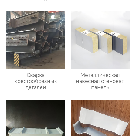
Сварка
Металлическая
крестообразных
навесная стеновая
деталей
панель