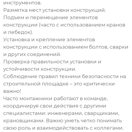
инструментов.
Разметка мест установки конструкций.
Подъем и перемещение элементов
конструкции (часто с использованием кранов
и лебедок).
Установка и крепление элементов
конструкции с использованием болтов, сварки
и других соединений.
Проверка правильности установки и
устойчивости конструкции.
Соблюдение правил техники безопасности на
строительной площадке – это критически
важно!
Часто монтажники работают в команде,
координируя свои действия с другими
специалистами: инженерами, сварщиками,
крановщиками. Важно уметь четко понимать
свою роль и взаимодействовать с коллегами.