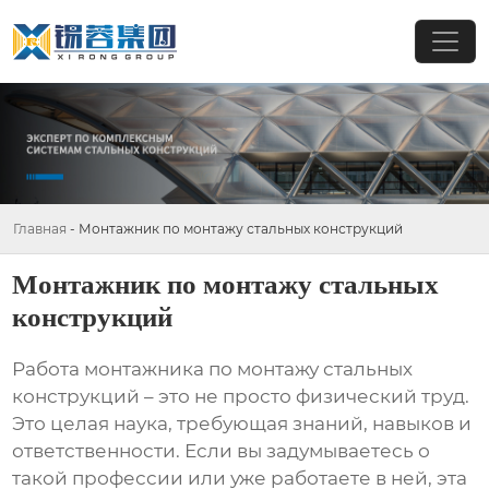
Главная
-
Монтажник по монтажу стальных конструкций
Монтажник по монтажу стальных
конструкций
Работа
монтажника по монтажу стальных
конструкций
– это не просто физический труд.
Это целая наука, требующая знаний, навыков и
ответственности. Если вы задумываетесь о
такой профессии или уже работаете в ней, эта