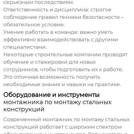
серьезным последствиям.
Ответственность и дисциплина
: строгое
соблюдение правил техники безопасности –
обязательное условие.
Умение работать в команде
: важно уметь
эффективно взаимодействовать с другими
специалистами.
Некоторые строительные компании проводят
обучение и стажировки для новых
сотрудников, чтобы подготовить их к работе.
Это отличная возможность получить
необходимые знания и навыки на практике.
Оборудование и инструменты
монтажника по монтажу стальных
конструкций
Современный
монтажник по монтажу стальных
конструкций
работает с широким спектром