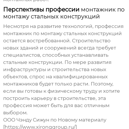
Перспективы профессии
монтажник по
монтажу стальных конструкций
Несмотря на развитие технологий, профессия
монтажник по монтажу стальных конструкций
остается востребованной. Строительство
новых зданий и сооружений всегда требует
специалистов, способных устанавливать
стальные конструкции. По мере развития
инфраструктуры и строительства новых
объектов, спрос на квалифицированных
монтажников будет только расти. Поэтому,
если вы готовы к физическому труду и хотите
построить карьеру в строительстве, эта
профессия может быть для вас отличным
выбором.
ООО Чэнду Сижун по Новому материалу
[https://www.xironggroup.ru/]