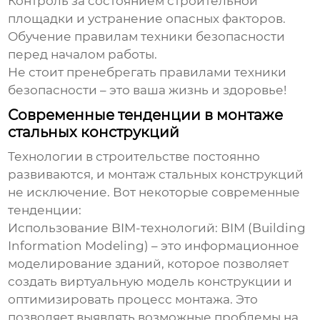
Контроль за состоянием строительной
площадки и устранение опасных факторов.
Обучение правилам техники безопасности
перед началом работы.
Не стоит пренебрегать правилами техники
безопасности – это ваша жизнь и здоровье!
Современные тенденции в монтаже
стальных конструкций
Технологии в строительстве постоянно
развиваются, и монтаж стальных конструкций
не исключение. Вот некоторые современные
тенденции:
Использование BIM-технологий
: BIM (Building
Information Modeling) – это информационное
моделирование зданий, которое позволяет
создать виртуальную модель конструкции и
оптимизировать процесс монтажа. Это
позволяет выявлять возможные проблемы на