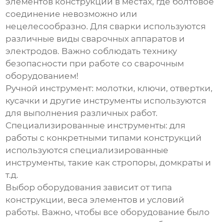
элементов конструкции в местах, где болтовое
соединение невозможно или
нецелесообразно. Для сварки используются
различные виды сварочных аппаратов и
электродов. Важно соблюдать технику
безопасности при работе со сварочным
оборудованием!
Ручной инструмент
: молотки, ключи, отвертки,
кусачки и другие инструменты используются
для выполнения различных работ.
Специализированные инструменты
: для
работы с конкретными типами конструкций
используются специализированные
инструменты, такие как стропоры, домкраты и
т.д.
Выбор оборудования зависит от типа
конструкции, веса элементов и условий
работы. Важно, чтобы все оборудование было