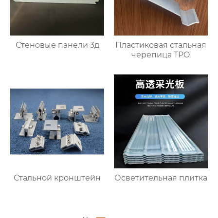
Стеновые панели 3д
Пластиковая стальная
черепица TPO
Стальной кронштейн
Осветительная плитка