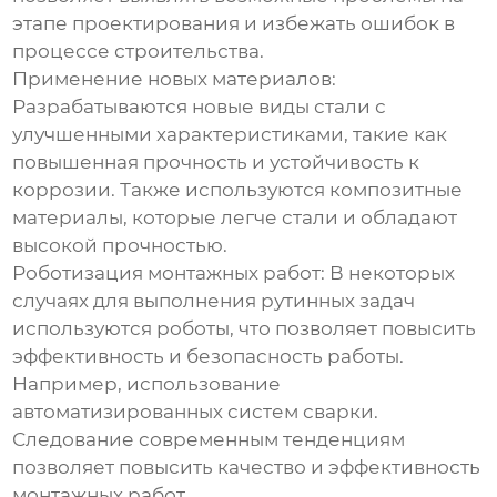
этапе проектирования и избежать ошибок в
процессе строительства.
Применение новых материалов
:
Разрабатываются новые виды стали с
улучшенными характеристиками, такие как
повышенная прочность и устойчивость к
коррозии. Также используются композитные
материалы, которые легче стали и обладают
высокой прочностью.
Роботизация монтажных работ
: В некоторых
случаях для выполнения рутинных задач
используются роботы, что позволяет повысить
эффективность и безопасность работы.
Например, использование
автоматизированных систем сварки.
Следование современным тенденциям
позволяет повысить качество и эффективность
монтажных работ.