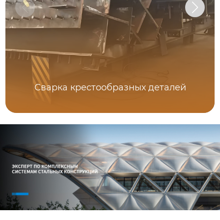
Сварка крестообразных деталей