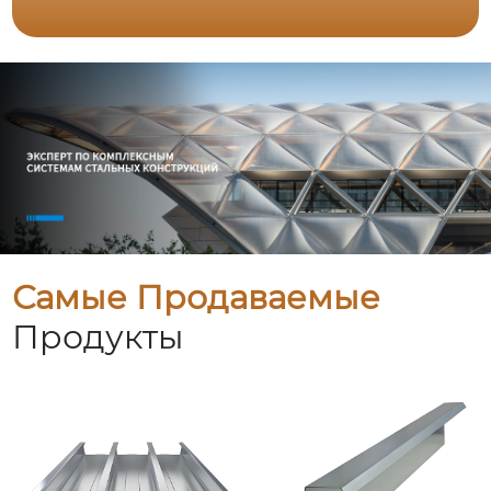
Самые Продаваемые
Продукты