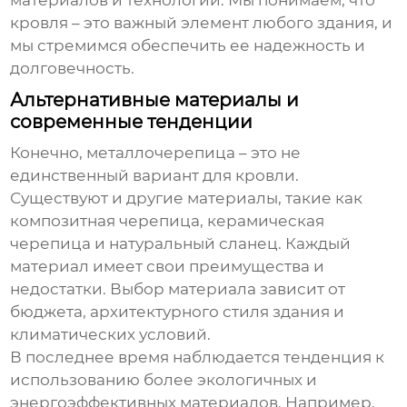
материалов и технологий. Мы понимаем, что
кровля – это важный элемент любого здания, и
мы стремимся обеспечить ее надежность и
долговечность.
Альтернативные материалы и
современные тенденции
Конечно, металлочерепица – это не
единственный вариант для кровли.
Существуют и другие материалы, такие как
композитная черепица, керамическая
черепица и натуральный сланец. Каждый
материал имеет свои преимущества и
недостатки. Выбор материала зависит от
бюджета, архитектурного стиля здания и
климатических условий.
В последнее время наблюдается тенденция к
использованию более экологичных и
энергоэффективных материалов. Например,