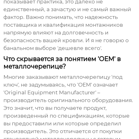
показывает практика, это далеко не
единственный, а зачастую и не самый важный
фактор. Важно понимать, что надежность
поставщика и квалификация монтажников
напрямую влияют на долговечность и
безопасность вашей кровли. И я не говорю о
банальном выборе 'дешевле всего'.
Что скрывается за понятием 'OEM' в
металлочерепице?
Многие заказывают металлочерепицу 'под
ключ', не задумываясь, что 'OEM' означает
'Original Equipment Manufacturer' –
производитель оригинального оборудования.
Это значит, что вы получаете продукт,
произведенный по спецификациям, которые
вы предоставили или которые определил
производитель. Это отличается от покупки