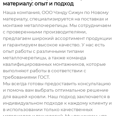
материалу: опыт и подход
Наша компания, ООО Чэнду Сижун по Новому
материалу, специализируется на поставках и
монтаже металлочерепицы. Мы сотрудничаем
с проверенными производителями,
предлагаем широкий ассортимент продукции
и гарантируем высокое качество. У нас есть
опыт работы с различными типами
металлочерепицы, а также команда
квалифицированных монтажников, которые
выполняют работы в соответствии с
требованиями ГОСТ.
Мы всегда готовы предоставить консультацию
и помочь вам выбрать оптимальное решение
для вашей кровли. Наш подход заключается в
индивидуальном подходе к каждому клиенту и
в использовании только качественных