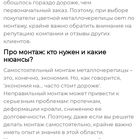
обошлось гораздо дороже, чем
первоначальный заказ. Поэтому, при выборе
покупатели цветной металлочерепицы oem по
монтажу
, крайне важно обратить внимание на
репутацию компании и отзывы других
клиентов.
Про монтаж: кто нужен и какие
нюансы?
Самостоятельный монтаж металлочерепицы –
это, конечно, экономия. Но, как говорится,
'экономия на... часто стоит дороже'.
Неправильный монтаж может привести к
серьезным проблемам: протечкам,
деформации кровли, снижению ее
долговечности. Поэтому, даже если вы решите
делать монтаж самостоятельно, крайне важно
иметь опыт и знания в этой области.