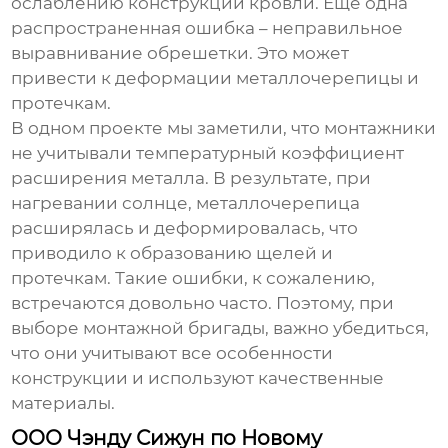
ослаблению конструкции кровли. Еще одна
распространенная ошибка – неправильное
выравнивание обрешетки. Это может
привести к деформации металлочерепицы и
протечкам.
В одном проекте мы заметили, что монтажники
не учитывали температурный коэффициент
расширения металла. В результате, при
нагревании солнце, металлочерепица
расширялась и деформировалась, что
приводило к образованию щелей и
протечкам. Такие ошибки, к сожалению,
встречаются довольно часто. Поэтому, при
выборе монтажной бригады, важно убедиться,
что они учитывают все особенности
конструкции и используют качественные
материалы.
ООО Чэнду Сижун по Новому