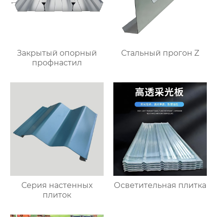
Закрытый опорный
Стальный прогон Z
профнастил
Серия настенных
Осветительная плитка
плиток