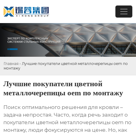
Главная
-
Лучшие покупатели цветной металлочерепицы oem по
монтажу
Лучшие покупатели цветной
металлочерепицы oem по монтажу
Поиск оптимального решения для кровли –
задача непростая. Часто, когда речь заходит о
покупатели цветной металлочерепицы oem по
монтажу
, люди фокусируются на цене. Но, как