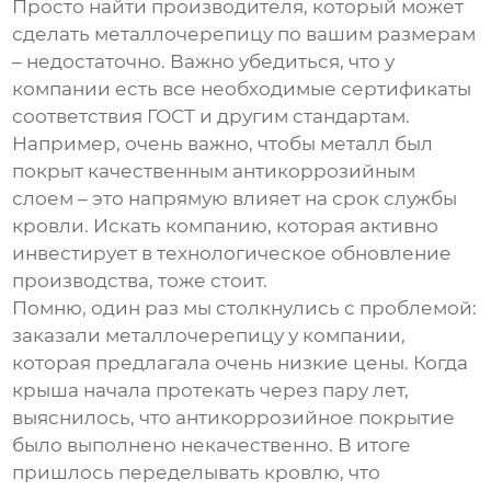
Просто найти производителя, который может
сделать металлочерепицу по вашим размерам
– недостаточно. Важно убедиться, что у
компании есть все необходимые сертификаты
соответствия ГОСТ и другим стандартам.
Например, очень важно, чтобы металл был
покрыт качественным антикоррозийным
слоем – это напрямую влияет на срок службы
кровли. Искать компанию, которая активно
инвестирует в технологическое обновление
производства, тоже стоит.
Помню, один раз мы столкнулись с проблемой:
заказали металлочерепицу у компании,
которая предлагала очень низкие цены. Когда
крыша начала протекать через пару лет,
выяснилось, что антикоррозийное покрытие
было выполнено некачественно. В итоге
пришлось переделывать кровлю, что