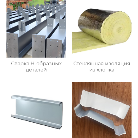
Сварка Н-образных
Стеклянная изоляция
деталей
из хлопка