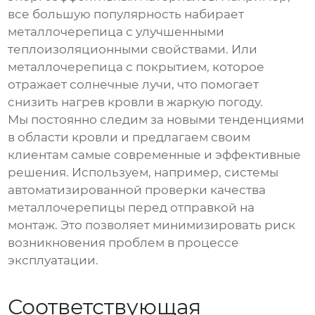
все большую популярность набирает
металлочерепица с улучшенными
теплоизоляционными свойствами. Или
металлочерепица с покрытием, которое
отражает солнечные лучи, что помогает
снизить нагрев кровли в жаркую погоду.
Мы постоянно следим за новыми тенденциями
в области кровли и предлагаем своим
клиентам самые современные и эффективные
решения. Используем, например, системы
автоматизированной проверки качества
металлочерепицы перед отправкой на
монтаж. Это позволяет минимизировать риск
возникновения проблем в процессе
эксплуатации.
Соответствующая