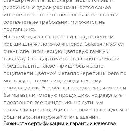
стандартной металлочерепицы с готовым
дизайном. И здесь уже начинается самое
интересное – ответственность за качество и
соответствие требованиям ложится на
поставщика.
Например, я как-то работал над проектом
крыши для жилого комплекса. Заказчик хотел
очень специфическую цветовую гамму и
текстуру. Стандартные поставщики не могли
предоставить такое, пришлось искать
покупатели цветной металлочерепицы oem по
монтажу
, готовые к индивидуальному
производству. Это обошлось дороже, чем если
бы мы взяли готовую продукцию, но результат
превзошел все ожидания. По сути, мы
получили кровлю, идеально вписывающуюся в
общий архитектурный стиль здания.
Важность сертификации и гарантии качества