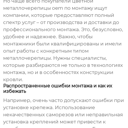
Но чаще всего
покупатели цветной
металлочерепицы oem по монтажу
ищут
компании, которые предоставляют полный
спектр услуг – от производства и доставки до
профессионального монтажа. Это, безусловно,
удобнее и надежнее. Важно, чтобы
монтажники были квалифицированы и имели
опыт работы с конкретным типом
металлочерепицы. Нужны специалисты,
которые разбираются не только в технологиях
монтажа, но и в особенностях конструкции
кровли.
Распространенные ошибки монтажа и как их
избежать
Например, очень часто допускают ошибки при
установке крепежа. Использование
некачественных саморезов или неправильная
установка креплений может привести к