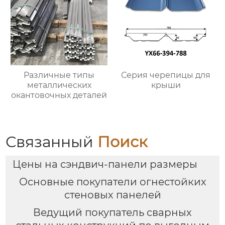
Различные типы
Серия черепицы для
металлических
крыши
окантовочных деталей
Связанный
Поиск
Цены на сэндвич-панели размеры
Основные покупатели огнестойких
стеновых панелей
Ведущий покупатель сварных