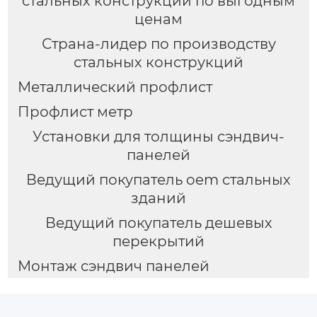
стальных конструкций по выгодным
ценам
Страна-лидер по производству
стальных конструкций
Металлический профлист
Профлист метр
Установки для толщины сэндвич-
панелей
Ведущий покупатель oem стальных
зданий
Ведущий покупатель дешевых
перекрытий
Монтаж сэндвич панелей