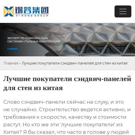
Главная
-
Лучшие покупатели сэндвич-панелей для стен из китая
Лучшие покупатели сэндвич-панелей
для стен из китая
Слово
сэндвич-панели
сейчас на слуху, и это
не случайно. Строительство ведется активно, и
требования к скорости, качеству и стоимости
растут. Но кто же эти 'лучшие покупатели' из
Китая? Я бы сказал, что часто в голове у людей