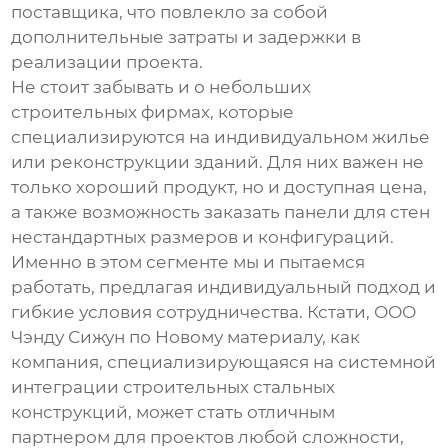
поставщика, что повлекло за собой
дополнительные затраты и задержки в
реализации проекта.
Не стоит забывать и о небольших
строительных фирмах, которые
специализируются на индивидуальном жилье
или реконструкции зданий. Для них важен не
только хороший продукт, но и доступная цена,
а также возможность заказать
панели для стен
нестандартных размеров и конфигураций.
Именно в этом сегменте мы и пытаемся
работать, предлагая индивидуальный подход и
гибкие условия сотрудничества. Кстати, ООО
Чэнду Сижун по Новому материалу, как
компания, специализирующаяся на системной
интеграции строительных стальных
конструкций, может стать отличным
партнером для проектов любой сложности,