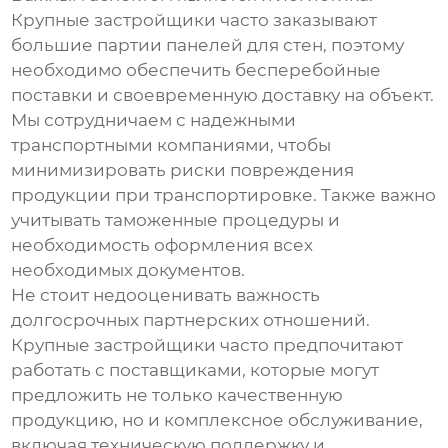
Крупные застройщики часто заказывают
большие партии
панелей для стен
, поэтому
необходимо обеспечить бесперебойные
поставки и своевременную доставку на объект.
Мы сотрудничаем с надежными
транспортными компаниями, чтобы
минимизировать риски повреждения
продукции при транспортировке. Также важно
учитывать таможенные процедуры и
необходимость оформления всех
необходимых документов.
Не стоит недооценивать важность
долгосрочных партнерских отношений.
Крупные застройщики часто предпочитают
работать с поставщиками, которые могут
предложить не только качественную
продукцию, но и комплексное обслуживание,
включая техническую поддержку и