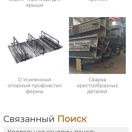
крыши
D Усиленный
Сварка
опорный профнастил
крестообразных
фермы
деталей
Связанный
Поиск