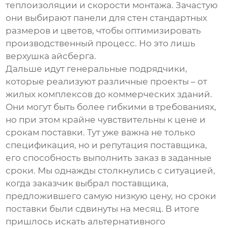
теплоизоляции и скорости монтажа. Зачастую
они выбирают
панели для стен
стандартных
размеров и цветов, чтобы оптимизировать
производственный процесс. Но это лишь
верхушка айсберга.
Дальше идут генеральные подрядчики,
которые реализуют различные проекты – от
жилых комплексов до коммерческих зданий.
Они могут быть более гибкими в требованиях,
но при этом крайне чувствительны к цене и
срокам поставки. Тут уже важна не только
спецификация, но и репутация поставщика,
его способность выполнить заказ в заданные
сроки. Мы однажды столкнулись с ситуацией,
когда заказчик выбрал поставщика,
предложившего самую низкую цену, но сроки
поставки были сдвинуты на месяц. В итоге
пришлось искать альтернативного