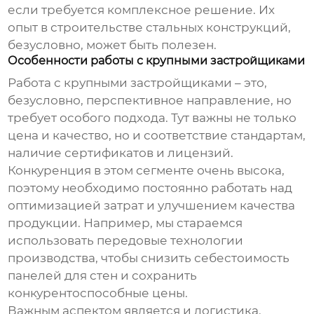
если требуется комплексное решение. Их
опыт в строительстве стальных конструкций,
безусловно, может быть полезен.
Особенности работы с крупными застройщиками
Работа с крупными застройщиками – это,
безусловно, перспективное направление, но
требует особого подхода. Тут важны не только
цена и качество, но и соответствие стандартам,
наличие сертификатов и лицензий.
Конкуренция в этом сегменте очень высока,
поэтому необходимо постоянно работать над
оптимизацией затрат и улучшением качества
продукции. Например, мы стараемся
использовать передовые технологии
производства, чтобы снизить себестоимость
панелей для стен
и сохранить
конкурентоспособные цены.
Важным аспектом является и логистика.