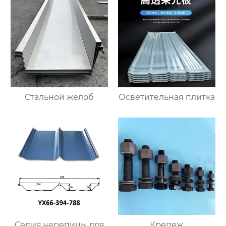
Стальной желоб
Осветительная плитка
Серия черепицы для
Крепеж