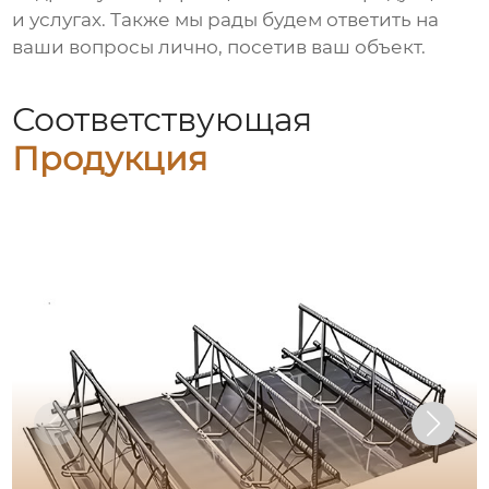
и услугах. Также мы рады будем ответить на
ваши вопросы лично, посетив ваш объект.
Соответствующая
Продукция