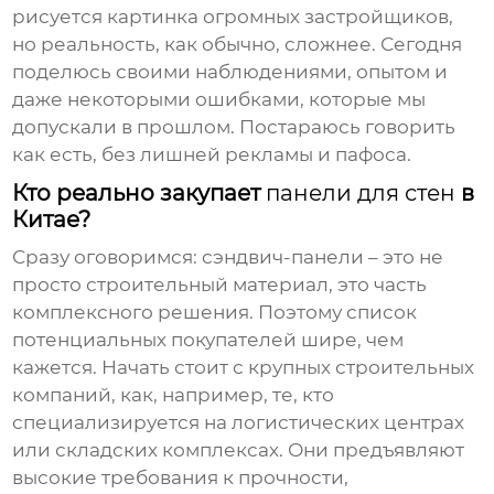
рисуется картинка огромных застройщиков,
но реальность, как обычно, сложнее. Сегодня
поделюсь своими наблюдениями, опытом и
даже некоторыми ошибками, которые мы
допускали в прошлом. Постараюсь говорить
как есть, без лишней рекламы и пафоса.
Кто реально закупает
панели для стен
в
Китае?
Сразу оговоримся:
сэндвич-панели
– это не
просто строительный материал, это часть
комплексного решения. Поэтому список
потенциальных покупателей шире, чем
кажется. Начать стоит с крупных строительных
компаний, как, например, те, кто
специализируется на логистических центрах
или складских комплексах. Они предъявляют
высокие требования к прочности,