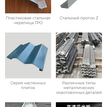
Пластиковая стальная
Стальный прогон Z
черепица TPO
Серия настенных
Различные типы
плиток
металлических
окантовочных деталей