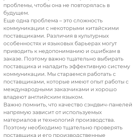
проблемы, чтобы она не повторялась в
будущем.
Еще одна проблема – это сложность
коммуникации с некоторыми китайскими
поставщиками. Различия в культурных
особенностях и языковых барьерах могут
приводить к недопониманию и ошибкам в
заказе. Поэтому важно тщательно выбирать
поставщика и наладить эффективную систему
коммуникации. Мы стараемся работать с
поставщиками, которые имеют опыт работы с
международными заказчиками и хорошо
владеют английским языком.
Важно помнить, что качество
сэндвич-панелей
напрямую зависит от используемых
материалов и технологий производства.
Поэтому необходимо тщательно проверять
поставщика и его производственные