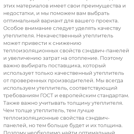
этих материалов имеет свои преимущества и
недостатки, и мы поможем вам выбрать
оптимальный вариант для вашего проекта.
Особое внимание следует уделять качеству
утеплителя. Некачественный утеплитель
может привести к снижению
теплоизоляционных свойств
сэндвич-панелей
и увеличению затрат на отопление. Поэтому
важно выбирать поставщика, который
использует только качественный утеплитель
от проверенных производителей. Мы всегда
используем утеплитель, соответствующий
требованиям ГОСТ и европейским стандартам.
Также важно учитывать толщину утеплителя.
Чем толще утеплитель, тем лучше
теплоизоляционные свойства
сэндвич-
панелей
, но тем больше будет и их толщина.
Поэтому необходимо найти оптимальный