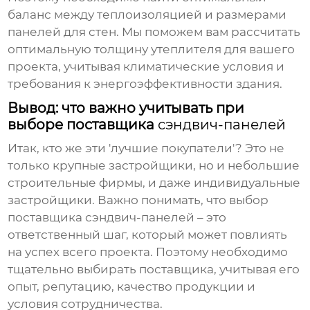
баланс между теплоизоляцией и размерами
панелей для стен
. Мы поможем вам рассчитать
оптимальную толщину утеплителя для вашего
проекта, учитывая климатические условия и
требования к энергоэффективности здания.
Вывод: что важно учитывать при
выборе поставщика
сэндвич-панелей
Итак, кто же эти 'лучшие покупатели'? Это не
только крупные застройщики, но и небольшие
строительные фирмы, и даже индивидуальные
застройщики. Важно понимать, что выбор
поставщика
сэндвич-панелей
– это
ответственный шаг, который может повлиять
на успех всего проекта. Поэтому необходимо
тщательно выбирать поставщика, учитывая его
опыт, репутацию, качество продукции и
условия сотрудничества.