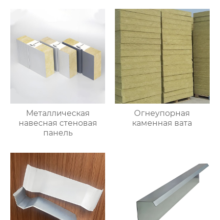
Металлическая
Огнеупорная
навесная стеновая
каменная вата
панель