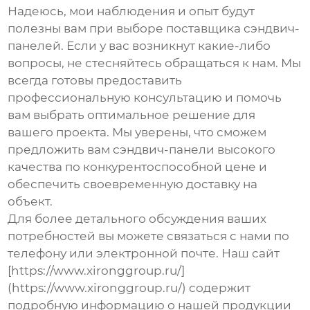
Надеюсь, мои наблюдения и опыт будут
полезны вам при выборе поставщика
сэндвич-
панелей
. Если у вас возникнут какие-либо
вопросы, не стесняйтесь обращаться к нам. Мы
всегда готовы предоставить
профессиональную консультацию и помочь
вам выбрать оптимальное решение для
вашего проекта. Мы уверены, что сможем
предложить вам
сэндвич-панели
высокого
качества по конкурентоспособной цене и
обеспечить своевременную доставку на
объект.
Для более детального обсуждения ваших
потребностей вы можете связаться с нами по
телефону или электронной почте. Наш сайт
[https://www.xironggroup.ru/]
(https://www.xironggroup.ru/) содержит
подробную информацию о нашей продукции