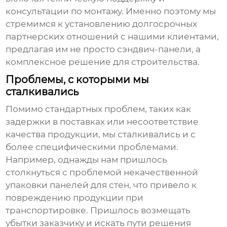
консультации по монтажу. Именно поэтому мы
стремимся к установлению долгосрочных
партнерских отношений с нашими клиентами,
предлагая им не просто
сэндвич-панели
, а
комплексное решение для строительства.
Проблемы, с которыми мы
сталкивались
Помимо стандартных проблем, таких как
задержки в поставках или несоответствие
качества продукции, мы сталкивались и с
более специфическими проблемами.
Например, однажды нам пришлось
столкнуться с проблемой некачественной
упаковки
панелей для стен
, что привело к
повреждению продукции при
транспортировке. Пришлось возмещать
убытки заказчику и искать пути решения