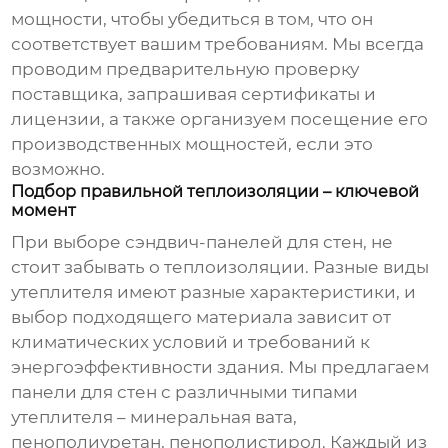
мощности, чтобы убедиться в том, что он
соответствует вашим требованиям. Мы всегда
проводим предварительную проверку
поставщика, запрашивая сертификаты и
лицензии, а также организуем посещение его
производственных мощностей, если это
возможно.
Подбор правильной теплоизоляции – ключевой
момент
При выборе
сэндвич-панелей для стен
, не
стоит забывать о теплоизоляции. Разные виды
утеплителя имеют разные характеристики, и
выбор подходящего материала зависит от
климатических условий и требований к
энергоэффективности здания. Мы предлагаем
панели для стен
с различными типами
утеплителя – минеральная вата,
пенополиуретан, пенополистирол. Каждый из