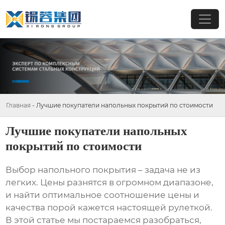
Главная
-
Лучшие покупатели напольных покрытий по стоимости
Лучшие покупатели напольных
покрытий по стоимости
Выбор напольного покрытия – задача не из
легких. Цены разнятся в огромном диапазоне,
и найти оптимальное соотношение цены и
качества порой кажется настоящей рулеткой.
В этой статье мы постараемся разобраться,