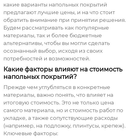
какие варианты напольных покрытий
предлагают лучшие цены, и на что стоит
обратить внимание при принятии решения.
Будем рассматривать как популярные
материалы, так и более бюджетные
альтернативы, чтобы вы могли сделать
осознанный выбор, исходя из своих
потребностей и возможностей.
Какие факторы влияют на стоимость
напольных покрытий?
Прежде чем углубляться в конкретные
материалы, важно понять, что влияет на
итоговую стоимость. Это не только цена
самого материала, но и стоимость работ по
укладке, а также сопутствующие расходы
(например, на подложку, плинтусы, крепеж).
Ключевые факторы: