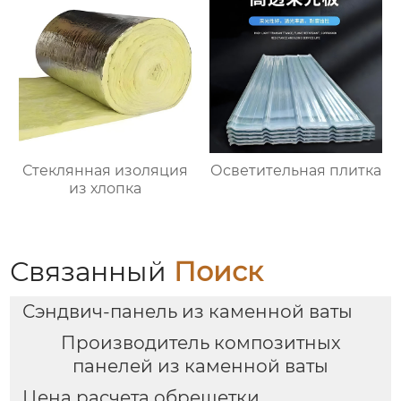
Стеклянная изоляция
Осветительная плитка
из хлопка
Связанный
Поиск
Сэндвич-панель из каменной ваты
Производитель композитных
панелей из каменной ваты
Цена расчета обрешетки