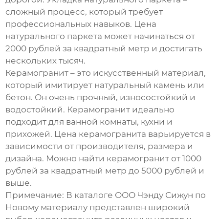
сложный процесс, который требует
профессиональных навыков. Цена
натурального паркета может начинаться от
2000 рублей за квадратный метр и достигать
нескольких тысяч.
Керамогранит
– это искусственный материал,
который имитирует натуральный камень или
бетон. Он очень прочный, износостойкий и
водостойкий. Керамогранит идеально
подходит для ванной комнаты, кухни и
прихожей. Цена керамогранита варьируется в
зависимости от производителя, размера и
дизайна. Можно найти керамогранит от 1000
рублей за квадратный метр до 5000 рублей и
выше.
Примечание: В каталоге
ООО Чэнду Сижун по
Новому материалу
представлен широкий