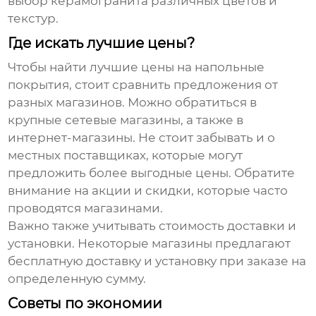
выбор керамогранита различных цветов и
текстур.
Где искать лучшие цены?
Чтобы найти лучшие цены на напольные
покрытия, стоит сравнить предложения от
разных магазинов. Можно обратиться в
крупные сетевые магазины, а также в
интернет-магазины. Не стоит забывать и о
местных поставщиках, которые могут
предложить более выгодные цены. Обратите
внимание на акции и скидки, которые часто
проводятся магазинами.
Важно также учитывать стоимость доставки и
установки. Некоторые магазины предлагают
бесплатную доставку и установку при заказе на
определенную сумму.
Советы по экономии