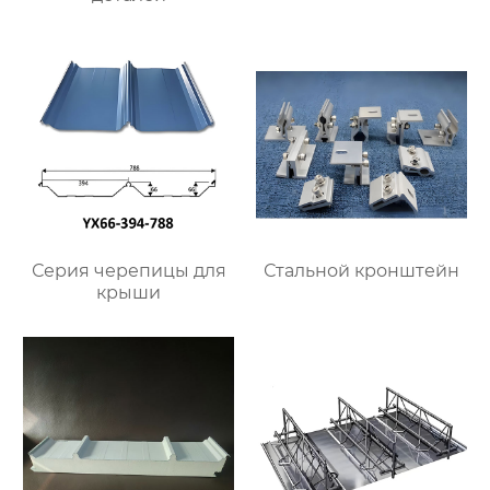
Серия черепицы для
Стальной кронштейн
крыши