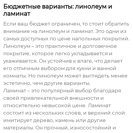
Бюджетные варианты: линолеум и
ламинат
Если ваш бюджет ограничен, то стоит обратить
внимание на
линолеум
и
ламинат
. Это одни из
самых доступных по цене напольных покрытий.
Линолеум – это практичное и долговечное
покрытие, которое легко укладывается и
ухаживается. Он устойчив к влаге, что делает
его отличным выбором для кухни и ванной
комнаты. Но линолеум может выглядеть менее
эстетично, чем другие варианты.
Ламинат
– это популярный выбор благодаря
своей привлекательной внешности и
относительно невысокой цене. Ламинат
состоит из нескольких слоев, и верхний слой
имитирует дерево, камень или другие
материалы. Он прочный, износостойкий и