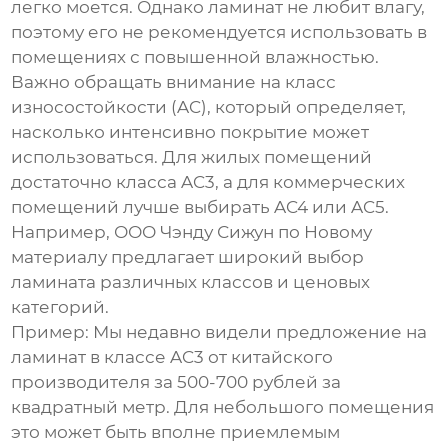
легко моется. Однако ламинат не любит влагу,
поэтому его не рекомендуется использовать в
помещениях с повышенной влажностью.
Важно обращать внимание на класс
износостойкости (AC), который определяет,
насколько интенсивно покрытие может
использоваться. Для жилых помещений
достаточно класса AC3, а для коммерческих
помещений лучше выбирать AC4 или AC5.
Например,
ООО Чэнду Сижун по Новому
материалу
предлагает широкий выбор
ламината различных классов и ценовых
категорий.
Пример: Мы недавно видели предложение на
ламинат в классе AC3 от китайского
производителя за 500-700 рублей за
квадратный метр. Для небольшого помещения
это может быть вполне приемлемым