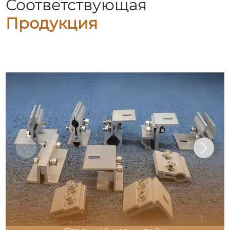
Соответствующая
Продукция