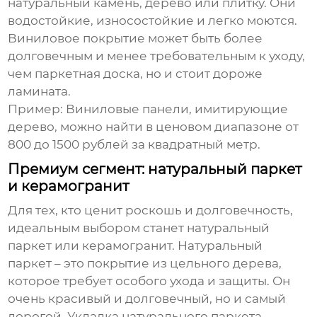
натуральный камень, дерево или плитку. Они
водостойкие, износостойкие и легко моются.
Виниловое покрытие может быть более
долговечным и менее требовательным к уходу,
чем паркетная доска, но и стоит дороже
ламината.
Пример: Виниловые панели, имитирующие
дерево, можно найти в ценовом диапазоне от
800 до 1500 рублей за квадратный метр.
Премиум сегмент: натуральный паркет
и керамогранит
Для тех, кто ценит роскошь и долговечность,
идеальным выбором станет
натуральный
паркет
или
керамогранит
. Натуральный
паркет – это покрытие из цельного дерева,
которое требует особого ухода и защиты. Он
очень красивый и долговечный, но и самый
дорогой. Укладка натурального паркета –