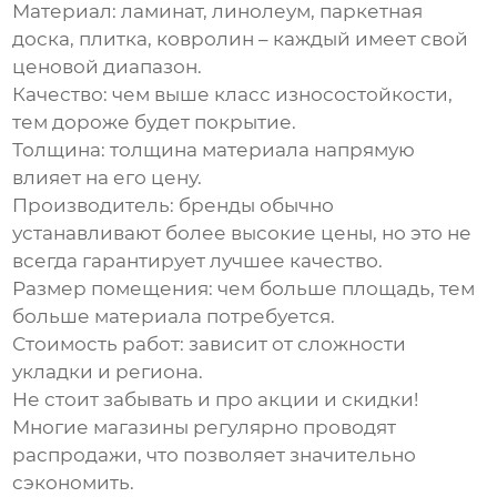
Материал
: ламинат, линолеум, паркетная
доска, плитка, ковролин – каждый имеет свой
ценовой диапазон.
Качество
: чем выше класс износостойкости,
тем дороже будет покрытие.
Толщина
: толщина материала напрямую
влияет на его цену.
Производитель
: бренды обычно
устанавливают более высокие цены, но это не
всегда гарантирует лучшее качество.
Размер помещения
: чем больше площадь, тем
больше материала потребуется.
Стоимость работ
: зависит от сложности
укладки и региона.
Не стоит забывать и про акции и скидки!
Многие магазины регулярно проводят
распродажи, что позволяет значительно
сэкономить.