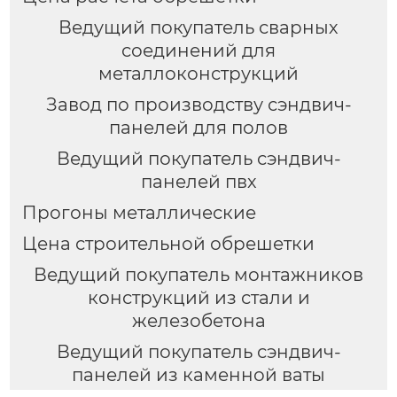
Ведущий покупатель сварных
соединений для
металлоконструкций
Завод по производству сэндвич-
панелей для полов
Ведущий покупатель сэндвич-
панелей пвх
Прогоны металлические
Цена строительной обрешетки
Ведущий покупатель монтажников
конструкций из стали и
железобетона
Ведущий покупатель сэндвич-
панелей из каменной ваты