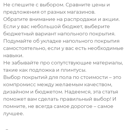
Не спешите с выбором. Сравните цены и
предложения от разных магазинов.
Обратите внимание на распродажи и акции.
Если у вас небольшой бюджет, выберите
бюджетный вариант напольного покрытия.
Подумайте об укладке напольного покрытия
самостоятельно, если у вас есть необходимые
навыки.
Не забывайте про сопутствующие материалы,
такие как подложка и плинтусы.
Выбор
покрытий для пола по стоимости
– это
компромисс между желаемым качеством,
дизайном и бюджетом. Надеемся, эта статья
поможет вам сделать правильный выбор! И
помните, не всегда самое дорогое – самое
лучшее.