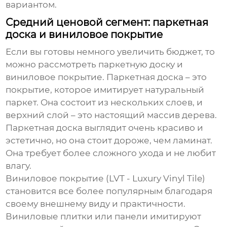
вариантом.
Средний ценовой сегмент: паркетная
доска и виниловое покрытие
Если вы готовы немного увеличить бюджет, то
можно рассмотреть
паркетную доску
и
виниловое покрытие
. Паркетная доска – это
покрытие, которое имитирует натуральный
паркет. Она состоит из нескольких слоев, и
верхний слой – это настоящий массив дерева.
Паркетная доска выглядит очень красиво и
эстетично, но она стоит дороже, чем ламинат.
Она требует более сложного ухода и не любит
влагу.
Виниловое покрытие
(LVT - Luxury Vinyl Tile)
становится все более популярным благодаря
своему внешнему виду и практичности.
Виниловые плитки или панели имитируют