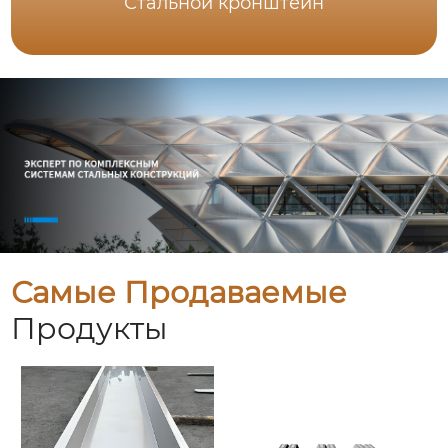
Стальной кронштейн
Самые Продаваемые
Продукты