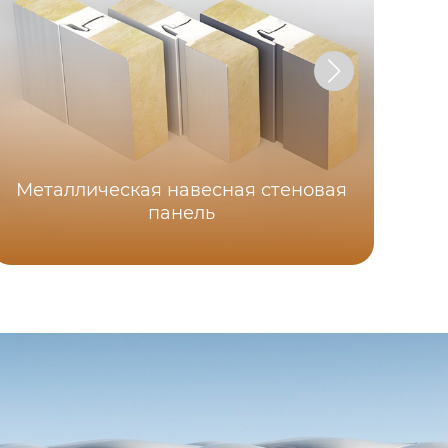
Металлическая навесная стеновая
панель