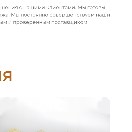
ошения с нашими клиентами. Мы готовы
нтажа. Мы постоянно совершенствуем наши
жным и проверенным поставщиком
ия