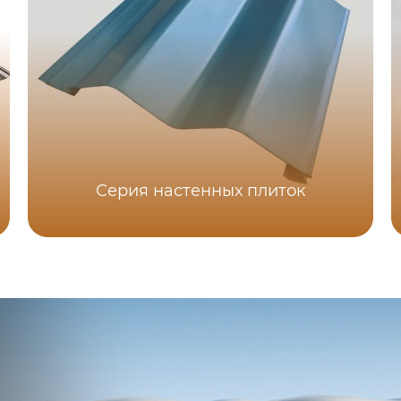
Серия настенных плиток