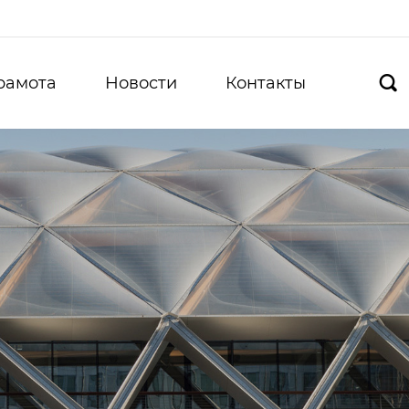
рамота
Новости
Контакты
