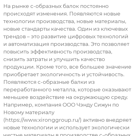
На рынке
с-образных балок
постоянно
происходят изменения. Появляются новые
технологии производства, новые материалы,
новые стандарты качества. Один из ключевых
трендов – это развитие цифровых технологий
и автоматизация производства. Это позволяет
повысить эффективность производства,
снизить затраты и улучшить качество
продукции. Кроме того, все большее значение
приобретает экологичность и устойчивость.
Появляются
с-образные балки
из
переработанного металла, которые оказывают
меньшее воздействие на окружающую среду.
Например, компания ООО Чэнду Сижун по
Новому материалу
(https://www.xironggroup.ru/) активно внедряет
новые технологии и использует экологически
чистые материалы в производстве
с-образных