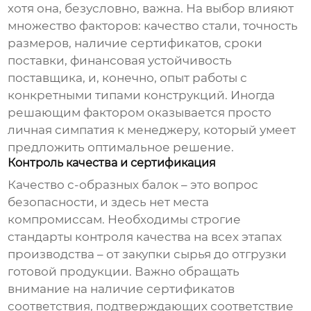
хотя она, безусловно, важна. На выбор влияют
множество факторов: качество стали, точность
размеров, наличие сертификатов, сроки
поставки, финансовая устойчивость
поставщика, и, конечно, опыт работы с
конкретными типами конструкций. Иногда
решающим фактором оказывается просто
личная симпатия к менеджеру, который умеет
предложить оптимальное решение.
Контроль качества и сертификация
Качество
с-образных балок
– это вопрос
безопасности, и здесь нет места
компромиссам. Необходимы строгие
стандарты контроля качества на всех этапах
производства – от закупки сырья до отгрузки
готовой продукции. Важно обращать
внимание на наличие сертификатов
соответствия, подтверждающих соответствие