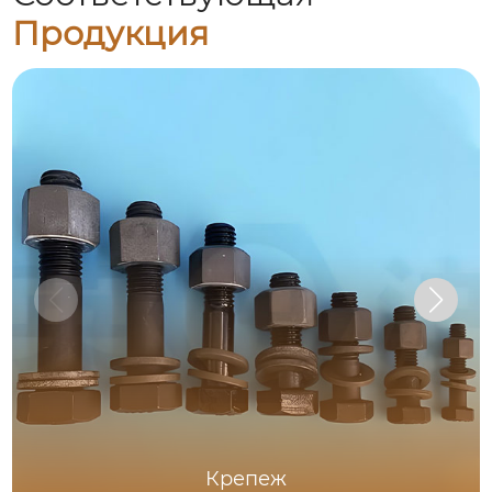
Продукция
Крепеж