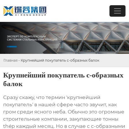
Главная
-
Крупнейший покупатель с-образных балок
Крупнейший покупатель с-образных
балок
Сразу скажу, что термин 'крупнейший
покупатель' в нашей сфере часто звучит, как
гром среди ясного неба. Обычно это огромные
строительные компании, закупающие тонны
thép каждый месяц. Но в случае с
с-образными