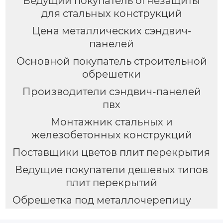
Ведущий покупатель огнезащиты
для стальных конструкций
Цена металлических сэндвич-
панелей
Основной покупатель строительной
обрешетки
Производители сэндвич-панелей
пвх
Монтажник стальных и
железобетонных конструкций
Поставщики цветов плит перекрытия
Ведущие покупатели дешевых типов
плит перекрытий
Обрешетка под металлочерепицу