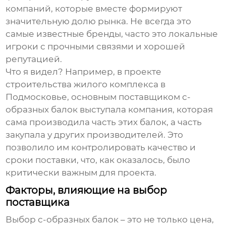
компаний, которые вместе формируют
значительную долю рынка. Не всегда это
самые известные бренды, часто это локальные
игроки с прочными связями и хорошей
репутацией.
Что я видел? Например, в проекте
строительства жилого комплекса в
Подмосковье, основным поставщиком
с-
образных балок
выступала компания, которая
сама производила часть этих балок, а часть
закупала у других производителей. Это
позволило им контролировать качество и
сроки поставки, что, как оказалось, было
критически важным для проекта.
Факторы, влияющие на выбор
поставщика
Выбор
с-образных балок
– это не только цена,