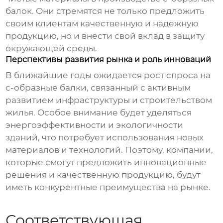
балок
. Они стремятся не только предложить
своим клиентам качественную и надежную
продукцию, но и внести свой вклад в защиту
окружающей среды.
Перспективы развития рынка и роль инноваций
В ближайшие годы ожидается рост спроса на
с-образные балки
, связанный с активным
развитием инфраструктуры и строительством
жилья. Особое внимание будет уделяться
энергоэффективности и экологичности
зданий, что потребует использования новых
материалов и технологий. Поэтому, компании,
которые смогут предложить инновационные
решения и качественную продукцию, будут
иметь конкурентные преимущества на рынке.
Соответствующая