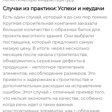
Случаи из практики: Успехи и неудачи
Есть один случай, который я до сих пор помню.
Крупная строительная компания заказала
большое количество
с-образных балок
для
проекта высотного здания. Они выбрали
поставщика, который предложил самую
низкую цену. В итоге, через несколько
месяцев после начала строительства,
обнаружились серьезные дефекты в
продукции – неплотное прилегание
элементов, несоблюдение размеров. Это
привело к задержкам в строительстве и
дополнительным расходам на исправление
ошибок. Этот случай – отличный пример того,
что нельзя экономить на качестве, особенно
когда речь идет о таких важных
конструктивных элементах, как
с-образные