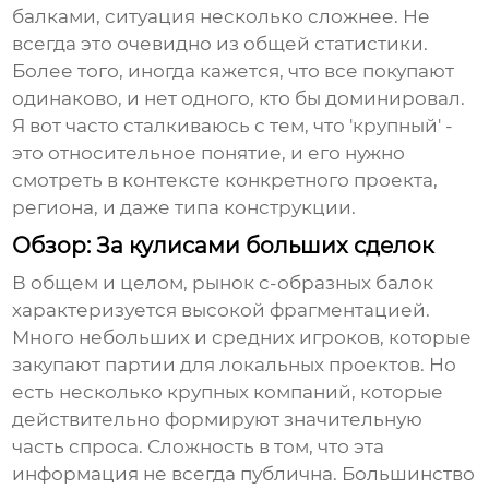
балками
, ситуация несколько сложнее. Не
всегда это очевидно из общей статистики.
Более того, иногда кажется, что все покупают
одинаково, и нет одного, кто бы доминировал.
Я вот часто сталкиваюсь с тем, что 'крупный' -
это относительное понятие, и его нужно
смотреть в контексте конкретного проекта,
региона, и даже типа конструкции.
Обзор: За кулисами больших сделок
В общем и целом, рынок
с-образных балок
характеризуется высокой фрагментацией.
Много небольших и средних игроков, которые
закупают партии для локальных проектов. Но
есть несколько крупных компаний, которые
действительно формируют значительную
часть спроса. Сложность в том, что эта
информация не всегда публична. Большинство