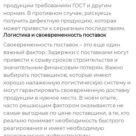
продукции требованиям ГОСТ и другим
нормам. В противном случае, рискуешь
получить дефектную продукцию, которая
может привести к серьезным последствиям.
Логистика и своевременность поставок
Своевременность поставок – это еще один
важный фактор. Задержки с поставками могут
привести к срыву сроков строительства и
значительным финансовым потерям. Важно
выбирать поставщиков, которые имеют
хорошо налаженную логистическую систему и
могут гарантировать своевременную доставку
продукции в нужное место. В моём опыте,
часто решающим фактором оказываются не
самые выгодные по цене поставщики, а те, кто
реально понимает необходимость быстрого
реагирования и имеет необходимую
логистическую инфраструктуру.