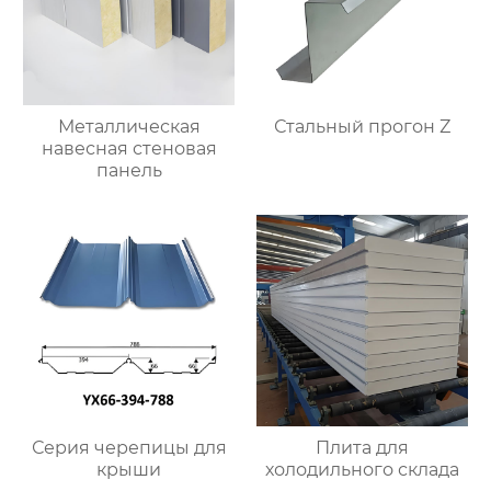
Металлическая
Стальный прогон Z
навесная стеновая
панель
Серия черепицы для
Плита для
крыши
холодильного склада