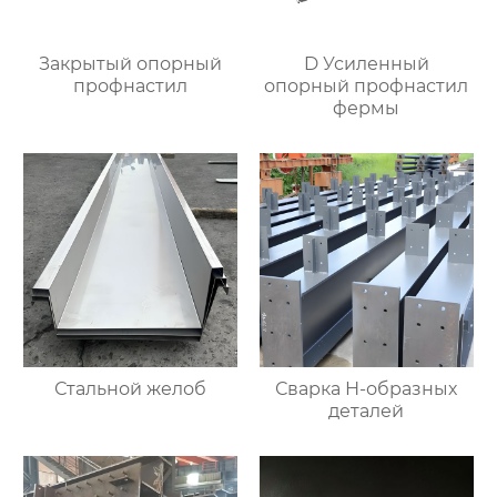
Закрытый опорный
D Усиленный
профнастил
опорный профнастил
фермы
Стальной желоб
Сварка Н-образных
деталей