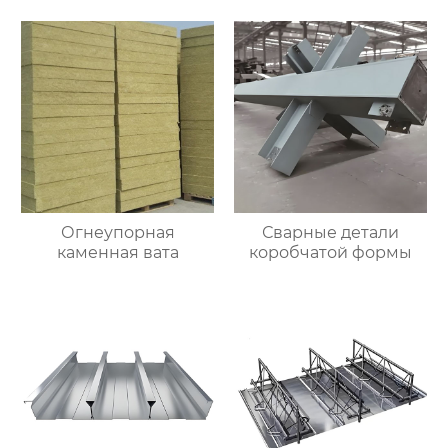
Огнеупорная
Сварные детали
каменная вата
коробчатой формы