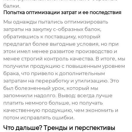
балки
.
Попытка оптимизации затрат и ее последствия
Мы однажды пытались оптимизировать
затраты на закупку
с-образных балок
,
обратившись к поставщику, который
предлагал более выгодные условия, но при
этом имел менее развитое производство и
менее строгий контроль качества. В итоге, мы
получили продукцию с повышенным уровнем
брака, что привело к дополнительным
затратам на переработку и утилизацию. Это
был болезненный урок, который мы
запомнили надолго. Вывод: всегда лучше
платить немного больше, но получать
качественную продукцию, чем экономить и
потом исправлять ошибки.
Что дальше? Тренды и перспективы