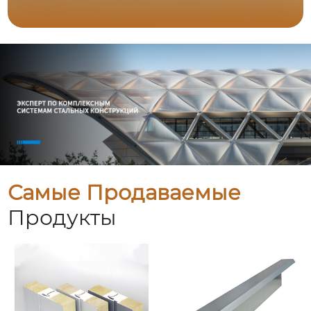
Самые Продаваемые
Продукты