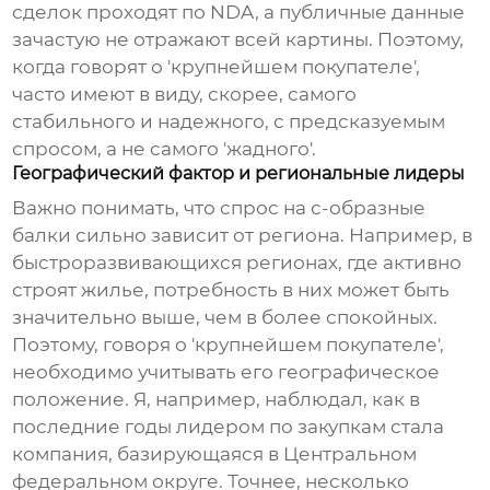
сделок проходят по NDA, а публичные данные
зачастую не отражают всей картины. Поэтому,
когда говорят о 'крупнейшем покупателе',
часто имеют в виду, скорее, самого
стабильного и надежного, с предсказуемым
спросом, а не самого 'жадного'.
Географический фактор и региональные лидеры
Важно понимать, что спрос на
с-образные
балки
сильно зависит от региона. Например, в
быстроразвивающихся регионах, где активно
строят жилье, потребность в них может быть
значительно выше, чем в более спокойных.
Поэтому, говоря о 'крупнейшем покупателе',
необходимо учитывать его географическое
положение. Я, например, наблюдал, как в
последние годы лидером по закупкам стала
компания, базирующаяся в Центральном
федеральном округе. Точнее, несколько