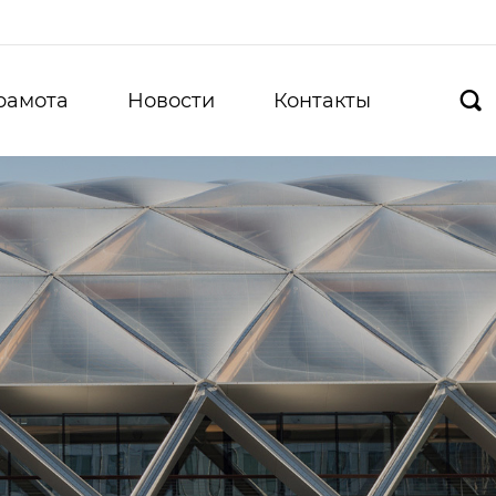
рамота
Новости
Контакты
