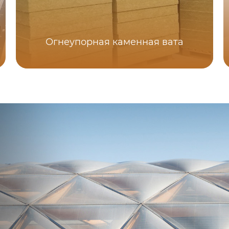
Огнеупорная каменная вата