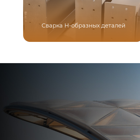
Сварка Н-образных деталей