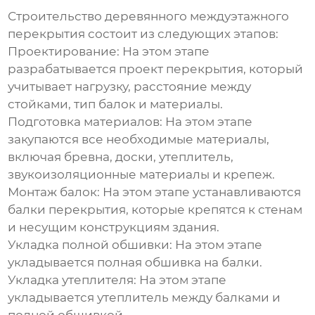
Строительство
деревянного междуэтажного
перекрытия
состоит из следующих этапов:
Проектирование:
На этом этапе
разрабатывается проект перекрытия, который
учитывает нагрузку, расстояние между
стойками, тип балок и материалы.
Подготовка материалов:
На этом этапе
закупаются все необходимые материалы,
включая бревна, доски, утеплитель,
звукоизоляционные материалы и крепеж.
Монтаж балок:
На этом этапе устанавливаются
балки перекрытия, которые крепятся к стенам
и несущим конструкциям здания.
Укладка полной обшивки:
На этом этапе
укладывается полная обшивка на балки.
Укладка утеплителя:
На этом этапе
укладывается утеплитель между балками и