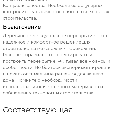
Контроль качества:
Необходимо регулярно
контролировать качество работ на всех этапах
строительства.
В заключение
Деревянное междуэтажное перекрытие
– это
надежное и комфортное решение для
строительства межэтажных перекрытий.
Главное – правильно спроектировать и
построить перекрытие, учитывая все нюансы и
особенности. Не бойтесь экспериментировать
и искать оптимальные решения для вашего
дома! Помните о необходимости
использования качественных материалов и
соблюдения технологий строительства.
Соответствующая