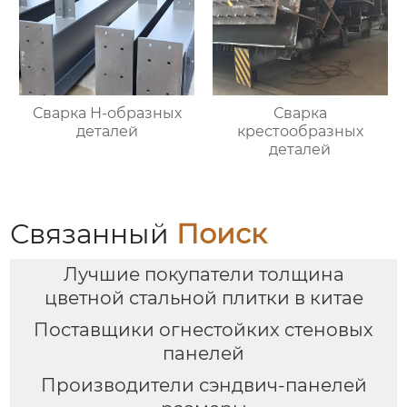
Сварка Н-образных
Сварка
деталей
крестообразных
деталей
Связанный
Поиск
Лучшие покупатели толщина
цветной стальной плитки в китае
Поставщики огнестойких стеновых
панелей
Производители сэндвич-панелей