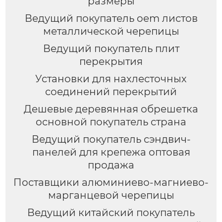
размеры
Ведущий покупатель oem листов
металлической черепицы
Ведущий покупатель плит
перекрытия
Установки для нахлесточных
соединений перекрытий
Дешевые деревянная обрешетка
основной покупатель страна
Ведущий покупатель сэндвич-
панелей для крепежа оптовая
продажа
Поставщики алюминиево-магниево-
марганцевой черепицы
Ведущий китайский покупатель