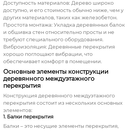
Доступность материалов:
Дерево широко
доступно, и его стоимость обычно ниже, чем у
других материалов, таких как железобетон.
Простота монтажа:
Укладка деревянных балок
и обшивка стен относительно просты и не
требуют специального оборудования.
Виброизоляция:
Деревянные перекрытия
хорошо поглощают вибрации, что
обеспечивает комфорт в помещении.
Основные элементы конструкции
деревянного междуэтажного
перекрытия
Конструкция
деревянного междуэтажного
перекрытия
состоит из нескольких основных
элементов:
1. Балки перекрытия
Балки – это несущие элементы перекрытия,