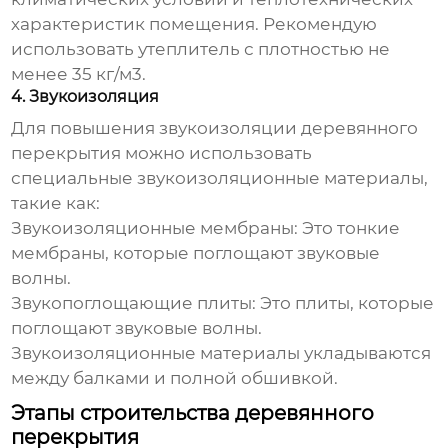
характеристик помещения. Рекомендую
использовать утеплитель с плотностью не
менее 35 кг/м3.
4. Звукоизоляция
Для повышения звукоизоляции
деревянного
перекрытия
можно использовать
специальные звукоизоляционные материалы,
такие как:
Звукоизоляционные мембраны:
Это тонкие
мембраны, которые поглощают звуковые
волны.
Звукопоглощающие плиты:
Это плиты, которые
поглощают звуковые волны.
Звукоизоляционные материалы укладываются
между балками и полной обшивкой.
Этапы строительства деревянного
перекрытия