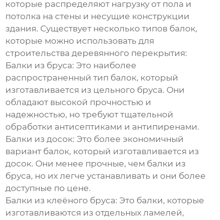
которые распределяют нагрузку от пола и
потолка на стены и несущие конструкции
здания. Существует несколько типов балок,
которые можно использовать для
строительства
деревянного перекрытия
:
Балки из бруса:
Это наиболее
распространенный тип балок, который
изготавливается из цельного бруса. Они
обладают высокой прочностью и
надежностью, но требуют тщательной
обработки антисептиками и антипиренами.
Балки из досок:
Это более экономичный
вариант балок, который изготавливается из
досок. Они менее прочные, чем балки из
бруса, но их легче устанавливать и они более
доступные по цене.
Балки из клеёного бруса:
Это балки, которые
изготавливаются из отдельных ламелей,