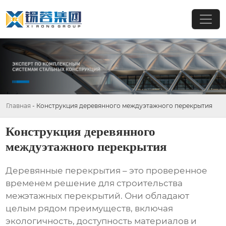
Главная
-
Конструкция деревянного междуэтажного перекрытия
Конструкция деревянного
междуэтажного перекрытия
Деревянные перекрытия – это проверенное
временем решение для строительства
межэтажных перекрытий. Они обладают
целым рядом преимуществ, включая
экологичность, доступность материалов и