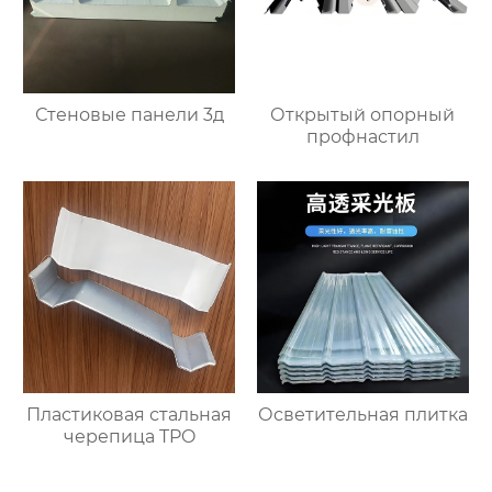
Стеновые панели 3д
Открытый опорный
профнастил
Пластиковая стальная
Осветительная плитка
черепица TPO