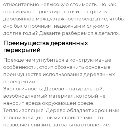
относительно невысокую стоимость. Но как
правильно спроектировать и построить
деревянное междуэтажное перекрытие
, чтобы
оно было прочным, надежным и служило
долгие годы? Давайте разберемся в деталях.
Преимущества деревянных
перекрытий
Прежде чем углубиться в конструктивные
особенности, стоит обозначить основные
преимущества использования деревянных
перекрытий:
Экологичность:
Дерево – натуральный,
возобновляемый материал, который не
наносит вреда окружающей среде.
Теплоизоляция:
Дерево обладает хорошими
теплоизоляционными свойствами, что
позволяет снизить затраты на отопление.