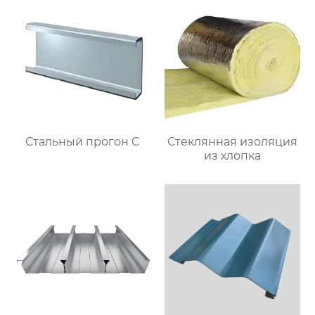
Стальный прогон C
Стеклянная изоляция
из хлопка