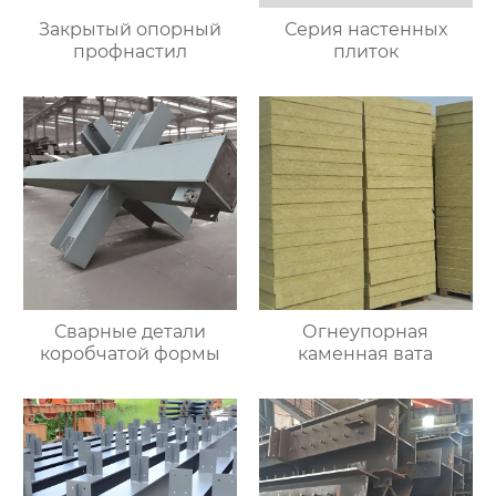
Закрытый опорный
Серия настенных
профнастил
плиток
Сварные детали
Огнеупорная
коробчатой формы
каменная вата