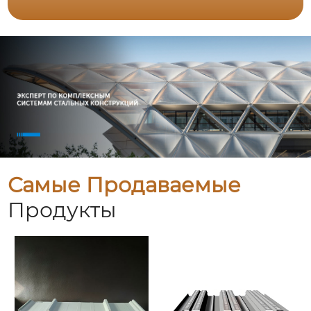
Самые Продаваемые
Продукты