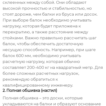
склеенных между собой. Они обладают
высокой прочностью и стабильностью, но
стоят дороже, чем балки из бруса или досок.
При выборе балок необходимо учитывать
нагрузку, которая будет приложена к
перекрытию, а также расстояние между
стойками. Важно правильно рассчитать шаг
балок, чтобы обеспечить достаточную
несущую способность. Например, при шаге
балок 600 мм, необходимо учитывать
расчетную нагрузку, которая обычно
составляет 200-400 кг на квадратный метр. Для
более сложных расчетных нагрузок,
рекомендую обратиться к
квалифицированному инженеру.
2. Полная обшивка (настил)
Полная обшивка – это доски, которые
укладываются на балки и образуют основание