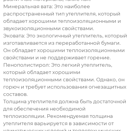
Минеральная вата:
Это наиболее
распространенный тип утеплителя, который
обладает хорошими теплоизоляционными и
звукоизоляционными свойствами.
Эковата:
Это экологичный утеплитель, который
изготавливается из переработанной бумаги.
Он обладает хорошими теплоизоляционными
свойствами и не поддерживает горение.
Пенополистирол:
Это легкий утеплитель,
который обладает хорошими
теплоизоляционными свойствами. Однако, он
горюч и требует использования огнезащитных
составов.
Толщина утеплителя должна быть достаточной
для обеспечения необходимой
теплоизоляции. Рекомендуемая толщина
утеплителя варьируется в зависимости от
климатических условий и теплотехнических