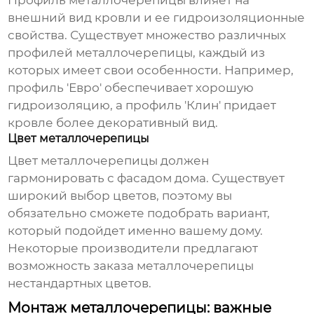
Профиль металлочерепицы влияет на
внешний вид кровли и ее гидроизоляционные
свойства. Существует множество различных
профилей металлочерепицы, каждый из
которых имеет свои особенности. Например,
профиль 'Евро' обеспечивает хорошую
гидроизоляцию, а профиль 'Клин' придает
кровле более декоративный вид.
Цвет металлочерепицы
Цвет
металлочерепицы
должен
гармонировать с фасадом дома. Существует
широкий выбор цветов, поэтому вы
обязательно сможете подобрать вариант,
который подойдет именно вашему дому.
Некоторые производители предлагают
возможность заказа
металлочерепицы
нестандартных цветов.
Монтаж металлочерепицы: важные