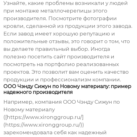
Узнайте, какие проблемы возникали у людей
при монтаже
металлочерепицы
этого
производителя. Посмотрите фотографии
кровли, сделанной из продукции этого завода.
Если завод имеет хорошую репутацию и
положительные отзывы, это говорит о том, что
вы делаете правильный выбор. Иногда
полезно посетить сайт производителя и
посмотреть на портфолио реализованных
проектов. Это позволит вам оценить качество
продукции и профессионализм компании.
ООО Чэнду Сижун по Новому материалу: пример
надежного производителя
Например, компания ООО Чэнду Сижун по
Новому материалу
([https://www.xironggroup.ru/]
(https://www.xironggroup.ru/))
зарекомендовала себя как надежный