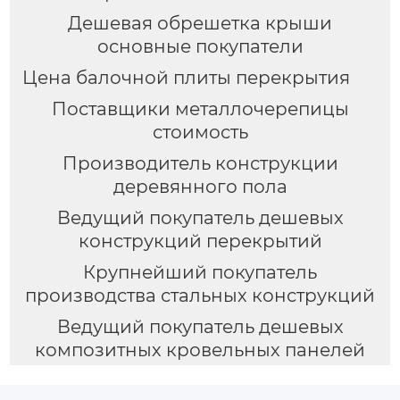
Дешевая обрешетка крыши
основные покупатели
Цена балочной плиты перекрытия
Поставщики металлочерепицы
стоимость
Производитель конструкции
деревянного пола
Ведущий покупатель дешевых
конструкций перекрытий
Крупнейший покупатель
производства стальных конструкций
Ведущий покупатель дешевых
композитных кровельных панелей