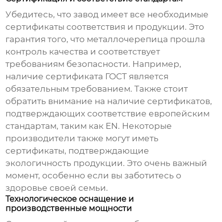
Убедитесь, что завод имеет все необходимые
сертификаты соответствия и продукции. Это
гарантия того, что
металлочерепица
прошла
контроль качества и соответствует
требованиям безопасности. Например,
наличие сертификата ГОСТ является
обязательным требованием. Также стоит
обратить внимание на наличие сертификатов,
подтверждающих соответствие европейским
стандартам, таким как EN. Некоторые
производители также могут иметь
сертификаты, подтверждающие
экологичность продукции. Это очень важный
момент, особенно если вы заботитесь о
здоровье своей семьи.
Технологическое оснащение и
производственные мощности