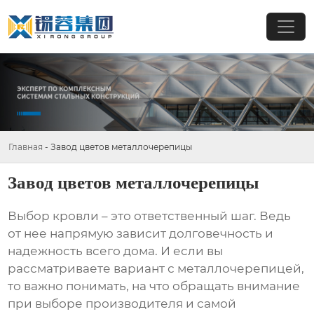
Главная
-
Завод цветов металлочерепицы
Завод цветов металлочерепицы
Выбор кровли – это ответственный шаг. Ведь
от нее напрямую зависит долговечность и
надежность всего дома. И если вы
рассматриваете вариант с
металлочерепицей
,
то важно понимать, на что обращать внимание
при выборе производителя и самой