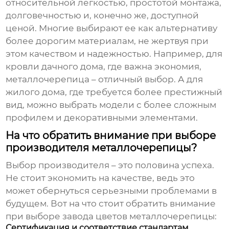
относительной легкостью, простотой монтажа,
долговечностью и, конечно же, доступной
ценой. Многие выбирают ее как альтернативу
более дорогим материалам, не жертвуя при
этом качеством и надежностью. Например, для
кровли дачного дома, где важна экономия,
металлочерепица
– отличный выбор. А для
жилого дома, где требуется более престижный
вид, можно выбрать модели с более сложным
профилем и декоративными элементами.
На что обратить внимание при выборе
производителя металлочерепицы?
Выбор производителя – это половина успеха.
Не стоит экономить на качестве, ведь это
может обернуться серьезными проблемами в
будущем. Вот на что стоит обратить внимание
при выборе
завода цветов металлочерепицы
:
Сертификация и соответствие стандартам