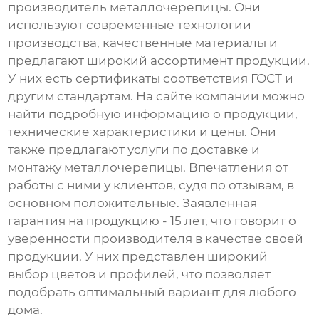
производитель
металлочерепицы
. Они
используют современные технологии
производства, качественные материалы и
предлагают широкий ассортимент продукции.
У них есть сертификаты соответствия ГОСТ и
другим стандартам. На сайте компании можно
найти подробную информацию о продукции,
технические характеристики и цены. Они
также предлагают услуги по доставке и
монтажу
металлочерепицы
. Впечатления от
работы с ними у клиентов, судя по отзывам, в
основном положительные. Заявленная
гарантия на продукцию - 15 лет, что говорит о
уверенности производителя в качестве своей
продукции. У них представлен широкий
выбор цветов и профилей, что позволяет
подобрать оптимальный вариант для любого
дома.