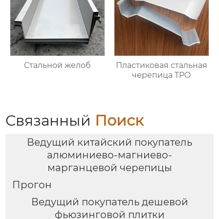
Стальной желоб
Пластиковая стальная
черепица TPO
Связанный
Поиск
Ведущий китайский покупатель
алюминиево-магниево-
марганцевой черепицы
Прогон
Ведущий покупатель дешевой
фьюзинговой плитки