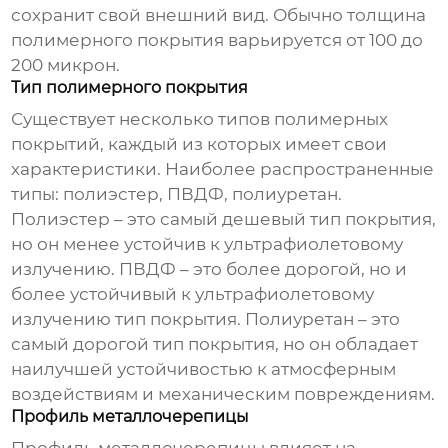
сохранит свой внешний вид. Обычно толщина
полимерного покрытия варьируется от 100 до
200 микрон.
Тип полимерного покрытия
Существует несколько типов полимерных
покрытий, каждый из которых имеет свои
характеристики. Наиболее распространенные
типы: полиэстер, ПВДФ, полиуретан.
Полиэстер – это самый дешевый тип покрытия,
но он менее устойчив к ультрафиолетовому
излучению. ПВДФ – это более дорогой, но и
более устойчивый к ультрафиолетовому
излучению тип покрытия. Полиуретан – это
самый дорогой тип покрытия, но он обладает
наилучшей устойчивостью к атмосферным
воздействиям и механическим повреждениям.
Профиль металлочерепицы