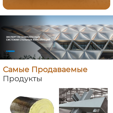
Самые Продаваемые
Продукты