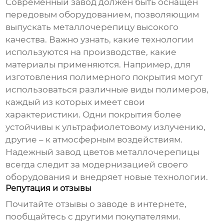
Современный завод должен быть оснащен
передовым оборудованием, позволяющим
выпускать
металлочерепицу
высокого
качества. Важно узнать, какие технологии
используются на производстве, какие
материалы применяются. Например, для
изготовления полимерного покрытия могут
использоваться различные виды полимеров,
каждый из которых имеет свои
характеристики. Одни покрытия более
устойчивы к ультрафиолетовому излучению,
другие – к атмосферным воздействиям.
Надежный
завод цветов металлочерепицы
всегда следит за модернизацией своего
оборудования и внедряет новые технологии.
Репутация и отзывы
Почитайте отзывы о заводе в интернете,
пообщайтесь с другими покупателями.