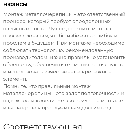
нюансы
Монтаж
металлочерепицы
– это ответственный
процесс, который требует определенных
навыков и опыта. Лучше доверить монтаж
профессионалам, чтобы избежать ошибок и
проблем в будущем. При монтаже необходимо
соблюдать технологию, рекомендованную
производителем. Важно правильно установить
обрешетку, обеспечить герметичность стыков
и использовать качественные крепежные
элементы.
Помните, что правильный монтаж
металлочерепицы
– это залог долговечности и
надежности кровли. Не экономьте на монтаже,
и ваша кровля прослужит вам долгие годы!
Соответствующая