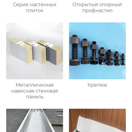
Серия настенных
Открытый опорный
плиток
профнастил
Металлическая
Крепеж
навесная стеновая
панель