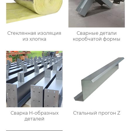
Стеклянная изоляция
Сварные детали
из хлопка
коробчатой формы
Сварка Н-образных
Стальный прогон Z
деталей