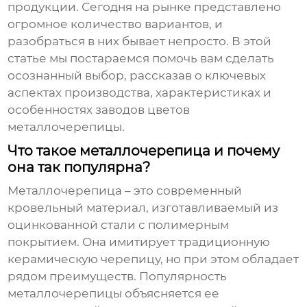
продукции. Сегодня на рынке представлено
огромное количество вариантов, и
разобраться в них бывает непросто. В этой
статье мы постараемся помочь вам сделать
осознанный выбор, рассказав о ключевых
аспектах производства, характеристиках и
особенностях
заводов цветов
металлочерепицы
.
Что такое металлочерепица и почему
она так популярна?
Металлочерепица
– это современный
кровельный материал, изготавливаемый из
оцинкованной стали с полимерным
покрытием. Она имитирует традиционную
керамическую черепицу, но при этом обладает
рядом преимуществ. Популярность
металлочерепицы
объясняется ее