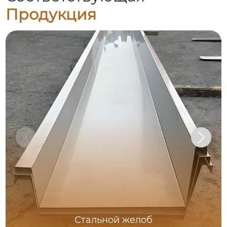
Продукция
Стальной желоб