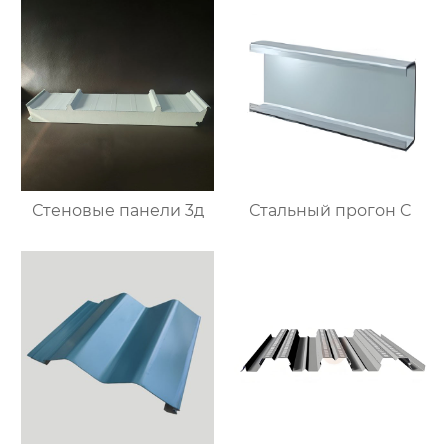
Стеновые панели 3д
Стальный прогон C