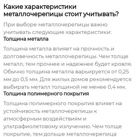
Какие характеристики
металлочерепицы стоит учитывать?
При выборе
металлочерепицы
важно
учитывать следующие характеристики:
Толщина металла
Толщина металла влияет на прочность и
долговечность
металлочерепицы
. Чем толще
металл, тем прочнее и надежнее будет кровля.
Обычно толщина металла варьируется от 0,25
мм до 0,5 мм. Для жилых домов рекомендуется
выбирать металл толщиной не менее 0,4 мм.
Толщина полимерного покрытия
Толщина полимерного покрытия влияет на
устойчивость
металлочерепицы
к
атмосферным воздействиям и
ультрафиолетовому излучению. Чем толще
покрытие, тем дольше
металлочерепица