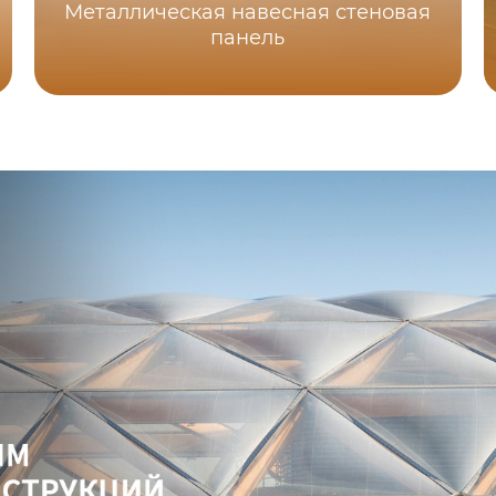
Металлическая навесная стеновая
панель