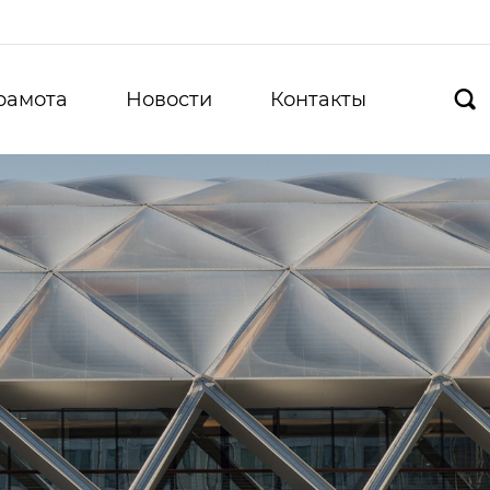
рамота
Новости
Контакты
