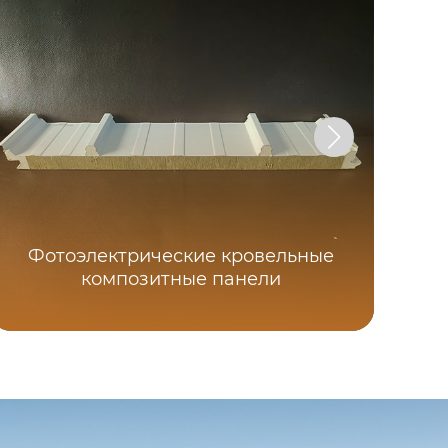
Фотоэлектрические кровельные
композитные панели