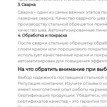
3. Сварка
Сварка – один из самых важных этапов пр
лазерная сварка. Качество сварного шва
производству стальной обрешетки
приме
качество шва. Автоматизированные лини
4. Обработка и покраска
После сварки
стальную обрешетку
обраб
слоем краски или порошкового покрытия
использует качественные краски и покр
автоматизирован для повышения эффект
На что обратить внимание при выб
Выбор надежного поставщика
стальной 
Репутация компании:
Изучите отзывы о к
имеет многолетний опыт работы на рынк
Сертификация продукции:
Убедитесь, чт
сертификатов качества – это гарантия то