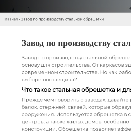
Главная
-
Завод по производству стальной обрешетки
Завод по производству ста
Завод по производству стальной обреше
основу для строительства. От каркасов 
современном строительстве. Но как рабо
выборе поставщика?
Что такое стальная обрешетка и дл
Прежде чем говорить о заводах, давайте 
балок, стержней, связей, которые образу
сооружения. Используется обрешетка в с
центров, а также жилых домов, особенно
конструкции. Обрешетка позволяет эффек