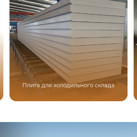
Плита для холодильного склада