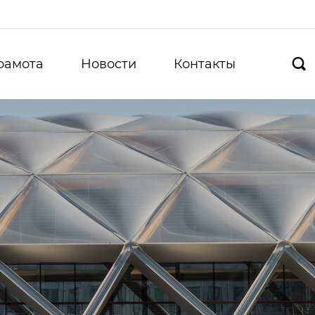
рамота
Новости
Контакты
