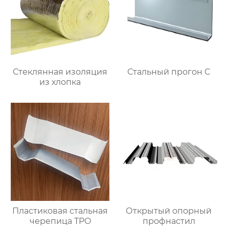
Стеклянная изоляция
Стальный прогон C
из хлопка
Пластиковая стальная
Открытый опорный
черепица TPO
профнастил