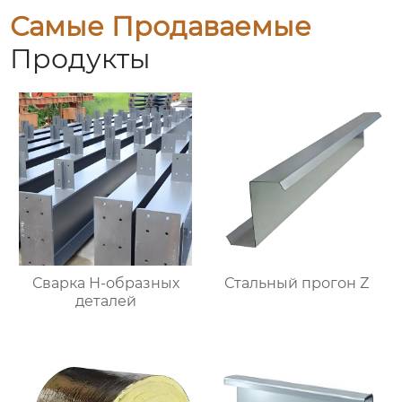
Самые Продаваемые
Продукты
Сварка Н-образных
Стальный прогон Z
деталей