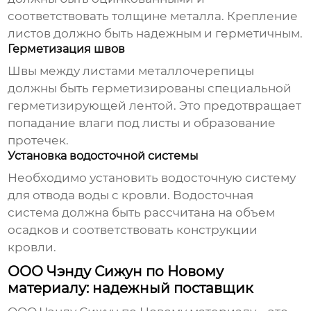
соответствовать толщине металла. Крепление
листов должно быть надежным и герметичным.
Герметизация швов
Швы между листами металлочерепицы
должны быть герметизированы специальной
герметизирующей лентой. Это предотвращает
попадание влаги под листы и образование
протечек.
Установка водосточной системы
Необходимо установить водосточную систему
для отвода воды с кровли. Водосточная
система должна быть рассчитана на объем
осадков и соответствовать конструкции
кровли.
ООО Чэнду Сижун по Новому
материалу: надежный поставщик