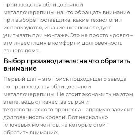
производству облицовочной
металлочерепицы
: на что обращать внимание
при выборе поставщика, какие технологии
используются, и какие нюансы следует
учитывать при монтаже. Это не просто кровля –
это инвестиция в комфорт и долговечность
вашего дома.
Выбор производителя: на что обратить
внимание
Первый шаг – это поиск подходящего
завода
по производству облицовочной
металлочерепицы
. Не стоит экономить на этом
этапе, ведь от качества сырья и
технологического процесса напрямую зависит
долговечность кровли. Вот несколько
ключевых моментов, на которые стоит
обратить внимание: