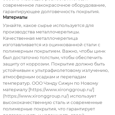
современное лакокрасочное оборудование,
гарантирующее долговечность покрытия.
Материалы
Узнайте, какое сырье используется для
производства металлочерепицы.
Качественная металлочерепица
изготавливается из оцинкованной стали с
полимерным покрытием. Важно, чтобы цинк
был достаточно толстым, чтобы обеспечить
защиту от коррозии. Покрытие должно быть
устойчивым к ультрафиолетовому излучению,
атмосферным осадкам и перепадам
температур. ООО Чэнду Сижун по Новому
материалу [https://www.xironggroup.ru/]
(https://www.xironggroup.ru/) использует
высококачественную сталь и современные
полимерные покрытия, что гарантирует