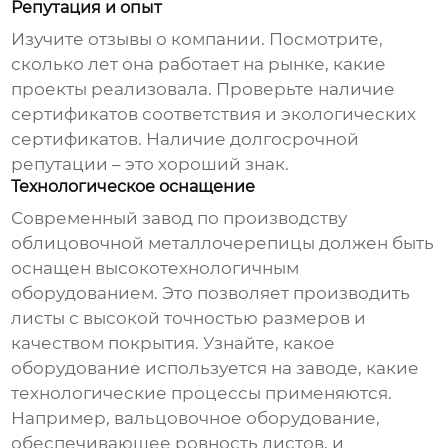
Репутация и опыт
Изучите отзывы о компании. Посмотрите,
сколько лет она работает на рынке, какие
проекты реализовала. Проверьте наличие
сертификатов соответствия и экологических
сертификатов. Наличие долгосрочной
репутации – это хороший знак.
Технологическое оснащение
Современный
завод по производству
облицовочной металлочерепицы
должен быть
оснащен высокотехнологичным
оборудованием. Это позволяет производить
листы с высокой точностью размеров и
качеством покрытия. Узнайте, какое
оборудование используется на заводе, какие
технологические процессы применяются.
Например, вальцовочное оборудование,
обеспечивающее ровность листов, и