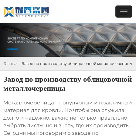
Главная
-
Завод по производству облицовочной металлочерепицы
Завод по производству облицовочной
металлочерепицы
Металлочерепица – популярный и практичный
материал для кровли. Но чтобы она служила
долго и надежно, важно не только правильно
выбрать листы, но и знать, где их производить.
Сегодня мы поговорим о
заводе по