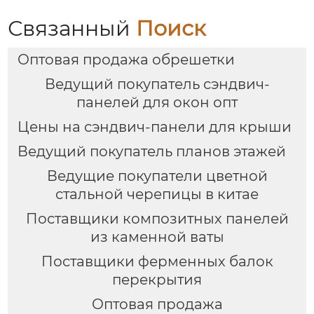
Связанный
Поиск
Оптовая продажа обрешетки
Ведущий покупатель сэндвич-
панелей для окон опт
Цены на сэндвич-панели для крыши
Ведущий покупатель планов этажей
Ведущие покупатели цветной
стальной черепицы в китае
Поставщики композитных панелей
из каменной ваты
Поставщики ферменных балок
перекрытия
Оптовая продажа