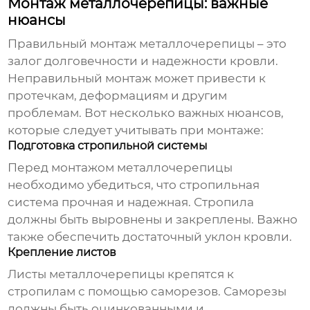
Монтаж металлочерепицы: важные
нюансы
Правильный монтаж
металлочерепицы
– это
залог долговечности и надежности кровли.
Неправильный монтаж может привести к
протечкам, деформациям и другим
проблемам. Вот несколько важных нюансов,
которые следует учитывать при монтаже:
Подготовка стропильной системы
Перед монтажом металлочерепицы
необходимо убедиться, что стропильная
система прочная и надежная. Стропила
должны быть выровнены и закреплены. Важно
также обеспечить достаточный уклон кровли.
Крепление листов
Листы металлочерепицы крепятся к
стропилам с помощью саморезов. Саморезы
должны быть оцинкованными и