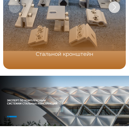
Стальной кронштейн