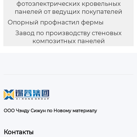
фотоэлектрических кровельных
панелей от ведущих покупателей
Опорный профнастил фермы
Завод по производству стеновых
композитных панелей
ООО Чэнду Сижун по Новому материалу
Контакты