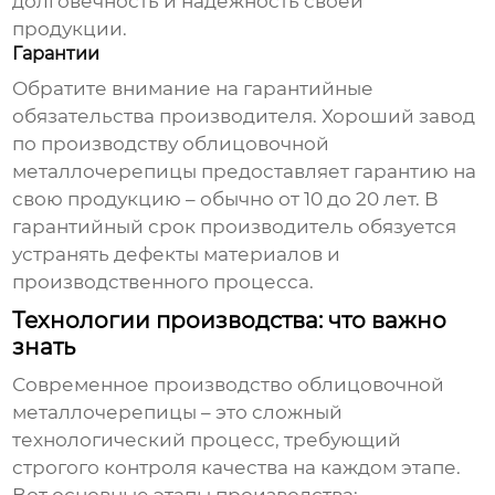
долговечность и надежность своей
продукции.
Гарантии
Обратите внимание на гарантийные
обязательства производителя. Хороший
завод
по производству облицовочной
металлочерепицы
предоставляет гарантию на
свою продукцию – обычно от 10 до 20 лет. В
гарантийный срок производитель обязуется
устранять дефекты материалов и
производственного процесса.
Технологии производства: что важно
знать
Современное производство
облицовочной
металлочерепицы
– это сложный
технологический процесс, требующий
строгого контроля качества на каждом этапе.