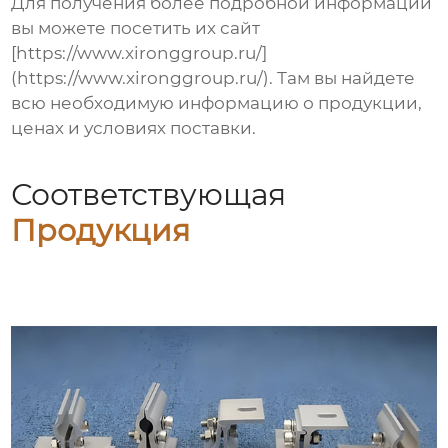
Для получения более подробной информации
вы можете посетить их сайт
[https://www.xironggroup.ru/]
(https://www.xironggroup.ru/). Там вы найдете
всю необходимую информацию о продукции,
ценах и условиях поставки.
Соответствующая
Продукция