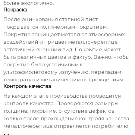
более экологично.
Покраска
После оцинкования стальной лист
покрывается полимерным покрытием.
Покрытие защищает металл от атмосферных
воздействий и придает металлочерепице
эстетичный внешний вид. Покрытие может
быть различных цветов и фактур. Важно, чтобы
покрытие было устойчивым к
ультрафиолетовому излучению, перепадам
температур и механическим повреждениям.
Контроль качества
На каждом этапе производства проводится
контроль качества. Проверяются размеры,
толщина, покрытие, отсутствие дефектов.
Только после прохождения контроля качества
металлочерепица отправляется потребителю.