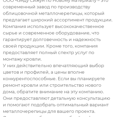
ООО Чэнду Сижун по Новому материалу – это
современный
завод по производству
облицовочной металлочерепицы
, который
предлагает широкий ассортимент продукции.
Компания использует высококачественное
сырье и современное оборудование, что
гарантирует долговечность и надежность
своей продукции. Кроме того, компания
предоставляет полный спектр услуг по
монтажу кровли.
У них действительно впечатляющий выбор
цветов и профилей, а цены вполне
конкурентоспособные. Если вы планируете
ремонт кровли или строительство нового
дома, обратите внимание на эту компанию.
Они предоставляют детальную консультацию
и помогают подобрать оптимальный вариант
металлочерепицы для вашего проекта.