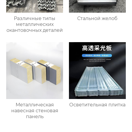
Различные типы
Стальной желоб
металлических
окантовочных деталей
Металлическая
Осветительная плитка
навесная стеновая
панель