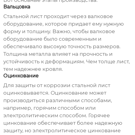
Вот основные этапы производства:
Вальцовка
Стальной лист проходит через валковое
оборудование, которое придает ему нужную
форму и толщину. Важно, чтобы валковое
оборудование было современным и
обеспечивало высокую точность размеров.
Толщина металла влияет на прочность и
устойчивость к деформациям. Чем толще лист,
тем надежнее кровля.
Оцинкование
Для защиты от коррозии стальной лист
оцинковывается. Оцинкование может
производиться различными способами,
например, горячим способом или
электролитическим способом. Горячее
цинкование обеспечивает более надежную
защиту, но электролитическое цинкование