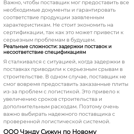
Важно, чтобы поставщик мог предоставить все
необходимые документы и гарантировать
соответствие продукции заявленным
характеристикам. Не стоит экономить на
сертификации, так как это может привести к
серьезным проблемам в будущем.
Реальные сложности: задержки поставок и
несоответствие спецификациям
Я сталкивался с ситуацией, когда задержки в
поставках приводили к серьезным срывам в
строительстве. В одном случае, поставщик не
смог вовремя предоставить заказанные плиты
из-за проблем с логистикой. Это привело к
увеличению сроков строительства и
дополнительным расходам. Поэтому очень
важно выбирать надежного поставщика с
проверенной логистической системой.
ООО Чэнду Сижун по Новому