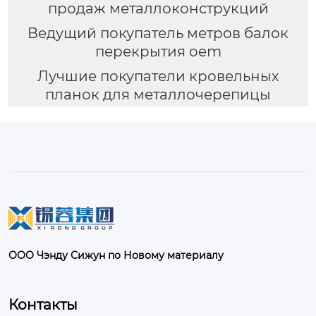
продаж металлоконструкций
Ведущий покупатель метров балок
перекрытия oem
Лучшие покупатели кровельных
планок для металлочерепицы
ООО Чэнду Сижун по Новому материалу
Контакты