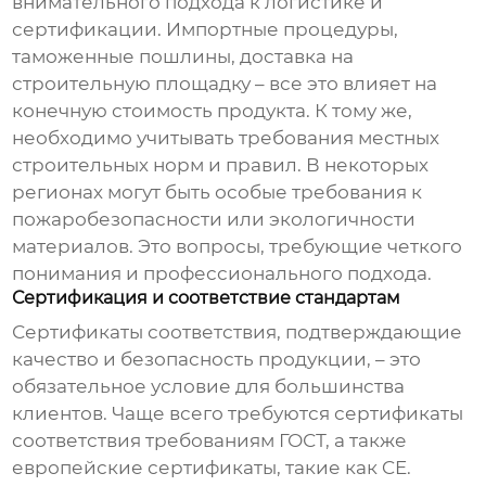
внимательного подхода к логистике и
сертификации. Импортные процедуры,
таможенные пошлины, доставка на
строительную площадку – все это влияет на
конечную стоимость продукта. К тому же,
необходимо учитывать требования местных
строительных норм и правил. В некоторых
регионах могут быть особые требования к
пожаробезопасности или экологичности
материалов. Это вопросы, требующие четкого
понимания и профессионального подхода.
Сертификация и соответствие стандартам
Сертификаты соответствия, подтверждающие
качество и безопасность продукции, – это
обязательное условие для большинства
клиентов. Чаще всего требуются сертификаты
соответствия требованиям ГОСТ, а также
европейские сертификаты, такие как CE.