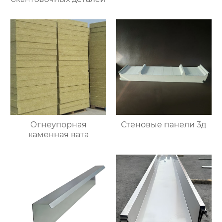
Огнеупорная
Стеновые панели 3д
каменная вата