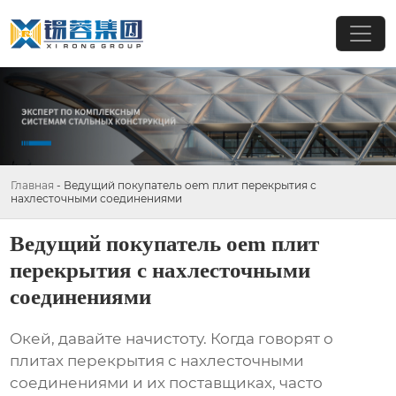
Главная
-
Ведущий покупатель oem плит перекрытия с
нахлесточными соединениями
Ведущий покупатель oem плит
перекрытия с нахлесточными
соединениями
Окей, давайте начистоту. Когда говорят о
плитах перекрытия с нахлесточными
соединениями
и их поставщиках, часто