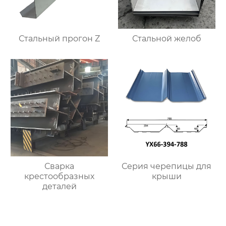
Стальный прогон Z
Стальной желоб
Сварка
Серия черепицы для
крестообразных
крыши
деталей