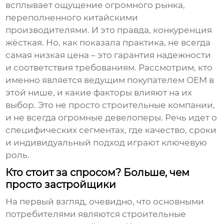
всплывает ощущение огромного рынка,
переполненного китайскими
производителями. И это правда, конкуренция
жёсткая. Но, как показала практика, не всегда
самая низкая цена – это гарантия надежности
и соответствия требованиям. Рассмотрим, кто
именно является
ведущим покупателем OEM
в
этой нише, и какие факторы влияют на их
выбор. Это не просто строительные компании,
и не всегда огромные девелоперы. Речь идет о
специфических сегментах, где качество, сроки
и индивидуальный подход играют ключевую
роль.
Кто стоит за спросом? Больше, чем
просто застройщики
На первый взгляд, очевидно, что основными
потребителями являются строительные