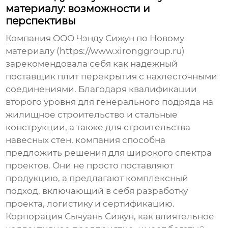
материалу: возможности и
перспективы
Компания ООО Чэнду Сижун по Новому
материалу (https://www.xironggroup.ru)
зарекомендовала себя как надежный
поставщик
плит перекрытия с нахлесточными
соединениями
. Благодаря квалификации
второго уровня для генерального подряда на
жилищное строительство и стальные
конструкции, а также для строительства
навесных стен, компания способна
предложить решения для широкого спектра
проектов. Они не просто поставляют
продукцию, а предлагают комплексный
подход, включающий в себя разработку
проекта, логистику и сертификацию.
Корпорация Сычуань Сижун, как влиятельное