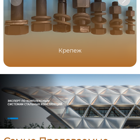
Крепеж