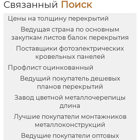
Связанный
Поиск
Цены на толщину перекрытий
Ведущая страна по основным
закупкам листов балок перекрытия
Поставщики фотоэлектрических
кровельных панелей
Профлист оцинкованный
Ведущий покупатель дешевых
планов перекрытий
Завод цветной металлочерепицы
длина
Лучшие покупатели монтажников
металлоконструкций
Ведущие покупатели оптовых