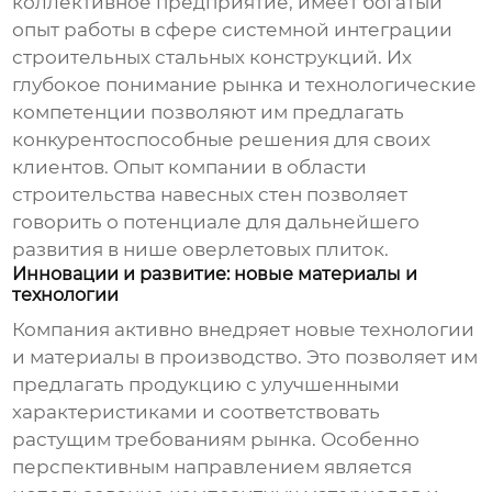
коллективное предприятие, имеет богатый
опыт работы в сфере системной интеграции
строительных стальных конструкций. Их
глубокое понимание рынка и технологические
компетенции позволяют им предлагать
конкурентоспособные решения для своих
клиентов. Опыт компании в области
строительства навесных стен позволяет
говорить о потенциале для дальнейшего
развития в нише
оверлетовых плиток
.
Инновации и развитие: новые материалы и
технологии
Компания активно внедряет новые технологии
и материалы в производство. Это позволяет им
предлагать продукцию с улучшенными
характеристиками и соответствовать
растущим требованиям рынка. Особенно
перспективным направлением является