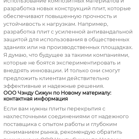
использование композитных материалов и
разработка новых конструкций плит, которые
обеспечивают повышенную прочность и
устойчивость к нагрузкам. Например,
разработка плит с усиленной антивандальной
защитой для использования в общественных
зданиях или на производственных площадках.
Я думаю, что будущее за такими компаниями,
которые не боятся экспериментировать и
внедрять инновации. И только они смогут
предложить клиентам действительно
эффективные и надежные решения.
ООО Чэнду Сижун по Новому материалу:
контактная информация
Если вам нужны
плиты перекрытия с
нахлесточными соединениями
от надежного
поставщика с опытом работы и глубоким
пониманием рынка, рекомендую обратить