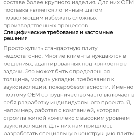
составе более крупного изделия. Для них
OEM
поставка
является логичным шагом,
позволяющим избежать сложных
производственных процессов.
Специфические требования и кастомные
решения
Просто купить стандартную плиту
недостаточно. Многие клиенты нуждаются в
решениях, адаптированных под конкретные
задачи. Это может быть определенная
толщина, модуль укладки, требования к
звукоизоляции, пожаробезопасности. Именно
поэтому
OEM сотрудничество
часто включает в
себя разработку индивидуального проекта. Я,
например, работал с компанией, которая
строила жилой комплекс с высоким уровнем
звукоизоляции. Для них нам пришлось
разработать специальную конструкцию плиты