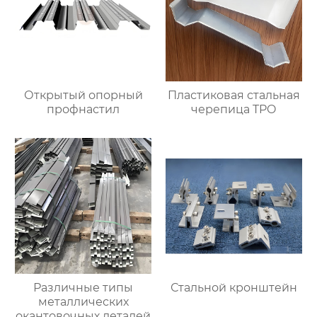
Открытый опорный
Пластиковая стальная
профнастил
черепица TPO
Различные типы
Стальной кронштейн
металлических
окантовочных деталей