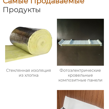
Самые Продаваемые
Продукты
Стеклянная изоляция
Фотоэлектрические
из хлопка
кровельные
композитные панели