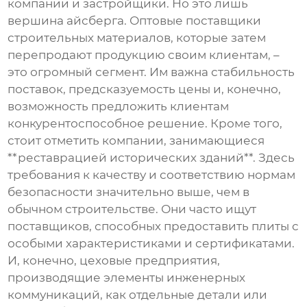
компании и застройщики. Но это лишь
вершина айсберга.
Оптовые поставщики
строительных материалов
, которые затем
перепродают продукцию своим клиентам, –
это огромный сегмент. Им важна стабильность
поставок, предсказуемость цены и, конечно,
возможность предложить клиентам
конкурентоспособное решение. Кроме того,
стоит отметить компании, занимающиеся
**реставрацией исторических зданий**. Здесь
требования к качеству и соответствию нормам
безопасности значительно выше, чем в
обычном строительстве. Они часто ищут
поставщиков, способных предоставить плиты с
особыми характеристиками и сертификатами.
И, конечно, цеховые предприятия,
производящие элементы инженерных
коммуникаций, как отдельные детали или