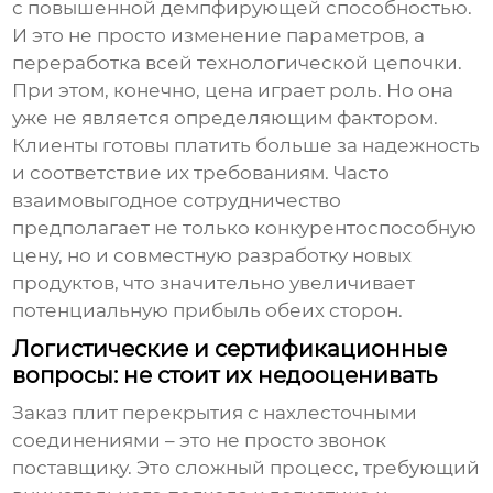
с повышенной демпфирующей способностью.
И это не просто изменение параметров, а
переработка всей технологической цепочки.
При этом, конечно, цена играет роль. Но она
уже не является определяющим фактором.
Клиенты готовы платить больше за надежность
и соответствие их требованиям. Часто
взаимовыгодное сотрудничество
предполагает не только конкурентоспособную
цену, но и совместную разработку новых
продуктов, что значительно увеличивает
потенциальную прибыль обеих сторон.
Логистические и сертификационные
вопросы: не стоит их недооценивать
Заказ
плит перекрытия с нахлесточными
соединениями
– это не просто звонок
поставщику. Это сложный процесс, требующий