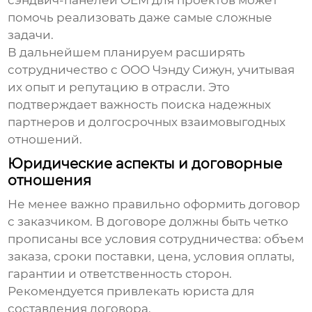
сэндвич-панелей OEM для проектов
может
помочь реализовать даже самые сложные
задачи.
В дальнейшем планируем расширять
сотрудничество с ООО Чэнду Сижун, учитывая
их опыт и репутацию в отрасли. Это
подтверждает важность поиска надежных
партнеров и долгосрочных взаимовыгодных
отношений.
Юридические аспекты и договорные
отношения
Не менее важно правильно оформить договор
с заказчиком. В договоре должны быть четко
прописаны все условия сотрудничества: объем
заказа, сроки поставки, цена, условия оплаты,
гарантии и ответственность сторон.
Рекомендуется привлекать юриста для
составления договора.