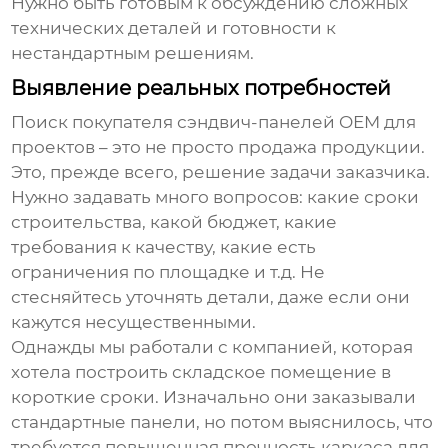
Нужно быть готовым к обсуждению сложных
технических деталей и готовности к
нестандартным решениям.
Выявление реальных потребностей
Поиск
покупателя сэндвич-панелей OEM для
проектов
– это не просто продажа продукции.
Это, прежде всего, решение задачи заказчика.
Нужно задавать много вопросов: какие сроки
строительства, какой бюджет, какие
требования к качеству, какие есть
ограничения по площадке и т.д. Не
стесняйтесь уточнять детали, даже если они
кажутся несущественными.
Однажды мы работали с компанией, которая
хотела построить складское помещение в
короткие сроки. Изначально они заказывали
стандартные панели, но потом выяснилось, что
требуется повышенная прочность каркаса для