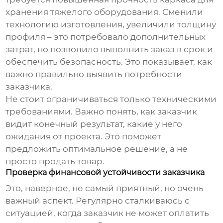
хранения тяжелого оборудования. Сменили
технологию изготовления, увеличили толщину
профиля – это потребовало дополнительных
затрат, но позволило выполнить заказ в срок и
обеспечить безопасность. Это показывает, как
важно правильно выявить потребности
заказчика.
Не стоит ограничиваться только техническими
требованиями. Важно понять, как заказчик
видит конечный результат, какие у него
ожидания от проекта. Это поможет
предложить оптимальное решение, а не
просто продать товар.
Проверка финансовой устойчивости заказчика
Это, наверное, не самый приятный, но очень
важный аспект. Регулярно сталкиваюсь с
ситуацией, когда заказчик не может оплатить