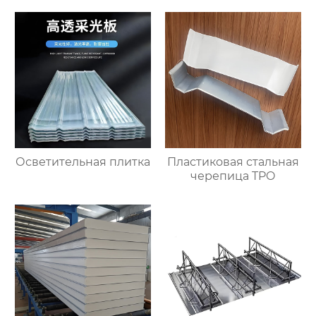
Осветительная плитка
Пластиковая стальная
черепица TPO