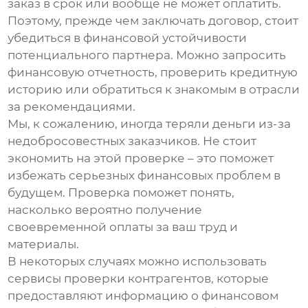
заказ в срок или вообще не может оплатить.
Поэтому, прежде чем заключать договор, стоит
убедиться в финансовой устойчивости
потенциального партнера. Можно запросить
финансовую отчетность, проверить кредитную
историю или обратиться к знакомым в отрасли
за рекомендациями.
Мы, к сожалению, иногда теряли деньги из-за
недобросовестных заказчиков. Не стоит
экономить на этой проверке – это поможет
избежать серьезных финансовых проблем в
будущем. Проверка поможет понять,
насколько вероятно получение
своевременной оплаты за ваш труд и
материалы.
В некоторых случаях можно использовать
сервисы проверки контрагентов, которые
предоставляют информацию о финансовом