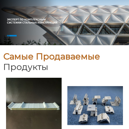
Самые Продаваемые
Продукты