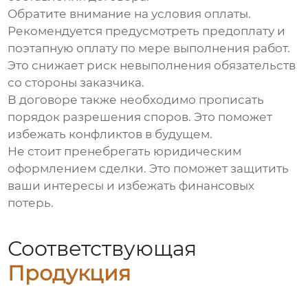
Обратите внимание на условия оплаты.
Рекомендуется предусмотреть предоплату и
поэтапную оплату по мере выполнения работ.
Это снижает риск невыполнения обязательств
со стороны заказчика.
В договоре также необходимо прописать
порядок разрешения споров. Это поможет
избежать конфликтов в будущем.
Не стоит пренебрегать юридическим
оформлением сделки. Это поможет защитить
ваши интересы и избежать финансовых
потерь.
Соответствующая
Продукция