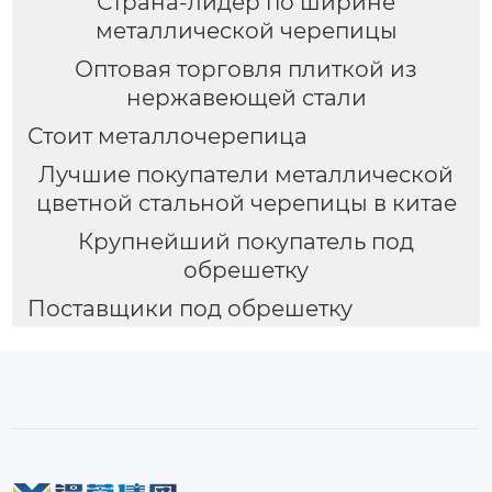
Страна-лидер по ширине
металлической черепицы
Оптовая торговля плиткой из
нержавеющей стали
Стоит металлочерепица
Лучшие покупатели металлической
цветной стальной черепицы в китае
Крупнейший покупатель под
обрешетку
Поставщики под обрешетку