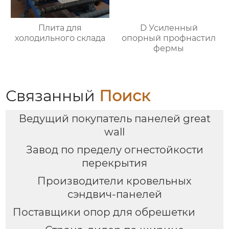
Плита для
D Усиленный
холодильного склада
опорный профнастил
фермы
Связанный
Поиск
Ведущий покупатель панелей great
wall
Завод по пределу огнестойкости
перекрытия
Производители кровельных
сэндвич-панелей
Поставщики опор для обрешетки