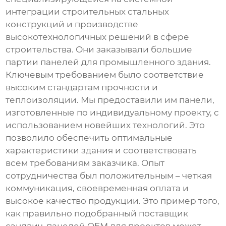
интеграции строительных стальных
конструкций и производстве
высокотехнологичных решений в сфере
строительства. Они заказывали большие
партии панелей для промышленного здания.
Ключевым требованием было соответствие
высоким стандартам прочности и
теплоизоляции. Мы предоставили им панели,
изготовленные по индивидуальному проекту, с
использованием новейших технологий. Это
позволило обеспечить оптимальные
характеристики здания и соответствовать
всем требованиям заказчика. Опыт
сотрудничества был положительным – четкая
коммуникация, своевременная оплата и
высокое качество продукции. Это пример того,
как правильно подобранный
поставщик