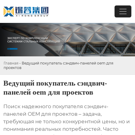
Главная
-
Ведущий покупатель сэндвич-панелей oem для
проектов
Ведущий покупатель сэндвич-
панелей oem для проектов
Поиск надежного
покупателя сэндвич-
панелей OEM для проектов
– задача,
требующая не только конкурентной цены, но и
понимания реальных потребностей. Часто