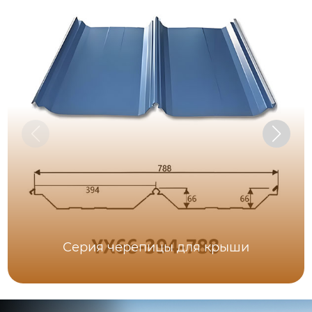
Серия черепицы для крыши