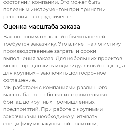
состоянии компании. Это может быть
полезным инструментом при принятии
решения о сотрудничестве.
Оценка масштаба заказа
Важно понимать, какой объем панелей
требуется заказчику. Это влияет на логистику,
производственные затраты и сроки
выполнения заказа. Для небольших проектов
можно предложить индивидуальный подход, а
для крупных – заключить долгосрочное
соглашение.
Мы работаем с компаниями различного
масштаба – от небольших строительных
бригад до крупных промышленных
предприятий. При работе с крупными
заказчиками необходимо учитывать
специфику их закупочной политики,