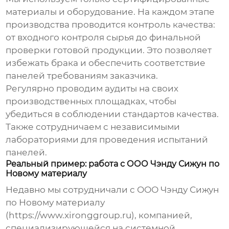
материалы и оборудование. На каждом этапе
производства проводится контроль качества:
от входного контроля сырья до финальной
проверки готовой продукции. Это позволяет
избежать брака и обеспечить соответствие
панелей требованиям заказчика.
Регулярно проводим аудиты на своих
производственных площадках, чтобы
убедиться в соблюдении стандартов качества.
Также сотрудничаем с независимыми
лабораториями для проведения испытаний
панелей.
Реальный пример: работа с ООО Чэнду Сижун по
Новому материалу
Недавно мы сотрудничали с ООО Чэнду Сижун
по Новому материалу
(https://www.xironggroup.ru), компанией,
специализирующейся на системной