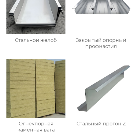
Стальной желоб
Закрытый опорный
профнастил
Огнеупорная
Стальный прогон Z
каменная вата