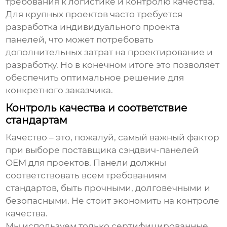
требования к логистике и контролю качества.
Для крупных проектов часто требуется
разработка индивидуального проекта
панелей, что может потребовать
дополнительных затрат на проектирование и
разработку. Но в конечном итоге это позволяет
обеспечить оптимальное решение для
конкретного заказчика.
Контроль качества и соответствие
стандартам
Качество – это, пожалуй, самый важный фактор
при выборе
поставщика сэндвич-панелей
OEM для проектов
. Панели должны
соответствовать всем требованиям
стандартов, быть прочными, долговечными и
безопасными. Не стоит экономить на контроле
качества.
Мы используем только сертифицированные