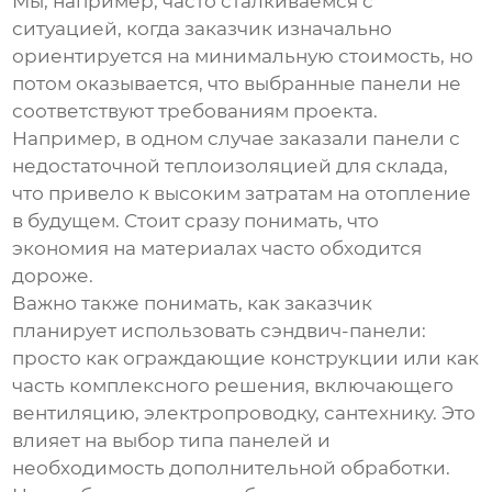
Мы, например, часто сталкиваемся с
ситуацией, когда заказчик изначально
ориентируется на минимальную стоимость, но
потом оказывается, что выбранные панели не
соответствуют требованиям проекта.
Например, в одном случае заказали панели с
недостаточной теплоизоляцией для склада,
что привело к высоким затратам на отопление
в будущем. Стоит сразу понимать, что
экономия на материалах часто обходится
дороже.
Важно также понимать, как заказчик
планирует использовать сэндвич-панели:
просто как ограждающие конструкции или как
часть комплексного решения, включающего
вентиляцию, электропроводку, сантехнику. Это
влияет на выбор типа панелей и
необходимость дополнительной обработки.