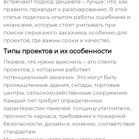
встречают подход 'дешевле – лучше', что, как
правило, приводит к разочарованию. В этой
статье поделюсь опытом работы, ошибками и
нюансами, которые стоит учитывать при
поиске серьезного заказчика, особенно для
проектов, где важны сроки и качество.
Типы проектов и их особенности
Первое, что нужно выяснить – это спектр
проектов, с которыми работает
потенциальный заказчик. Это могут быть
промышленные здания, склады, торговые
центры, сельскохозяйственные сооружения.
Каждый тип требует определенных
характеристик панелей: толщину утеплителя,
прочность каркаса, требования к пожарной
безопасности, дизайн и, конечно, соответствие
стандартам.