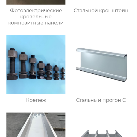
Фотоэлектрические
Стальной кронштейн
кровельные
композитные панели
Крепеж
Стальный прогон C