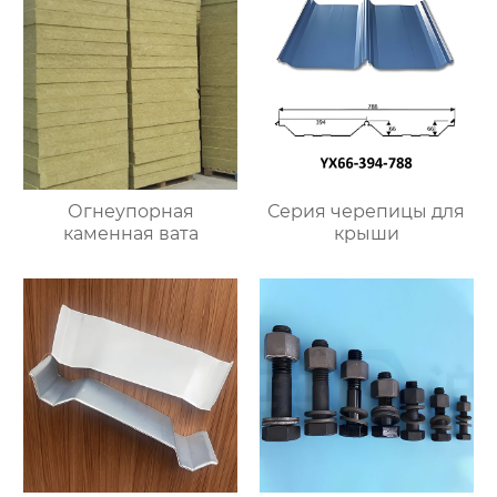
Огнеупорная
Серия черепицы для
каменная вата
крыши