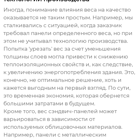
Иногда, понимание влияния веса на качество
оказывается не таким простым. Например, мы
сталкивались с ситуацией, когда заказчик
требовал панели определенного веса, но при
этом не учитывал технологию производства.
Попытка 'урезать' вес за счет уменьшения
толщины слоев могла привести к снижению
теплоизоляционных свойств и, как следствие,
к увеличению энергопотребления здания. Это,
конечно, не оптимальное решение, хоть и
кажется выгодным на первый взгляд. По сути,
это временная экономия, которая обернется
большими затратами в будущем.
Кроме того, вес
сэндвич-панелей
может
варьироваться в зависимости от
используемых облицовочных материалов.
Например, панели с металлическим