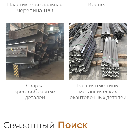
Пластиковая стальная
Крепеж
черепица TPO
Сварка
Различные типы
крестообразных
металлических
деталей
окантовочных деталей
Связанный
Поиск