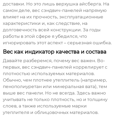
доставки. Но это лишь верхушка айсберга. На
самом деле, вес
сэндвич-панелей
напрямую
влияет на их прочность, эксплуатационные
характеристики и, как следствие, на
долговечность всей конструкции. За годы
работы в этой сфере я убедился, что
игнорировать этот аспект – серьезная ошибка.
Вес как индикатор качества и состава
Давайте разберемся, почему вес важен. Во-
первых, вес
сэндвич-панелей
коррелирует с
плотностью используемых материалов.
Обычно, чем плотнее утеплитель (например,
пенополиуретан или минеральная вата), тем
выше вес панели. Но не всегда. Здесь важно
учитывать не только плотность, но и толщину
слоев, а также используемые марки
утеплителя и облицовочных материалов.