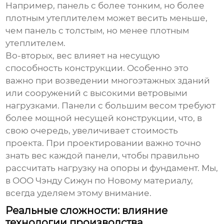
Например, панель с более тонким, но более
плотным утеплителем может весить меньше,
чем панель с толстым, но менее плотным
утеплителем.
Во-вторых, вес влияет на несущую
способность конструкции. Особенно это
важно при возведении многоэтажных зданий
или сооружений с высокими ветровыми
нагрузками. Панели с большим весом требуют
более мощной несущей конструкции, что, в
свою очередь, увеличивает стоимость
проекта. При проектировании важно точно
знать вес каждой панели, чтобы правильно
рассчитать нагрузку на опоры и фундамент. Мы,
в ООО Чэнду Сижун по Новому материалу,
всегда уделяем этому внимание.
Реальные сложности: влияние
технологии производства