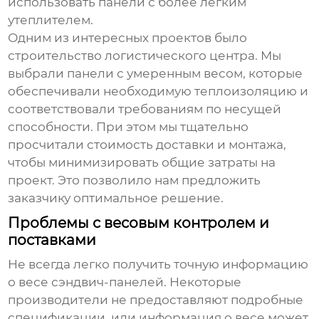
использовать панели с более легким
утеплителем.
Одним из интересных проектов было
строительство логистического центра. Мы
выбрали панели с умеренным весом, которые
обеспечивали необходимую теплоизоляцию и
соответствовали требованиям по несущей
способности. При этом мы тщательно
просчитали стоимость доставки и монтажа,
чтобы минимизировать общие затраты на
проект. Это позволило нам предложить
заказчику оптимальное решение.
Проблемы с весовым контролем и
поставками
Не всегда легко получить точную информацию
о весе
сэндвич-панелей
. Некоторые
производители не предоставляют подробные
спецификации, или информация о весе может