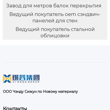
Завод для метров балок перекрытия
Ведущий покупатель oem сэндвич-
панелей для стен
Ведущий покупатель стальной
облицовки
ООО Чэнду Сижун по Новому материалу
Контакты