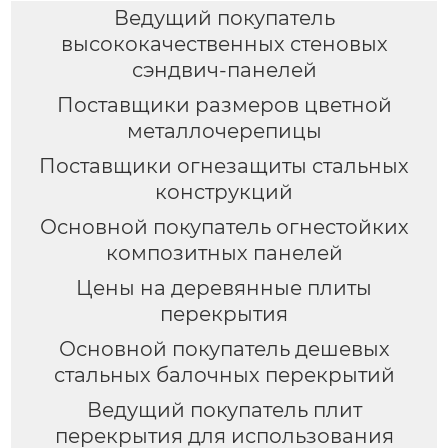
Ведущий покупатель
высококачественных стеновых
сэндвич-панелей
Поставщики размеров цветной
металлочерепицы
Поставщики огнезащиты стальных
конструкций
Основной покупатель огнестойких
композитных панелей
Цены на деревянные плиты
перекрытия
Основной покупатель дешевых
стальных балочных перекрытий
Ведущий покупатель плит
перекрытия для использования