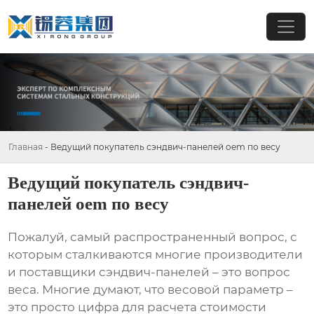
Главная
-
Ведущий покупатель сэндвич-панелей oem по весу
Ведущий покупатель сэндвич-
панелей oem по весу
Пожалуй, самый распространенный вопрос, с
которым сталкиваются многие производители
и поставщики
сэндвич-панелей
– это вопрос
веса. Многие думают, что весовой параметр –
это просто цифра для расчета стоимости