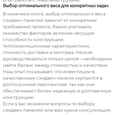
опыт работы с тяжелыми грузами.
Выбор оптимального веса для конкретных задач
В конечном итоге, выбор оптимального веса
сэндвич-панелей
зависит от конкретных
требований проекта. Важно учитывать
множество факторов, включая несущую
способность конструкции,
теплоизоляционные характеристики,
стоимость доставки и монтажа. Нельзя
руководствоваться только ценой – необходимо
найти баланс между стоимостью и качеством.
Наш опыт показывает, что инвестиции в
качественные
сэндвич-панели
окупаются в
долгосрочной перспективе, так как они
обеспечивают более надежную и долговечную
конструкцию.
Если у вас возникли вопросы по выбору
сэндвич-панелей
или вам нужна консультация