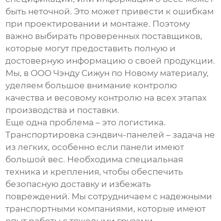
быть неточной. Это может привести к ошибкам
при проектировании и монтаже. Поэтому
важно выбирать проверенных поставщиков,
которые могут предоставить полную и
достоверную информацию о своей продукции.
Мы, в ООО Чэнду Сижун по Новому материалу,
уделяем большое внимание контролю
качества и весовому контролю на всех этапах
производства и поставки.
Еще одна проблема – это логистика.
Транспортировка
сэндвич-панелей
– задача не
из легких, особенно если панели имеют
большой вес. Необходима специальная
техника и крепления, чтобы обеспечить
безопасную доставку и избежать
повреждений. Мы сотрудничаем с надежными
транспортными компаниями, которые имеют