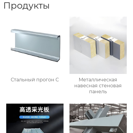
Продукты
Стальный прогон C
Металлическая
навесная стеновая
панель