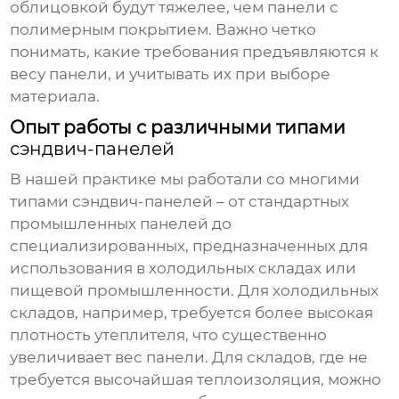
облицовкой будут тяжелее, чем панели с
полимерным покрытием. Важно четко
понимать, какие требования предъявляются к
весу панели, и учитывать их при выборе
материала.
Опыт работы с различными типами
сэндвич-панелей
В нашей практике мы работали со многими
типами
сэндвич-панелей
– от стандартных
промышленных панелей до
специализированных, предназначенных для
использования в холодильных складах или
пищевой промышленности. Для холодильных
складов, например, требуется более высокая
плотность утеплителя, что существенно
увеличивает вес панели. Для складов, где не
требуется высочайшая теплоизоляция, можно