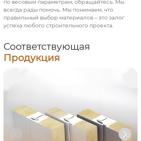
по весовым параметрам, обращайтесь. Мы
всегда рады помочь. Мы понимаем, что
правильный выбор материалов – это залог
успеха любого строительного проекта.
Соответствующая
Продукция