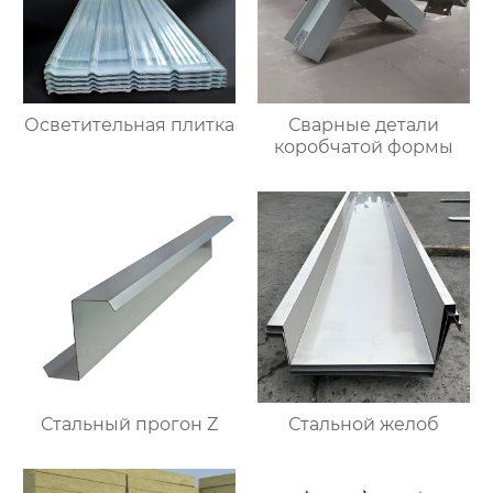
Осветительная плитка
Сварные детали
коробчатой формы
Стальный прогон Z
Стальной желоб