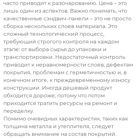
часто приводит к разочарованию. Цена – это
лишь один из аспектов. Важно понимать, что
качественные
сэндвич-панели
– это не просто
сборка нескольких слоев материала. Это
сложный технологический процесс,
требующий строгого контроля на каждом
этапе: от выбора сырья до упаковки и
транспортировки. Недостаточный контроль
приводит к неравномерности слоев, дефектам
покрытия, проблемам с герметичностью и, в
конечном итоге, к преждевременному износу
конструкции. Иногда дешевый продукт
обходится дороже, потому что потом
приходится тратить ресурсы на ремонт и
переделку.
Помимо очевидных характеристик, таких как
толщина металла и утеплителя, следует
обращать внимание на состав покрытий.