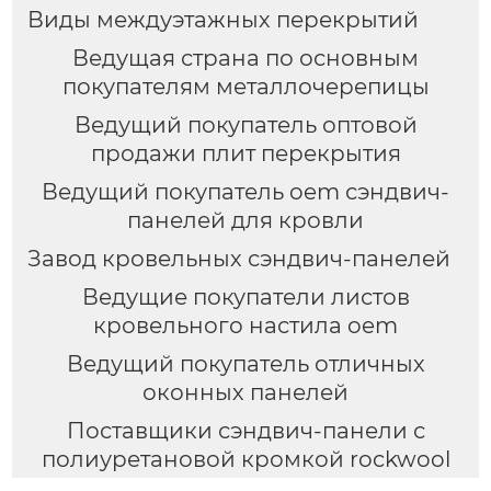
Виды междуэтажных перекрытий
Ведущая страна по основным
покупателям металлочерепицы
Ведущий покупатель оптовой
продажи плит перекрытия
Ведущий покупатель oem сэндвич-
панелей для кровли
Завод кровельных сэндвич-панелей
Ведущие покупатели листов
кровельного настила oem
Ведущий покупатель отличных
оконных панелей
Поставщики сэндвич-панели с
полиуретановой кромкой rockwool