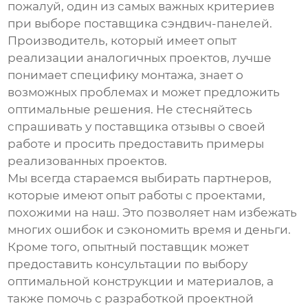
пожалуй, один из самых важных критериев
при выборе поставщика
сэндвич-панелей
.
Производитель, который имеет опыт
реализации аналогичных проектов, лучше
понимает специфику монтажа, знает о
возможных проблемах и может предложить
оптимальные решения. Не стесняйтесь
спрашивать у поставщика отзывы о своей
работе и просить предоставить примеры
реализованных проектов.
Мы всегда стараемся выбирать партнеров,
которые имеют опыт работы с проектами,
похожими на наш. Это позволяет нам избежать
многих ошибок и сэкономить время и деньги.
Кроме того, опытный поставщик может
предоставить консультации по выбору
оптимальной конструкции и материалов, а
также помочь с разработкой проектной