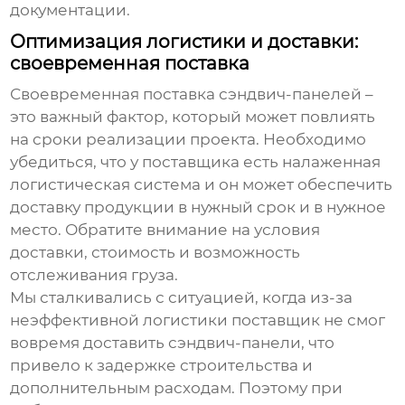
документации.
Оптимизация логистики и доставки:
своевременная поставка
Своевременная поставка
сэндвич-панелей
–
это важный фактор, который может повлиять
на сроки реализации проекта. Необходимо
убедиться, что у поставщика есть налаженная
логистическая система и он может обеспечить
доставку продукции в нужный срок и в нужное
место. Обратите внимание на условия
доставки, стоимость и возможность
отслеживания груза.
Мы сталкивались с ситуацией, когда из-за
неэффективной логистики поставщик не смог
вовремя доставить
сэндвич-панели
, что
привело к задержке строительства и
дополнительным расходам. Поэтому при