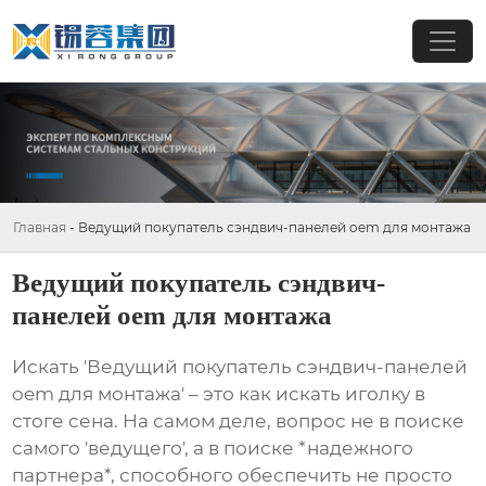
Главная
-
Ведущий покупатель сэндвич-панелей oem для монтажа
Ведущий покупатель сэндвич-
панелей oem для монтажа
Искать '
Ведущий покупатель сэндвич-панелей
oem для монтажа
' – это как искать иголку в
стоге сена. На самом деле, вопрос не в поиске
самого 'ведущего', а в поиске *надежного
партнера*, способного обеспечить не просто