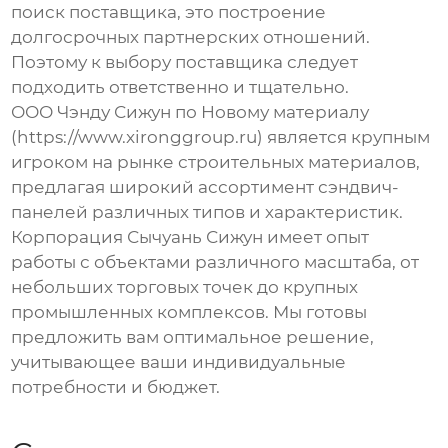
поиск поставщика, это построение
долгосрочных партнерских отношений.
Поэтому к выбору поставщика следует
подходить ответственно и тщательно.
ООО Чэнду Сижун по Новому материалу
(https://www.xironggroup.ru) является крупным
игроком на рынке строительных материалов,
предлагая широкий ассортимент сэндвич-
панелей различных типов и характеристик.
Корпорация Сычуань Сижун имеет опыт
работы с объектами различного масштаба, от
небольших торговых точек до крупных
промышленных комплексов. Мы готовы
предложить вам оптимальное решение,
учитывающее ваши индивидуальные
потребности и бюджет.