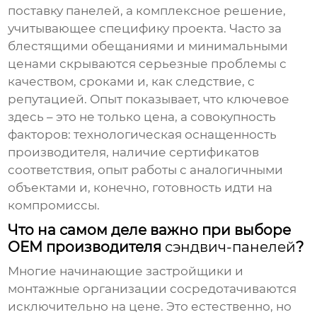
поставку панелей, а комплексное решение,
учитывающее специфику проекта. Часто за
блестящими обещаниями и минимальными
ценами скрываются серьезные проблемы с
качеством, сроками и, как следствие, с
репутацией. Опыт показывает, что ключевое
здесь – это не только цена, а совокупность
факторов: технологическая оснащенность
производителя, наличие сертификатов
соответствия, опыт работы с аналогичными
объектами и, конечно, готовность идти на
компромиссы.
Что на самом деле важно при выборе
OEM производителя
сэндвич-панелей
?
Многие начинающие застройщики и
монтажные организации сосредотачиваются
исключительно на цене. Это естественно, но