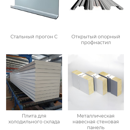
Стальный прогон C
Открытый опорный
профнастил
Плита для
Металлическая
холодильного склада
навесная стеновая
панель