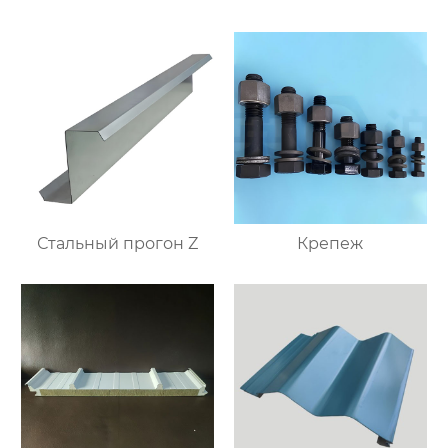
Стальный прогон Z
Крепеж