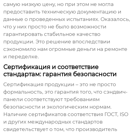
самую низкую цену, но при этом не могла
предоставить техническую документацию и
данные о проведенных испытаниях. Оказалось,
что у них просто не было возможности
гарантировать стабильное качество
продукции. Это решение впоследствии
сэкономило нам огромные деньги на ремонте
и переделке.
Сертификация и соответствие
стандартам: гарантия безопасности
Сертификация продукции – это не просто
формальность, это гарантия того, что
сэндвич-
панели
соответствуют требованиям
безопасности и экологическим нормам.
Наличие сертификатов соответствия ГОСТ, ISO
и других международных стандартов
свидетельствует о том, что производитель