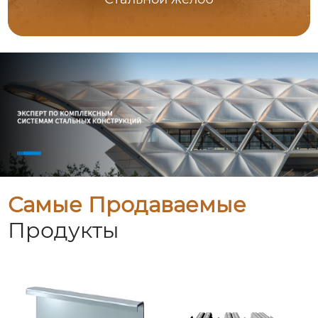
Самые Продаваемые
Продукты