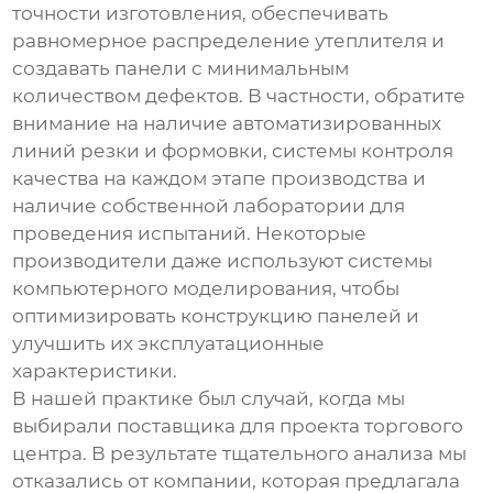
точности изготовления, обеспечивать
равномерное распределение утеплителя и
создавать панели с минимальным
количеством дефектов. В частности, обратите
внимание на наличие автоматизированных
линий резки и формовки, системы контроля
качества на каждом этапе производства и
наличие собственной лаборатории для
проведения испытаний. Некоторые
производители даже используют системы
компьютерного моделирования, чтобы
оптимизировать конструкцию панелей и
улучшить их эксплуатационные
характеристики.
В нашей практике был случай, когда мы
выбирали поставщика для проекта торгового
центра. В результате тщательного анализа мы
отказались от компании, которая предлагала