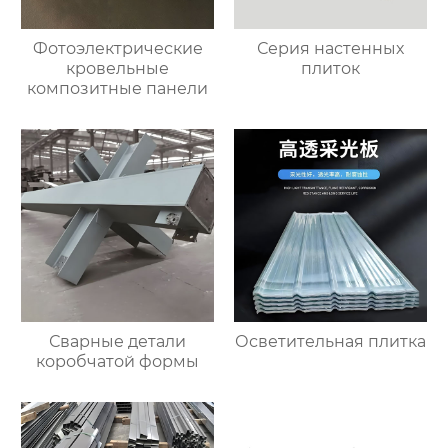
Фотоэлектрические
Серия настенных
кровельные
плиток
композитные панели
Сварные детали
Осветительная плитка
коробчатой формы