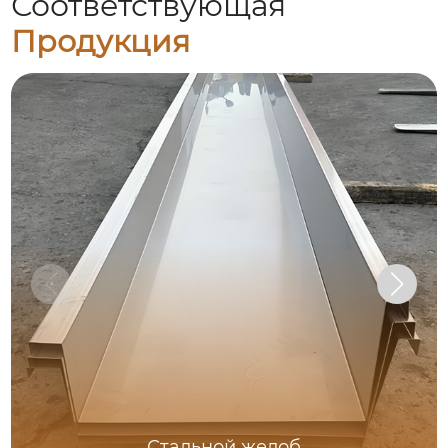
Соответствующая
Продукция
Стальной желоб