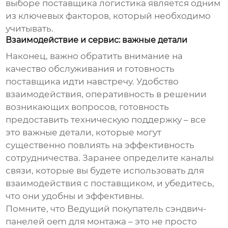
выборе поставщика логистика является одним
из ключевых факторов, который необходимо
учитывать.
Взаимодействие и сервис: важные детали
Наконец, важно обратить внимание на
качество обслуживания и готовность
поставщика идти навстречу. Удобство
взаимодействия, оперативность в решении
возникающих вопросов, готовность
предоставить техническую поддержку – все
это важные детали, которые могут
существенно повлиять на эффективность
сотрудничества. Заранее определите каналы
связи, которые вы будете использовать для
взаимодействия с поставщиком, и убедитесь,
что они удобны и эффективны.
Помните, что
Ведущий покупатель сэндвич-
панелей oem для монтажа
– это не просто