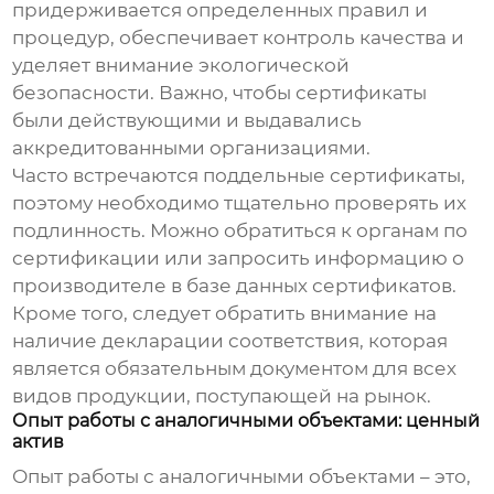
придерживается определенных правил и
процедур, обеспечивает контроль качества и
уделяет внимание экологической
безопасности. Важно, чтобы сертификаты
были действующими и выдавались
аккредитованными организациями.
Часто встречаются поддельные сертификаты,
поэтому необходимо тщательно проверять их
подлинность. Можно обратиться к органам по
сертификации или запросить информацию о
производителе в базе данных сертификатов.
Кроме того, следует обратить внимание на
наличие декларации соответствия, которая
является обязательным документом для всех
видов продукции, поступающей на рынок.
Опыт работы с аналогичными объектами: ценный
актив
Опыт работы с аналогичными объектами – это,