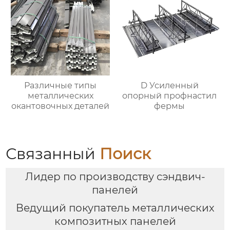
Различные типы
D Усиленный
металлических
опорный профнастил
окантовочных деталей
фермы
Связанный
Поиск
Лидер по производству сэндвич-
панелей
Ведущий покупатель металлических
композитных панелей