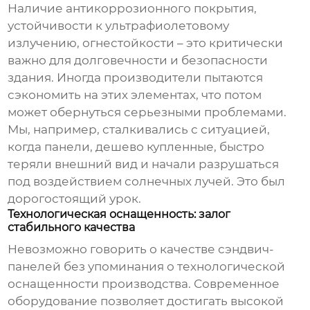
Наличие антикоррозионного покрытия,
устойчивости к ультрафиолетовому
излучению, огнестойкости – это критически
важно для долговечности и безопасности
здания. Иногда производители пытаются
сэкономить на этих элементах, что потом
может обернуться серьезными проблемами.
Мы, например, сталкивались с ситуацией,
когда панели, дешево купленные, быстро
теряли внешний вид и начали разрушаться
под воздействием солнечных лучей. Это был
дорогостоящий урок.
Технологическая оснащенность: залог
стабильного качества
Невозможно говорить о качестве
сэндвич-
панелей
без упоминания о технологической
оснащенности производства. Современное
оборудование позволяет достигать высокой