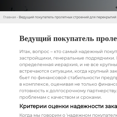
Главная
-
Ведущий покупатель пролетных строений для перекрытий
Ведущий покупатель проле
Итак, вопрос – кто самый надежный поку
застройщики, генеральные подрядчики. Но
определенная иерархия, и не все крупн
встречаются ситуации, когда крупный за
бьет по финансовой стабильности пред
в комплексе, оценивая не только финанс
готовность к долгосрочному партнерству
проблемам с качеством и сроками.
Критерии оценки надежности зак
Когда мы говорим о 'надежном покупателе