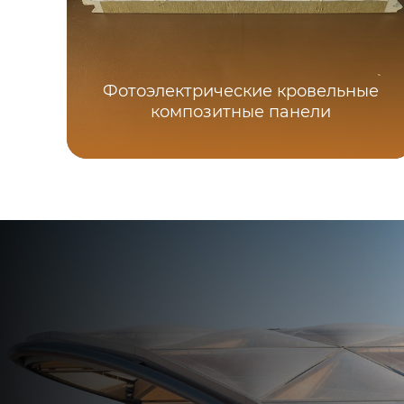
Фотоэлектрические кровельные
композитные панели