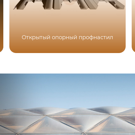
Открытый опорный профнастил