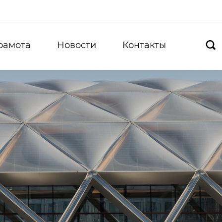
рамота
Новости
Контакты
